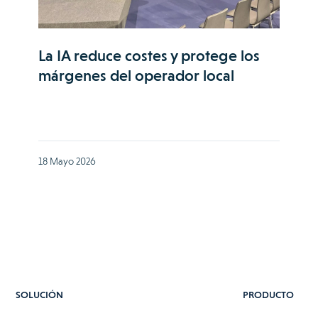
La IA reduce costes y protege los
márgenes del operador local
18 Mayo 2026
SOLUCIÓN
PRODUCTO