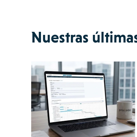
Nuestras última