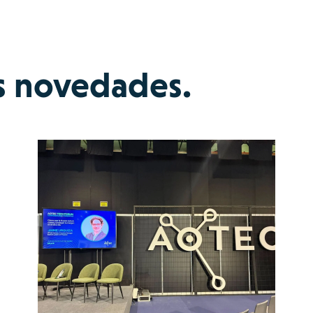
s novedades.