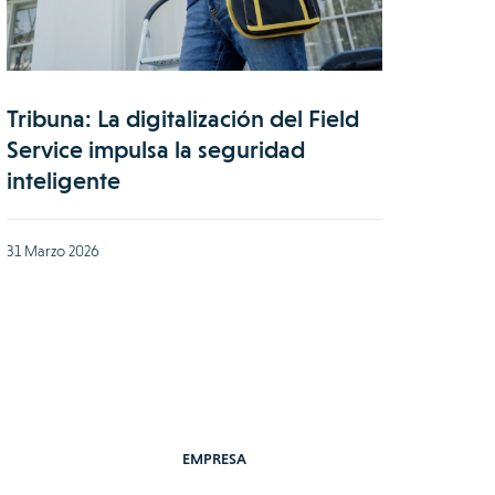
Tribuna: La digitalización del Field
Service impulsa la seguridad
inteligente
31 Marzo 2026
EMPRESA