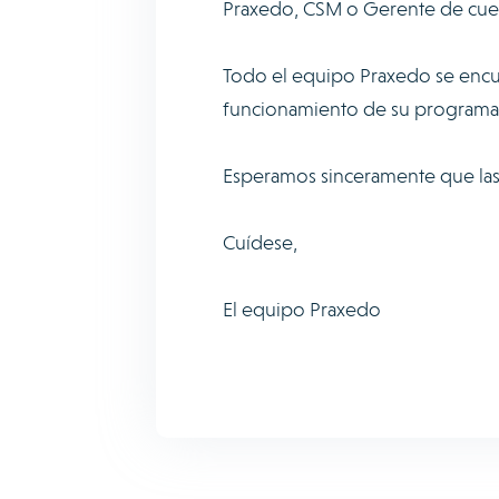
Praxedo, CSM o Gerente de cue
Todo el equipo Praxedo se encue
funcionamiento de su programa 
Esperamos sinceramente que las 
Cuídese,
El equipo Praxedo