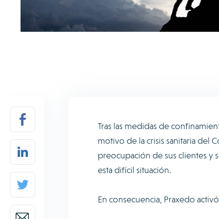
Tras las medidas de confinamie
motivo de la crisis sanitaria del
preocupación de sus clientes y 
esta difícil situación.
En consecuencia, Praxedo activ