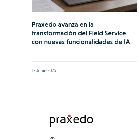
Praxedo avanza en la
transformación del Field Service
con nuevas funcionalidades de IA
17 Junio 2026