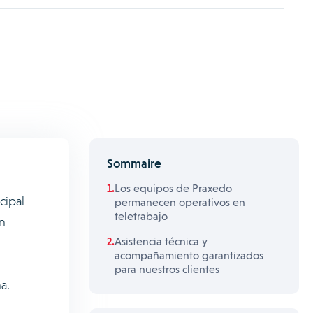
Sommaire
Los equipos de Praxedo
cipal
permanecen operativos en
teletrabajo
n
Asistencia técnica y
acompañamiento garantizados
para nuestros clientes
a.