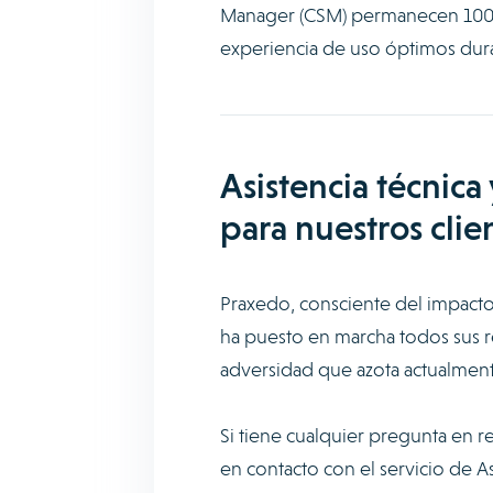
Manager (CSM) permanecen 100 % 
experiencia de uso óptimos durante
Asistencia técnic
para nuestros clie
Praxedo, consciente del impacto 
ha puesto en marcha todos sus r
adversidad que azota actualment
Si tiene cualquier pregunta en 
en contacto con el servicio de As