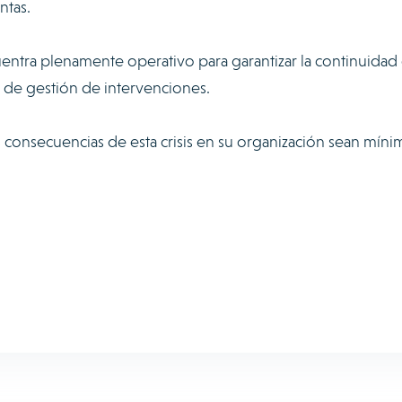
ntas.
ntra plenamente operativo para garantizar la continuidad 
de gestión de intervenciones.
consecuencias de esta crisis en su organización sean míni