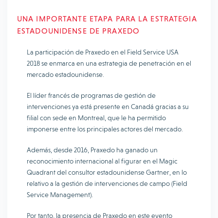
UNA IMPORTANTE ETAPA PARA LA ESTRATEGIA
ESTADOUNIDENSE DE PRAXEDO
La participación de Praxedo en el Field Service USA
2018 se enmarca en una estrategia de penetración en el
mercado estadounidense.
El líder francés de programas de gestión de
intervenciones ya está presente en Canadá gracias a su
filial con sede en Montreal, que le ha permitido
imponerse entre los principales actores del mercado.
Además, desde 2016, Praxedo ha ganado un
reconocimiento internacional al figurar en el Magic
Quadrant del consultor estadounidense Gartner, en lo
relativo a la gestión de intervenciones de campo (Field
Service Management).
Por tanto, la presencia de Praxedo en este evento