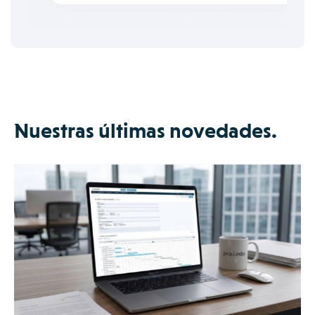
Nuestras últimas novedades.