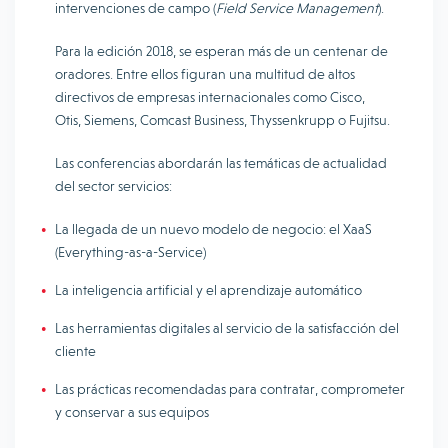
intervenciones de campo (
Field Service Management
).
Para la edición 2018, se esperan más de un centenar de
oradores. Entre ellos figuran una multitud de altos
directivos de empresas internacionales como Cisco,
Otis, Siemens, Comcast Business, Thyssenkrupp o Fujitsu.
Las conferencias abordarán las temáticas de actualidad
del sector servicios:
La llegada de un nuevo modelo de negocio: el XaaS
(Everything-as-a-Service)
La inteligencia artificial y el aprendizaje automático
Las herramientas digitales al servicio de la satisfacción del
cliente
Las prácticas recomendadas para contratar, comprometer
y conservar a sus equipos