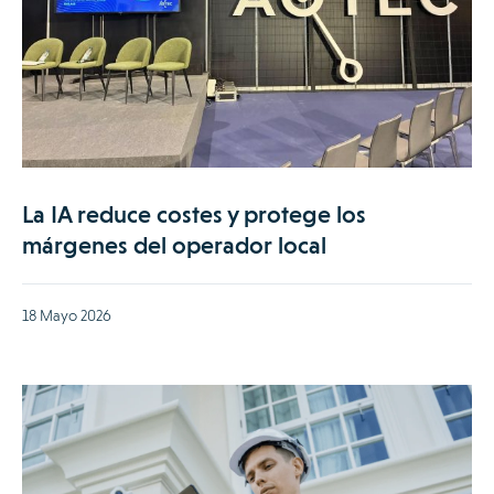
La IA reduce costes y protege los
márgenes del operador local
18 Mayo 2026