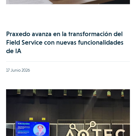
Praxedo avanza en la transformación del
Field Service con nuevas funcionalidades
de IA
17 Junio 2026