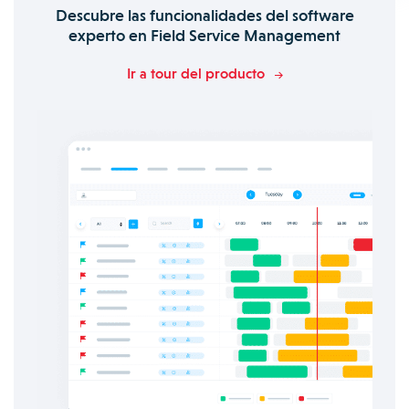
Descubre las funcionalidades del software
experto en Field Service Management
Ir a tour del producto