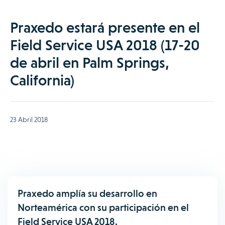
Praxedo estará presente en el
Field Service USA 2018 (17-20
de abril en Palm Springs,
California)
23 Abril 2018
Praxedo amplía su desarrollo en
Norteamérica con su participación en el
Field Service USA 2018.