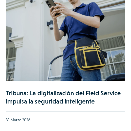
Tribuna: La digitalización del Field Service
impulsa la seguridad inteligente
31 Marzo 2026