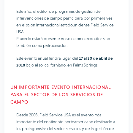
Este año, el editor de programas de gestión de
intervenciones de campo participará por primera vez
en el salón internacional estadounidense Field Service
USA.
Praxedo estará presente no solo como expositor sino
también como patrocinador.
Este evento anual tendrá lugar del
17 al 20 de abril de
2018
bajo el sol californiano, en Palms Springs.
UN IMPORTANTE EVENTO INTERNACIONAL
PARA EL SECTOR DE LOS SERVICIOS DE
CAMPO
Desde 2003, Field Service USA es el evento más
importante del continente norteamericano destinado a
los protagonistas del sector servicios y de la gestión de