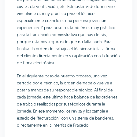
casillas de verificación, etc. Este sistema de formulario
vinculante es muy práctico para el técnico,
especialmente cuando es una persona joven, sin
experiencia. Y para nosotros también es muy práctico
para la tramitación administrativa que hay detrás,
porque estamos seguros de que no falta nada. Para
finalizar la orden de trabajo, el técnico solicita la firma
del cliente directamente en su aplicación con la función
de firma electrónica.
En el siguiente paso de nuestro proceso, una vez
cerrada por el técnico, la orden de trabajo vuelve a
pasar a manos de su responsable técnico. Al final de
cada jornada, este último hace balance de las órdenes
de trabajo realizadas por sus técnicos durante la
jornada. En ese momento, los revisa y los cambia a
estado de “facturación” con un sistema de banderas,
directamente en la interfaz de Praxedo.