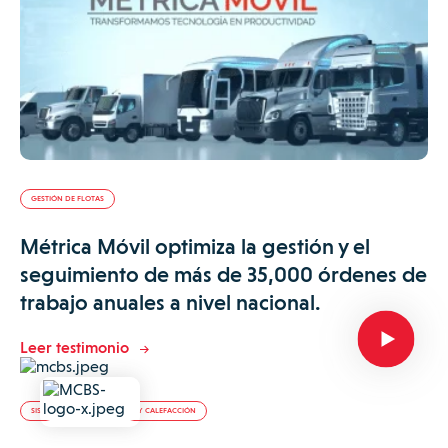
GESTIÓN DE FLOTAS
Métrica Móvil optimiza la gestión y el
seguimiento de más de 35,000 órdenes de
trabajo anuales a nivel nacional.
Leer testimonio
SISTEMAS DE CLIMATIZACIÓN Y CALEFACCIÓN