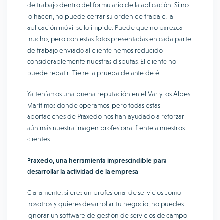
de trabajo dentro del formulario de la aplicación. Si no
lo hacen, no puede cerrar su orden de trabajo, la
aplicación móvil se lo impide. Puede que no parezca
mucho, pero con estas fotos presentadas en cada parte
de trabajo enviado al cliente hemos reducido
considerablemente nuestras disputas. El cliente no
puede rebatir. Tiene la prueba delante de él.
Ya teníamos una buena reputación en el Var y los Alpes
Marítimos donde operamos, pero todas estas
aportaciones de Praxedo nos han ayudado a reforzar
aún más nuestra imagen profesional frente a nuestros
clientes.
Praxedo, una herramienta imprescindible para
desarrollar la actividad de la empresa
Claramente, si eres un profesional de servicios como
nosotros y quieres desarrollar tu negocio, no puedes
ignorar un software de gestión de servicios de campo