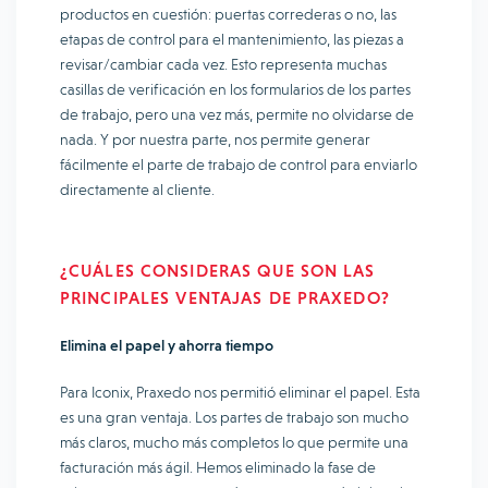
productos en cuestión: puertas correderas o no, las
etapas de control para el mantenimiento, las piezas a
revisar/cambiar cada vez. Esto representa muchas
casillas de verificación en los formularios de los partes
de trabajo, pero una vez más, permite no olvidarse de
nada. Y por nuestra parte, nos permite generar
fácilmente el parte de trabajo de control para enviarlo
directamente al cliente.
¿CUÁLES CONSIDERAS QUE SON LAS
PRINCIPALES VENTAJAS DE PRAXEDO?
Elimina el papel y ahorra tiempo
Para Iconix, Praxedo nos permitió eliminar el papel. Esta
es una gran ventaja. Los partes de trabajo son mucho
más claros, mucho más completos lo que permite una
facturación más ágil. Hemos eliminado la fase de