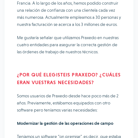
Francia. A lo largo de los años, hemos podido construir
una relación de confianza con una clientela cada vez
más numerosa. Actualmente empleamos a 30 personas y
nuestra facturación se acerca a los 3 millones de euros.
Me gustaría señalar que utilizamos Praxedo en nuestras
cuatro entidades para asegurar la correcta gestión de
las órdenes de trabajo de nuestros técnicos.
¿POR QUÉ ELEGISTEIS PRAXEDO? ¿CUÁLES
ERAN VUESTRAS NECESIDADES?
Somos usuarios de Praxedo desde hace poco más de 2
años. Previamente, estábamos equipados con otro
software pero teníamos varias necesidades:
Modernizar la gestión de las operaciones de campo
Teníamos un software “on premise”, es decir, que estaba