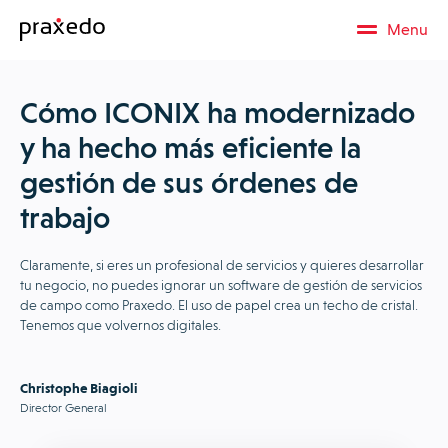
Menu
Cómo ICONIX ha modernizado
y ha hecho más eficiente la
gestión de sus órdenes de
trabajo
Claramente, si eres un profesional de servicios y quieres desarrollar
tu negocio, no puedes ignorar un software de gestión de servicios
de campo como Praxedo. El uso de papel crea un techo de cristal.
Tenemos que volvernos digitales.
Christophe Biagioli
Director General