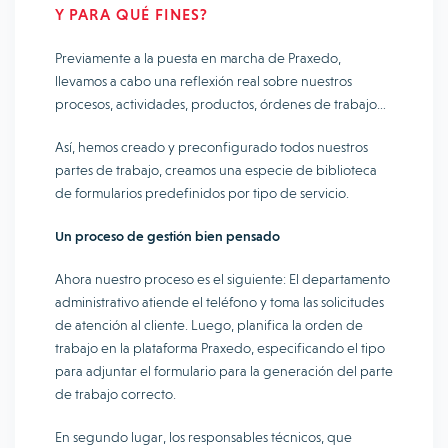
Y PARA QUÉ FINES?
Previamente a la puesta en marcha de Praxedo,
llevamos a cabo una reflexión real sobre nuestros
procesos, actividades, productos, órdenes de trabajo…
Así, hemos creado y preconfigurado todos nuestros
partes de trabajo, creamos una especie de biblioteca
de formularios predefinidos por tipo de servicio.
Un proceso de gestión bien pensado
Ahora nuestro proceso es el siguiente: El departamento
administrativo atiende el teléfono y toma las solicitudes
de atención al cliente. Luego, planifica la orden de
trabajo en la plataforma Praxedo, especificando el tipo
para adjuntar el formulario para la generación del parte
de trabajo correcto.
En segundo lugar, los responsables técnicos, que