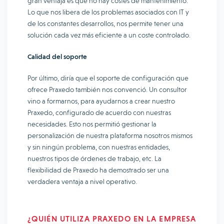
gran ventaja es que no hay costes de mantenimiento.
Lo que nos libera de los problemas asociados con IT y
de los constantes desarrollos, nos permite tener una
solución cada vez más eficiente a un coste controlado.
Calidad del soporte
Por último, diría que el soporte de configuración que
ofrece Praxedo también nos convenció. Un consultor
vino a formarnos, para ayudarnos a crear nuestro
Praxedo, configurado de acuerdo con nuestras
necesidades. Esto nos permitió gestionar la
personalización de nuestra plataforma nosotros mismos
y sin ningún problema, con nuestras entidades,
nuestros tipos de órdenes de trabajo, etc. La
flexibilidad de Praxedo ha demostrado ser una
verdadera ventaja a nivel operativo.
¿QUIÉN UTILIZA PRAXEDO EN LA EMPRESA