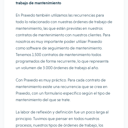
trabajo de mantenimiento
En Praxedo también utilizamos las recurrencias para
todo lo relacionado con nuestras órdenes de trabajo de
mantenimiento, las que están previstas en nuestros
contratos de mantenimiento con nuestros clientes. Para
nosotros es muy importante poder utilizar Praxedo
como software de seguimiento de mantenimiento.
Tenemos 1.500 contratos de mantenimiento todos
programados de forma recurrente, lo que representa
un volumen de 3.000 órdenes de trabajo al año.
Con Praxedo es muy práctico. Para cada contrato de
mantenimiento existe una recurrencia que se crea en
Praxedo, con un formulario específico según el tipo de
mantenimiento del que se trate.
La labor de reflexión y definición fue un poco larga al
principio. Tuvimos que pensar en todos nuestros
procesos, nuestros tipos de órdenes de trabajo, los