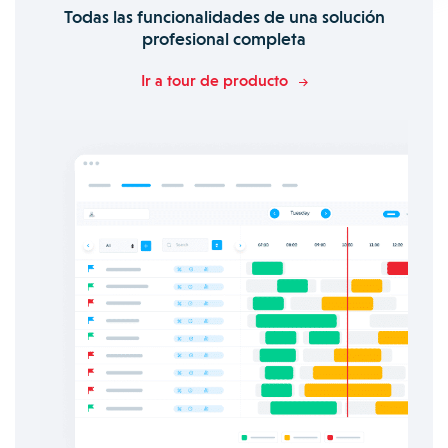
Todas las funcionalidades de una solución
profesional completa
Ir a tour de producto