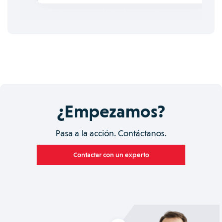
¿Empezamos?
Pasa a la acción. Contáctanos.
Contactar con un experto