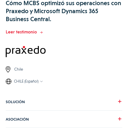
Cómo MCBS optimizó sus operaciones con
Praxedo y Microsoft Dynamics 365
Business Central.
Leer testimonio
Chile
CHILE (Español)
SOLUCIÓN
Nuestra visión
ASOCIACIÓN
Para tus necesidades