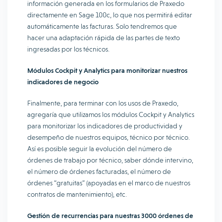
información generada en los formularios de Praxedo
directamente en Sage 100c, lo que nos permitirá editar
automáticamente las facturas. Solo tendremos que
hacer una adaptación rápida de las partes de texto
ingresadas por los técnicos.
Módulos Cockpit y Analytics para monitorizar nuestros
indicadores de negocio
Finalmente, para terminar con los usos de Praxedo,
agregaría que utilizamos los módulos Cockpit y Analytics
para monitorizar los indicadores de productividad y
desempeño de nuestros equipos, técnico por técnico.
Así es posible seguir la evolución del número de
órdenes de trabajo por técnico, saber dónde intervino,
el número de órdenes facturadas, el número de
órdenes “gratuitas” (apoyadas en el marco de nuestros
contratos de mantenimiento), etc.
Gestión de recurrencias para nuestras 3000 órdenes de