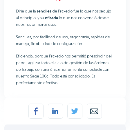
Diría que la
sencillez
de Praxedo fue lo que nos sedujo
al principio, y su
eficacia
lo que nos convenció desde
nuestros primeros usos.
Sencillez, por facilidad de uso, ergonomía, rapidez de
manejo, flexibilidad de configuración.
Eficiencia, porque Praxedo nos permitió prescindir del
papel, agilizar todo el ciclo de gestión de las órdenes
de trabajo con una única herramienta conectada con
nuestro Sage 100c. Todo está consolidado. Es
perfectamente efectivo.