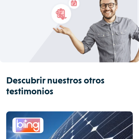
Descubrir nuestros otros
testimonios