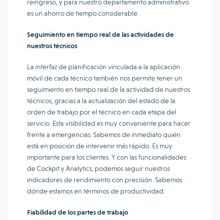
reingreso, y para nuestro departamento administrativo
es un ahorro de tiempo considerable.
Seguimiento en tiempo real de las actividades de
nuestros técnicos
La interfaz de planificación vinculada a la aplicación
móvil de cada técnico también nos permite tener un
seguimiento en tiempo real de la actividad de nuestros
técnicos, gracias a la actualización del estado de la
orden de trabajo por el técnico en cada etapa del
servicio. Esta visibilidad es muy conveniente para hacer
frente a emergencias. Sabemos de inmediato quién
está en posición de intervenir más rápido. Es muy
importante para los clientes. Y con las funcionalidades
de Cockpit y Analytics, podemos seguir nuestros
indicadores de rendimiento con precisión. Sabemos
dónde estamos en términos de productividad.
Fiabilidad de los partes de trabajo