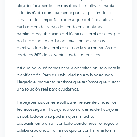
alojado físicamente con nosotros. Este software había
sido diseñado principalmente para la gestión de los
servicios de campo. Se suponía que debía planificar
cada orden de trabajo teniendo en cuenta las
habilidades y ubicación del técnico. El problema es que
no funcionaba bien. La optimización no era muy
efectiva, debido a problemas con la sincronización de
los datos GPS de los vehículos de los técnicos.
Así que no lo usábamos para la optimización, solo para la
planificación. Pero su usabilidad no era la adecuada.
Llegado el momento sentimos que teníamos que buscar
una solución real para ayudarnos.
Trabajábamos con este software ineficiente y nuestros
técnicos seguían trabajando con órdenes de trabajo en
papel, todo esto se podía mejorar mucho,
especialmente en un contexto donde nuestro negocio
estaba creciendo. Teníamos que encontrar una forma