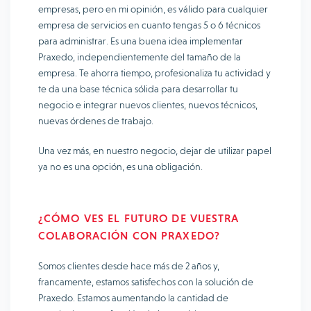
empresas, pero en mi opinión, es válido para cualquier
empresa de servicios en cuanto tengas 5 o 6 técnicos
para administrar. Es una buena idea implementar
Praxedo, independientemente del tamaño de la
empresa. Te ahorra tiempo, profesionaliza tu actividad y
te da una base técnica sólida para desarrollar tu
negocio e integrar nuevos clientes, nuevos técnicos,
nuevas órdenes de trabajo.
Una vez más, en nuestro negocio, dejar de utilizar papel
ya no es una opción, es una obligación.
¿CÓMO VES EL FUTURO DE VUESTRA
COLABORACIÓN CON PRAXEDO?
Somos clientes desde hace más de 2 años y,
francamente, estamos satisfechos con la solución de
Praxedo. Estamos aumentando la cantidad de