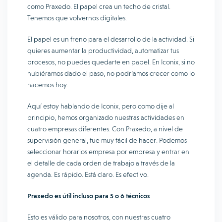
como Praxedo. El papel crea un techo de cristal.
Tenemos que volvernos digitales.
El papel es un freno para el desarrollo de la actividad. Si
quieres aumentar la productividad, automatizar tus
procesos, no puedes quedarte en papel. En Iconix, si no
hubiéramos dado el paso, no podríamos crecer como lo
hacemos hoy.
Aquí estoy hablando de Iconix, pero como dije al
principio, hemos organizado nuestras actividades en
cuatro empresas diferentes. Con Praxedo, a nivel de
supervisión general, fue muy fácil de hacer. Podemos
seleccionar horarios empresa por empresa y entrar en
el detalle de cada orden de trabajo a través de la
agenda. Es rápido. Está claro. Es efectivo.
Praxedo es útil incluso para 5 o 6 técnicos
Esto es válido para nosotros, con nuestras cuatro