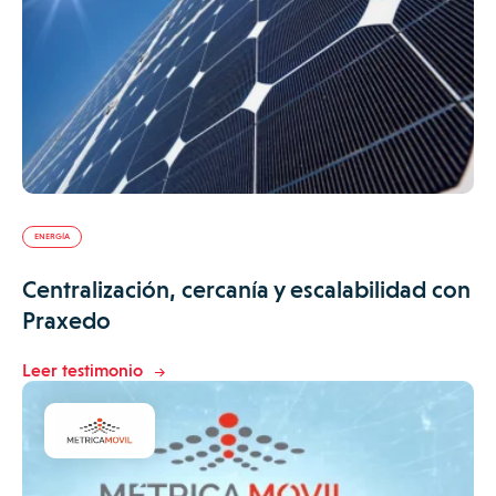
ENERGÍA
Centralización, cercanía y escalabilidad con
Praxedo
Leer testimonio