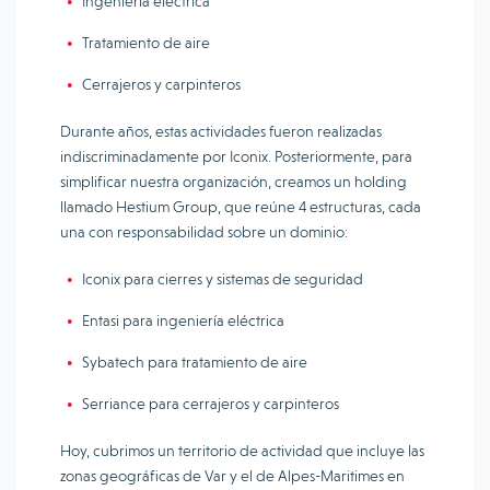
Ingeniería eléctrica
Tratamiento de aire
Cerrajeros y carpinteros
Durante años, estas actividades fueron realizadas
indiscriminadamente por Iconix. Posteriormente, para
simplificar nuestra organización, creamos un holding
llamado Hestium Group, que reúne 4 estructuras, cada
una con responsabilidad sobre un dominio:
Iconix para cierres y sistemas de seguridad
Entasi para ingeniería eléctrica
Sybatech para tratamiento de aire
Serriance para cerrajeros y carpinteros
Hoy, cubrimos un territorio de actividad que incluye las
zonas geográficas de Var y el de Alpes-Maritimes en