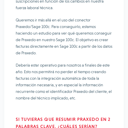
suscripciones en función de los cambios en nuestra
fuerza laboral técnica.
Queremos ir más allá en el uso del conector
Praxedo/Sage 100c. Para conseguirlo, estamos
haciendo un estudio para ver qué queremos conseguir
de Praxedo en nuestro Sage 100c. El objetivo es crear
facturas directamente en Sage 100c a partir de los datos
de Praxedo.
Debería estar operativo para nosotros a finales de este
año. Esto nos permitirá no perder el tiempo creando
facturas con la integración automática de toda la
información necesaria, y en especial la información
recurrente como el identificador Praxedo del cliente, el
nombre del técnico implicado, etc.
SI TUVIERAS QUE RESUMIR PRAXEDO EN 2
PALABRAS CLAVE, ¿CUÁLES SERÍAN?