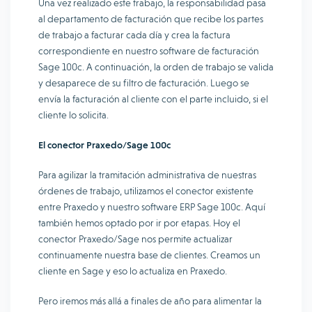
Una vez realizado este trabajo, la responsabilidad pasa
al departamento de facturación que recibe los partes
de trabajo a facturar cada día y crea la factura
correspondiente en nuestro software de facturación
Sage 100c. A continuación, la orden de trabajo se valida
y desaparece de su filtro de facturación. Luego se
envía la facturación al cliente con el parte incluido, si el
cliente lo solicita.
El conector Praxedo/Sage 100c
Para agilizar la tramitación administrativa de nuestras
órdenes de trabajo, utilizamos el conector existente
entre Praxedo y nuestro software ERP Sage 100c. Aquí
también hemos optado por ir por etapas. Hoy el
conector Praxedo/Sage nos permite actualizar
continuamente nuestra base de clientes. Creamos un
cliente en Sage y eso lo actualiza en Praxedo.
Pero iremos más allá a finales de año para alimentar la