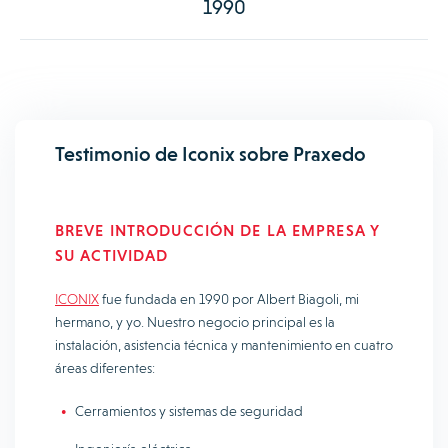
1990
Testimonio de Iconix sobre Praxedo
BREVE INTRODUCCIÓN DE LA EMPRESA Y
SU ACTIVIDAD
ICONIX
fue fundada en 1990 por Albert Biagoli, mi
hermano, y yo. Nuestro negocio principal es la
instalación, asistencia técnica y mantenimiento en cuatro
áreas diferentes:
Cerramientos y sistemas de seguridad