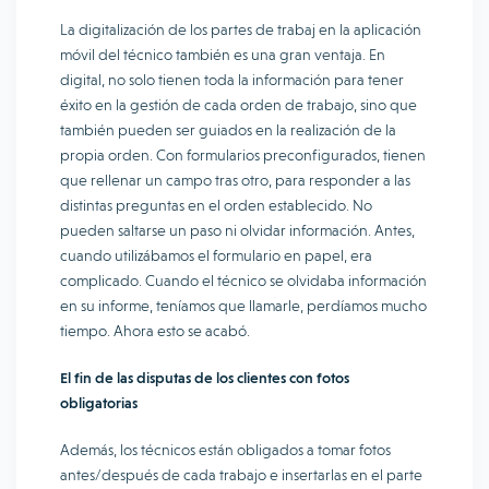
La digitalización de los partes de trabaj en la aplicación
móvil del técnico también es una gran ventaja. En
digital, no solo tienen toda la información para tener
éxito en la gestión de cada orden de trabajo, sino que
también pueden ser guiados en la realización de la
propia orden. Con formularios preconfigurados, tienen
que rellenar un campo tras otro, para responder a las
distintas preguntas en el orden establecido. No
pueden saltarse un paso ni olvidar información. Antes,
cuando utilizábamos el formulario en papel, era
complicado. Cuando el técnico se olvidaba información
en su informe, teníamos que llamarle, perdíamos mucho
tiempo. Ahora esto se acabó.
El fin de las disputas de los clientes con fotos
obligatorias
Además, los técnicos están obligados a tomar fotos
antes/después de cada trabajo e insertarlas en el parte