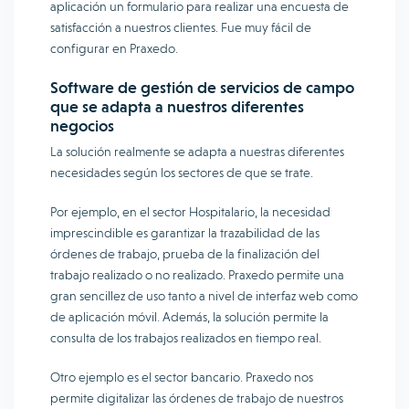
aplicación un formulario para realizar una encuesta de
satisfacción a nuestros clientes. Fue muy fácil de
configurar en Praxedo.
Software de gestión de servicios de campo
que se adapta a nuestros diferentes
negocios
La solución realmente se adapta a nuestras diferentes
necesidades según los sectores de que se trate.
Por ejemplo, en el sector Hospitalario, la necesidad
imprescindible es garantizar la trazabilidad de las
órdenes de trabajo, prueba de la finalización del
trabajo realizado o no realizado. Praxedo permite una
gran sencillez de uso tanto a nivel de interfaz web como
de aplicación móvil. Además, la solución permite la
consulta de los trabajos realizados en tiempo real.
Otro ejemplo es el sector bancario. Praxedo nos
permite digitalizar las órdenes de trabajo de nuestros