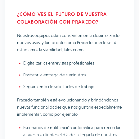
¿CÓMO VES EL FUTURO DE VUESTRA
COLABORACIÓN CON PRAXEDO?
Nuestros equipos están constantemente desarrollando
nuevos usos, y tan pronto como Praxedo puede ser útil,
estudiamos la viabilidad, tales como:
Digitalizar las entrevistas profesionales
Rastrear la entrega de suministros
Seguimiento de solicitudes de trabajo
Praxedo también está evolucionando y brindándonos
nuevas funcionalidades que nos gustaría especialmente
implementar, como por ejemplo:
Escenarios de notificación automática para recordar
a nuestros clientes el día de la llegada de nuestros