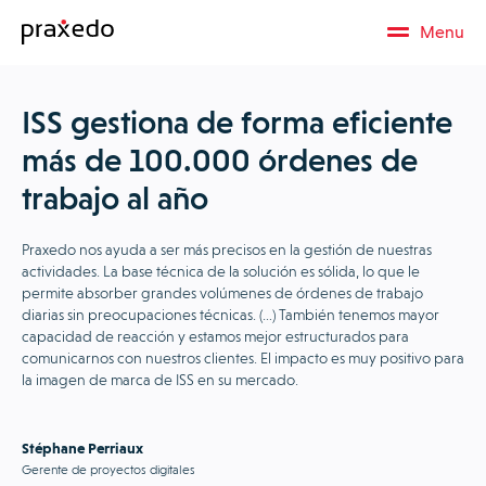
Menu
ISS gestiona de forma eficiente
más de 100.000 órdenes de
trabajo al año
Praxedo nos ayuda a ser más precisos en la gestión de nuestras
actividades. La base técnica de la solución es sólida, lo que le
permite absorber grandes volúmenes de órdenes de trabajo
diarias sin preocupaciones técnicas. (…) También tenemos mayor
capacidad de reacción y estamos mejor estructurados para
comunicarnos con nuestros clientes. El impacto es muy positivo para
la imagen de marca de ISS en su mercado.
Stéphane Perriaux
Gerente de proyectos digitales