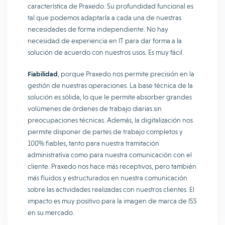
característica de Praxedo. Su profundidad funcional es
tal que podemos adaptarla a cada una de nuestras
necesidades de forma independiente. No hay
necesidad de experiencia en IT para dar forma a la
solución de acuerdo con nuestros usos. Es muy fácil.
Fiabilidad
, porque Praxedo nos permite precisión en la
gestión de nuestras operaciones. La base técnica de la
solución es sólida, lo que le permite absorber grandes
volúmenes de órdenes de trabajo diarias sin
preocupaciones técnicas. Además, la digitalización nos
permite disponer de partes de trabajo completos y
100% fiables, tanto para nuestra tramitación
administrativa como para nuestra comunicación con el
cliente. Praxedo nos hace más receptivos, pero también
más fluidos y estructurados en nuestra comunicación
sobre las actividades realizadas con nuestros clientes. El
impacto es muy positivo para la imagen de marca de ISS
en su mercado.