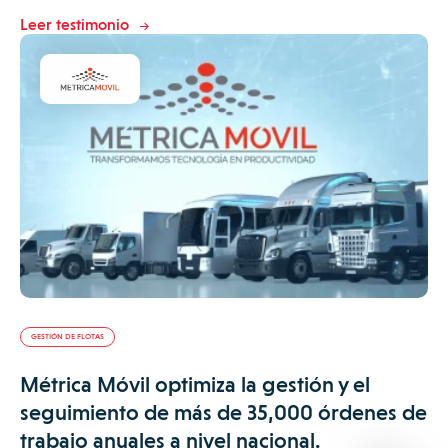
Leer testimonio
GESTIÓN DE FLOTAS
Métrica Móvil optimiza la gestión y el
seguimiento de más de 35,000 órdenes de
trabajo anuales a nivel nacional.