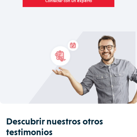
Contactar con un experto
Descubrir nuestros otros
testimonios