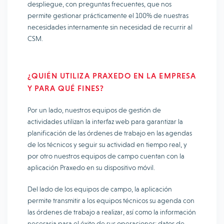
despliegue, con preguntas frecuentes, que nos
permite gestionar prácticamente el 100% de nuestras
necesidades internamente sin necesidad de recurrir al
CSM.
¿QUIÉN UTILIZA PRAXEDO EN LA EMPRESA
Y PARA QUÉ FINES?
Por un lado, nuestros equipos de gestión de
actividades utilizan la interfaz web para garantizar la
planificación de las órdenes de trabajo en las agendas
de los técnicos y seguir su actividad en tiempo real, y
por otro nuestros equipos de campo cuentan con la
aplicación Praxedo en su dispositivo móvil.
Del lado de los equipos de campo, la aplicación
permite transmitir a los equipos técnicos su agenda con
las órdenes de trabajo a realizar, así como la información
necesaria para el éxito de sus operaciones: datos de