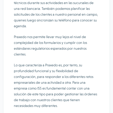
técnicos durante sus actividades en las sucursales de
una red bancaria. También podemos planificar las
solicitudes de los clientes a nuestro personal en campo,
quienes luego sincronizan su teléfono para conocer su
agenda.
Praxedo nos permite llevar muy lejos el nivel de
complejidad de los formularios y cumplir con los
estándares regulatorios esperados por nuestros
clientes.
Lo que caracteriza a Praxedo es, por tanto, su
profundidad funcional y su flexibilidad de
configuración, para responder a los diferentes retos
empresariales de una actividad a otra. Para una
empresa como ISS es fundamental contar con una
solución de este tipo para poder gestionar las órdenes
de trabajo con nuestros clientes que tienen
necesidades muy diferentes.