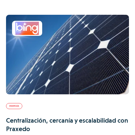
ENERGÍA
Centralización, cercanía y escalabilidad con
Praxedo