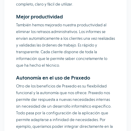
completo, claro y fácil de utilizar.
Mejor productividad
También hemos mejorado nuestra productividad al
eliminar los retrasos administrativos. Los informes se
envían automáticamente a los clientes una vez realizadas
y validadas las órdenes de trabajo. Es rápido y
transparente. Cada cliente dispone de toda la
información que le permite saber concretamente lo
que ha hecho el técnico.
Autonomía en el uso de Praxedo
Otro de los beneficios de Praxedo es su flexibilidad
funcional y la autonomía que nos ofrece. Praxedo nos
permite dar respuesta a nuevas necesidades internas
sin necesidad de un desarrollo informático específico.
Todo pasa por la configuración de la aplicación que
permite adaptarse a infinidad de necesidades. Por
ejemplo, queríamos poder integrar directamente en la