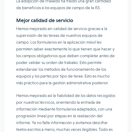
La adopción de Praxedo ha traído una gran cantidad
de beneficios a los equipos de campo de la ISS.
Mejor calidad de servicio
Hemos mejorado en calidad de servicio gracias a la
supervisión de las tareas de nuestros equipos de
campo. Los formularios en la aplicación móvil les
permiten saber exactamente lo que tienen que hacer y
los campos obligatorios que deben completar antes de
poder validar su orden de trabako. Esto permite
estandarizar los métodos de funcionamiento de los
equipos y los partes por tipo de tarea. Esto es mucho
más práctico para la gestión administrativa posterior.
Hemos mejorado así la fiabilidad de los datos recogidos
por nuestros técnicos, orientando la entrada de
información mediante formularios adaptados, con una
progresión lineal por etapas en la realización del
informe. Ya no falta información y evitamos descifrar
textos escritos a mano, muchas veces ilegibles. Todo es