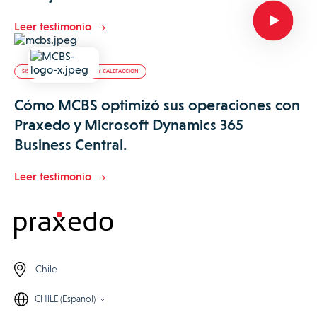
Leer testimonio
SISTEMAS DE CLIMATIZACIÓN Y CALEFACCIÓN
Cómo MCBS optimizó sus operaciones con
Praxedo y Microsoft Dynamics 365
Business Central.
Leer testimonio
Chile
CHILE (Español)