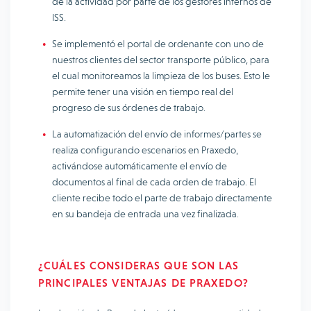
de la actividad por parte de los gestores internos de
ISS.
Se implementó el portal de ordenante con uno de
nuestros clientes del sector transporte público, para
el cual monitoreamos la limpieza de los buses. Esto le
permite tener una visión en tiempo real del
progreso de sus órdenes de trabajo.
La automatización del envío de informes/partes se
realiza configurando escenarios en Praxedo,
activándose automáticamente el envío de
documentos al final de cada orden de trabajo. El
cliente recibe todo el parte de trabajo directamente
en su bandeja de entrada una vez finalizada.
¿CUÁLES CONSIDERAS QUE SON LAS
PRINCIPALES VENTAJAS DE PRAXEDO?