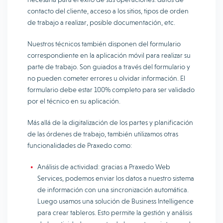
contacto del cliente, acceso a los sitios, tipos de orden
de trabajo a realizar, posible documentación, etc.
Nuestros técnicos también disponen del formulario
correspondiente en la aplicación móvil para realizar su
parte de trabajo. Son guiados a través del formulario y
no pueden cometer errores u olvidar información. El
formulario debe estar 100% completo para ser validado
por el técnico en su aplicación.
Más allá de la digitalización de los partes y planificación
de las órdenes de trabajo, también utilizamos otras
funcionalidades de Praxedo como:
Análisis de actividad: gracias a Praxedo Web
Services, podemos enviar los datos a nuestro sistema
de información con una sincronización automática.
Luego usamos una solución de Business Intelligence
para crear tableros. Esto permite la gestión y análisis