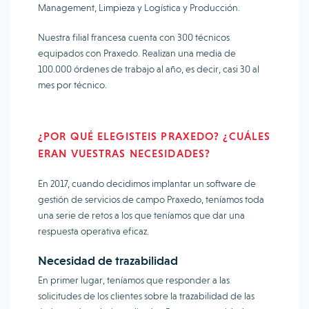
Management, Limpieza y Logística y Producción.
Nuestra filial francesa cuenta con 300 técnicos
equipados con Praxedo. Realizan una media de
100.000 órdenes de trabajo al año, es decir, casi 30 al
mes por técnico.
¿POR QUÉ ELEGISTEIS PRAXEDO? ¿CUÁLES
ERAN VUESTRAS NECESIDADES?
En 2017, cuando decidimos implantar un software de
gestión de servicios de campo Praxedo, teníamos toda
una serie de retos a los que teníamos que dar una
respuesta operativa eficaz.
Necesidad de trazabilidad
En primer lugar, teníamos que responder a las
solicitudes de los clientes sobre la trazabilidad de las