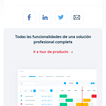
Todas las funcionalidades de una solución
profesional completa
Ir a tour de producto