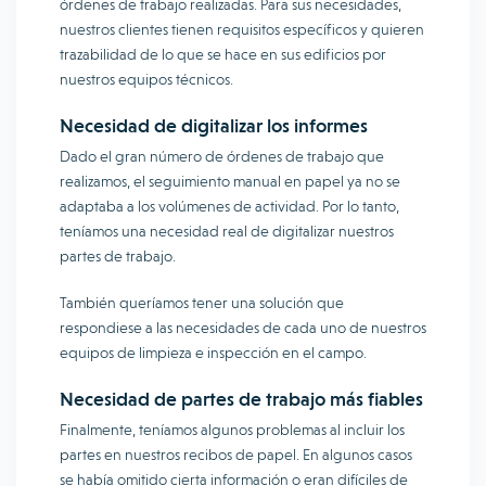
órdenes de trabajo realizadas. Para sus necesidades,
nuestros clientes tienen requisitos específicos y quieren
trazabilidad de lo que se hace en sus edificios por
nuestros equipos técnicos.
Necesidad de digitalizar los informes
Dado el gran número de órdenes de trabajo que
realizamos, el seguimiento manual en papel ya no se
adaptaba a los volúmenes de actividad. Por lo tanto,
teníamos una necesidad real de digitalizar nuestros
partes de trabajo.
También queríamos tener una solución que
respondiese a las necesidades de cada uno de nuestros
equipos de limpieza e inspección en el campo.
Necesidad de partes de trabajo más fiables
Finalmente, teníamos algunos problemas al incluir los
partes en nuestros recibos de papel. En algunos casos
se había omitido cierta información o eran difíciles de