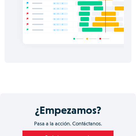
¿Empezamos?
Pasa a la acción. Contáctanos.