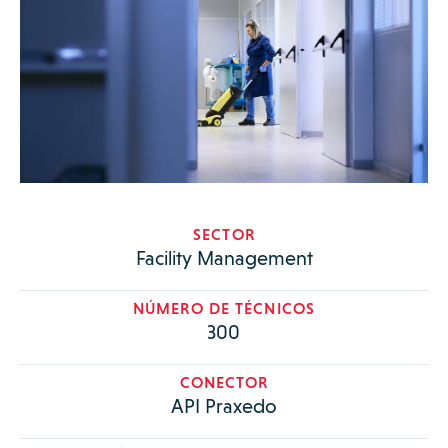
SECTOR
Facility Management
NÚMERO DE TÉCNICOS
300
CONECTOR
API Praxedo