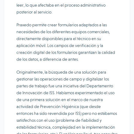
leer, lo que afectaba en el proceso administrativo
posterior al servicio.
Praxedo permite crear formularios adaptados a las
necesidades de los diferentes equipos comerciales,
directamente disponibles para el técnico en su
aplicación móvil. Los campos de verificación y la
creación digital de los formularios garantizan la calidad
de los datos, a diferencia de antes.
Originalmente, la búsqueda de una solución para
gestionar las operaciones de campo y digitalizar los
partes de trabajo fue una iniciativa del Departamento
de Innovación de ISS. Habíamos experimentado el uso
de una primera solución en el marco de nuestra
actividad de Prevención Higiénica (que desde
entonces ha sido revendida por ISS) pero no estábamos
satisfechos con el uso (problema de fiabilidad y
estabilidad técnica, complejidad en la implementación