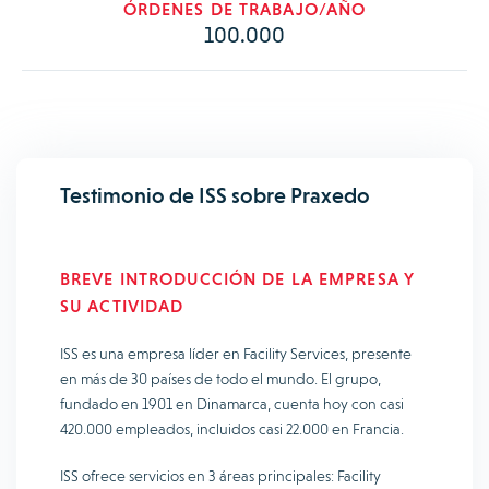
ÓRDENES DE TRABAJO/AÑO
100.000
Testimonio de ISS sobre Praxedo
BREVE INTRODUCCIÓN DE LA EMPRESA Y
SU ACTIVIDAD
ISS es una empresa líder en Facility Services, presente
en más de 30 países de todo el mundo. El grupo,
fundado en 1901 en Dinamarca, cuenta hoy con casi
420.000 empleados, incluidos casi 22.000 en Francia.
ISS ofrece servicios en 3 áreas principales: Facility