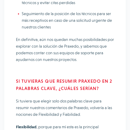
técnicos y evitar citas perdidas
Seguimiento de la posición de los técnicos para ser
más receptivos en caso de una solicitud urgente de
nuestros clientes
En definitiva, aún nos quedan muchas posibilidades por
explorar con la solución de Praxedo, y sabemos que
podemos contar con sus equipos de soporte para
ayudarnos con nuestros proyectos.
SI TUVIERAS QUE RESUMIR PRAXEDO EN 2
PALABRAS CLAVE, ¿CUÁLES SERÍAN?
Si tuviera que elegir solo dos palabras clave para
resumir nuestros comentarios de Praxedo, volvería a las
nociones de Flexibilidad y Fiabilidad.
Flexibilidad
, porque para mí esta es la principal