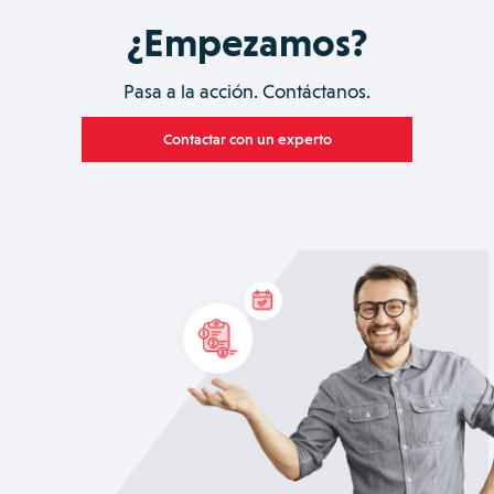
¿Empezamos?
Pasa a la acción. Contáctanos.
Contactar con un experto