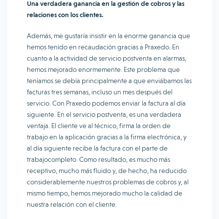
Una verdadera ganancia en la gestión de cobros y las
relaciones con los clientes.
Además, me gustaría insistir en la enorme ganancia que
hemos tenido en recaudación gracias a Praxedo. En
cuanto a la actividad de servicio postventa en alarmas,
hemos mejorado enormemente. Este problema que
teníamos se debía principalmente a que enviábamos las
facturas tres semanas, incluso un mes después del
servicio. Con Praxedo podemos enviar la factura al día
siguiente. En el servicio postventa, es una verdadera
ventaja. El cliente ve al técnico, firma la orden de
trabajo en la aplicación gracias a la firma electrónica, y
al día siguiente recibe la factura con el parte de
trabajocompleto. Como resultado, es mucho más
receptivo, mucho más fluido y, de hecho, ha reducido
considerablemente nuestros problemas de cobros y, al
mismo tiempo, hemos mejorado mucho la calidad de
nuestra relación con el cliente.