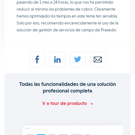
pasando de 1 mes a 24 horas, lo que nos ha permitido
reducir al mínimo los problemas de cobro. Claramente
hemos optimizado los tiempos en este tema tan sensible.
Solo por eso, recomiendo encarecidamente el uso de la
solución de gestión de servicios de campo de Praxedo.
Todas las funcionalidades de una solución
profesional completa
Ir a tour de producto