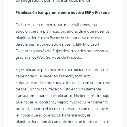
un integrador, y por tanto a un coste menor.
Planificación transparente entre nuestro ERP y Praxedo
Dicho esto, en primer lugar, necesitábamos una
solución para la planificación, ahora, diría que nuestros
planificadores usan Praxedo sin usarlo, ya que está
directamente conectado a nuestro ERP Microsoft
Dynamics a través de flujos desarrollados por nosotros
gracias a los Web Services de Praxedo.
El planificador planifica en su herramienta actual, y no
tiene nada que hacer en Praxedo, todo está
automatizado. Los horarios se transmiten en tiempo real
desde Dynamics a Praxedo. Esto es absolutamente
transparente para el planificador. No tiene más trabajo
que hacer. Al contrario, mejora mucho su rendimiento
porque, cuando el técnico interviene con un cliente y
le indica que su operación ha terminado, el
planificador automáticamente tiene un feedback en su