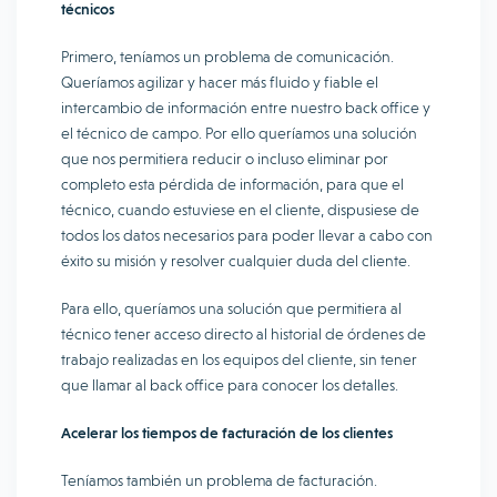
técnicos
Primero, teníamos un problema de comunicación.
Queríamos agilizar y hacer más fluido y fiable el
intercambio de información entre nuestro back office y
el técnico de campo. Por ello queríamos una solución
que nos permitiera reducir o incluso eliminar por
completo esta pérdida de información, para que el
técnico, cuando estuviese en el cliente, dispusiese de
todos los datos necesarios para poder llevar a cabo con
éxito su misión y resolver cualquier duda del cliente.
Para ello, queríamos una solución que permitiera al
técnico tener acceso directo al historial de órdenes de
trabajo realizadas en los equipos del cliente, sin tener
que llamar al back office para conocer los detalles.
Acelerar los tiempos de facturación de los clientes
Teníamos también un problema de facturación.