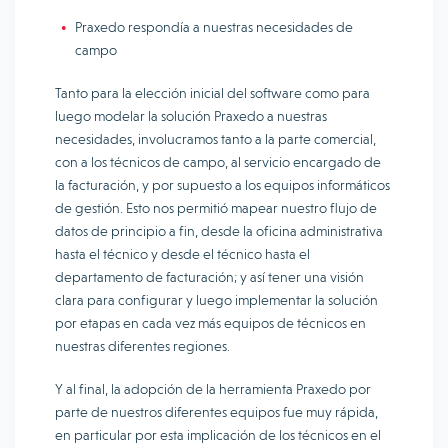
Praxedo respondía a nuestras necesidades de
campo
Tanto para la elección inicial del software como para
luego modelar la solución Praxedo a nuestras
necesidades, involucramos tanto a la parte comercial,
con a los técnicos de campo, al servicio encargado de
la facturación, y por supuesto a los equipos informáticos
de gestión. Esto nos permitió mapear nuestro flujo de
datos de principio a fin, desde la oficina administrativa
hasta el técnico y desde el técnico hasta el
departamento de facturación; y así tener una visión
clara para configurar y luego implementar la solución
por etapas en cada vez más equipos de técnicos en
nuestras diferentes regiones.
Y al final, la adopción de la herramienta Praxedo por
parte de nuestros diferentes equipos fue muy rápida,
en particular por esta implicación de los técnicos en el