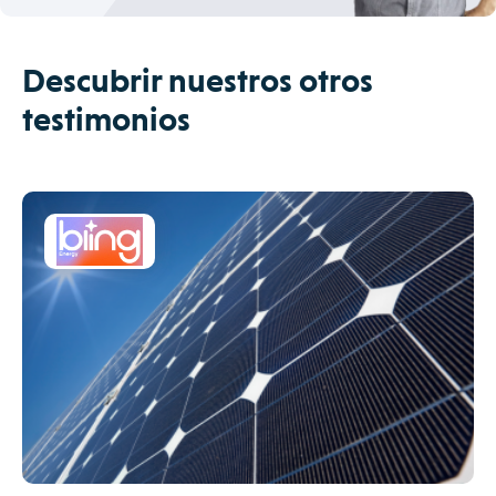
Descubrir nuestros otros
testimonios