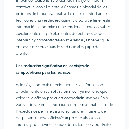
El técnico recibe así su orden de trabajo, el historial
contractual con el cliente, así como un historial de las
órdenes de trabajo ya realizadas en el cliente. Para el
técnico es una verdadera ganancia porque tener esta
información le permite comprender el contexto, saber
exactamente en qué elementos defectuosos debe
intervenir y concentrarse en lo esencial, sin tener que
empezar de cero cuando se dirige al equipo del
cliente.
Una reducción significativa en los viajes de
campo/oficina para los técnicos.
Además, al permitirle recibir toda esta información
directamente en su aplicación móvil, ya no tiene que
volver a la oficina por cuestiones administrativas. Solo
vuelve de vez en cuando para cargar material. El uso de
Praxedo nos permite así ahorrar un gran número de
desplazamientos a oficina/campo que ahora son
inútiles, y optimizar el tiempo de los técnico y por tanto