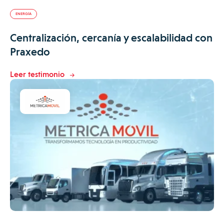
ENERGÍA
Centralización, cercanía y escalabilidad con
Praxedo
Leer testimonio