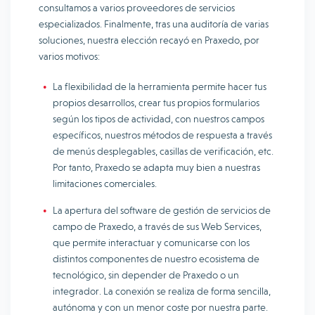
consultamos a varios proveedores de servicios
especializados. Finalmente, tras una auditoría de varias
soluciones, nuestra elección recayó en Praxedo, por
varios motivos:
La flexibilidad de la herramienta permite hacer tus
propios desarrollos, crear tus propios formularios
según los tipos de actividad, con nuestros campos
específicos, nuestros métodos de respuesta a través
de menús desplegables, casillas de verificación, etc.
Por tanto, Praxedo se adapta muy bien a nuestras
limitaciones comerciales.
La apertura del software de gestión de servicios de
campo de Praxedo, a través de sus Web Services,
que permite interactuar y comunicarse con los
distintos componentes de nuestro ecosistema de
tecnológico, sin depender de Praxedo o un
integrador. La conexión se realiza de forma sencilla,
autónoma y con un menor coste por nuestra parte.