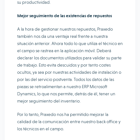
su productividad.
Mejor seguimiento de las existencias de repuestos
A la hora de gestionar nuestros repuestos, Praxedo
también nos da una ventaja real frente a nuestra
situación anterior. Ahora todo lo que utiliza el técnico en
el campo se rastrea en la aplicación móvil. Deberá
declarar los documentos utilizados para validar su parte
de trabajo. Esto evita descuidos y por tanto costes
ocultos, ya sea por nuestras actividades de instalación o
por las del servicio postventa. Todos los datos de las
piezas se retroalimentan a nuestro ERP Microsoft
Dynamics, lo que nos permite, detrás de él, tener un
mejor seguimiento del inventario.
Por lo tanto, Praxedo nos ha permitido mejorar la
calidad de la comunicación entre nuestro back office y
los técnicos en el campo.