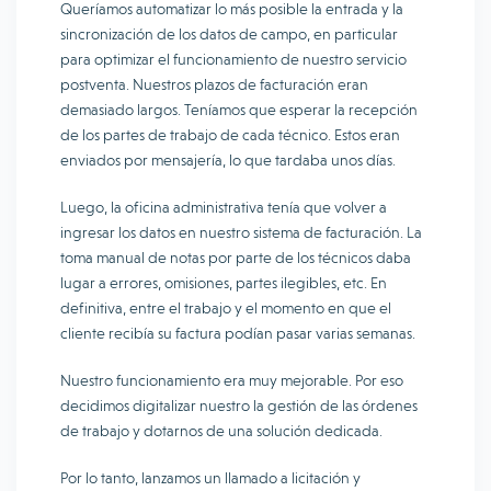
Queríamos automatizar lo más posible la entrada y la
sincronización de los datos de campo, en particular
para optimizar el funcionamiento de nuestro servicio
postventa. Nuestros plazos de facturación eran
demasiado largos. Teníamos que esperar la recepción
de los partes de trabajo de cada técnico. Estos eran
enviados por mensajería, lo que tardaba unos días.
Luego, la oficina administrativa tenía que volver a
ingresar los datos en nuestro sistema de facturación. La
toma manual de notas por parte de los técnicos daba
lugar a errores, omisiones, partes ilegibles, etc. En
definitiva, entre el trabajo y el momento en que el
cliente recibía su factura podían pasar varias semanas.
Nuestro funcionamiento era muy mejorable. Por eso
decidimos digitalizar nuestro la gestión de las órdenes
de trabajo y dotarnos de una solución dedicada.
Por lo tanto, lanzamos un llamado a licitación y