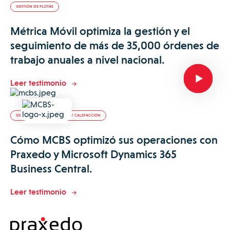
GESTIÓN DE FLOTAS
Métrica Móvil optimiza la gestión y el
seguimiento de más de 35,000 órdenes de
trabajo anuales a nivel nacional.
Leer testimonio
SISTEMAS DE CLIMATIZACIÓN Y CALEFACCIÓN
Cómo MCBS optimizó sus operaciones con
Praxedo y Microsoft Dynamics 365
Business Central.
Leer testimonio