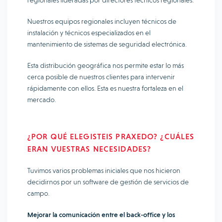
regionales lideradas por directores técnicos regionales.
Nuestros equipos regionales incluyen técnicos de
instalación y técnicos especializados en el
mantenimiento de sistemas de seguridad electrónica.
Esta distribución geográfica nos permite estar lo más
cerca posible de nuestros clientes para intervenir
rápidamente con ellos. Esta es nuestra fortaleza en el
mercado.
¿POR QUÉ ELEGISTEIS PRAXEDO? ¿CUÁLES
ERAN VUESTRAS NECESIDADES?
Tuvimos varios problemas iniciales que nos hicieron
decidirnos por un software de gestión de servicios de
campo.
Mejorar la comunicación entre el back-office y los