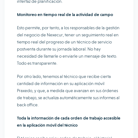
interfaz de planificación.
Monitoreo en tiempo real de la actividad de campo
Esto permite, por tanto, a los responsables de la gestión
del negocio de Nexecur, tener un seguimiento real en
tiempo real del progreso de un técnico de servicio
postventa durante su jornada laboral. No hay
necesidad de llamarle o enviarle un mensaje de texto.
Todo es transparente.
Por otro lado, tenemos al técnico que recibe cierta
cantidad de información en su aplicación móvil
Praxedo, y que, a medida que avanzan en sus órdenes
de trabajo, se actualiza automáticamente sus informes al
back office.
Toda la información de cada orden de trabajo accesible
en la aplicación móvil del técnico