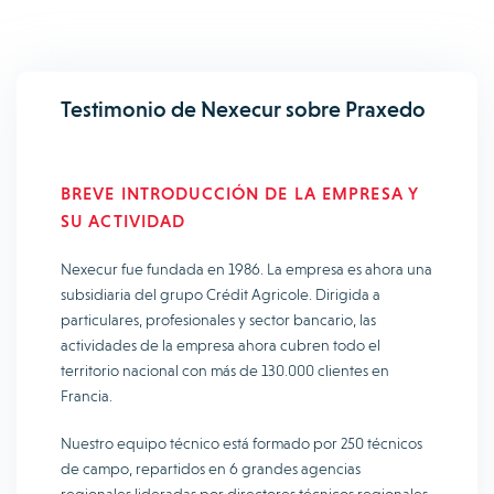
Testimonio de Nexecur sobre Praxedo
BREVE INTRODUCCIÓN DE LA EMPRESA Y
SU ACTIVIDAD
Nexecur fue fundada en 1986. La empresa es ahora una
subsidiaria del grupo Crédit Agricole. Dirigida a
particulares, profesionales y sector bancario, las
actividades de la empresa ahora cubren todo el
territorio nacional con más de 130.000 clientes en
Francia.
Nuestro equipo técnico está formado por 250 técnicos
de campo, repartidos en 6 grandes agencias