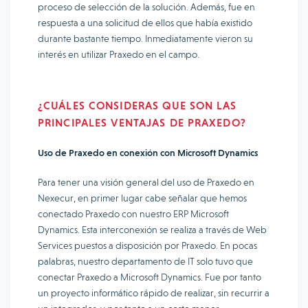
proceso de selección de la solución. Además, fue en
respuesta a una solicitud de ellos que había existido
durante bastante tiempo. Inmediatamente vieron su
interés en utilizar Praxedo en el campo.
¿CUÁLES CONSIDERAS QUE SON LAS
PRINCIPALES VENTAJAS DE PRAXEDO?
Uso de Praxedo en conexión con Microsoft Dynamics
Para tener una visión general del uso de Praxedo en
Nexecur, en primer lugar cabe señalar que hemos
conectado Praxedo con nuestro ERP Microsoft
Dynamics. Esta interconexión se realiza a través de Web
Services puestos a disposición por Praxedo. En pocas
palabras, nuestro departamento de IT solo tuvo que
conectar Praxedo a Microsoft Dynamics. Fue por tanto
un proyecto informático rápido de realizar, sin recurrir a