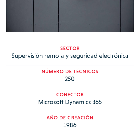
SECTOR
Supervisión remota y seguridad electrónica
NÚMERO DE TÉCNICOS
250
CONECTOR
Microsoft Dynamics 365
AÑO DE CREACIÓN
1986