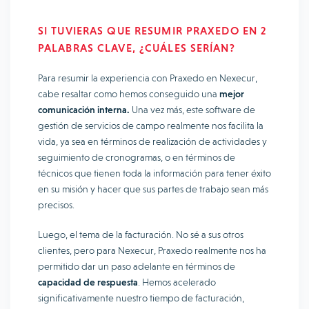
SI TUVIERAS QUE RESUMIR PRAXEDO EN 2
PALABRAS CLAVE, ¿CUÁLES SERÍAN?
Para resumir la experiencia con Praxedo en Nexecur,
cabe resaltar como hemos conseguido una
mejor
comunicación interna.
Una vez más, este software de
gestión de servicios de campo realmente nos facilita la
vida, ya sea en términos de realización de actividades y
seguimiento de cronogramas, o en términos de
técnicos que tienen toda la información para tener éxito
en su misión y hacer que sus partes de trabajo sean más
precisos.
Luego, el tema de la facturación. No sé a sus otros
clientes, pero para Nexecur, Praxedo realmente nos ha
permitido dar un paso adelante en términos de
capacidad de respuesta
. Hemos acelerado
significativamente nuestro tiempo de facturación,