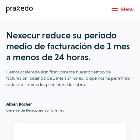
Menu
Nexecur reduce su periodo
medio de facturación de 1 mes
a menos de 24 horas.
Hemos acelerado significativamente nuestro tiempo de
facturación, pasando de 1 mes a 24 horas, lo que nos ha permitido
reducir al mínimo los problemas de cobro.
Alban Rocher
Gerente de Relaciones con Clientes