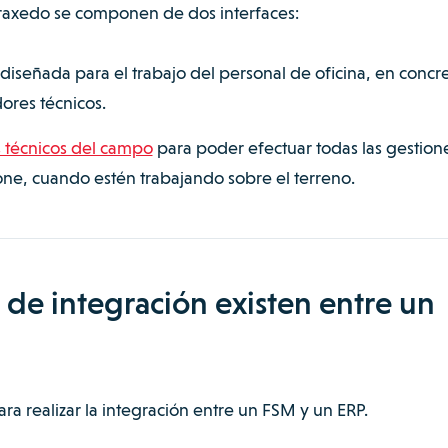
axedo se componen de dos interfaces:
 diseñada para el trabajo del personal de oficina, en concre
dores técnicos.
s técnicos del campo
para poder efectuar todas las gestion
ne, cuando estén trabajando sobre el terreno.
de integración existen entre un
ra realizar la integración entre un FSM y un ERP.