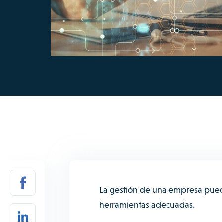
La gestión de una empresa pued
herramientas adecuadas.