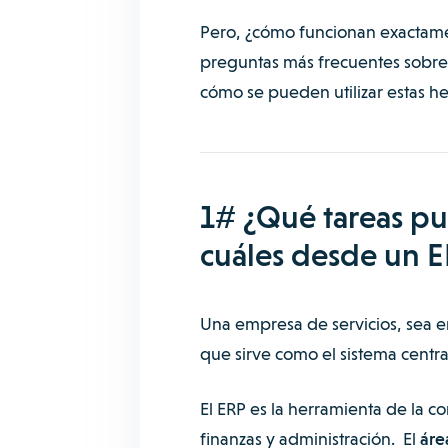
Pero, ¿cómo funcionan exactamen
preguntas más frecuentes sobre 
cómo se pueden utilizar estas h
1# ¿Qué tareas p
cuáles desde un 
Una empresa de servicios, sea e
que sirve como el sistema centra
El ERP es la herramienta de la 
finanzas y administración. El
áre