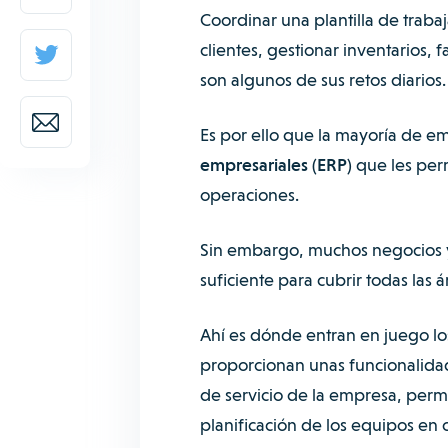
Coordinar una plantilla de traba
clientes, gestionar inventarios,
son algunos de sus retos diario
Es por ello que la mayoría de em
empresariales (ERP)
que les perm
operaciones.
Sin embargo, muchos negocios y
suficiente para cubrir todas las 
Ahí es dónde entran en juego l
proporcionan unas funcionalidad
de servicio de la empresa, perm
planificación de los equipos en