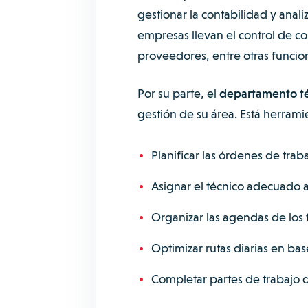
gestionar la contabilidad y anali
empresas llevan el control de c
proveedores, entre otras funcio
Por su parte, el
departamento té
gestión de su área. Está herrami
Planificar las órdenes de trab
Asignar el técnico adecuado a
Organizar las agendas de los 
Optimizar rutas diarias en bas
Completar partes de trabajo d