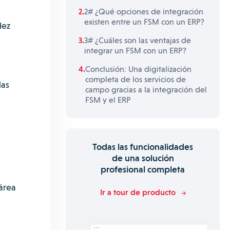
2# ¿Qué opciones de integración
existen entre un FSM con un ERP?
dez
3# ¿Cuáles son las ventajas de
integrar un FSM con un ERP?
Conclusión: Una digitalización
completa de los servicios de
las
campo gracias a la integración del
FSM y el ERP
Todas las funcionalidades
de una solución
profesional completa
área
Ir a tour de producto