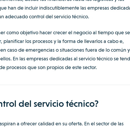
que han de incluir indiscutiblemente las empresas dedicad
un adecuado control del servicio técnico.
er como objetivo hacer crecer el negocio al tiempo que se
, planificar los procesos y la forma de llevarlos a cabo e,
bo en caso de emergencias o situaciones fuera de lo común y
ellos. En las empresas dedicadas al servicio técnico se ten
de procesos que son propios de este sector.
trol del servicio técnico?
spiran a ofrecer calidad en su oferta. En el sector de las