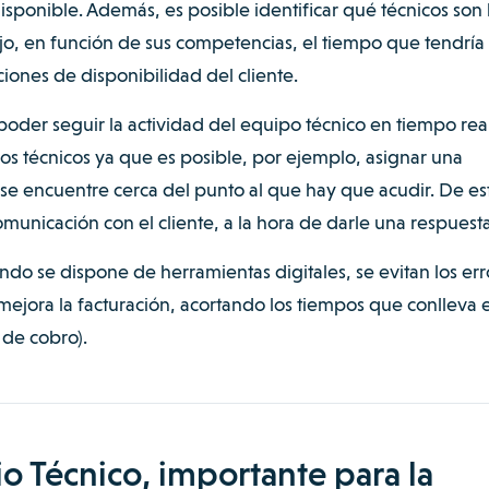
isponible. Además, es posible identificar qué técnicos son 
o, en función de sus competencias, el tiempo que tendría
aciones de disponibilidad del cliente.
oder seguir la actividad del equipo técnico en tiempo rea
 los técnicos ya que es posible, por ejemplo, asignar una
se encuentre cerca del punto al que hay que acudir. De es
omunicación con el cliente, a la hora de darle una respuesta
ndo se dispone de herramientas digitales, se evitan los err
mejora la facturación, acortando los tiempos que conlleva e
 de cobro).
io Técnico, importante para la