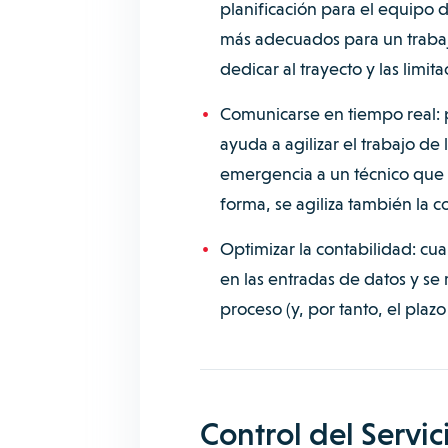
planificación para el equipo d
más adecuados para un trabaj
dedicar al trayecto y las limit
Comunicarse en tiempo real: p
ayuda a agilizar el trabajo de
emergencia a un técnico que 
forma, se agiliza también la c
Optimizar la contabilidad: cua
en las entradas de datos y se 
proceso (y, por tanto, el plazo
Control del Servic