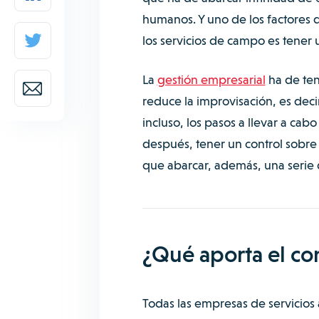
humanos. Y uno de los factores 
los servicios de campo es tener 
La
gestión empresarial
ha de ten
reduce la improvisación, es decir
incluso, los pasos a llevar a ca
después, tener un control sobre 
que abarcar, además, una serie 
¿Qué aporta el con
Todas las empresas de servicios a