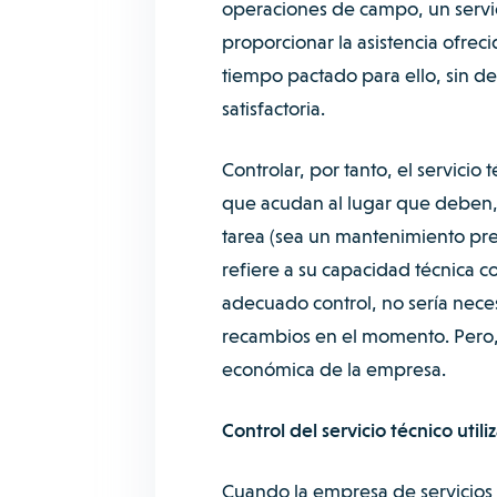
operaciones de campo, un servic
proporcionar la asistencia ofreci
tiempo pactado para ello, sin d
satisfactoria.
Controlar, por tanto, el servicio 
que acudan al lugar que deben, 
tarea (sea un mantenimiento prev
refiere a su capacidad técnica 
adecuado control, no sería neces
recambios en el momento. Pero, 
económica de la empresa.
Control del servicio técnico util
Cuando la empresa de servicios