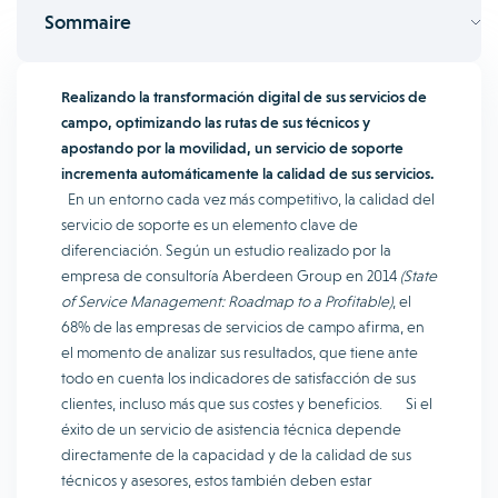
Sommaire
Realizando la transformación digital de sus servicios de
campo, optimizando las rutas de sus técnicos y
apostando por la movilidad, un servicio de soporte
incrementa automáticamente la calidad de sus servicios.
En un entorno cada vez más competitivo, la calidad del
servicio de soporte es un elemento clave de
diferenciación. Según un estudio realizado por la
empresa de consultoría Aberdeen Group en 2014
(State
of Service Management: Roadmap to a Profitable)
, el
68% de las empresas de servicios de campo afirma, en
el momento de analizar sus resultados, que tiene ante
todo en cuenta los indicadores de satisfacción de sus
clientes, incluso más que sus costes y beneficios. Si el
éxito de un servicio de asistencia técnica depende
directamente de la capacidad y de la calidad de sus
técnicos y asesores, estos también deben estar