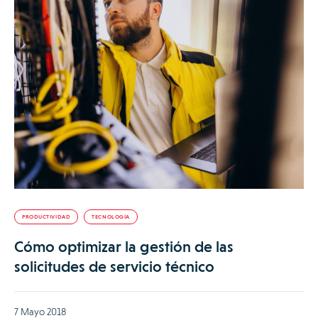
PRODUCTIVIDAD
TECNOLOGÍA
Cómo optimizar la gestión de las
solicitudes de servicio técnico
7 Mayo 2018