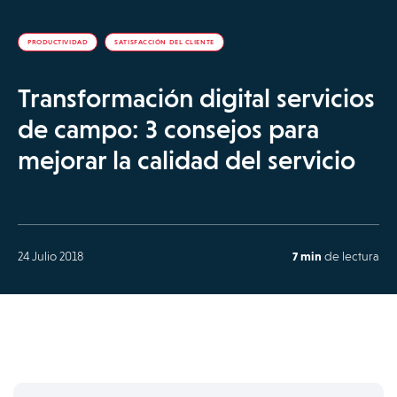
PRODUCTIVIDAD
SATISFACCIÓN DEL CLIENTE
Transformación digital servicios
de campo: 3 consejos para
mejorar la calidad del servicio
24 Julio 2018
7 min
de lectura