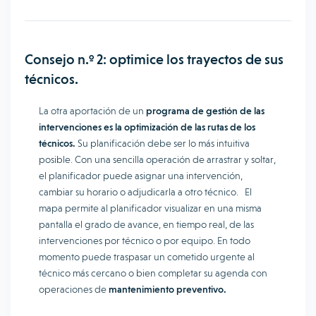
Consejo n.º 2: optimice los trayectos de sus
técnicos.
La otra aportación de un
programa de gestión de las
intervenciones es la optimización de las rutas de los
técnicos.
Su planificación debe ser lo más intuitiva
posible. Con una sencilla operación de arrastrar y soltar,
el planificador puede asignar una intervención,
cambiar su horario o adjudicarla a otro técnico. El
mapa permite al planificador visualizar en una misma
pantalla el grado de avance, en tiempo real, de las
intervenciones por técnico o por equipo. En todo
momento puede traspasar un cometido urgente al
técnico más cercano o bien completar su agenda con
operaciones de
mantenimiento preventivo.