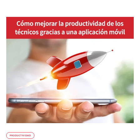
PRODUCTIVIDAD