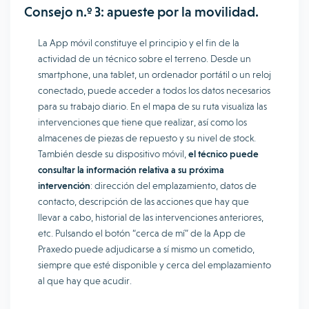
Consejo n.º 3: apueste por la movilidad.
La App móvil constituye el principio y el fin de la
actividad de un técnico sobre el terreno. Desde un
smartphone, una tablet, un ordenador portátil o un reloj
conectado, puede acceder a todos los datos necesarios
para su trabajo diario. En el mapa de su ruta visualiza las
intervenciones que tiene que realizar, así como los
almacenes de piezas de repuesto y su nivel de stock.
También desde su dispositivo móvil,
el técnico puede
consultar la información relativa a su próxima
intervención
: dirección del emplazamiento, datos de
contacto, descripción de las acciones que hay que
llevar a cabo, historial de las intervenciones anteriores,
etc. Pulsando el botón “cerca de mí” de la App de
Praxedo puede adjudicarse a sí mismo un cometido,
siempre que esté disponible y cerca del emplazamiento
al que hay que acudir.