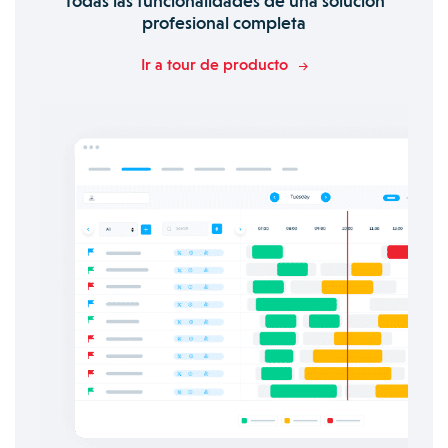
Todas las funcionalidades de una solución
profesional completa
Ir a tour de producto