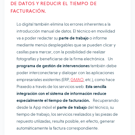
DE DATOS Y REDUCIR EL TIEMPO DE
FACTURACIÓN.
Lo digital también elimina los errores inherentes a la
introducción manual de datos. El técnico en movilidad
va a poder redactar su
parte de trabajo
o informe
mediante menús desplegables que se pueden clicar y
casillas para marcar, con la posibilidad de realizar
fotografías y beneficiarse de la firma electrónica. Un
programa de gestión de intervenciones
también debe
poder interconectarse y dialogar con las aplicaciones
empresariales existentes (ERP,
GMAO
, etc.), como hace
Praxedo a través de los servicios web.
Esta sencilla
integración con el sistema de información reduce
especialmente el tiempo de facturación.
Recuperando
desde la App móvil el
parte de trabajo
del técnico, su
tiempo de trabajo, los servicios realizados y las piezas de
repuesto utilizadas, resulta posible, en efecto, generar
automáticamente la factura correspondiente.