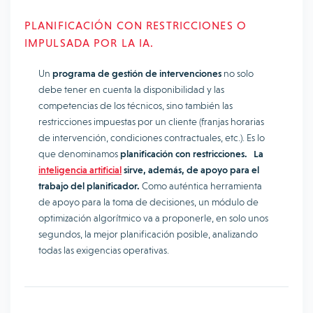
PLANIFICACIÓN CON RESTRICCIONES O
IMPULSADA POR LA IA.
Un
programa de gestión de intervenciones
no solo
debe tener en cuenta la disponibilidad y las
competencias de los técnicos, sino también las
restricciones impuestas por un cliente (franjas horarias
de intervención, condiciones contractuales, etc.). Es lo
que denominamos
planificación con restricciones.
La
inteligencia artificial
sirve, además, de apoyo para el
trabajo del planificador.
Como auténtica herramienta
de apoyo para la toma de decisiones, un módulo de
optimización algorítmico va a proponerle, en solo unos
segundos, la mejor planificación posible, analizando
todas las exigencias operativas.