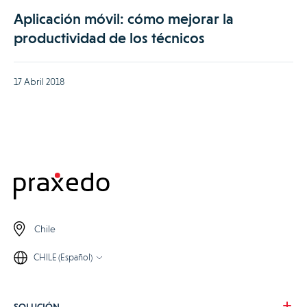
Aplicación móvil: cómo mejorar la
productividad de los técnicos
17 Abril 2018
Chile
CHILE (Español)
SOLUCIÓN