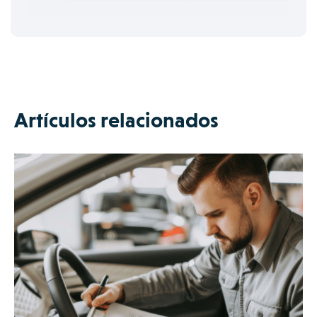
Artículos relacionados