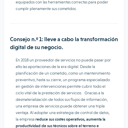
equipados con las herramientas correctas para poder
cumplir plenamente sus cometidos.
Consejo n.º 1: lleve a cabo la transformación
digital de su negocio.
En 2018 un proveedor de servicios no puede pasar por
alto las aportaciones de la era digital. Desde la
planificación de un cometido, como un mantenimiento
preventivo, hasta su cierre, un programa especializado
en gestión de intervenciones permite cubrir todo el
ciclo vital de la prestación de servicios. Gracias a la
desmaterialización de todos sus flujos de información,
una empresa de servicios puede obtener una triple
ventaja. Al adoptar una estrategia de control de datos,
la empresa
reduce sus costes operativos, aumenta la
productividad de sus técnicos sobre el terreno e