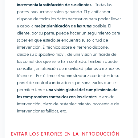
incrementa la satisfacción de sus clientes.
Todas las
partes involucradas salen ganando. El planificador
dispone de todos los datos necesarios para poder llevar
a cabo la
mejor planificación de las rutas
posible. El
cliente, por su parte, puede hacer un seguimiento para
saber en qué estado se encuentra su solicitud de
intervención. El técnico sobre el terreno dispone,
desde su dispositivo móvil, de una visión unificada de
los cometidos que se le han confiado. También puede
consultar, en situación de movilidad, planos o manuales
técnicos. Por último, el administrador accede desde su
panel de control a indicadores personalizados que le
permiten tener
una visión global del cumplimiento de
los compromisos contraídos con los clientes:
plazo de
intervención, plazo de restablecimiento, porcentaje de
intervenciones fallidas, etc.
EVITAR LOS ERRORES EN LA INTRODUCCIÓN