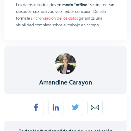
Los datos introducidos en
modo “offline”
se sincronizan
después, cuando vuelve a haber conexión. De esta
forma la
sincronización de los datos
garantiza una
visibilidad completa sobre el trabajo en campo.
Amandine Carayon