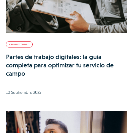
PRODUCTIVIDAD
Partes de trabajo digitales: la guía
completa para optimizar tu servicio de
campo
10 Septiembre 2025