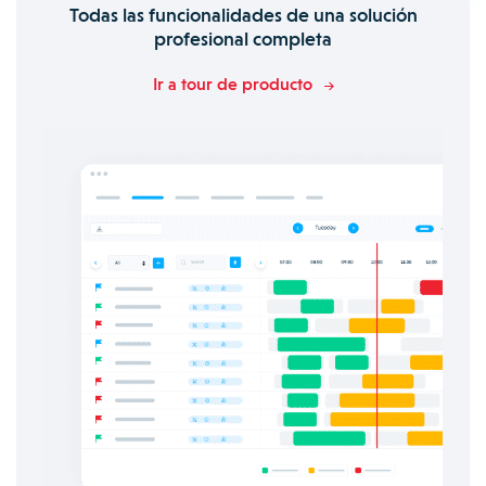
Todas las funcionalidades de una solución
profesional completa
Ir a tour de producto