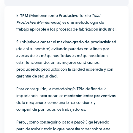
El
TPM
(Mantenimiento Productivo Total o
Total
Productive Maintenance
) es una metodología de
trabajo aplicable a los procesos de fabricación industrial.
Su objetivo
alcanzar el máximo grado de productividad
(de ahí su nombre) evitando paradas en la línea por
averías de las máquinas. Todas las máquinas deben
estar funcionando, en las mejores condiciones,
produciendo productos con la calidad esperada y con
garantía de seguridad.
Para conseguirlo, la metodología TPM defiende la
importancia incorporar los
mantenimientos preventivos
de la maquinaria como una tarea cotidiana y
compartida por todos los trabajadores.
Pero, ¿cómo conseguirlo paso a paso? Siga leyendo
para descubrir todo lo que necesita saber sobre esta