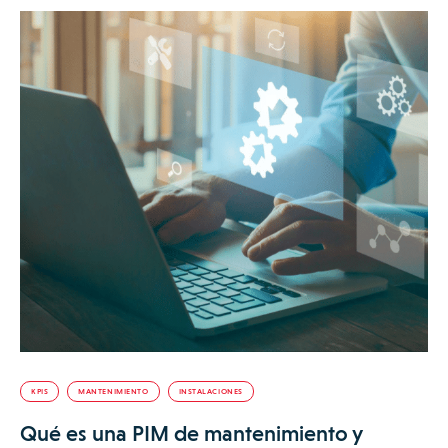
KPIS
MANTENIMIENTO
INSTALACIONES
Qué es una PIM de mantenimiento y