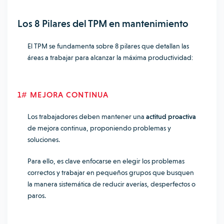
Los 8 Pilares del TPM en mantenimiento
El TPM se fundamenta sobre 8 pilares que detallan las
áreas a trabajar para alcanzar la máxima productividad:
1# MEJORA CONTINUA
Los trabajadores deben mantener una
actitud proactiva
de mejora continua, proponiendo problemas y
soluciones.
Para ello, es clave enfocarse en elegir los problemas
correctos y trabajar en pequeños grupos que busquen
la manera sistemática de reducir averías, desperfectos o
paros.