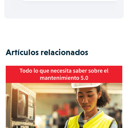
Artículos relacionados