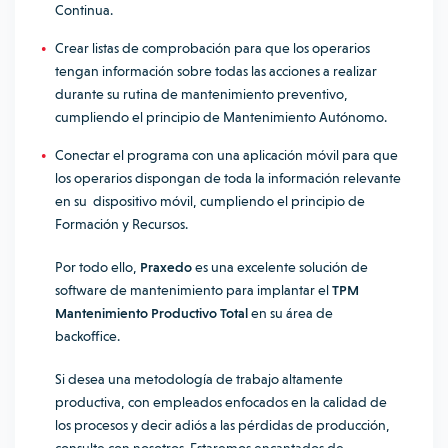
Continua.
Crear listas de comprobación para que los operarios
tengan información sobre todas las acciones a realizar
durante su rutina de mantenimiento preventivo,
cumpliendo el principio de Mantenimiento Autónomo.
Conectar el programa con una aplicación móvil para que
los operarios dispongan de toda la información relevante
en su dispositivo móvil, cumpliendo el principio de
Formación y Recursos.
Por todo ello,
Praxedo
es una excelente solución de
software de mantenimiento para implantar el
TPM
Mantenimiento Productivo Total
en su área de
backoffice.
Si desea una metodología de trabajo altamente
productiva, con empleados enfocados en la calidad de
los procesos y decir adiós a las pérdidas de producción,