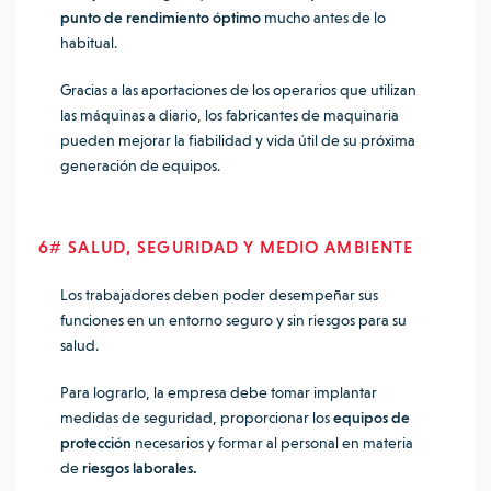
punto de rendimiento óptimo
mucho antes de lo
habitual.
Gracias a las aportaciones de los operarios que utilizan
las máquinas a diario, los fabricantes de maquinaria
pueden mejorar la fiabilidad y vida útil de su próxima
generación de equipos.
6# SALUD, SEGURIDAD Y MEDIO AMBIENTE
Los trabajadores deben poder desempeñar sus
funciones en un entorno seguro y sin riesgos para su
salud.
Para lograrlo, la empresa debe tomar implantar
medidas de seguridad, proporcionar los
equipos de
protección
necesarios y formar al personal en materia
de
riesgos laborales.