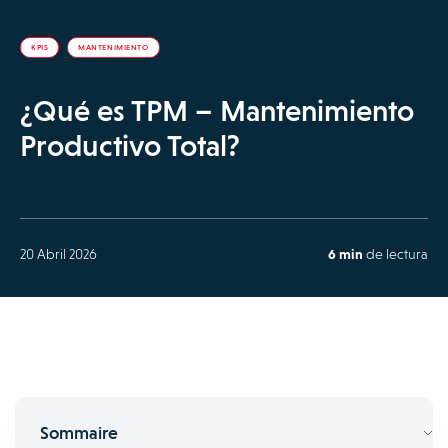
KPIS
MANTENIMIENTO
¿Qué es TPM – Mantenimiento
Productivo Total?
20 Abril 2026
6 min
de lectura
Sommaire