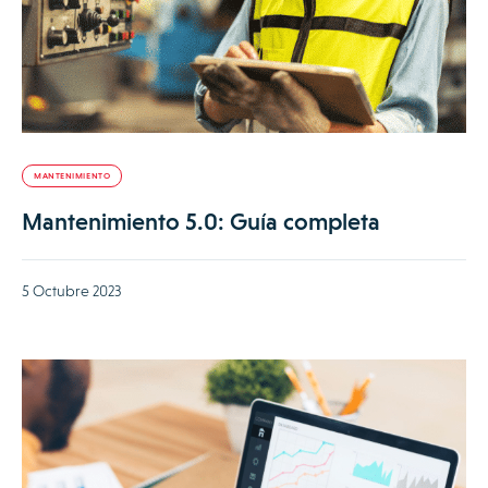
MANTENIMIENTO
Mantenimiento 5.0: Guía completa
5 Octubre 2023