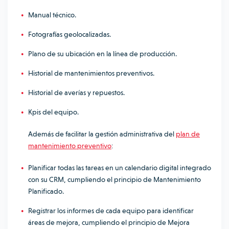
Manual técnico.
Fotografías geolocalizadas.
Plano de su ubicación en la línea de producción.
Historial de mantenimientos preventivos.
Historial de averías y repuestos.
Kpis del equipo.
Adem
ás de facilitar la gestión administrativa del
plan de
mantenimiento preventivo
:
Planificar todas las tareas en un calendario digital integrado
con su CRM, cumpliendo el principio de Mantenimiento
Planificado.
Registrar los informes de cada equipo para identificar
áreas de mejora, cumpliendo el principio de Mejora