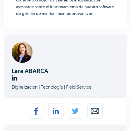
consulte con nosotros. Estaremos
encantados de
asesorarle
sobre el funcionamiento de nuestro software
de gestión de mantenimientos preventivos.
Lara ABARCA
Digitalización | Tecnología | Field Service