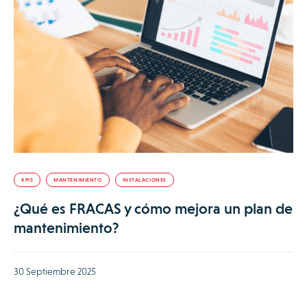
KPIS
MANTENIMIENTO
INSTALACIONES
¿Qué es FRACAS y cómo mejora un plan de
mantenimiento?
30 Septiembre 2025