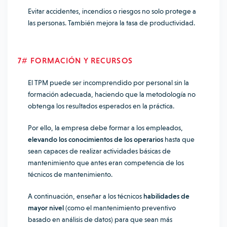
Evitar accidentes, incendios o riesgos no solo protege a
las personas. También mejora la tasa de productividad.
7# FORMACIÓN Y RECURSOS
El TPM puede ser incomprendido por personal sin la
formación adecuada, haciendo que la metodología no
obtenga los resultados esperados en la práctica.
Por ello, la empresa debe formar a los empleados,
elevando los conocimientos de los operarios
hasta que
sean capaces de realizar actividades básicas de
mantenimiento que antes eran competencia de los
técnicos de mantenimiento.
A continuación, enseñar a los técnicos
habilidades de
mayor nivel
(como el mantenimiento preventivo
basado en análisis de datos) para que sean más