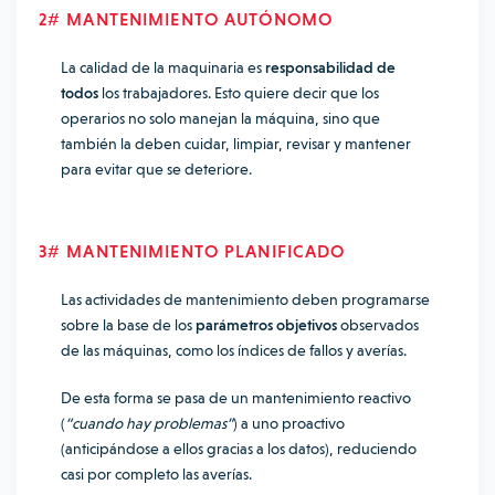
2# MANTENIMIENTO AUTÓNOMO
La calidad de la maquinaria es
responsabilidad de
todos
los trabajadores. Esto quiere decir que los
operarios no solo manejan la máquina, sino que
también la deben cuidar, limpiar, revisar y mantener
para evitar que se deteriore.
3# MANTENIMIENTO PLANIFICADO
Las actividades de mantenimiento deben programarse
sobre la base de los
parámetros objetivos
observados
de las máquinas, como los índices de fallos y averías.
De esta forma se pasa de un mantenimiento reactivo
(
“cuando hay problemas”
) a uno proactivo
(anticipándose a ellos gracias a los datos), reduciendo
casi por completo las averías.