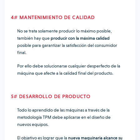
4# MANTENIMIENTO DE CALIDAD
No se trata solamente producir lo máximo posible,
también hay que
producir con la máxima calidad
posible para garantizar la satisfacción del consumidor
final.
Por ello debe solucionarse cualquier desperfecto de la
máquina que afecte a la calidad final del producto.
5# DESARROLLO DE PRODUCTO
Todo lo aprendido de las máquinas a través de la
metodología TPM debe aplicarse en el diseño de
nuevos equipos.
El objetivo es lograr que la
nueva maquinaria alcance su