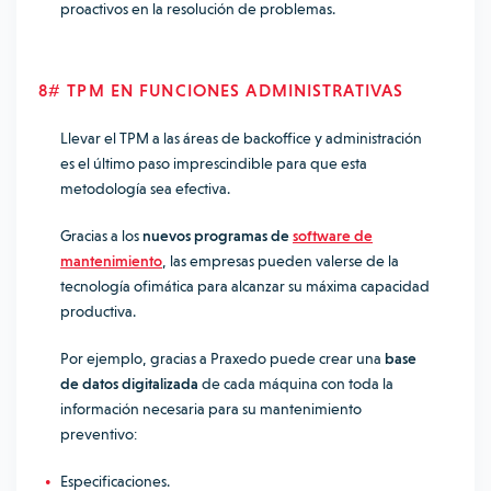
proactivos en la resolución de problemas.
8# TPM EN FUNCIONES ADMINISTRATIVAS
Llevar el TPM a las áreas de backoffice y administración
es el último paso imprescindible para que esta
metodología sea efectiva.
Gracias a los
nuevos programas de
software de
mantenimiento
, las empresas pueden valerse de la
tecnología ofimática para alcanzar su máxima capacidad
productiva.
Por ejemplo, gracias a
Praxedo
puede crear una
base
de datos digitalizada
de cada máquina con toda la
información necesaria para su mantenimiento
preventivo:
Especificaciones.