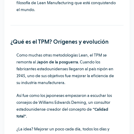
filosofía de Lean Manufacturing
que está conquistando
el mundo.
¿Qué es el TPM? Orígenes y evolución
Como muchas otras metodologías Lean, el TPM se
remonta al
Japón de la posguerra
. Cuando los
fabricantes estadounidenses llegaron al país nipón en
1945, uno de sus objetivos fue mejorar la eficiencia de
su industria manufacturera.
Así fue como los japoneses empezaron a escuchar los
consejos de Williams Edwards Deming, un consultor
estadounidense creador del concepto de
“Calidad
total”
.
¿La idea? Mejorar un poco cada día, todos los días y