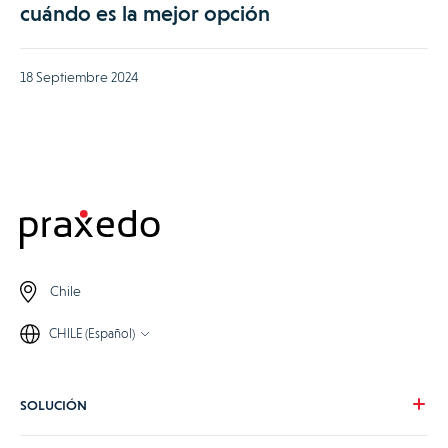
cuándo es la mejor opción
18 Septiembre 2024
Chile
CHILE (Español)
SOLUCIÓN