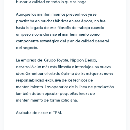
buscar la calidad en todo lo que se haga.
Aunque los mantenimientos preventivos ya se
practicaba en muchas fábricas en esa época, no fue
hasta la llegada de esta filosofía de trabajo cuando
empezó a considerarse
el mantenimiento como
componente estratégico
del plan de calidad general
del negocio.
La empresa del Grupo Toyota, Nippon Denso,
desarrolló aún más esta filosofía e introdujo una nueva
idea: Garantizar el estado óptimo de las máquinas
no es
responsabilidad exclusiva de los técnicos
de
mantenimiento. Los operarios de la línea de producción
también deben ejecutar pequeñas tareas de
mantenimiento de forma cotidiana.
Acababa de nacer el TPM.