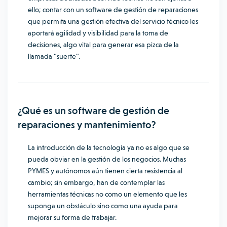
ello; contar con un software de gestión de reparaciones
que permita una gestión efectiva del servicio técnico les
aportará agilidad y visibilidad para la toma de
decisiones, algo vital para generar esa pizca de la
llamada “suerte”.
¿Qué es un software de gestión de
reparaciones y mantenimiento?
La introducción de la
tecnología
ya no es algo que se
pueda obviar en la gestión de los negocios. Muchas
PYMES y autónomos aún tienen cierta resistencia al
cambio; sin embargo, han de contemplar las
herramientas técnicas no como un elemento que les
suponga un obstáculo sino como una ayuda para
mejorar su forma de trabajar.