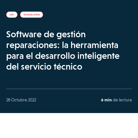
SAT
TECNOLOGÍA
Software de gestión
reparaciones: la herramienta
para el desarrollo inteligente
del servicio técnico
28 Octubre 2022
6 min
de lectura