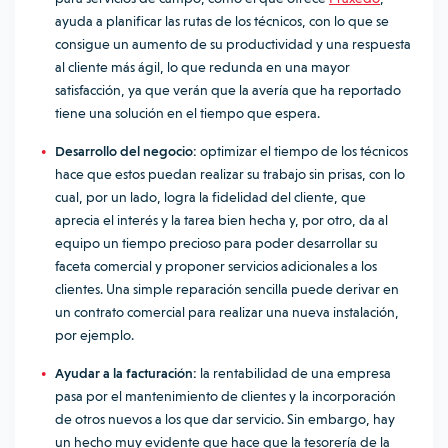
ayuda a planificar las rutas de los técnicos, con lo que se
consigue un aumento de su productividad y una respuesta
al cliente más ágil, lo que redunda en una mayor
satisfacción, ya que verán que la avería que ha reportado
tiene una solución en el tiempo que espera.
Desarrollo del negocio:
optimizar el tiempo de los técnicos
hace que estos puedan realizar su trabajo sin prisas, con lo
cual, por un lado, logra la fidelidad del cliente, que
aprecia el interés y la tarea bien hecha y, por otro, da al
equipo un tiempo precioso para poder desarrollar su
faceta comercial y proponer servicios adicionales a los
clientes. Una simple reparación sencilla puede derivar en
un contrato comercial para realizar una nueva instalación,
por ejemplo.
Ayudar a la facturación:
la rentabilidad de una empresa
pasa por el mantenimiento de clientes y la incorporación
de otros nuevos a los que dar servicio. Sin embargo, hay
un hecho muy evidente que hace que la tesorería de la