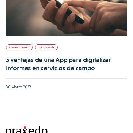
PRODUCTIVIDAD
TECNOLOGÍA
5 ventajas de una App para digitalizar
informes en servicios de campo
30 Marzo 2023