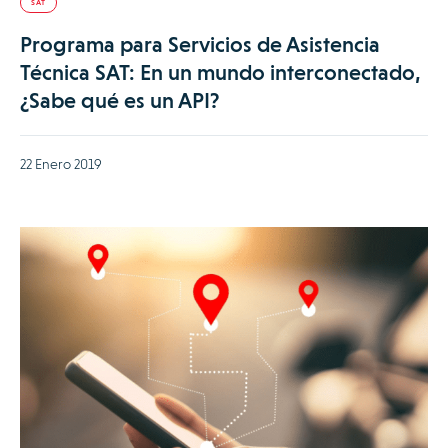
SAT
Programa para Servicios de Asistencia
Técnica SAT: En un mundo interconectado,
¿Sabe qué es un API?
22 Enero 2019