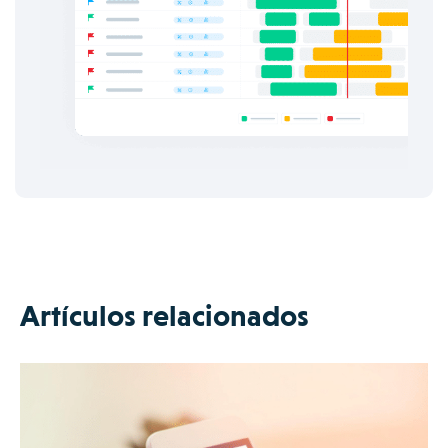
Artículos relacionados