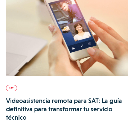
SAT
Videoasistencia remota para SAT: La guía
definitiva para transformar tu servicio
técnico