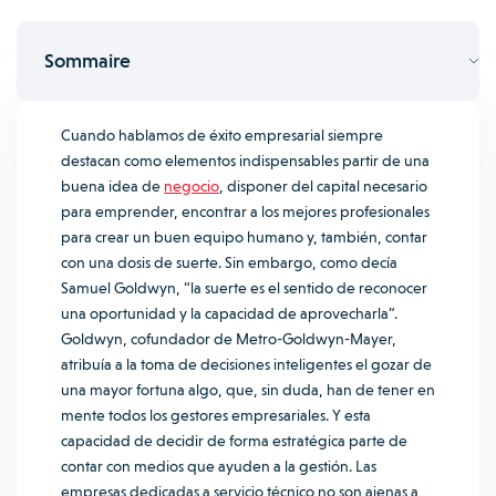
Sommaire
Cuando hablamos de éxito empresarial siempre
destacan como elementos indispensables partir de una
buena idea de
negocio
, disponer del capital necesario
para emprender, encontrar a los mejores profesionales
para crear un buen equipo humano y, también, contar
con una dosis de suerte. Sin embargo, como decía
Samuel Goldwyn, “la suerte es el sentido de reconocer
una oportunidad y la capacidad de aprovecharla”.
Goldwyn, cofundador de Metro-Goldwyn-Mayer,
atribuía a la toma de decisiones inteligentes el gozar de
una mayor fortuna algo, que, sin duda, han de tener en
mente todos los gestores empresariales. Y esta
capacidad de decidir de forma estratégica parte de
contar con medios que ayuden a la gestión. Las
empresas dedicadas a servicio técnico no son ajenas a