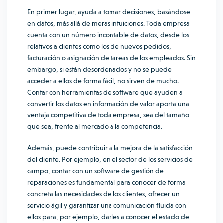
En primer lugar, ayuda a tomar decisiones, basándose
en datos, más allá de meras intuiciones. Toda empresa
cuenta con un número incontable de datos, desde los
relativos a clientes como los de nuevos pedidos,
facturación o asignación de tareas de los empleados. Sin
embargo, si están desordenados y no se puede
acceder a ellos de forma fácil, no sirven de mucho.
Contar con herramientas de software que ayuden a
convertir los datos en información de valor aporta una
ventaja competitiva de toda empresa, sea del tamaño
que sea, frente al mercado a la competencia.
Además, puede contribuir a la mejora de la satisfacción
del cliente. Por ejemplo, en el sector de los servicios de
campo, contar con un software de gestión de
reparaciones es fundamental para conocer de forma
concreta las necesidades de los clientes, ofrecer un
servicio ágil y garantizar una comunicación fluida con
ellos para, por ejemplo, darles a conocer el estado de