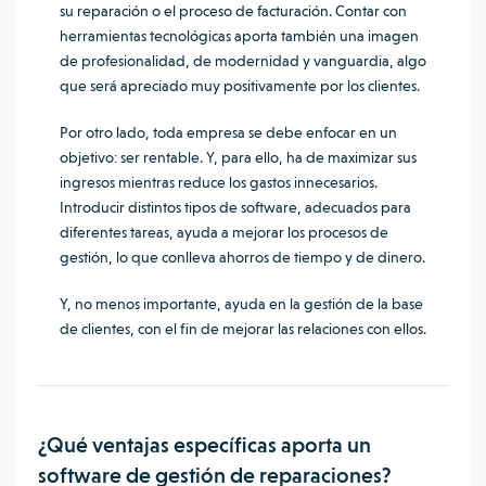
su reparación o el proceso de facturación. Contar con
herramientas tecnológicas aporta también una imagen
de profesionalidad, de modernidad y vanguardia, algo
que será apreciado muy positivamente por los clientes.
Por otro lado, toda empresa se debe enfocar en un
objetivo: ser rentable. Y, para ello, ha de maximizar sus
ingresos mientras reduce los gastos innecesarios.
Introducir distintos tipos de software, adecuados para
diferentes tareas, ayuda a mejorar los procesos de
gestión, lo que conlleva ahorros de tiempo y de dinero.
Y, no menos importante, ayuda en la gestión de la base
de clientes, con el fin de mejorar las relaciones con ellos.
¿Qué ventajas específicas aporta un
software de gestión de reparaciones?