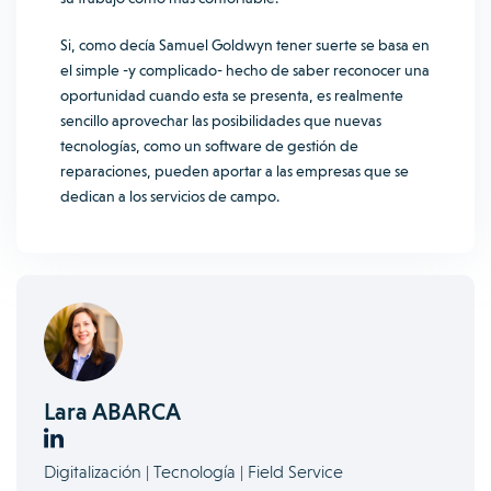
Si, como decía Samuel Goldwyn tener suerte se basa en
el simple -y complicado- hecho de saber reconocer una
oportunidad cuando esta se presenta, es realmente
sencillo aprovechar las posibilidades que nuevas
tecnologías, como un software de gestión de
reparaciones, pueden aportar a las empresas que se
dedican a los servicios de campo.
Lara ABARCA
Digitalización | Tecnología | Field Service