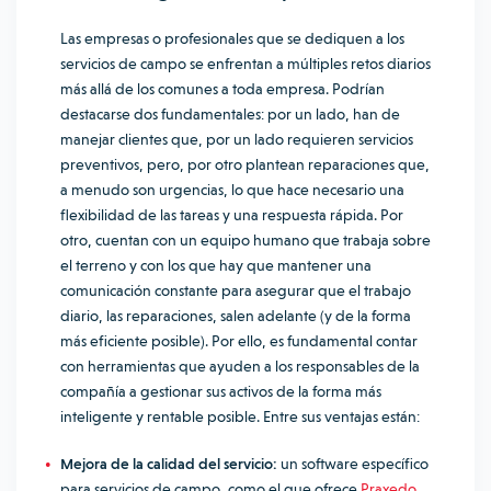
Las empresas o profesionales que se dediquen a los
servicios de campo se enfrentan a múltiples retos diarios
más allá de los comunes a toda empresa. Podrían
destacarse dos fundamentales: por un lado, han de
manejar clientes que, por un lado requieren servicios
preventivos, pero, por otro plantean reparaciones que,
a menudo son urgencias, lo que hace necesario una
flexibilidad de las tareas y una respuesta rápida. Por
otro, cuentan con un equipo humano que trabaja sobre
el terreno y con los que hay que mantener una
comunicación constante para asegurar que el trabajo
diario, las reparaciones, salen adelante (y de la forma
más eficiente posible). Por ello, es fundamental contar
con herramientas que ayuden a los responsables de la
compañía a gestionar sus activos de la forma más
inteligente y rentable posible. Entre sus ventajas están:
Mejora de la calidad del servicio:
un software específico
para servicios de campo, como el que ofrece
Praxedo
,