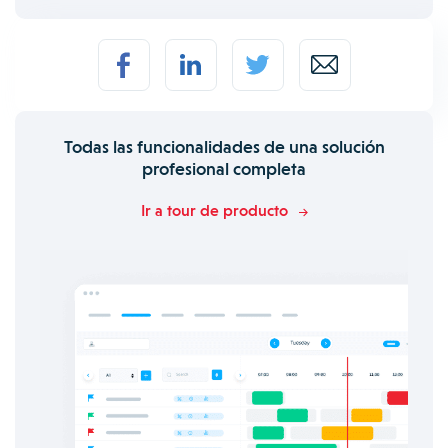
Todas las funcionalidades de una solución
profesional completa
Ir a tour de producto