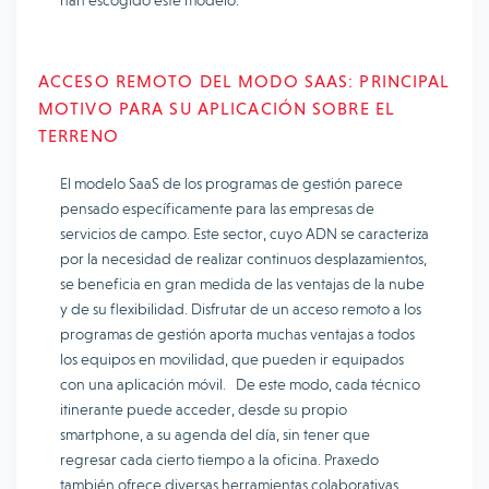
han escogido este modelo.
ACCESO REMOTO DEL MODO SAAS: PRINCIPAL
MOTIVO PARA SU APLICACIÓN SOBRE EL
TERRENO
El modelo SaaS de los programas de gestión parece
pensado específicamente para las empresas de
servicios de campo. Este sector, cuyo ADN se caracteriza
por la necesidad de realizar continuos desplazamientos,
se beneficia en gran medida de las ventajas de la nube
y de su flexibilidad. Disfrutar de un acceso remoto a los
programas de gestión aporta muchas ventajas a todos
los equipos en movilidad, que pueden ir equipados
con una aplicación móvil. De este modo, cada técnico
itinerante puede acceder, desde su propio
smartphone, a su agenda del día, sin tener que
regresar cada cierto tiempo a la oficina. Praxedo
también ofrece diversas herramientas colaborativas,