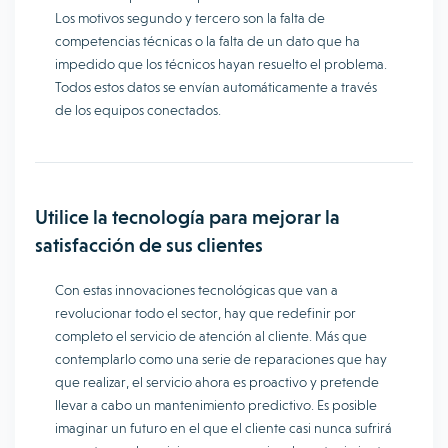
Los motivos segundo y tercero son la falta de
competencias técnicas o la falta de un dato que ha
impedido que los técnicos hayan resuelto el problema.
Todos estos datos se envían automáticamente a través
de los equipos conectados.
Utilice la tecnología para mejorar la
satisfacción de sus clientes
Con estas innovaciones tecnológicas que van a
revolucionar todo el sector, hay que redefinir por
completo el servicio de atención al cliente. Más que
contemplarlo como una serie de reparaciones que hay
que realizar, el servicio ahora es proactivo y pretende
llevar a cabo un mantenimiento predictivo. Es posible
imaginar un futuro en el que el cliente casi nunca sufrirá