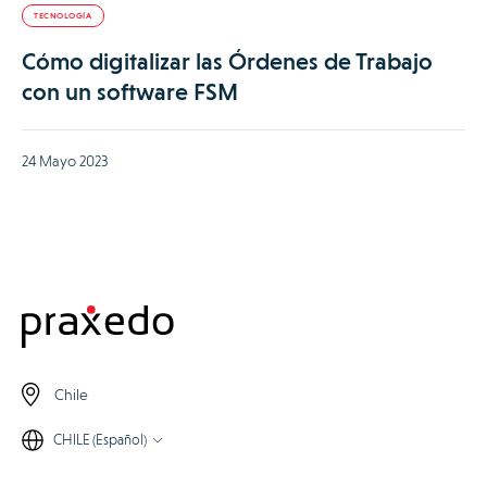
TECNOLOGÍA
Cómo digitalizar las Órdenes de Trabajo
con un software FSM
24 Mayo 2023
Chile
CHILE (Español)