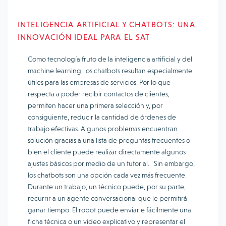
INTELIGENCIA ARTIFICIAL Y CHATBOTS: UNA
INNOVACIÓN IDEAL PARA EL SAT
Como tecnología fruto de la inteligencia artificial y del
machine learning, los chatbots resultan especialmente
útiles para las empresas de servicios. Por lo que
respecta a poder recibir contactos de clientes,
permiten hacer una primera selección y, por
consiguiente, reducir la cantidad de órdenes de
trabajo efectivas. Algunos problemas encuentran
solución gracias a una lista de preguntas frecuentes o
bien el cliente puede realizar directamente algunos
ajustes básicos por medio de un tutorial. Sin embargo,
los chatbots son una opción cada vez más frecuente.
Durante un trabajo, un técnico puede, por su parte,
recurrir a un agente conversacional que le permitirá
ganar tiempo. El robot puede enviarle fácilmente una
ficha técnica o un vídeo explicativo y representar el