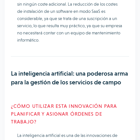
sin ningún coste adicional. La reducción de los costes
de instalación de un software en modo SaaS es
considerable, ya que se trata de una suscripción a un
servicio, lo que resulta muy práctico, ya que su empresa
no necesitará contar con un equipo de mantenimiento
informático.
La inteligencia artificial: una poderosa arma
para la gestión de los servicios de campo
¿CÓMO UTILIZAR ESTA INNOVACIÓN PARA
PLANIFICAR Y ASIGNAR ÓRDENES DE
TRABAJO?
La inteligencia artificial es una de las innovaciones de