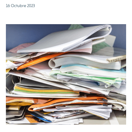
16 Octubre 2023