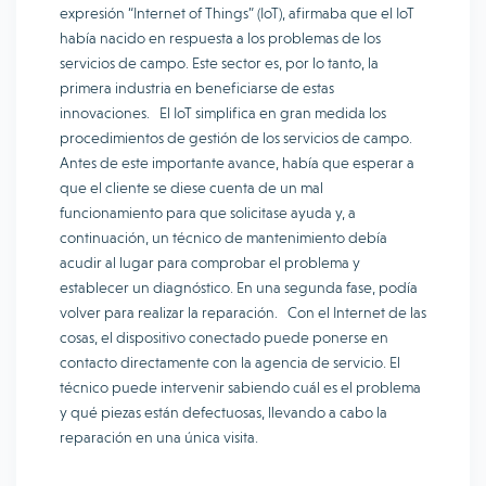
expresión “Internet of Things” (IoT), afirmaba que el IoT
había nacido en respuesta a los problemas de los
servicios de campo. Este sector es, por lo tanto, la
primera industria en beneficiarse de estas
innovaciones. El IoT simplifica en gran medida los
procedimientos de gestión de los servicios de campo.
Antes de este importante avance, había que esperar a
que el cliente se diese cuenta de un mal
funcionamiento para que solicitase ayuda y, a
continuación, un técnico de mantenimiento debía
acudir al lugar para comprobar el problema y
establecer un diagnóstico. En una segunda fase, podía
volver para realizar la reparación. Con el Internet de las
cosas, el dispositivo conectado puede ponerse en
contacto directamente con la agencia de servicio. El
técnico puede intervenir sabiendo cuál es el problema
y qué piezas están defectuosas, llevando a cabo la
reparación en una única visita.