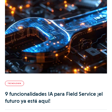
TECNOLOGÍA
9 funcionalidades IA para Field Service ¡el
futuro ya está aquí!