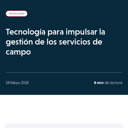
TECNOLOGÍA
Tecnología para impulsar la
gestión de los servicios de
campo
24 Mayo 2018
8 min
de lectura