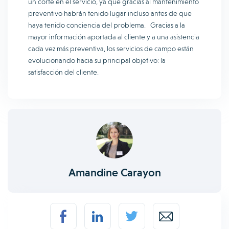
un corte en el servicio, ya que gracias al mantenimiento
preventivo habrán tenido lugar incluso antes de que
haya tenido conciencia del problema. Gracias a la
mayor información aportada al cliente y a una asistencia
cada vez más preventiva, los servicios de campo están
evolucionando hacia su principal objetivo: la
satisfacción del cliente.
Amandine Carayon