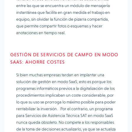
entre las que se encuentra un módulo de mensajería
instantánea que facilita en gran medida el trabajo en
equipo, sin olvidar la función de pizarra compartida,
que permite compartir fotos o esquemas y hacer
anotaciones en tiempo real.
GESTIÓN DE SERVICIOS DE CAMPO EN MODO
SAAS: AHORRE COSTES
Si bien muchas empresas tardan en implantar una
solución de gestión en modo SaaS, esto es porque los
programas informáticos previos a la digitalización de los
procedimientos implicaban un coste considerable, por
lo que su uso se prorroga lo máximo posible para poder
rentabilizar la inversión. Por el contrario, un programa
para Servicios de Asistencia Técnica SAT en modo SaaS
nunca queda obsoleto. No compete a los responsables
de la toma de decisiones actualizarlo, ya que se actualiza