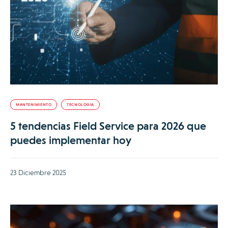
MANTENIMIENTO
TECNOLOGÍA
5 tendencias Field Service para 2026 que
puedes implementar hoy
23 Diciembre 2025