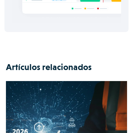
Artículos relacionados