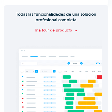
Todas las funcionalidades de una solución
profesional completa
Ir a tour de producto