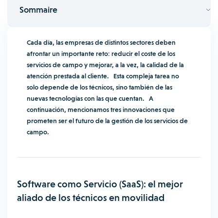
Sommaire
Cada día, las empresas de distintos sectores deben
afrontar un importante reto: reducir el coste de los
servicios de campo y mejorar, a la vez, la calidad de la
atención prestada al cliente. Esta compleja tarea no
solo depende de los técnicos, sino también de las
nuevas tecnologías con las que cuentan. A
continuación, mencionamos tres innovaciones que
prometen ser el futuro de la gestión de los servicios de
campo.
Software como Servicio (SaaS): el mejor
aliado de los técnicos en movilidad