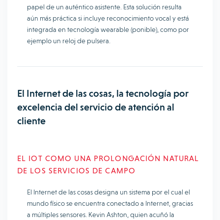
papel de un auténtico asistente. Esta solución resulta
aún más práctica si incluye reconocimiento vocal y está
integrada en tecnología wearable (ponible), como por
ejemplo un reloj de pulsera.
El Internet de las cosas, la tecnología por
excelencia del servicio de atención al
cliente
EL IOT COMO UNA PROLONGACIÓN NATURAL
DE LOS SERVICIOS DE CAMPO
El Internet de las cosas designa un sistema por el cual el
mundo físico se encuentra conectado a Internet, gracias
a múltiples sensores. Kevin Ashton, quien acuñó la