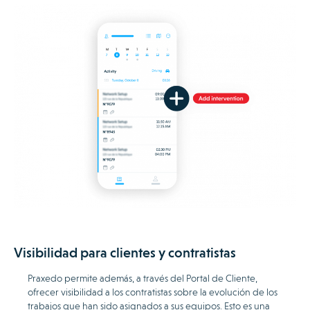
Visibilidad para clientes y contratistas
Praxedo permite además, a través del Portal de Cliente,
ofrecer visibilidad a los contratistas sobre la evolución de los
trabajos que han sido asignados a sus equipos. Esto es una