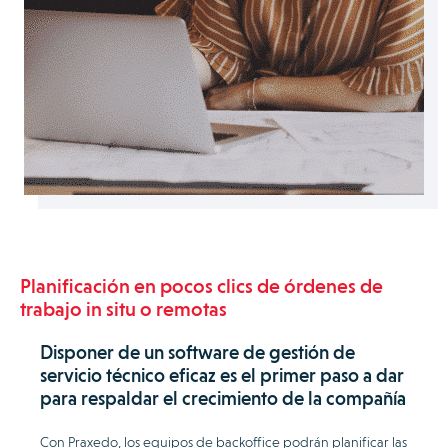
Planificación en pocos clics de órdenes de
trabajo in situ o remotas
Disponer de un software de gestión de
servicio técnico eficaz es el primer paso a dar
para respaldar el crecimiento de la compañía
Con Praxedo, los equipos de backoffice podrán planificar las