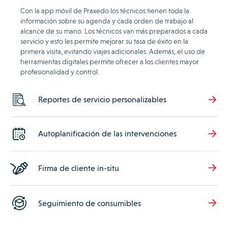
Con la app móvil de Praxedo los técnicos tienen toda la
información sobre su agenda y cada orden de trabajo al
alcance de su mano. Los técnicos van más preparados a cada
servicio y esto les permite mejorar su tasa de éxito en la
primera visita, evitando viajes adicionales. Además, el uso de
herramientas digitales permite ofrecer a los clientes mayor
profesionalidad y control.
Reportes de servicio personalizables
Autoplanificación de las intervenciones
Firma de cliente in-situ
Seguimiento de consumibles