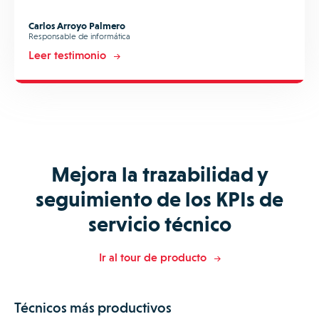
Carlos Arroyo Palmero
Responsable de informática
Leer testimonio
Mejora la trazabilidad y
seguimiento de los KPIs de
servicio técnico
Ir al tour de producto
Técnicos más productivos