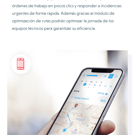
órdenes de trabajo en pocos clics y responder a incidencias
urgentes de forma rápida. Además gracias al módulo de
optimización de rutas podrán optimizar la jornada de los
equipos técnicos para garantizar su eficiencia.