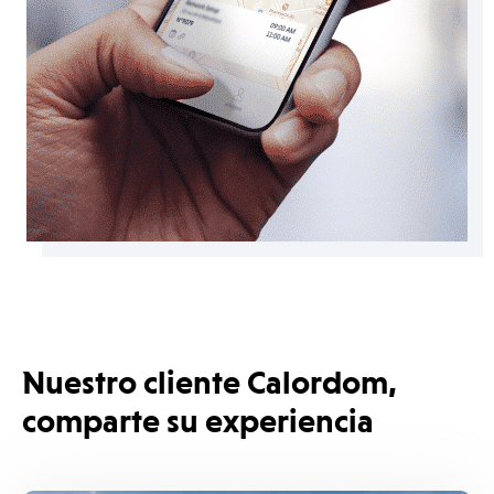
Nuestro cliente Calordom,
comparte su experiencia