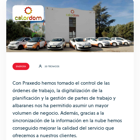
ENERGÍA
20 TÉCNICOS
Con Praxedo hemos tomado el control de las
órdenes de trabajo, la digitalización de la
planificación y la gestión de partes de trabajo y
albaranes nos ha permitido asumir un mayor
volumen de negocio. Además, gracias a la
sincronización de la información en la nube hemos
conseguido mejorar la calidad del servicio que
ofrecemos a nuestros clientes.