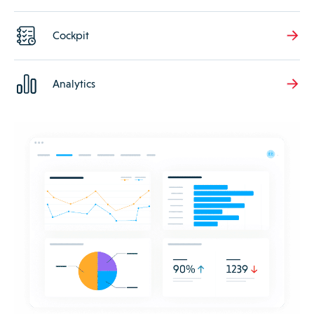
Cockpit
Analytics