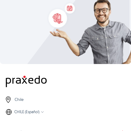
Chile
CHILE (Español)