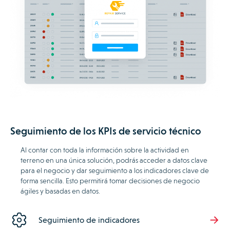
Seguimiento de los KPIs de servicio técnico
Al contar con toda la información sobre la actividad en
terreno en una única solución, podrás acceder a datos clave
para el negocio y dar seguimiento a los indicadores clave de
forma sencilla. Esto permitirá tomar decisiones de negocio
ágiles y basadas en datos.
Seguimiento de indicadores