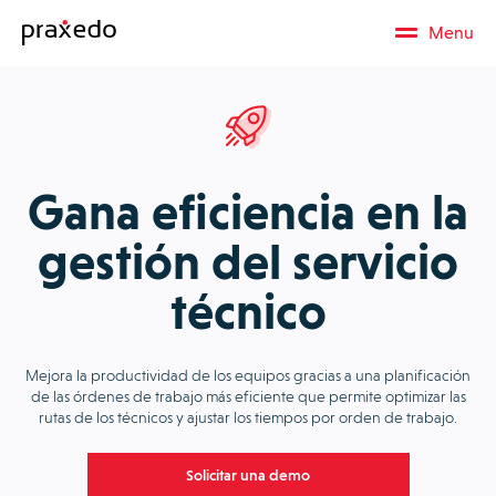
Menu
Gana eficiencia en la
gestión del servicio
técnico
Mejora la productividad de los equipos gracias a una planificación
de las órdenes de trabajo más eficiente que permite optimizar las
rutas de los técnicos y ajustar los tiempos por orden de trabajo.
Solicitar una demo