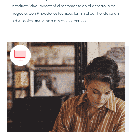
productividad impactará directamente en el desarrollo del
negocio. Con Praxedo los técnicos toman el control de su día
a día profesionalizando el servicio técnico.