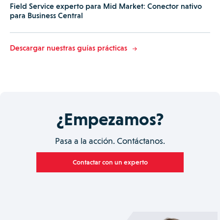
Field Service experto para Mid Market: Conector nativo
para Business Central
Descargar nuestras guías prácticas
¿Empezamos?
Pasa a la acción. Contáctanos.
Contactar con un experto