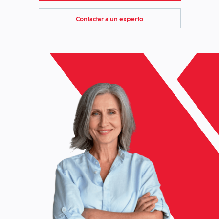
Contactar a un experto