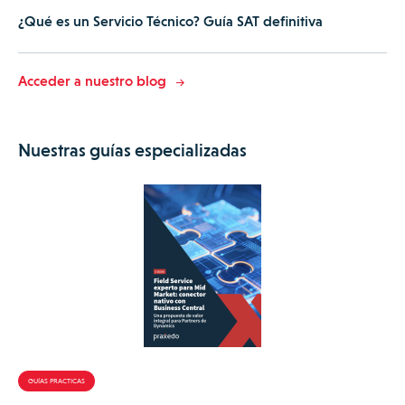
¿Qué es un Servicio Técnico? Guía SAT definitiva
Acceder a nuestro blog
Nuestras guías especializadas
GUÍAS PRACTICAS