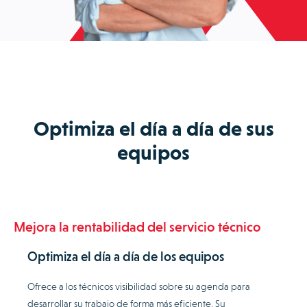
Optimiza el día a día de sus
equipos
Mejora la rentabilidad del servicio técnico
Optimiza el día a día de los equipos
Ofrece a los técnicos visibilidad sobre su agenda para
desarrollar su trabajo de forma más eficiente. Su