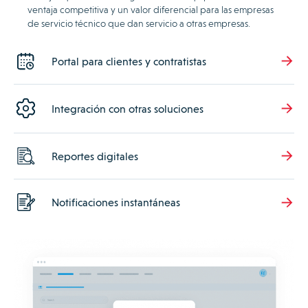
ventaja competitiva y un valor diferencial para las empresas
de servicio técnico que dan servicio a otras empresas.
Portal para clientes y contratistas
Integración con otras soluciones
Reportes digitales
Notificaciones instantáneas