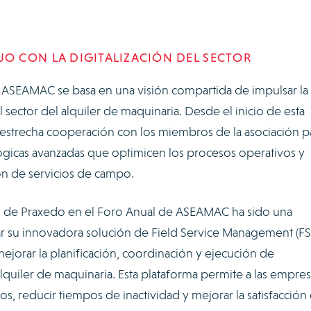
 CON LA DIGITALIZACIÓN DEL SECTOR
 ASEAMAC se basa en una visión compartida de impulsar la
 sector del alquiler de maquinaria. Desde el inicio de esta
n estrecha cooperación con los miembros de la asociación p
gicas avanzadas que optimicen los procesos operativos y
ión de servicios de campo.
ión de Praxedo en el Foro Anual de ASEAMAC ha sido una
r su innovadora solución de Field Service Management (FS
jorar la planificación, coordinación y ejecución de
alquiler de maquinaria. Esta plataforma permite a las empres
os, reducir tiempos de inactividad y mejorar la satisfacción