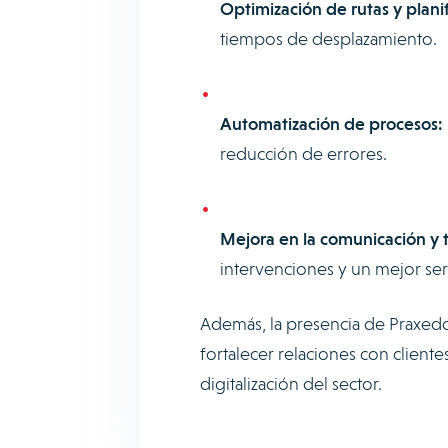
Optimización de rutas y plani
tiempos de desplazamiento.
Automatización de procesos:
reducción de errores.
Mejora en la comunicación y t
intervenciones y un mejor servi
Además, la presencia de Praxedo 
fortalecer relaciones con client
digitalización del sector.