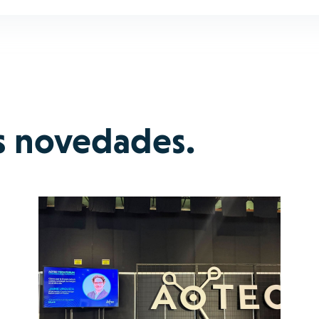
s novedades.