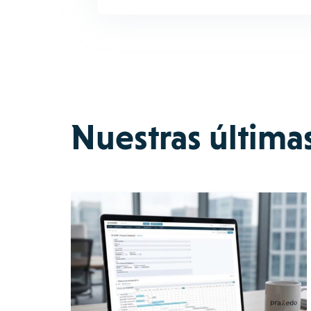
Nuestras última