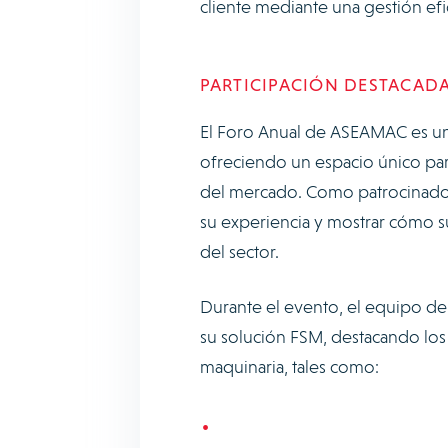
cliente mediante una gestión efi
PARTICIPACIÓN DESTACADA
El Foro Anual de ASEAMAC es un 
ofreciendo un espacio único par
del mercado. Como patrocinador
su experiencia y mostrar cómo s
del sector.
Durante el evento, el equipo de
su solución FSM, destacando los 
maquinaria, tales como: