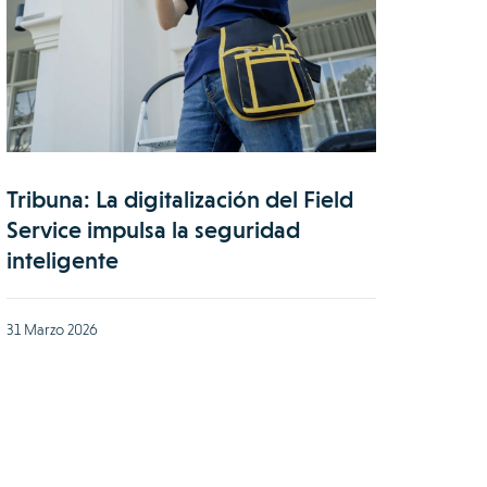
Tribuna: La digitalización del Field
Service impulsa la seguridad
inteligente
31 Marzo 2026