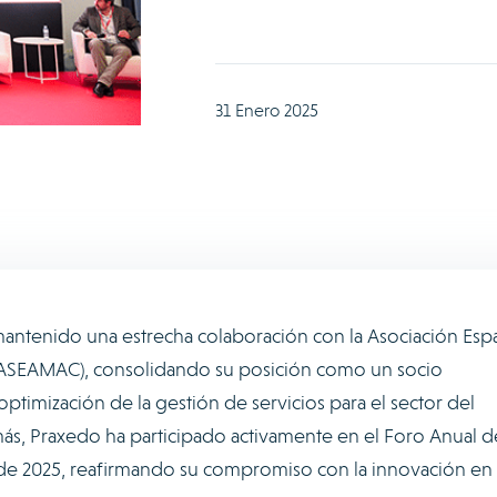
31 Enero 2025
antenido una estrecha colaboración con la Asociación Esp
(ASEAMAC), consolidando su posición como un socio
 optimización de la gestión de servicios para el sector del
más, Praxedo ha participado activamente en el Foro Anual d
 2025, reafirmando su compromiso con la innovación en 