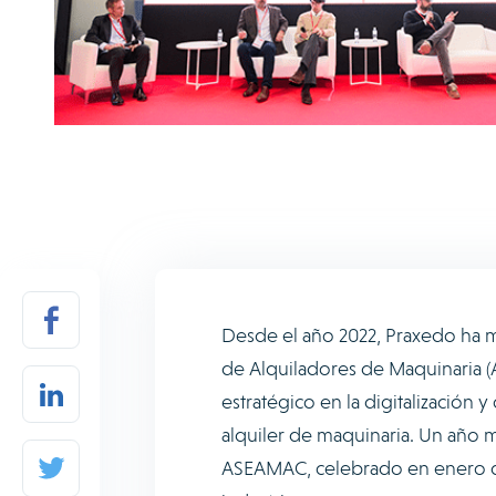
Desde el año 2022, Praxedo ha m
de Alquiladores de Maquinaria 
estratégico en la digitalización y
alquiler de maquinaria. Un año 
ASEAMAC, celebrado en enero de