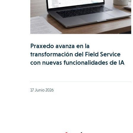
Praxedo avanza en la
transformación del Field Service
con nuevas funcionalidades de IA
17 Junio 2026