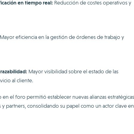
ficación en tiempo real:
Reducción de costes operativos y
Mayor eficiencia en la gestión de órdenes de trabajo y
razabilidad:
Mayor visibilidad sobre el estado de las
cio al cliente.
en el foro permitió establecer nuevas alianzas estratégicas
es y partners, consolidando su papel como un actor clave en