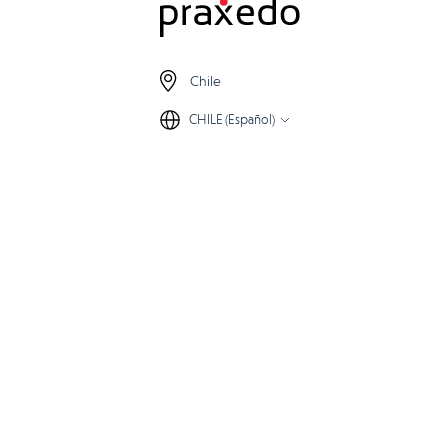
Chile
CHILE (Español)