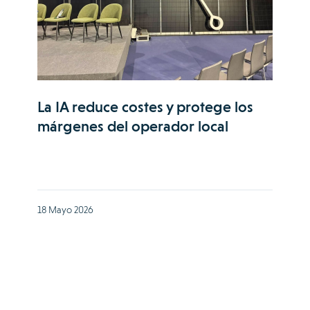
La IA reduce costes y protege los
márgenes del operador local
18 Mayo 2026