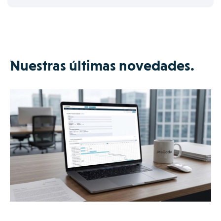
Nuestras últimas novedades.