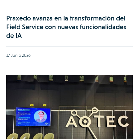
Praxedo avanza en la transformación del
Field Service con nuevas funcionalidades
de IA
17 Junio 2026