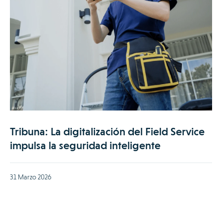
Tribuna: La digitalización del Field Service
impulsa la seguridad inteligente
31 Marzo 2026