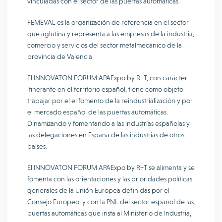
vinculadas con el sector de las puertas automáticas.
FEMEVAL es la organización de referencia en el sector
que aglutina y representa a las empresas de la industria,
comercio y servicios del sector metalmecánico de la
provincia de Valencia.
El INNOVATON FORUM APAExpo by R+T, con carácter
itinerante en el territorio español, tiene como objeto
trabajar por el el fomento de la reindustrialización y por
el mercado español de las puertas automáticas.
Dinamizando y fomentando a las industrías españolas y
las delegaciones en España de las industrias de otros
países.
El INNOVATON FORUM APAExpo by R+T se alimenta y se
fomenta con las orientaciones y las prioridades políticas
generales de la Unión Europea definidas por el
Consejo Europeo, y con la PNL del sector español de las
puertas automáticas que insta al Ministerio de Industria,