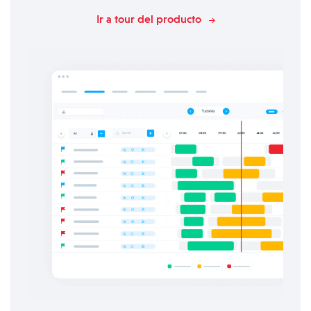
Ir a tour del producto