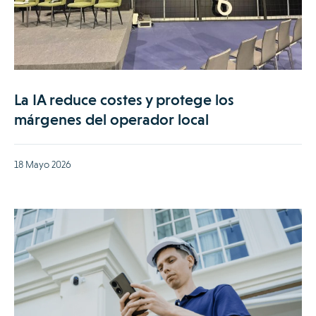
La IA reduce costes y protege los
márgenes del operador local
18 Mayo 2026