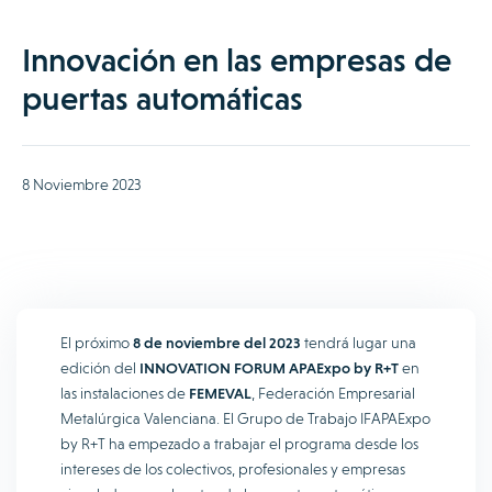
Innovación en las empresas de
puertas automáticas
8 Noviembre 2023
El próximo
8 de noviembre del 2023
tendrá lugar una
edición del
INNOVATION FORUM APAExpo by R+T
en
las instalaciones de
FEMEVAL
, Federación Empresarial
Metalúrgica Valenciana. El Grupo de Trabajo IFAPAExpo
by R+T ha empezado a trabajar el programa desde los
intereses de los colectivos, profesionales y empresas