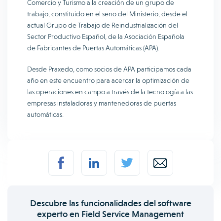
Comercio y Turismo a la creación de un grupo de
trabajo, constituido en el seno del Ministerio, desde el
actual Grupo de Trabajo de Reindustrialización del
Sector Productivo Español, de la Asociación Española
de Fabricantes de Puertas Automáticas (APA).
Desde Praxedo, como socios de APA participamos cada
año en este encuentro para acercar la optimización de
las operaciones en campo a través de la tecnología a las
empresas instaladoras y mantenedoras de puertas
automáticas.
Descubre las funcionalidades del software
experto en Field Service Management