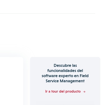
Descubre las
funcionalidades del
software experto en Field
Service Management
Ir a tour del producto