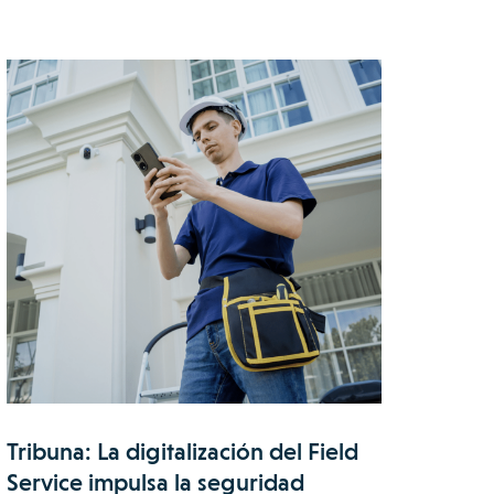
Tribuna: La digitalización del Field
Service impulsa la seguridad