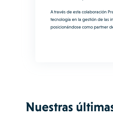
A través de esta colaboración Pr
tecnología en la gestión de las
posicionándose como partner de 
Nuestras última