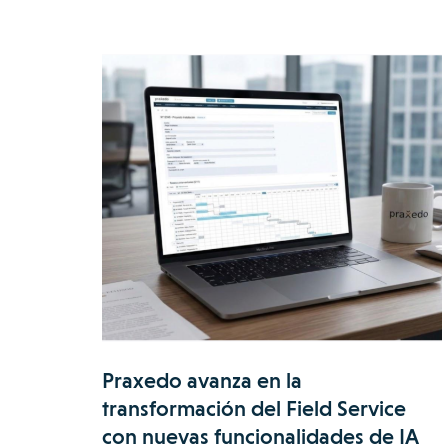
Praxedo avanza en la
transformación del Field Service
con nuevas funcionalidades de IA