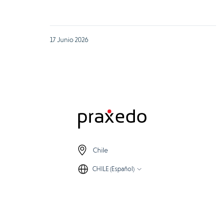
17 Junio 2026
Chile
CHILE (Español)