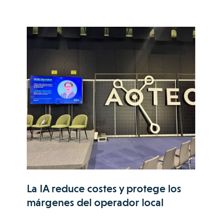
La IA reduce costes y protege los
márgenes del operador local