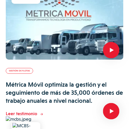
GESTIÓN DE FLOTAS
Métrica Móvil optimiza la gestión y el
seguimiento de más de 35,000 órdenes de
trabajo anuales a nivel nacional.
Leer testimonio