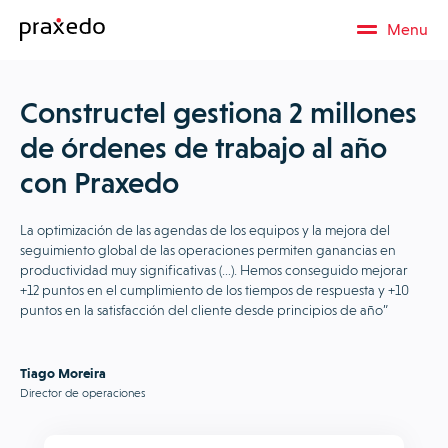
Menu
Constructel gestiona 2 millones
de órdenes de trabajo al año
con Praxedo
La optimización de las agendas de los equipos y la mejora del
seguimiento global de las operaciones permiten ganancias en
productividad muy significativas (…). Hemos conseguido mejorar
+12 puntos en el cumplimiento de los tiempos de respuesta y +10
puntos en la satisfacción del cliente desde principios de año”
Tiago Moreira
Director de operaciones