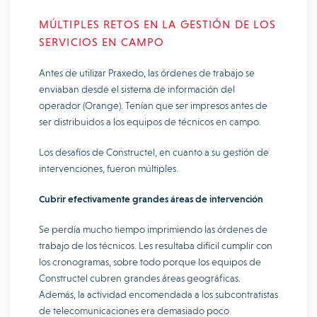
MÚLTIPLES RETOS EN LA GESTIÓN DE LOS
SERVICIOS EN CAMPO
Antes de utilizar Praxedo, las órdenes de trabajo se
enviaban desde el sistema de información del
operador (Orange). Tenían que ser impresos antes de
ser distribuidos a los equipos de técnicos en campo.
Los desafíos de Constructel, en cuanto a su gestión de
intervenciones, fueron múltiples.
Cubrir efectivamente grandes áreas de intervención
Se perdía mucho tiempo imprimiendo las órdenes de
trabajo de los técnicos. Les resultaba difícil cumplir con
los cronogramas, sobre todo porque los equipos de
Constructel cubren grandes áreas geográficas.
Además, la actividad encomendada a los subcontratistas
de telecomunicaciones era demasiado poco