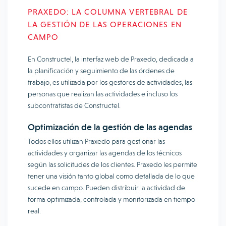
PRAXEDO: LA COLUMNA VERTEBRAL DE
LA GESTIÓN DE LAS OPERACIONES EN
CAMPO
En Constructel, la interfaz web de Praxedo, dedicada a
la planificación y seguimiento de las órdenes de
trabajo, es utilizada por los gestores de actividades, las
personas que realizan las actividades e incluso los
subcontratistas de Constructel.
Optimización de la gestión de las agendas
Todos ellos utilizan Praxedo para gestionar las
actividades y organizar las agendas de los técnicos
según las solicitudes de los clientes. Praxedo les permite
tener una visión tanto global como detallada de lo que
sucede en campo. Pueden distribuir la actividad de
forma optimizada, controlada y monitorizada en tiempo
real.