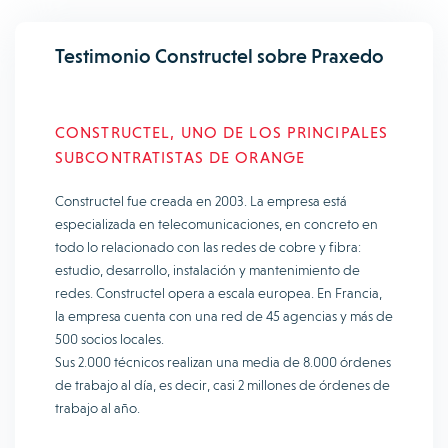
Testimonio Constructel sobre Praxedo
CONSTRUCTEL, UNO DE LOS PRINCIPALES
SUBCONTRATISTAS DE ORANGE
Constructel fue creada en 2003. La empresa está
especializada en telecomunicaciones, en concreto en
todo lo relacionado con las redes de cobre y fibra:
estudio, desarrollo, instalación y mantenimiento de
redes. Constructel opera a escala europea. En Francia,
la empresa cuenta con una red de 45 agencias y más de
500 socios locales.
Sus 2.000 técnicos realizan una media de 8.000 órdenes
de trabajo al día, es decir, casi 2 millones de órdenes de
trabajo al año.