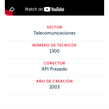
SECTOR
Telecomunicaciones
NÚMERO DE TÉCNICOS
1300
CONECTOR
API Praxedo
AÑO DE CREACIÓN
2003