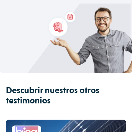
Descubrir nuestros otros
testimonios