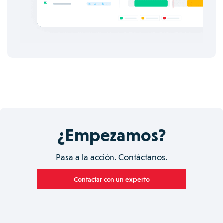
¿Empezamos?
Pasa a la acción. Contáctanos.
Contactar con un experto