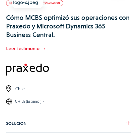
SISTEMAS DE CLIMATIZACIÓN Y CALEFACCIÓN
Cómo MCBS optimizó sus operaciones con
Praxedo y Microsoft Dynamics 365
Business Central.
Leer testimonio
Chile
CHILE (Español)
SOLUCIÓN