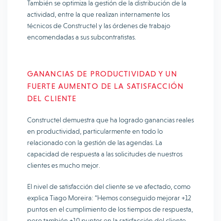
También se optimiza la gestión de la distribución de la
actividad, entre la que realizan internamente los
técnicos de Constructel y las órdenes de trabajo
encomendadas a sus subcontratistas.
GANANCIAS DE PRODUCTIVIDAD Y UN
FUERTE AUMENTO DE LA SATISFACCIÓN
DEL CLIENTE
Constructel demuestra que ha logrado ganancias reales
en productividad, particularmente en todo lo
relacionado con la gestión de las agendas. La
capacidad de respuesta a las solicitudes de nuestros
clientes es mucho mejor.
El nivel de satisfacción del cliente se ve afectado, como
explica Tiago Moreira: “Hemos conseguido mejorar +12
puntos en el cumplimiento de los tiempos de respuesta,
pero también +10 puntos en la satisfacción del cliente