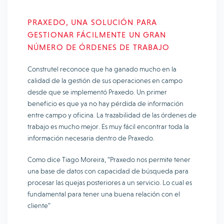
PRAXEDO, UNA SOLUCIÓN PARA
GESTIONAR FÁCILMENTE UN GRAN
NÚMERO DE ÓRDENES DE TRABAJO
Construtel reconoce que ha ganado mucho en la
calidad de la gestión de sus operaciones en campo
desde que se implementó Praxedo. Un primer
beneficio es que ya no hay pérdida de información
entre campo y oficina. La trazabilidad de las órdenes de
trabajo es mucho mejor. Es muy fácil encontrar toda la
información necesaria dentro de Praxedo.
Como dice Tiago Moreira, “Praxedo nos permite tener
una base de datos con capacidad de búsqueda para
procesar las quejas posteriores a un servicio. Lo cual es
fundamental para tener una buena relación con el
cliente”