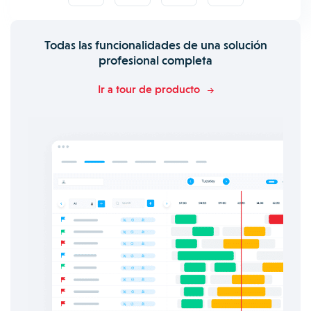
Todas las funcionalidades de una solución
profesional completa
Ir a tour de producto