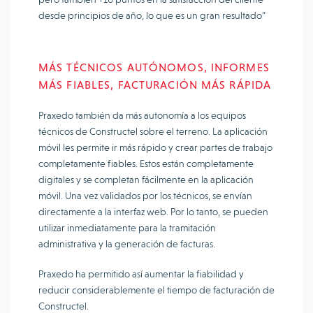
desde principios de año, lo que es un gran resultado”
MÁS TÉCNICOS AUTÓNOMOS, INFORMES
MÁS FIABLES, FACTURACIÓN MÁS RÁPIDA
Praxedo también da más autonomía a los equipos
técnicos de Constructel sobre el terreno. La aplicación
móvil les permite ir más rápido y crear partes de trabajo
completamente fiables. Estos están completamente
digitales y se completan fácilmente en la aplicación
móvil. Una vez validados por los técnicos, se envían
directamente a la interfaz web. Por lo tanto, se pueden
utilizar inmediatamente para la tramitación
administrativa y la generación de facturas.
Praxedo ha permitido así aumentar la fiabilidad y
reducir considerablemente el tiempo de facturación de
Constructel.