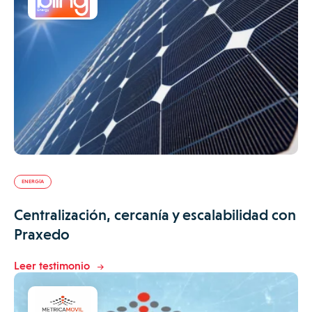
ENERGÍA
Centralización, cercanía y escalabilidad con
Praxedo
Leer testimonio