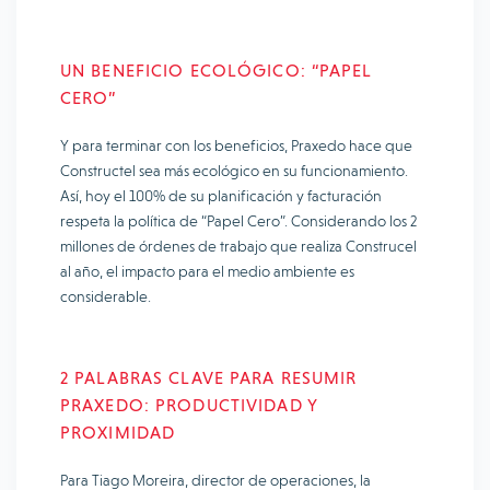
UN BENEFICIO ECOLÓGICO: “PAPEL
CERO”
Y para terminar con los beneficios, Praxedo hace que
Constructel sea más ecológico en su funcionamiento.
Así, hoy el 100% de su planificación y facturación
respeta la política de “Papel Cero”. Considerando los 2
millones de órdenes de trabajo que realiza Construcel
al año, el impacto para el medio ambiente es
considerable.
2 PALABRAS CLAVE PARA RESUMIR
PRAXEDO: PRODUCTIVIDAD Y
PROXIMIDAD
Para Tiago Moreira, director de operaciones, la