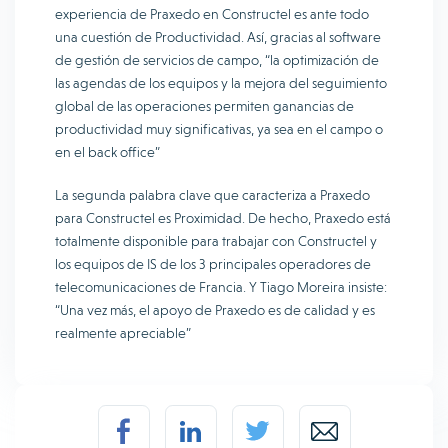
experiencia de Praxedo en Constructel es ante todo
una cuestión de Productividad. Así, gracias al software
de gestión de servicios de campo, “la optimización de
las agendas de los equipos y la mejora del seguimiento
global de las operaciones permiten ganancias de
productividad muy significativas, ya sea en el campo o
en el back office”
La segunda palabra clave que caracteriza a Praxedo
para Constructel es Proximidad. De hecho, Praxedo está
totalmente disponible para trabajar con Constructel y
los equipos de IS de los 3 principales operadores de
telecomunicaciones de Francia. Y Tiago Moreira insiste:
“Una vez más, el apoyo de Praxedo es de calidad y es
realmente apreciable”