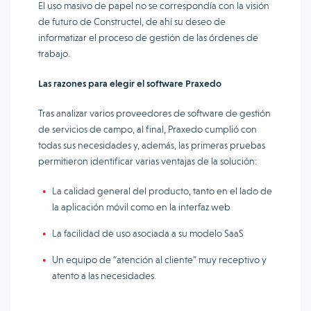
El uso masivo de papel no se correspondía con la visión
de futuro de Constructel, de ahí su deseo de
informatizar el proceso de gestión de las órdenes de
trabajo.
Las razones para elegir el software Praxedo
Tras analizar varios proveedores de software de gestión
de servicios de campo, al final, Praxedo cumplió con
todas sus necesidades y, además, las primeras pruebas
permitieron identificar varias ventajas de la solución:
La calidad general del producto, tanto en el lado de
la aplicación móvil como en la interfaz web
La facilidad de uso asociada a su modelo SaaS
Un equipo de “atención al cliente” muy receptivo y
atento a las necesidades.