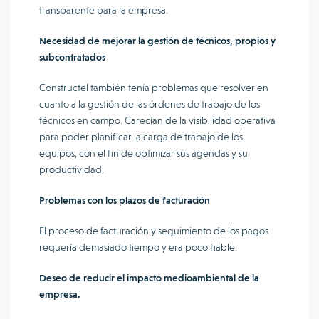
transparente para la empresa.
Necesidad de mejorar la gestión de técnicos, propios y
subcontratados
Constructel también tenía problemas que resolver en
cuanto a la gestión de las órdenes de trabajo de los
técnicos en campo. Carecían de la visibilidad operativa
para poder planificar la carga de trabajo de los
equipos, con el fin de optimizar sus agendas y su
productividad.
Problemas con los plazos de facturación
El proceso de facturación y seguimiento de los pagos
requería demasiado tiempo y era poco fiable.
Deseo de reducir el impacto medioambiental de la
empresa.