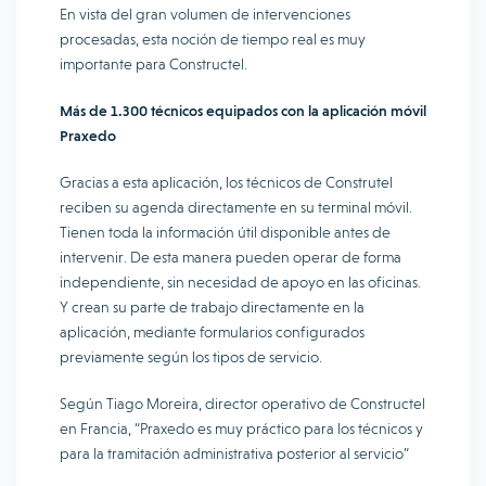
En vista del gran volumen de intervenciones
procesadas, esta noción de tiempo real es muy
importante para Constructel.
Más de 1.300 técnicos equipados con la aplicación móvil
Praxedo
Gracias a esta aplicación, los técnicos de Construtel
reciben su agenda directamente en su terminal móvil.
Tienen toda la información útil disponible antes de
intervenir. De esta manera pueden operar de forma
independiente, sin necesidad de apoyo en las oficinas.
Y crean su parte de trabajo directamente en la
aplicación, mediante formularios configurados
previamente según los tipos de servicio.
Según Tiago Moreira, director operativo de Constructel
en Francia, “Praxedo es muy práctico para los técnicos y
para la tramitación administrativa posterior al servicio”