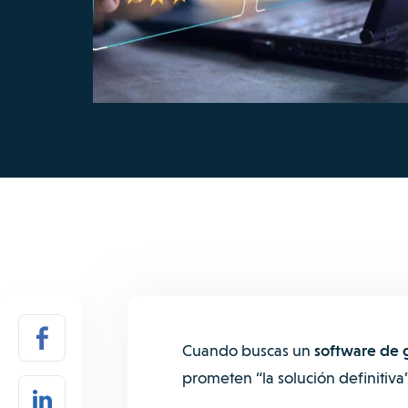
Cuando buscas un
software de 
prometen “la solución definitiva”