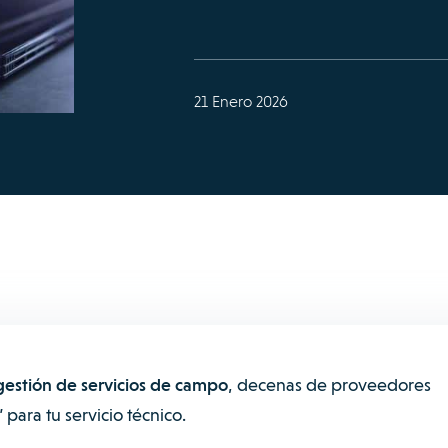
21 Enero 2026
gestión de servicios de campo
, decenas de proveedores
 para tu servicio técnico.