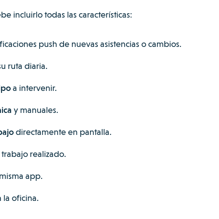
incluirlo todas las características:
ficaciones push de nuevas asistencias o cambios.
u ruta diaria.
ipo
a intervenir.
ica
y manuales.
bajo
directamente en pantalla.
trabajo realizado.
 misma app.
la oficina.