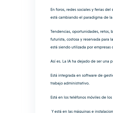
En foros, redes sociales y ferias del 
está cambiando el paradigma de la i
Tendencias, oportunidades, retos, 
futurista, costosa y reservada para 
está siendo utilizada por empresas 
Así es. La IA ha dejado de ser una 
Está integrada en software de gest
trabajo administrativo.
Está en los teléfonos móviles de los
Y está en las máquinas e instalacio