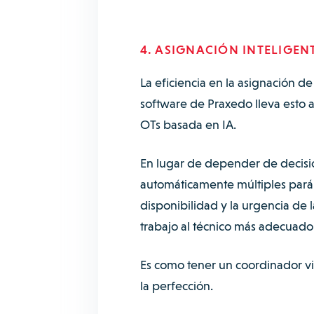
4. ASIGNACIÓN INTELIGEN
La eficiencia en la asignación de
software de Praxedo lleva esto a
OTs basada en IA.
En lugar de depender de decisio
automáticamente múltiples parám
disponibilidad y la urgencia de 
trabajo al técnico más adecuado
Es como tener un coordinador vi
la perfección.