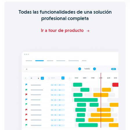
Todas las funcionalidades de una solución
profesional completa
Ir a tour de producto