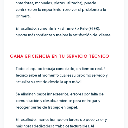
anteriores, manuales, piezas utilizadas), puede
centrarse en lo importante: resolver el problema a la
primera.
El resultado: aumenta la First Time Fix Rate (FTFR),
aporta más confianza y mejora la satisfacción del cliente.
GANA EFICIENCIA EN TU SERVICIO TÉCNICO
Todo el equipo trabaja conectado, en tiempo real. El
técnico sabe al momento cuál es su próximo servicio y
actualiza su estado desde la app móvil.
Se eliminan pasos innecesarios, errores por falta de
comunicación y desplazamientos para entregar y
recoger partes de trabajo en papel.
El resultado: menos tiempo en tareas de poco valor y
más horas dedicadas a trabajos facturables. Al