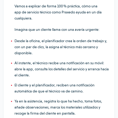
Vamos a explicar de forma 100 % práctica, cómo una
app de servicio técnico como Praxedo ayuda en un día
cualquiera.
Imagina que un cliente llama con una avería urgente:
Desde la oficina, el planificador crea la orden de trabajo y,
con un par de clics, la asigna al técnico más cercano y
disponible.
Al instante, el técnico recibe una notificación en su móvil:
abre la app, consulta los detalles del servicio y arranca hacia
el cliente.
El cliente y el planificador, reciben una notificación
automática de que el técnico va de camino.
Ya en la asistencia, registra lo que ha hecho, toma fotos,
añade observaciones, marca los materiales utilizados y
recoge la firma del cliente en pantalla.