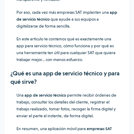
Por eso, cada vez más empresas SAT implantan una
app
de servicio técnico
que ayude a sus equipos a
digitalizarse de forma sencilla.
En este artículo te contamos qué es exactamente una
app para servicio técnico, cómo funciona y por qué es
una herramienta tan útil para cualquier SAT que quiera
trabajar mejor… con menos esfuerzo.
¿Qué es una app de servicio técnico y para
qué sirve?
Una
app de servicio técnico
permite recibir órdenes de
trabajo, consultar los detalles del cliente, registrar el
trabajo realizado, tomar fotos, recoger la firma digital y
enviar el parte al instante, de forma digital.
En resumen, una aplicación móvil para
empresas SAT