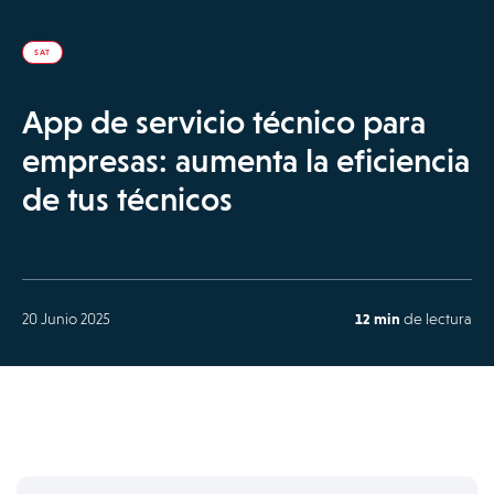
SAT
App de servicio técnico para
empresas: aumenta la eficiencia
de tus técnicos
20 Junio 2025
12 min
de lectura