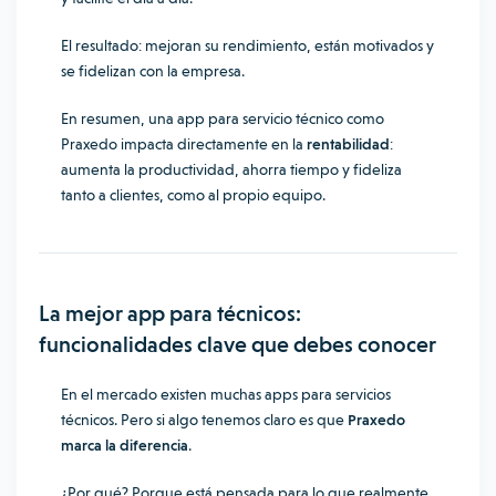
El resultado: mejoran su rendimiento, están motivados y
se fidelizan con la empresa.
En resumen, una app para servicio técnico como
Praxedo impacta directamente en la
rentabilidad
:
aumenta la productividad, ahorra tiempo y fideliza
tanto a clientes, como al propio equipo.
La mejor app para técnicos:
funcionalidades clave que debes conocer
En el mercado existen muchas apps para servicios
técnicos. Pero si algo tenemos claro es que
Praxedo
marca la diferencia
.
¿Por qué? Porque está pensada para lo que realmente