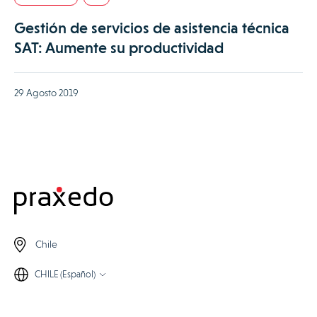
Gestión de servicios de asistencia técnica
SAT: Aumente su productividad
29 Agosto 2019
Chile
CHILE (Español)