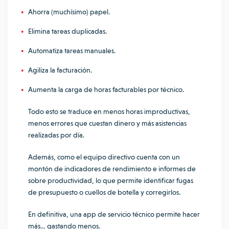
Ahorra (muchísimo) papel.
Elimina tareas duplicadas.
Automatiza tareas manuales.
Agiliza la facturación.
Aumenta la carga de horas facturables por técnico.
Todo esto se traduce en menos horas improductivas,
menos errores que cuestan dinero y más asistencias
realizadas por día.
Además, como el equipo directivo cuenta con un
montón de indicadores de rendimiento e informes de
sobre productividad, lo que permite identificar fugas
de presupuesto o cuellos de botella y corregirlos.
En definitiva, una app de servicio técnico permite hacer
más… gastando menos.