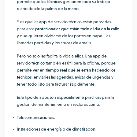
permite que los técnicos gestionen todo su trabajo
diario desde la palma de la mano.
Y es que las app de servicio técnico están pensadas
para esos
profesionales que están todo el día en la calle
y que quieren olvidarse de los partes en papel, las
llamadas perdidas y los cruces de emails.
Pero no solo les facilita la vida a ellos. Una app de
servicio técnico también es útil para la oficina, porque
permite
ver en tiempo real qué se están haciendo los
técnicos
, enviarles las agendas, avisar de urgencias y
tener todo listo para facturar rápidamente.
Este tipo de apps son especialmente prácticas para la
gestión de mantenimiento
en sectores como:
Telecomunicaciones.
Instalaciones de energía o de climatización.