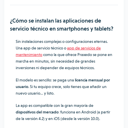
¿Cómo se instalan las aplicaciones de
servicio técnico en smartphones y tablets?
Sin instalaciones complejas o configuraciones eternas.
Una app de servicio técnico o
app de servicios de
mantenimiento
como la que ofrece Praxedo se pone en
marcha en minutos, sin necesidad de grandes
inversiones ni depender de equipos técnicos.
El modelo es sencillo: se paga una
licencia mensual por
usuario
. Si tu equipo crece, solo tienes que añadir un
nuevo usuario… y listo.
La app es compatible con la gran mayoría de
dispositivos del mercado
: funciona en Android (a partir
de la versión 4.2) y en iOS (desde la versión 10.0).