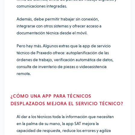
comunicaciones integradas.
Además, debe permitir trabajar sin conexión,
integrarse con otros sistemas y ofrecer acceso a
documentación técnica desde el móvil.
Pero hay más. Algunos extras que la app de servicio
técnico de Praxedo ofrece: autoplanificación de las
órdenes de trabajo, verificación automática de datos,
consulta de inventario de piezas o videoasistencia
remota.
¿CÓMO UNA APP PARA TÉCNICOS
DESPLAZADOS MEJORA EL SERVICIO TÉCNICO?
Al dar a los técnicos toda la información que necesitan
en la palma de su mano, la app SAT mejora la
capacidad de respuesta, reduce los errores y agiliza