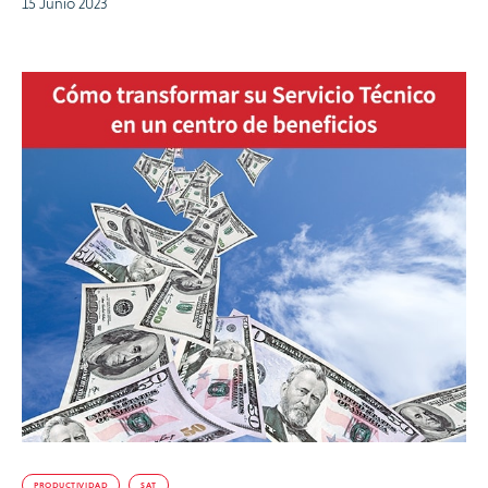
15 Junio 2023
PRODUCTIVIDAD
SAT