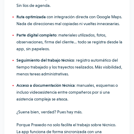
Sin líos de agenda.
Ruta optimizada
con integración directa con Google Maps.
Nada de direcciones mal copiadas ni vueltas innecesarias.
Parte digital completo
: materiales utilizados, fotos,
observaciones, firma del cliente… todo se registra desde la
app, sin papeleos.
Seguimiento del trabajo técnico
: registro automático del
tiempo trabajado y los trayectos realizados. Más visibilidad,
menos tareas administrativas.
Acceso a documentación técnica
: manuales, esquemas o
incluso videoasistencia entre compañeros por si una
asistencia compleja se atasca.
¿Suena bien, verdad? Pues hay más.
Porque Praxedo no solo facilita el trabajo sobre técnico.
La app funciona de forma sincronizada con una