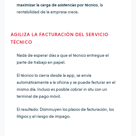
maximizar la carga de asistencias por técnico
, la
rentabilidad de la empresa crece.
AGILIZA LA FACTURACIÓN DEL SERVICIO
TÉCNICO
Nada de esperar días a que el técnico entregue el
parte de trabajo en papel.
El técnico lo cierra desde la app, se envía
automáticamente a la oficina y se puede facturar en el
mismo día. Incluso es posible cobrar in situ con un
terminal de pago móvil.
El resultado: Disminuyen los plazos de facturación, los
litigios y el riesgo de impago.