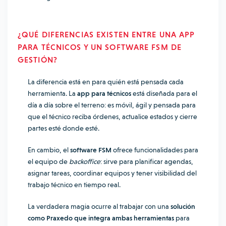
¿QUÉ DIFERENCIAS
EXISTEN
ENTRE UNA APP
PARA TÉCNICOS Y UN SOFTWARE FSM DE
GESTIÓN?
La diferencia está en para quién está pensada cada
herramienta. La
app para técnicos
está diseñada para el
día a día sobre el terreno: es móvil, ágil y pensada para
que el técnico reciba órdenes, actualice estados y cierre
partes esté donde esté.
En cambio, el
software FSM
ofrece funcionalidades para
el equipo de
backoffice
: sirve para planificar agendas,
asignar tareas, coordinar equipos y tener visibilidad del
trabajo técnico en tiempo real.
La verdadera magia ocurre al trabajar con una
solución
como Praxedo que integra ambas herramientas
para