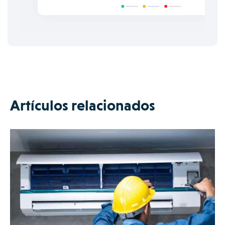
Artículos relacionados