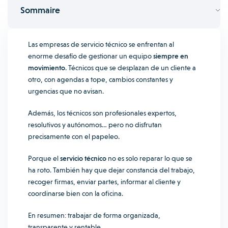
Sommaire
Las empresas de servicio técnico se enfrentan al
enorme desafío de gestionar un equipo
siempre en
movimiento
. Técnicos que se desplazan de un cliente a
otro, con agendas a tope, cambios constantes y
urgencias que no avisan.
Además, los técnicos son profesionales expertos,
resolutivos y autónomos… pero no disfrutan
precisamente con el papeleo.
Porque el
servicio técnico
no es solo reparar lo que se
ha roto. También hay que dejar constancia del trabajo,
recoger firmas, enviar partes, informar al cliente y
coordinarse bien con la oficina.
En resumen: trabajar de forma organizada,
transparente y rentable.