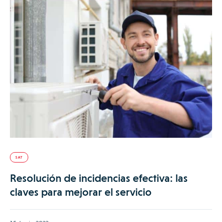
SAT
Resolución de incidencias efectiva: las
claves para mejorar el servicio