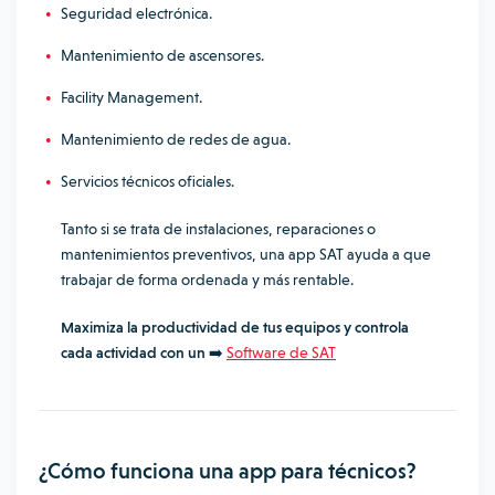
Seguridad electrónica.
Mantenimiento de ascensores.
Facility Management.
Mantenimiento de redes de agua.
Servicios técnicos oficiales.
Tanto si se trata de instalaciones, reparaciones o
mantenimientos preventivos, una app SAT ayuda a que
trabajar de forma
ordenada y más rentable.
Maximiza la productividad de tus equipos y controla
cada actividad con un
➡️
Software de
SAT
¿Cómo funciona
una
app para técnicos?