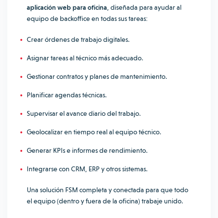
aplicación web para oficina
, diseñada para ayudar al
equipo de backoffice en todas sus tareas:
Crear órdenes de trabajo digitales.
Asignar tareas al técnico más adecuado.
Gestionar contratos y planes de mantenimiento.
Planificar agendas técnicas.
Supervisar el avance diario del trabajo.
Geolocalizar en tiempo real al equipo técnico.
Generar KPIs e informes de rendimiento.
Integrarse con CRM, ERP y otros sistemas.
Una solución FSM completa y conectada para que todo
el equipo (dentro y fuera de la oficina) trabaje unido.