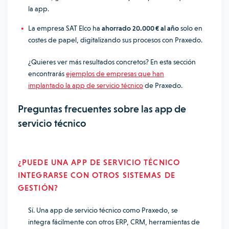
la app.
La empresa SAT Elco ha
ahorrado 20.000 € al año
solo en
costes de papel, digitalizando sus procesos con Praxedo.
¿Quieres ver más resultados concretos? En esta sección
encontrarás
ejemplos de empresas que han
implantado la app de servicio técnico
de Praxedo.
Preguntas frecuentes sobre las app de
servicio técnico
¿PUEDE UNA APP DE SERVICIO TÉCNICO
INTEGRARSE CON OTROS SISTEMAS DE
GESTIÓN?
Sí. Una app de servicio técnico como Praxedo, se
integra fácilmente con otros ERP, CRM, herramientas de