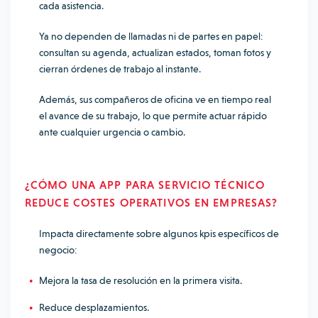
cada asistencia.
Ya no dependen de llamadas ni de partes en papel:
consultan su agenda, actualizan estados, toman fotos y
cierran órdenes de trabajo al instante.
Además, sus compañeros de oficina ve en tiempo real
el avance de su trabajo, lo que permite actuar rápido
ante cualquier urgencia o cambio.
¿CÓMO UNA APP PARA SERVICIO TÉCNICO
REDUCE COSTES OPERATIVOS EN EMPRESAS?
Impacta directamente sobre algunos kpis específicos de
negocio:
Mejora la tasa de resolución en la primera visita.
Reduce desplazamientos.