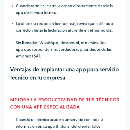
Cuando termina, cierra la orden directamente desde la
app de servicio técnico.
La oficina la recibe en tiempo real, revisa que esté todo
correcto y lanza la facturación al cliente en el mismo día.
Sin llamadas, WhatsApp, descontrol, ni nervios. Una
app que responde a las verdaderas prioridades de las
empresas SAT.
Ventajas de implantar una app para servicio
técnico en tu empresa
MEJORA LA PRODUCTIVIDAD DE TUS TÉCNICOS
CON UNA APP ESPECIALIZADA
Cuando un técnico acude a un servicio con toda la
información en su app (historial del cliente, fotos