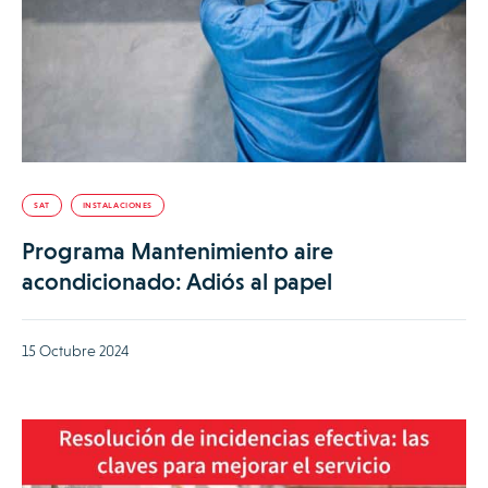
SAT
INSTALACIONES
Programa Mantenimiento aire
acondicionado: Adiós al papel
15 Octubre 2024