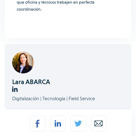
que oficina y técnicos trabajen en perfecta
coordinación.
Lara ABARCA
Digitalización | Tecnología | Field Service