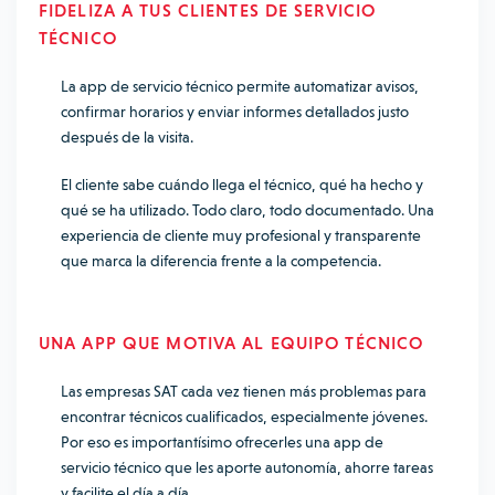
FIDELIZA A TUS CLIENTES DE SERVICIO
TÉCNICO
La app de servicio técnico permite automatizar avisos,
confirmar horarios y enviar informes detallados justo
después de la visita.
El cliente sabe cuándo llega el técnico, qué ha hecho y
qué se ha utilizado. Todo claro, todo documentado. Una
experiencia de cliente muy profesional y transparente
que marca la diferencia frente a la competencia.
UNA APP QUE MOTIVA AL EQUIPO TÉCNICO
Las empresas SAT cada vez tienen más problemas para
encontrar técnicos cualificados, especialmente jóvenes.
Por eso es importantísimo ofrecerles una app de
servicio técnico que les aporte autonomía, ahorre tareas
y facilite el día a día.