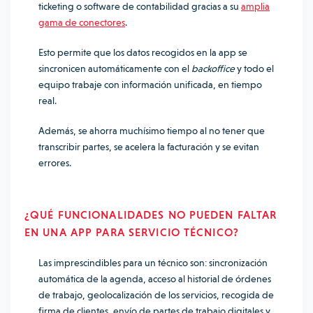
ticketing o software de contabilidad gracias a su
amplia
gama de conectores
.
Esto permite que los datos recogidos en la app se
sincronicen automáticamente con el
backoffice
y todo el
equipo trabaje con información unificada, en tiempo
real.
Además, se ahorra muchísimo tiempo al no tener que
transcribir partes, se acelera la facturación y se evitan
errores.
¿QUÉ FUNCIONALIDADES NO PUEDEN FALTAR
EN UNA APP PARA SERVICIO TÉCNICO?
Las imprescindibles para un técnico son: sincronización
automática de la agenda, acceso al historial de órdenes
de trabajo, geolocalización de los servicios, recogida de
firma de clientes, envío de partes de trabajo digitales y