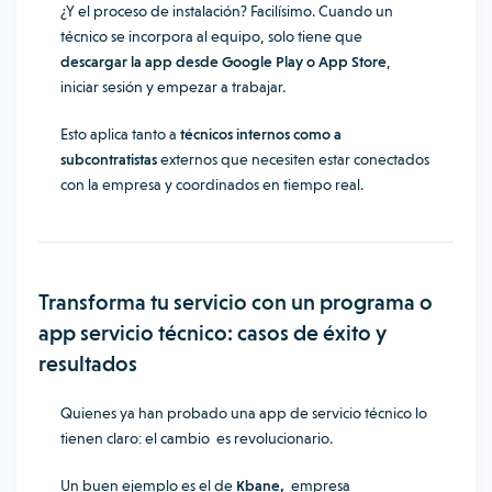
¿Y el proceso de instalación? Facilísimo. Cuando un
técnico se incorpora al equipo, solo tiene que
descargar la app desde Google Play o App Store
,
iniciar sesión y empezar a trabajar.
Esto aplica tanto a
técnicos internos como a
subcontratistas
externos que necesiten estar conectados
con la empresa y coordinados en tiempo real.
Transforma tu servicio con un programa o
app servicio técnico: casos de éxito y
resultados
Quienes ya han probado una app de servicio técnico lo
tienen claro: el cambio es revolucionario.
Un buen ejemplo es el de
Kbane,
empresa