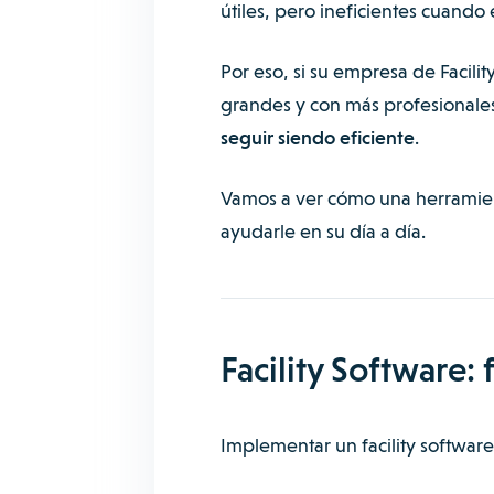
útiles, pero ineficientes cuando
Por eso, si su empresa de
Facil
grandes y con más profesionale
seguir siendo eficiente
.
Vamos a ver cómo una herramie
ayudarle en su día a día.
Facility Software:
Implementar un facility software 