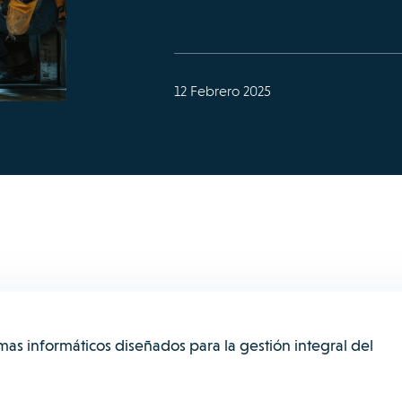
12 Febrero 2025
as informáticos diseñados para la gestión integral del