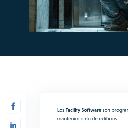
Los
Facility Software
son program
mantenimiento de edificios.