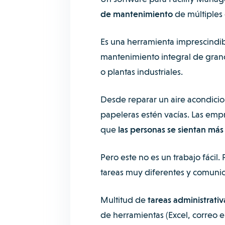
de mantenimiento
de múltiples 
Es una herramienta imprescindi
mantenimiento integral de grande
o plantas industriales.
Desde reparar un aire acondicion
papeleras estén vacías. Las emp
que
las personas se sientan má
Pero este no es un trabajo fácil.
tareas muy diferentes y comunic
Multitud de
tareas administrativ
de herramientas (Excel, correo e