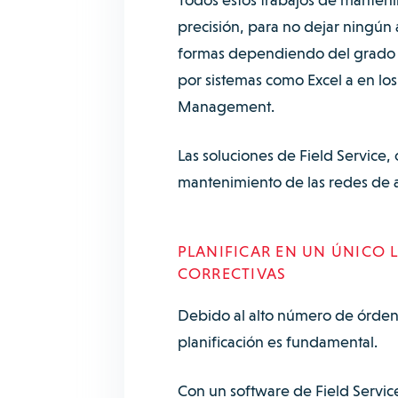
precisión, para no dejar ningún 
formas dependiendo del grado d
por sistemas como Excel a en los
Management.
Las soluciones de Field Service
mantenimiento de las redes de ag
PLANIFICAR EN UN ÚNICO 
CORRECTIVAS
Debido al alto número de órdene
planificación es fundamental.
Con un software de Field Service