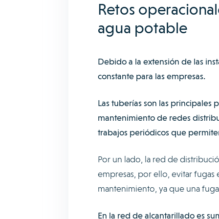
Retos operacional
agua potable
Debido a la extensión de las ins
constante para las empresas.
Las tuberías son las principales
mantenimiento de redes distribu
trabajos periódicos que permite
Por un lado, la red de distribuci
empresas, por ello, evitar fugas
mantenimiento, ya que una fuga
En la red de alcantarillado es 