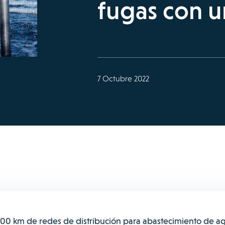
fugas con u
7 Octubre 2022
00 km de redes de distribución para abastecimiento de a