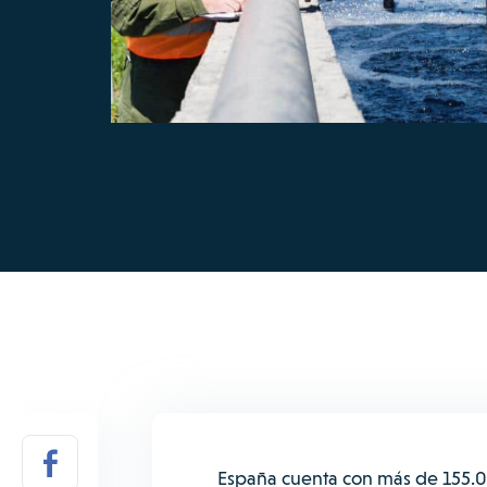
España cuenta con más de 155.0