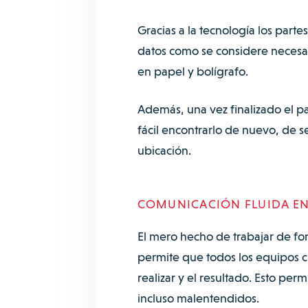
Gracias a la tecnología los part
datos como se considere necesa
en papel y bolígrafo.
Además, una vez finalizado el p
fácil encontrarlo de nuevo, de se
ubicación.
COMUNICACIÓN FLUIDA EN
El mero hecho de trabajar de fo
permite que todos los equipos cu
realizar y el resultado. Esto pe
incluso malentendidos.