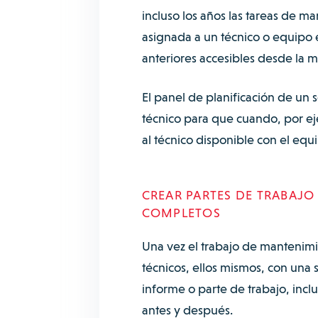
incluso los años las tareas de 
asignada a un técnico o equipo e
anteriores accesibles desde la 
El panel de planificación de un 
técnico para que cuando, por eje
al técnico disponible con el equ
CREAR PARTES DE TRABAJO
COMPLETOS
Una vez el trabajo de mantenimi
técnicos, ellos mismos, con una
informe o parte de trabajo, incl
antes y después.