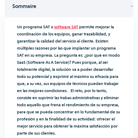
Sommaire
Un programa SAT o
software SAT
permite mejorar la
coordinación de los equipos, ganar trazabilidad, y
garantizar la calidad del servicio al cliente. Existen
múltiples razones por las que implantar un programa
SAT en su empresa. La pregunta es: ¿por qué en modo
SaaS (Software As A Service)? Pues porque, al ser
totalmente digital, la solución va a poder desarrollar
todo su potencial y exprimir al máximo su eficacia para
que, a su vez, sus equipos de técnicos puedan trabajar
en las mejores condiciones. El reto, por lo tanto,
consiste en suprimir las trabas administrativas y eliminar
todo aquello que frena el rendimiento de su empresa,
para que se pueda concentrar en lo fundamental de su
profesión y en la finalidad de su actividad: ofrecer el
mejor servicio para obtener la máxima satisfacción por
parte de sus clientes.