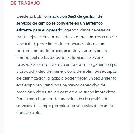
DE TRABAJO
Desde su bolsillo,
la solución SaaS de gestión de
servicios de campo se convierte en un auténtico
asistente para el operario:
agenda, datos necesarios
para la ejecución correcta de la operación, resumen de
la solicitud, posibilidad de reenviar el informe sin
perder tiempo de procesamiento y transmisión en
tiempo real de los datos de facturación; la ayuda
prestada a los equipos de campo permite ganar tiempo
y productividad de manera considerable. Sus equipos
de planificación, gracias a poder hacer un seguimiento
en tiempo real, tendrán una mayor capacidad de
reacción y de ajuste, en caso de que surjan imprevistos.
Por último, disponer de una solución de gestión de
servicios de campo permite ahorrar costes de manera
considerable.