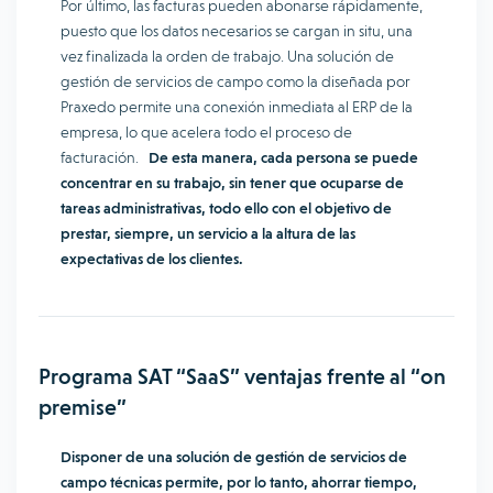
Por último, las facturas pueden abonarse rápidamente,
puesto que los datos necesarios se cargan in situ, una
vez finalizada la orden de trabajo. Una solución de
gestión de servicios de campo como la diseñada por
Praxedo permite una conexión inmediata al ERP de la
empresa, lo que acelera todo el proceso de
facturación.
De esta manera, cada persona se puede
concentrar en su trabajo, sin tener que ocuparse de
tareas administrativas, todo ello con el objetivo de
prestar, siempre, un servicio a la altura de las
expectativas de los clientes.
Programa SAT “SaaS” ventajas frente al “on
premise”
Disponer de una solución de gestión de servicios de
campo técnicas permite, por lo tanto, ahorrar tiempo,