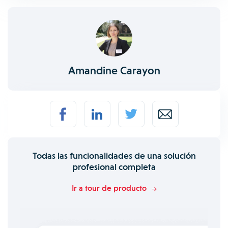
Amandine Carayon
Todas las funcionalidades de una solución
profesional completa
Ir a tour de producto