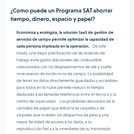
¿Como puede un Programa SAT ahorrar
tiempo, dinero, espacio y papel?
Económica y ecológica, la solución SaaS de gestión de
servicios de campo permite optimizar la capacidad de
cada persona implicada en la operación.
De este
modo, una mejor planificación de las órdenes de
trabajo evita gastos adicionales de combustible
relacionados con los desplazamientos de ida y vuelta
innecesarios de los técnicos de campo. La posibilidad
de tener los datos directamente guardados y accesibles
para todos en la nube permite reducir el tiempo
dedicado a las llamadas telefónicas entre el técnico y su
centro de supervisión. Los problemas derivados de la
cantidad de papel que atiborra las carpetas y de
carpetas que invaden los despachos da paso a una
mayor facilidad de acceso a los datos, a su
reproducción fiel y a la inmediatez de su transmisión.