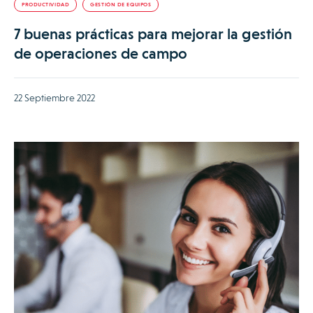
PRODUCTIVIDAD
GESTIÓN DE EQUIPOS
7 buenas prácticas para mejorar la gestión
de operaciones de campo
22 Septiembre 2022