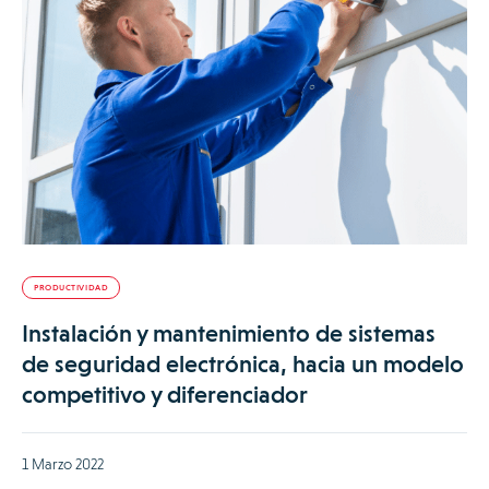
PRODUCTIVIDAD
Instalación y mantenimiento de sistemas
de seguridad electrónica, hacia un modelo
competitivo y diferenciador
1 Marzo 2022