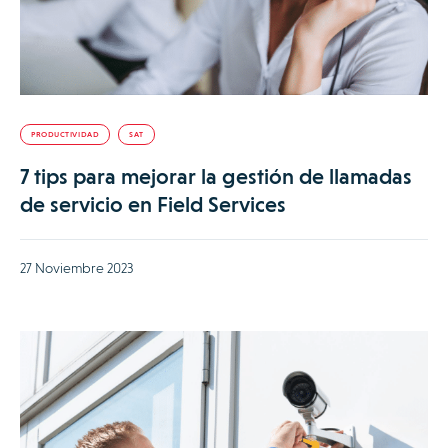
PRODUCTIVIDAD
SAT
7 tips para mejorar la gestión de llamadas
de servicio en Field Services
27 Noviembre 2023