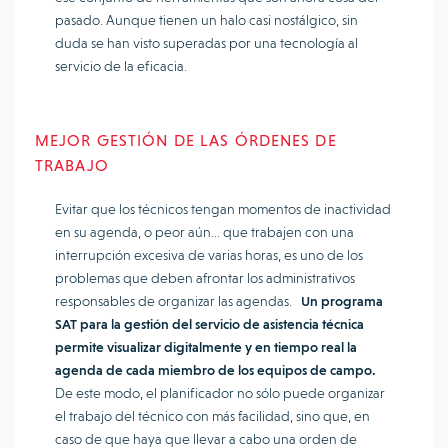
pasado. Aunque tienen un halo casi nostálgico, sin
duda se han visto superadas por una tecnología al
servicio de la eficacia.
MEJOR GESTIÓN DE LAS ÓRDENES DE
TRABAJO
Evitar que los técnicos tengan momentos de inactividad
en su agenda, o peor aún… que trabajen con una
interrupción excesiva de varias horas, es uno de los
problemas que deben afrontar los administrativos
responsables de organizar las agendas.
Un programa
SAT para la gestión del servicio de asistencia técnica
permite visualizar digitalmente y en tiempo real la
agenda de cada miembro de los equipos de campo.
De este modo, el planificador no sólo puede organizar
el trabajo del técnico con más facilidad, sino que, en
caso de que haya que llevar a cabo una orden de