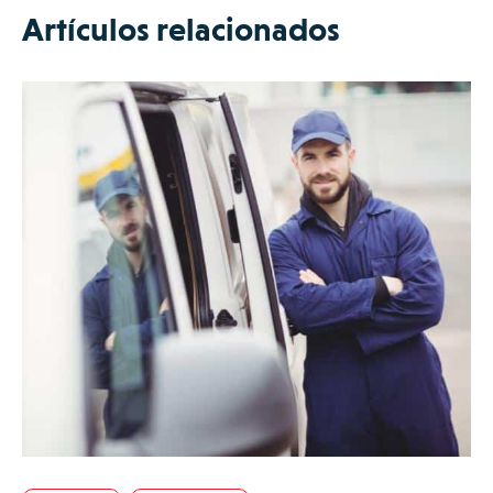
Artículos relacionados