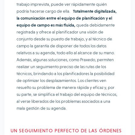
trabajo imprevista, puede ver rápidamente quién
podría hacerse cargo de ella.
Totalmente digitalizada,
la comunicación entre el equipo de planificación y el
equipo de campo es más fluida,
queda debidamente
registrada y ofrece al planificador una visión de
conjunto desde su puesto de trabajo, y al técnico de
campo la garantía de disponer de todos los datos
relativos a su agenda, todo ello al alcance de su mano.
Además, algunas soluciones, como Praxedo, permiten
realizar un seguimiento preciso de las rutas de los
técnicos, brindando a los planificadores la posibilidad
de optimizar los desplazamientos. Los clientes ven
resuelto su problema de manera rápida y eficaz y, por
su parte, se simplifica el trabajo del equipo de técnicos,
al verse liberados de los problemas asociados a una
mala gestión de su agenda.
UN SEGUIMIENTO PERFECTO DE LAS ÓRDENES