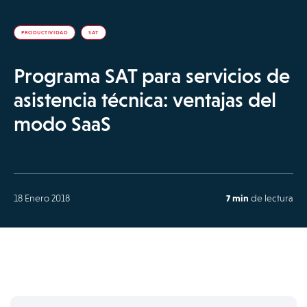
PRODUCTIVIDAD
SAT
Programa SAT para servicios de
asistencia técnica: ventajas del
modo SaaS
18 Enero 2018
7 min
de lectura