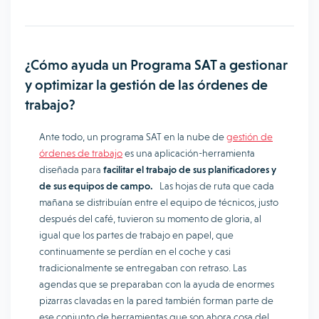
¿Cómo ayuda un Programa SAT a gestionar
y optimizar la gestión de las órdenes de
trabajo?
Ante todo, un programa SAT en la nube de
gestión de
órdenes de trabajo
es una aplicación-herramienta
diseñada para
facilitar el trabajo de sus planificadores y
de sus equipos de campo.
Las hojas de ruta que cada
mañana se distribuían entre el equipo de técnicos, justo
después del café, tuvieron su momento de gloria, al
igual que los partes de trabajo en papel, que
continuamente se perdían en el coche y casi
tradicionalmente se entregaban con retraso. Las
agendas que se preparaban con la ayuda de enormes
pizarras clavadas en la pared también forman parte de
ese conjunto de herramientas que son ahora cosa del