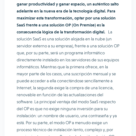
ganar productividad y ganar espacio, un auténtico salto
adelante en la nueva era de la tecnología digital. Para
maximizar esta transformación, optar por una solución
SaaS frente a una solución OP (On Premise) es la
consecuencia lógica de la transformación digital.
La
solución SaaS es una solución alojada en la nube (un
servidor externo a su empresa), frente a una solución OP
que, por su parte, será un programa informático
directamente instalado en los servidores de sus equipos
informáticos. Mientras que la primera ofrece, en la
mayor parte de los casos, una suscripción mensual y se
puede acceder a ella conectándose sencillamente a
Internet, la segunda exige la compra de una licencia,
renovable en función de las actualizaciones del
software. La principal ventaja del modo SaaS respecto
del OP es que no exige ninguna inversión para su
instalación: un nombre de usuario, una contraseña y ya
está. Por su parte, el modo OP a menudo exige un
proceso técnico de instalación lento, complejo y, por