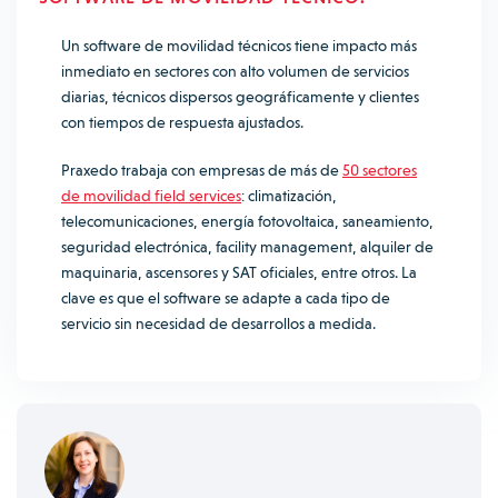
Un software de movilidad técnicos tiene impacto más
inmediato en sectores con alto volumen de servicios
diarias, técnicos dispersos geográficamente y clientes
con tiempos de respuesta ajustados.
Praxedo trabaja con empresas de más de
50 sectores
de movilidad field services
: climatización,
telecomunicaciones, energía fotovoltaica, saneamiento,
seguridad electrónica, facility management, alquiler de
maquinaria, ascensores y SAT oficiales, entre otros. La
clave es que el software se adapte a cada tipo de
servicio sin necesidad de desarrollos a medida.