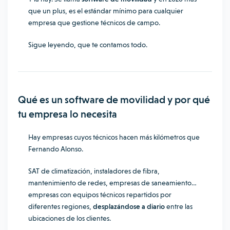
que un plus, es el estándar mínimo para cualquier
empresa que gestione técnicos de campo.
Sigue leyendo, que te contamos todo.
Qué es un software de movilidad y por qué
tu empresa lo necesita
Hay empresas cuyos técnicos hacen más kilómetros que
Fernando Alonso.
SAT de climatización, instaladores de fibra,
mantenimiento de redes, empresas de saneamiento…
empresas con equipos técnicos repartidos por
diferentes regiones,
desplazándose a diario
entre las
ubicaciones de los clientes.