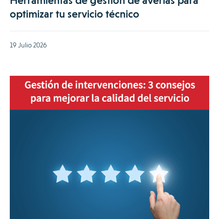
Herramientas de gestión de averías para
optimizar tu servicio técnico
19 Julio 2026