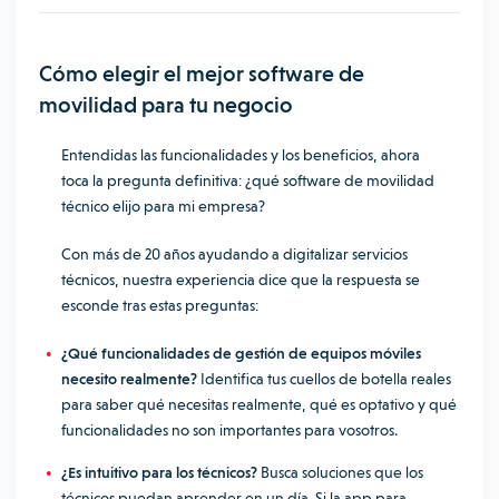
Cómo elegir el mejor software de
movilidad para tu negocio
Entendidas las funcionalidades y los beneficios, ahora
toca la pregunta definitiva: ¿qué software de movilidad
técnico elijo para mi empresa?
Con más de 20 años ayudando a digitalizar servicios
técnicos, nuestra experiencia dice que la respuesta se
esconde tras estas preguntas:
¿Qué funcionalidades de gestión de equipos móviles
necesito realmente?
Identifica tus cuellos de botella reales
para saber qué necesitas realmente, qué es optativo y qué
funcionalidades no son importantes para vosotros.
¿Es intuitivo para los técnicos?
Busca soluciones que los
técnicos puedan aprender en un día. Si la app para