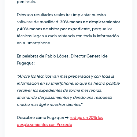
península.
Estos son resultados reales tras implantar nuestro
software de movilidad:
20% menos de desplazamientos
y
40% menos de visitas por expediente
, porque los
técnicos llegan a cada asistencia con toda la información
en su smartphone.
En palabras de Pablo López, Director General de
Fugaqua:
“Ahora los técnicos van más preparados y con toda la
información en su smartphone, lo que ha hecho posible
resolver los expedientes de forma más rápida,
ahorrando desplazamientos y dando una respuesta
mucho más ágil a nuestros clientes.”
Descubre cómo Fugaqua ➡️
redujo un 20% los
desplazamientos con Praxedo