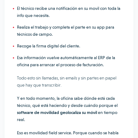
El técnico recibe una notificación en su movil con toda la
info que necesita.
Realiza el trabajo y completa el parte en su app para
técnicos de campo.
Recoge la firma digital del cliente.
Esa información vuelve automáticamente al ERP de la
oficina para arrancar el proceso de facturación.
Todo esto sin llamadas, sin emails y sin partes en papel
que hay que transcribir.
Y en todo momento, la oficina sabe dónde está cada
técnico, qué está haciendo y desde cuándo porque el
software de movilidad geolocaliza su móvil
en tiempo
real.
Eso es movilidad field service. Porque cuando se habla