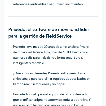
referencias verificables. Los números no mienten.
Praxedo: el software de movilidad líder
para la gestión de Field Service
Praxedo lleva más de 20 años desarrollando software
de movilidad técnica. Hoy, más de 65.000 técnicos lo
usan cada día para trabajar de forma más rápida,
inteligente y rentable.
¿Qué lo hace diferente? Praxedo está diseñado de
arriba abajo para coordinar equipos deslocalizados en
tiempo real, sin fricciones y sin papel.
Una interfaz web para el equipo de oficina desde la
que planificar, asignar y supervisar toda la operativa. Y
una app para técnicos de campo con todo lo que