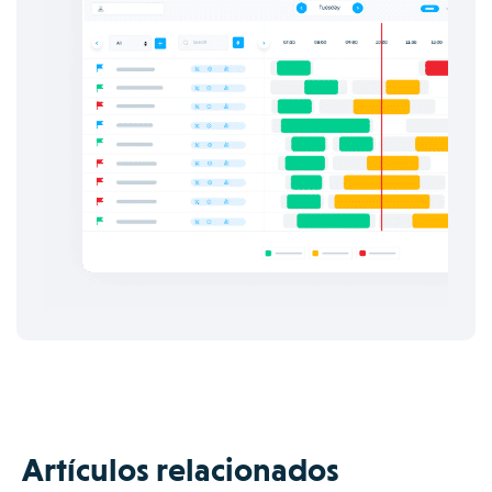
Artículos relacionados