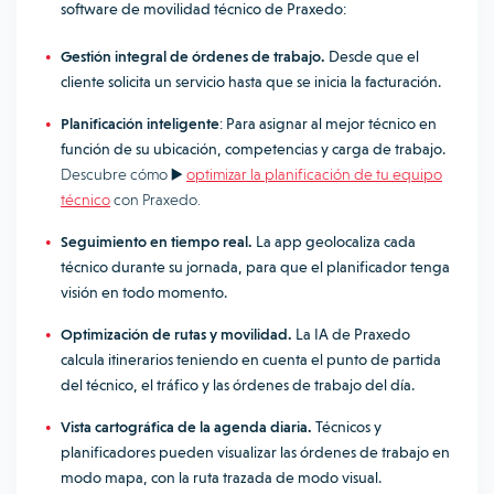
software de movilidad técnico de Praxedo:
Gestión integral de órdenes de trabajo.
Desde que el
cliente solicita un servicio hasta que se inicia la facturación.
Planificación inteligente
: Para asignar al mejor técnico en
función de su ubicación, competencias y carga de trabajo.
Descubre cómo ▶️
optimizar la planificación de tu equipo
técnico
con Praxedo.
Seguimiento en tiempo real.
La app geolocaliza cada
técnico durante su jornada, para que el planificador tenga
visión en todo momento.
Optimización de rutas y movilidad.
La IA de Praxedo
calcula itinerarios teniendo en cuenta el punto de partida
del técnico, el tráfico y las órdenes de trabajo del día.
Vista cartográfica de la agenda diaria.
Técnicos y
planificadores pueden visualizar las órdenes de trabajo en
modo mapa, con la ruta trazada de modo visual.