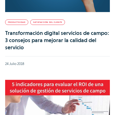
PRODUCTIVIDAD
SATISFACCIÓN DEL CLIENTE
Transformación digital servicios de campo:
3 consejos para mejorar la calidad del
servicio
24 Julio 2018