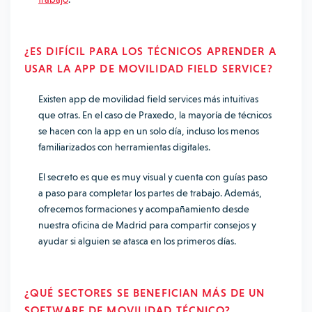
¿ES DIFÍCIL PARA LOS TÉCNICOS APRENDER A
USAR LA APP DE MOVILIDAD FIELD SERVICE?
Existen app de movilidad field services más intuitivas
que otras. En el caso de Praxedo, la mayoría de técnicos
se hacen con la app en un solo día, incluso los menos
familiarizados con herramientas digitales.
El secreto es que es muy visual y cuenta con guías paso
a paso para completar los partes de trabajo. Además,
ofrecemos formaciones y acompañamiento desde
nuestra oficina de Madrid para compartir consejos y
ayudar si alguien se atasca en los primeros días.
¿QUÉ SECTORES SE BENEFICIAN MÁS DE UN
SOFTWARE DE MOVILIDAD TÉCNICO?