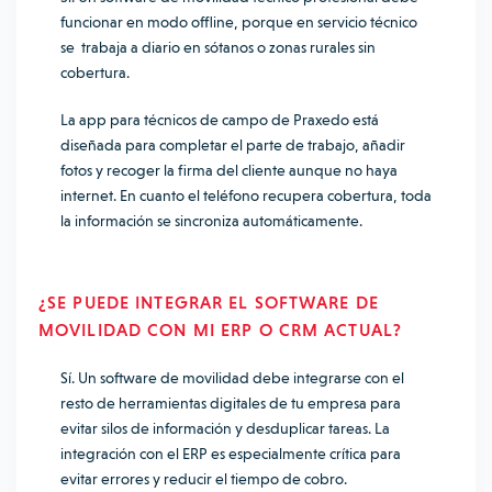
funcionar en modo offline, porque en servicio técnico
se trabaja a diario en sótanos o zonas rurales sin
cobertura.
La app para técnicos de campo de Praxedo está
diseñada para completar el parte de trabajo, añadir
fotos y recoger la firma del cliente aunque no haya
internet. En cuanto el teléfono recupera cobertura, toda
la información se sincroniza automáticamente.
¿SE PUEDE INTEGRAR EL SOFTWARE DE
MOVILIDAD CON MI ERP O CRM ACTUAL?
Sí. Un software de movilidad debe integrarse con el
resto de herramientas digitales de tu empresa para
evitar silos de información y desduplicar tareas. La
integración con el ERP es especialmente crítica para
evitar errores y reducir el tiempo de cobro.