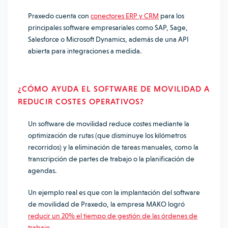
Praxedo cuenta con
conectores ERP y CRM
para los
principales software empresariales como SAP, Sage,
Salesforce o Microsoft Dynamics, además de una API
abierta para integraciones a medida.
¿CÓMO AYUDA EL SOFTWARE DE MOVILIDAD A
REDUCIR COSTES OPERATIVOS?
Un software de movilidad reduce costes mediante la
optimización de rutas (que disminuye los kilómetros
recorridos) y la eliminación de tareas manuales, como la
transcripción de partes de trabajo o la planificación de
agendas.
Un ejemplo real es que con la implantación del software
de movilidad de Praxedo, la empresa MAKO logró
reducir un 20% el tiempo de gestión de las órdenes de
trabajo
.