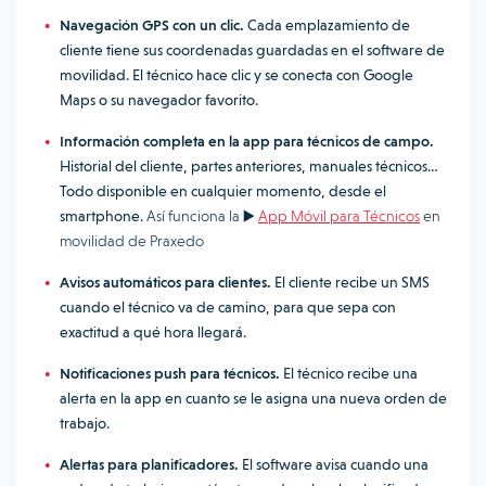
Navegación GPS con un clic.
Cada emplazamiento de
cliente tiene sus coordenadas guardadas en el software de
movilidad. El técnico hace clic y se conecta con Google
Maps o su navegador favorito.
Información completa en la app para técnicos de campo.
Historial del cliente, partes anteriores, manuales técnicos…
Todo disponible en cualquier momento, desde el
smartphone.
Así funciona la ▶️
App Móvil para Técnicos
en
movilidad de Praxedo
Avisos automáticos para clientes.
El cliente recibe un SMS
cuando el técnico va de camino, para que sepa con
exactitud a qué hora llegará.
Notificaciones push para técnicos.
El técnico recibe una
alerta en la app en cuanto se le asigna una nueva orden de
trabajo.
Alertas para planificadores.
El software avisa cuando una