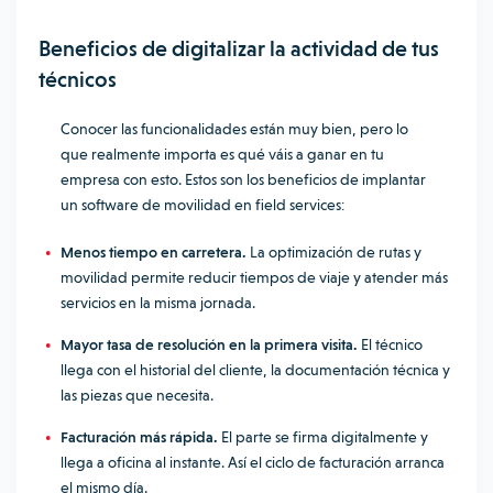
Beneficios de digitalizar la actividad de tus
técnicos
Conocer las funcionalidades están muy bien, pero lo
que realmente importa es qué váis a ganar en tu
empresa con esto. Estos son los beneficios de implantar
un software de movilidad en field services:
Menos tiempo en carretera.
La optimización de rutas y
movilidad permite reducir tiempos de viaje y atender más
servicios en la misma jornada.
Mayor tasa de resolución en la primera visita.
El técnico
llega con el historial del cliente, la documentación técnica y
las piezas que necesita.
Facturación más rápida.
El parte se firma digitalmente y
llega a oficina al instante. Así el ciclo de facturación arranca
el mismo día.