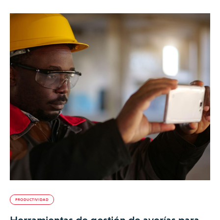
PRODUCTIVIDAD