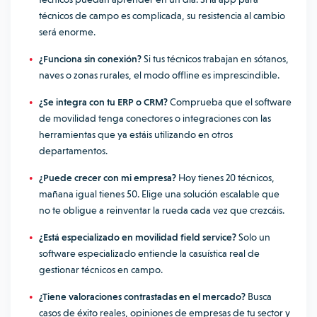
técnicos de campo es complicada, su resistencia al cambio
será enorme.
¿Funciona sin conexión?
Si tus técnicos trabajan en sótanos,
naves o zonas rurales, el modo offline es imprescindible.
¿Se integra con tu ERP o CRM?
Comprueba que el software
de movilidad tenga conectores o integraciones con las
herramientas que ya estáis utilizando en otros
departamentos.
¿Puede crecer con mi empresa?
Hoy tienes 20 técnicos,
mañana igual tienes 50. Elige una solución escalable que
no te obligue a reinventar la rueda cada vez que crezcáis.
¿Está especializado en movilidad field service?
Solo un
software especializado entiende la casuística real de
gestionar técnicos en campo.
¿Tiene valoraciones contrastadas en el mercado?
Busca
casos de éxito reales, opiniones de empresas de tu sector y