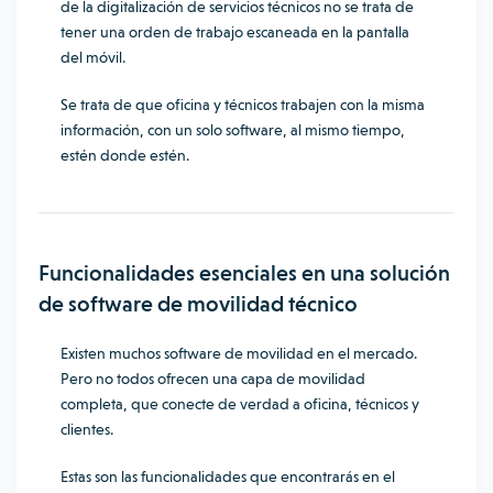
de la digitalización de servicios técnicos no se trata de
tener una orden de trabajo escaneada en la pantalla
del móvil.
Se trata de que oficina y técnicos trabajen con la misma
información, con un solo software, al mismo tiempo,
estén donde estén.
Funcionalidades esenciales en una solución
de software de movilidad técnico
Existen muchos software de movilidad en el mercado.
Pero no todos ofrecen una capa de movilidad
completa, que conecte de verdad a oficina, técnicos y
clientes.
Estas son las funcionalidades que encontrarás en el