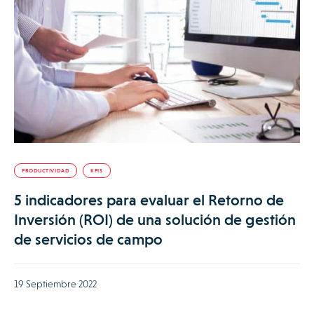
PRODUCTIVIDAD
KPIS
5 indicadores para evaluar el Retorno de
Inversión (ROI) de una solución de gestión
de servicios de campo
19 Septiembre 2022