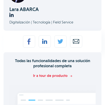
Lara ABARCA
Digitalización | Tecnología | Field Service
Todas las funcionalidades de una solución
profesional completa
Ir a tour de producto