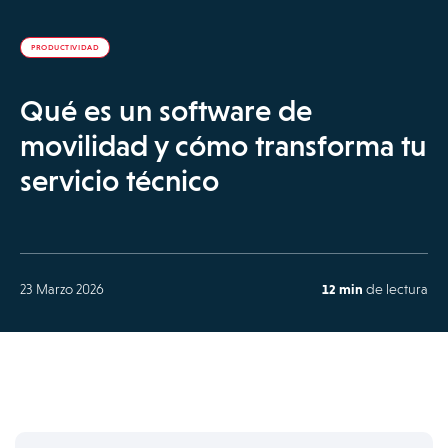
PRODUCTIVIDAD
Qué es un software de
movilidad y cómo transforma tu
servicio técnico
23 Marzo 2026
12 min
de lectura