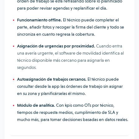
orden de trabajo se está retrasando sobre lo planificado
para poder revisar agendas y replanificar el día.
Funcionamiento offline.
El técnico puede completar el
parte, añadir fotos y recoger la firma del cliente y todo se
sincroniza en cuanto regresa la cobertura.
Asignación de urgencias por proximidad.
Cuando entra
una avería urgente, el software de movilidad identifica al
técnico disponible más cercano para asignarla en
segundos.
Autoasignación de trabajos cercanos.
El técnico puede
consultar desde la app las órdenes de trabajo sin asignar
en su zona y planificárselas él mismo.
Módulo de analítica.
Con kpis como OTs por técnico,
tiempos de respuesta medios, cumplimiento de SLA y
mucho más, para tomar decisiones basadas en datos reales.