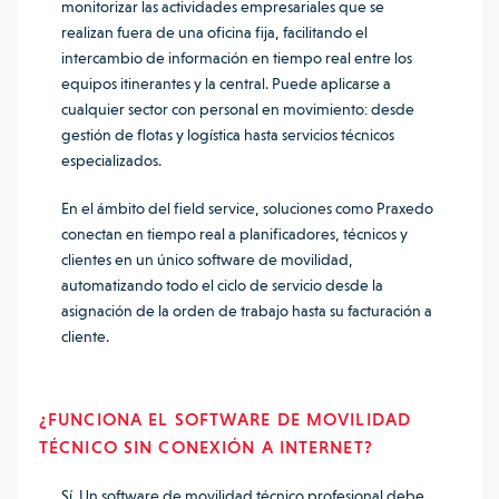
monitorizar las actividades empresariales que se
realizan fuera de una oficina fija, facilitando el
intercambio de información en tiempo real entre los
equipos itinerantes y la central. Puede aplicarse a
cualquier sector con personal en movimiento: desde
gestión de flotas y logística hasta servicios técnicos
especializados.
En el ámbito del field service, soluciones como Praxedo
conectan en tiempo real a planificadores, técnicos y
clientes en un único software de movilidad,
automatizando todo el ciclo de servicio desde la
asignación de la orden de trabajo hasta su facturación a
cliente.
¿FUNCIONA EL SOFTWARE DE MOVILIDAD
TÉCNICO SIN CONEXIÓN A INTERNET?
Sí. Un software de movilidad técnico profesional debe