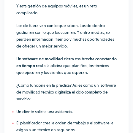
Y esta gestión de equipos móviles, es un reto
complicado.
Los de fuera van con lo que saben. Los de dentro
gestionan con lo que les cuentan. Y entre medias, se
pierden información, tiempo y muchas oportunidades
de ofrecer un mejor servicio.
Un
software de movilidad cierra esa brecha conectando
en tiempo real
a la oficina que planifica, los técnicos
que ejecutan y los clientes que esperan.
¿Cómo funciona en la práctica? Así es cómo un software
de movilidad técnico
digitaliza el ciclo completo
de
servicio:
Un cliente solicita una asistencia.
El planificador crea la orden de trabajo y el software la
asigna a un técnico en segundos.