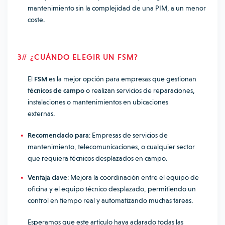
mantenimiento sin la complejidad de una PIM, a un menor
coste.
3# ¿CUÁNDO ELEGIR UN FSM?
El
FSM
es la mejor opción para empresas que gestionan
técnicos de campo
o realizan servicios de reparaciones,
instalaciones o mantenimientos en ubicaciones
externas.
Recomendado para
: Empresas de servicios de
mantenimiento, telecomunicaciones, o cualquier sector
que requiera técnicos desplazados en campo.
Ventaja clave
: Mejora la coordinación entre el equipo de
oficina y el equipo técnico desplazado, permitiendo un
control en tiempo real y automatizando muchas tareas.
Esperamos que este artículo haya aclarado todas las