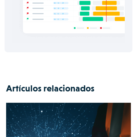
Artículos relacionados