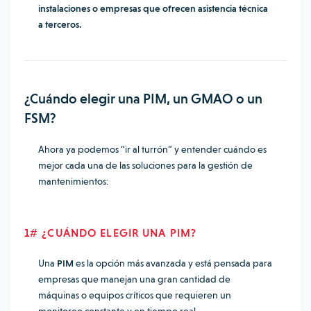
instalaciones o empresas que ofrecen asistencia técnica
a terceros.
¿Cuándo elegir una PIM, un GMAO o un
FSM?
Ahora ya podemos “ir al turrón” y entender cuándo es
mejor cada una de las soluciones para la gestión de
mantenimientos:
1# ¿CUÁNDO ELEGIR UNA PIM?
Una
PIM
es la opción más avanzada y está pensada para
empresas que manejan una gran cantidad de
máquinas o equipos críticos que requieren un