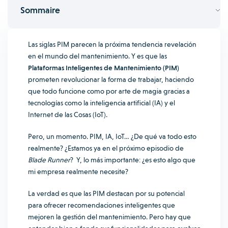
Sommaire
Las siglas PIM parecen la próxima tendencia revelación
en el mundo del mantenimiento. Y es que las
Plataformas Inteligentes de Mantenimiento (PIM)
prometen revolucionar la forma de trabajar, haciendo
que todo funcione como por arte de magia gracias a
tecnologías como la inteligencia artificial (IA) y el
Internet de las Cosas (IoT).
Pero, un momento. PIM, IA, IoT… ¿De qué va todo esto
realmente? ¿Estamos ya en el próximo episodio de
Blade Runner
? Y, lo más importante: ¿es esto algo que
mi empresa realmente necesite?
La verdad es que las PIM destacan por su potencial
para ofrecer recomendaciones inteligentes que
mejoren la gestión del mantenimiento. Pero hay que