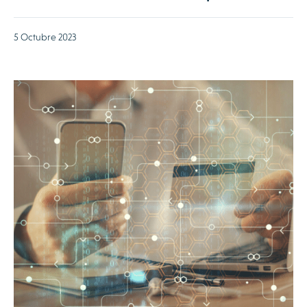
5 Octubre 2023