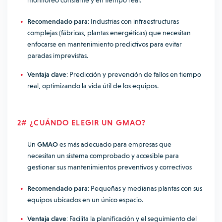
monitoreo constante y en tiempo real.
Recomendado para
: Industrias con infraestructuras
complejas (fábricas, plantas energéticas) que necesitan
enfocarse en mantenimiento predictivos para evitar
paradas imprevistas.
Ventaja clave
: Predicción y prevención de fallos en tiempo
real, optimizando la vida útil de los equipos.
2# ¿CUÁNDO ELEGIR UN GMAO?
Un
GMAO
es más adecuado para empresas que
necesitan un sistema comprobado y accesible para
gestionar sus mantenimientos preventivos y correctivos
Recomendado para
: Pequeñas y medianas plantas con sus
equipos ubicados en un único espacio.
Ventaja clave
: Facilita la planificación y el seguimiento del