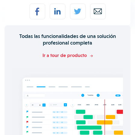
Todas las funcionalidades de una solución
profesional completa
Ir a tour de producto