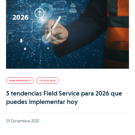
MANTENIMIENTO
TECNOLOGÍA
5 tendencias Field Service para 2026 que
puedes implementar hoy
23 Diciembre 2025