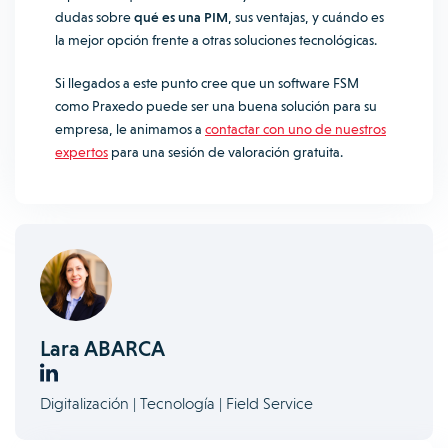
dudas sobre
qué es una PIM
, sus ventajas, y cuándo es
la mejor opción frente a otras soluciones tecnológicas.
Si llegados a este punto cree que un software FSM
como Praxedo puede ser una buena solución para su
empresa, le animamos a
contactar con uno de nuestros
expertos
para una sesión de valoración gratuita.
Lara ABARCA
Digitalización | Tecnología | Field Service