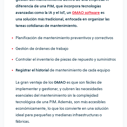
diferencia de una PIM, que incorpora tecnologías
avanzadas como la IA y el IoT, un
GMAO software
es
una solución más tradicional, enfocada en organizar las
tareas cotidianas de mantenimiento.
Planificación de mantenimiento preventivos y correctivos
Gestión de órdenes de trabajo
Controlar el inventario de piezas de repuesto y suministros
Registrar el historial
de mantenimiento de cada equipo
La gran ventaja de los
GMAO
es que son fáciles de
implementar y gestionar, y cubren las necesidades
esenciales del mantenimiento sin la complejidad
tecnológica de una PIM. Además, son más accesibles
económicamente, lo que los convierte en una solución
ideal para pequeñas y medianas infraestructuras o
fábricas.