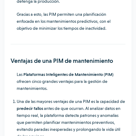
detenga la producción.
Gracias a esto, las PIM permiten una planificación
enfocada en los mantenimientos predictivos, con el
objetivo de minimizar los tiempos de inactividad.
Ventajas de una PIM de mantenimiento
Las
Plataformas Inteligentes de Mantenimiento (PIM)
ofrecen cinco grandes ventajas para la gestión de
mantenimientos.
Una de las mayores ventajas de una PIM es la capacidad de
predecir fallos
antes de que ocurran. Al analizar datos en
tiempo real, la plataforma detecta patrones y anomalías
que permiten planificar mantenimientos preventivos,
evitando paradas inesperadas y prolongando la vida útil