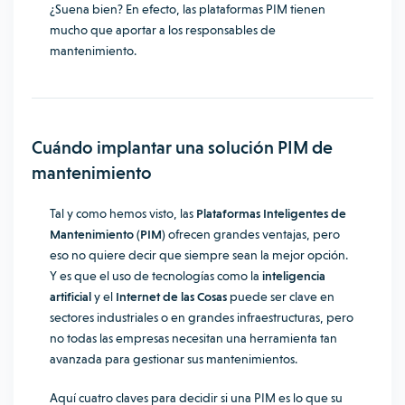
¿Suena bien? En efecto, las plataformas PIM tienen
mucho que aportar a los responsables de
mantenimiento.
Cuándo implantar una solución PIM de
mantenimiento
Tal y como hemos visto, las
Plataformas Inteligentes de
Mantenimiento (PIM)
ofrecen grandes ventajas, pero
eso no quiere decir que siempre sean la mejor opción.
Y es que el uso de tecnologías como la
inteligencia
artificial
y el
Internet de las Cosas
puede ser clave en
sectores industriales o en grandes infraestructuras, pero
no todas las empresas necesitan una herramienta tan
avanzada para gestionar sus mantenimientos.
Aquí cuatro claves para decidir si una PIM es lo que su