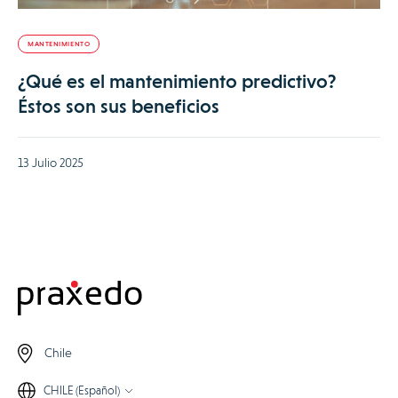
MANTENIMIENTO
¿Qué es el mantenimiento predictivo?
Éstos son sus beneficios
13 Julio 2025
Chile
CHILE (Español)