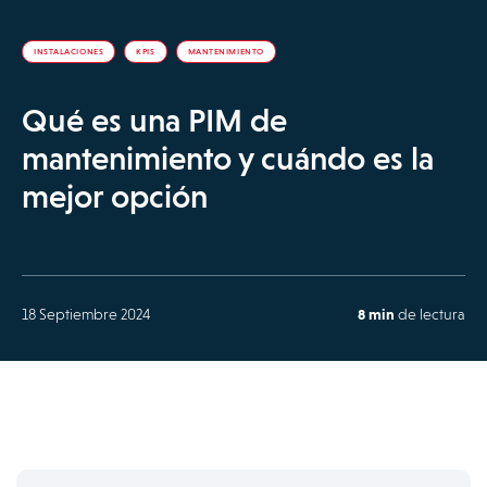
INSTALACIONES
KPIS
MANTENIMIENTO
Qué es una PIM de
mantenimiento y cuándo es la
mejor opción
18 Septiembre 2024
8 min
de lectura