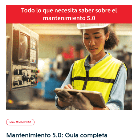
MANTENIMIENTO
Mantenimiento 5.0: Guía completa