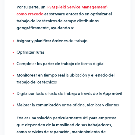
Por su parte, un
FSM (Field Service Management)
como Praxedo
es software enfocado en optimizar el
trabajo de los técnicos de campo distribuidos
geográficamente, ayudando a:
Asignar y planificar órdenes
de trabajo
Optimizar
rutas
Completar los
partes de trabajo
de forma digital
Monitorear en tiempo real
la ubicación y el estado del
trabajo de los técnicos
Digitalizar todo el ciclo de trabajo a través de la
App móvil
Mejorar la
comunicación
entre oficina, técnicos y clientes
Esta es una solución particularmente útil para empresas
que dependen de la movilidad de sus trabajadores,
como servicios de reparación, mantenimiento de