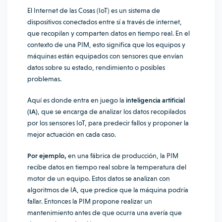
El
Internet de las Cosas (IoT)
es un sistema de
dispositivos conectados entre sí a través de internet,
que recopilan y comparten datos en tiempo real. En el
contexto de una PIM, esto significa que los equipos y
máquinas están equipados con sensores que envían
datos sobre su estado, rendimiento o posibles
problemas.
Aquí es donde entra en juego la
inteligencia artificial
(IA)
, que se encarga de analizar los datos recopilados
por los sensores IoT, para predecir fallos y proponer la
mejor actuación en cada caso.
Por ejemplo,
en una fábrica de producción, la PIM
recibe datos en tiempo real sobre la temperatura del
motor de un equipo. Estos datos se analizan con
algoritmos de IA, que predice que la máquina podría
fallar. Entonces la PIM propone realizar un
mantenimiento antes de que ocurra una avería que