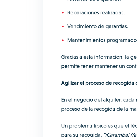
Reparaciones realizadas.
Vencimiento de garantías.
Mantenimientos programado
Gracias a esta información, la ge
permite tener mantener un contr
Agilizar el proceso de recogida 
En el negocio del alquiler, cada
proceso de la recogida de la ma
Un problema típico es que el té
para su recogida.
“¡Caramba! ¡Ya