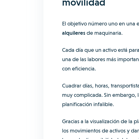
movilidad
El objetivo número uno en una 
alquileres
de maquinaria.
Cada día que un activo está par
una de las labores más importante
con eficiencia.
Cuadrar días, horas, transportis
muy complicada. Sin embargo, l
planificación infalible.
Gracias a la visualización de la 
los movimientos de activos y dar