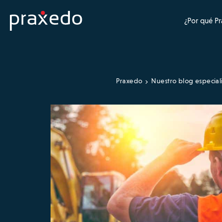
¿Por qué P
Praxedo
Nuestro blog especial