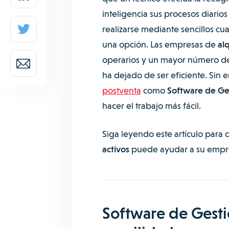
inteligencia sus procesos diarios
realizarse mediante sencillos cua
una opción. Las empresas de
al
operarios y un mayor número d
ha dejado de ser eficiente. Sin 
postventa
como
Software de Ges
hacer el trabajo más fácil.
Siga leyendo este artículo para
activos
puede ayudar a su empres
Software de Gesti