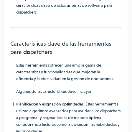
características clave de estos sistemas de software para
dispatchers.
Características clave de las herramientas
para dispatchers
Estas herramientas ofrecen una amplia gama de
características y funcionalidades que mejoran la
eficiencia y la efectividad en la gestión de operaciones.
Algunas de las características clave incluyen:
Planificación y asignación optimizadas:
Estas herramientas
utilizan algoritmos avanzados para ayudar a los dispatchers
a programar y asignar tareas de manera óptima,
considerando factores como la ubicación, las habilidades y
las prioridades.