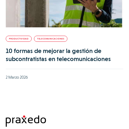
PRODUCTIVIDAD
TELECOMUNICACIONES
10 formas de mejorar la gestión de
subcontratistas en telecomunicaciones
2 Marzo 2026