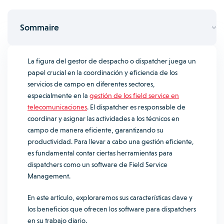
Sommaire
La figura del gestor de despacho o
dispatcher
juega un
papel crucial en la coordinación y eficiencia de los
servicios de campo en diferentes sectores,
especialmente en la
gestión de los field service en
telecomunicaciones
. El dispatcher es responsable de
coordinar y asignar las actividades a los técnicos en
campo de manera eficiente, garantizando su
productividad. Para llevar a cabo una gestión eficiente,
es fundamental contar ciertas herramientas para
dispatchers como un software de Field Service
Management.
En este artículo, exploraremos sus características clave y
los beneficios que ofrecen los software para dispatchers
en su trabajo diario.