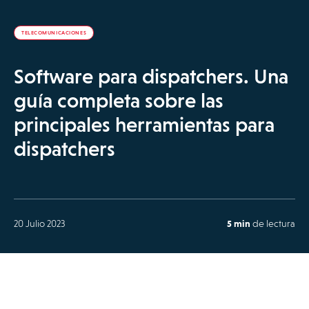
TELECOMUNICACIONES
Software para dispatchers. Una
guía completa sobre las
principales herramientas para
dispatchers
20 Julio 2023
5 min
de lectura