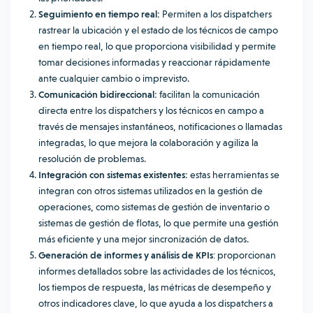
Seguimiento en tiempo real:
Permiten a los dispatchers
rastrear la ubicación y el estado de los técnicos de campo
en tiempo real, lo que proporciona visibilidad y permite
tomar decisiones informadas y reaccionar rápidamente
ante cualquier cambio o imprevisto.
Comunicación bidireccional:
facilitan la comunicación
directa entre los dispatchers y los técnicos en campo a
través de mensajes instantáneos, notificaciones o llamadas
integradas, lo que mejora la colaboración y agiliza la
resolución de problemas.
Integración con sistemas existentes:
estas herramientas se
integran con otros sistemas utilizados en la gestión de
operaciones, como sistemas de gestión de inventario o
sistemas de gestión de flotas, lo que permite una gestión
más eficiente y una mejor sincronización de datos.
Generación de informes y análisis de KPIs
: proporcionan
informes detallados sobre las actividades de los técnicos,
los tiempos de respuesta, las métricas de desempeño y
otros indicadores clave, lo que ayuda a los dispatchers a