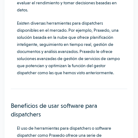
evaluar el rendimiento y tomar decisiones basadas en
datos.
Existen diversas herramientas para dispatchers
disponibles en el mercado. Por ejemplo, Praxedo, una
solución basada en la nube que ofrece planificación
inteligente, seguimiento en tiempo real, gestión de
documentos y análisis avanzados. Praxedo le ofrece
soluciones avanzadas de gestión de servicios de campo
que potencian y optimizan la función del gestor
dispatcher como las que hemos visto anteriormente.
Beneficios de usar software para
dispatchers
El uso de herramientas para dispatchers o software
dispatcher como Praxedo ofrece una serie de