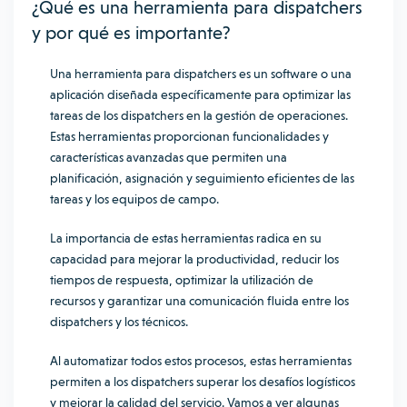
¿Qué es una herramienta para dispatchers
y por qué es importante?
Una herramienta para dispatchers es un software o una
aplicación diseñada específicamente para optimizar las
tareas de los dispatchers en la gestión de operaciones.
Estas herramientas proporcionan funcionalidades y
características avanzadas que permiten una
planificación, asignación y seguimiento eficientes de las
tareas y los equipos de campo.
La importancia de estas herramientas radica en su
capacidad para mejorar la productividad, reducir los
tiempos de respuesta, optimizar la utilización de
recursos y garantizar una comunicación fluida entre los
dispatchers y los técnicos.
Al automatizar todos estos procesos, estas herramientas
permiten a los dispatchers superar los desafíos logísticos
y mejorar la calidad del servicio. Vamos a ver algunas