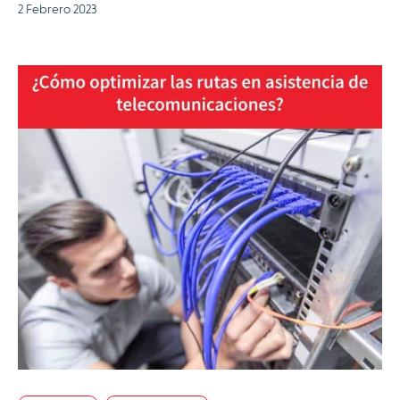
2 Febrero 2023