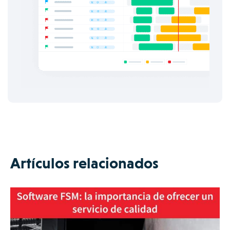
Artículos relacionados