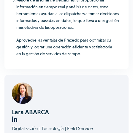
Mejora de la toma de decisiones:
al proporcionar
información en tiempo real y análisis de datos, estas
herramientas ayudan a los dispatchers a tomar decisiones
informadas y basadas en datos, lo que lleva a una gestión
más efectiva de las operaciones.
Aproveche las ventajas de Praxedo para optimizar su
gestión y lograr una operación eficiente y satisfactoria
en la gestión de servicios de campo.
Lara ABARCA
Digitalización | Tecnología | Field Service