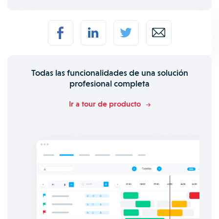
Todas las funcionalidades de una solución
profesional completa
Ir a tour de producto