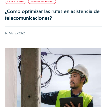
PRODUCTIVIDAD
TELECOMUNICACIONES
¿Cómo optimizar las rutas en asistencia de
telecomunicaciones?
16 Marzo 2022