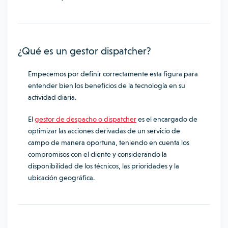
¿Qué es un gestor dispatcher?
Empecemos por definir correctamente esta figura para
entender bien los beneficios de la tecnología en su
actividad diaria.
El
gestor de despacho o dispatcher
es el encargado de
optimizar las acciones derivadas de un servicio de
campo de manera oportuna, teniendo en cuenta los
compromisos con el cliente y considerando la
disponibilidad de los técnicos, las prioridades y la
ubicación geográfica.