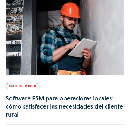
TELECOMUNICACIONES
Software FSM para operadoras locales:
cómo satisfacer las necesidades del cliente
rural