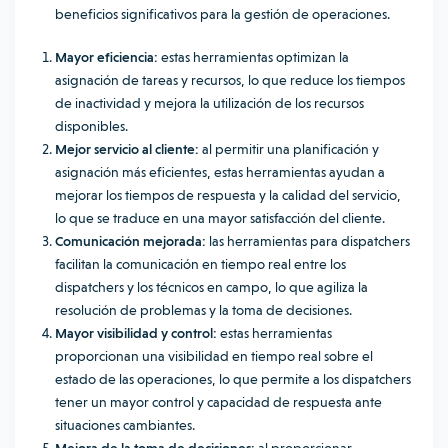
beneficios significativos para la gestión de operaciones.
Mayor eficiencia:
estas herramientas optimizan la
asignación de tareas y recursos, lo que reduce los tiempos
de inactividad y mejora la utilización de los recursos
disponibles.
Mejor servicio al cliente:
al permitir una planificación y
asignación más eficientes, estas herramientas ayudan a
mejorar los tiempos de respuesta y la calidad del servicio,
lo que se traduce en una mayor satisfacción del cliente.
Comunicación mejorada:
las herramientas para dispatchers
facilitan la comunicación en tiempo real entre los
dispatchers y los técnicos en campo, lo que agiliza la
resolución de problemas y la toma de decisiones.
Mayor visibilidad y control:
estas herramientas
proporcionan una visibilidad en tiempo real sobre el
estado de las operaciones, lo que permite a los dispatchers
tener un mayor control y capacidad de respuesta ante
situaciones cambiantes.