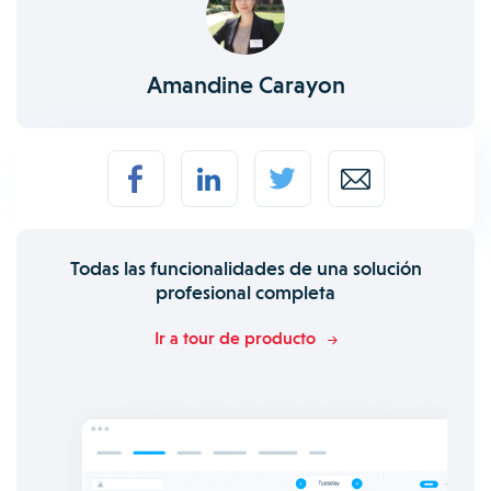
Amandine Carayon
Todas las funcionalidades de una solución
profesional completa
Ir a tour de producto