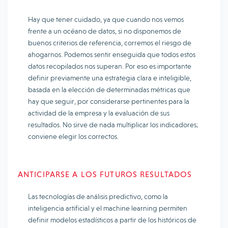
Hay que tener cuidado, ya que cuando nos vemos
frente a un océano de datos, si no disponemos de
buenos criterios de referencia, corremos el riesgo de
ahogarnos. Podemos sentir enseguida que todos estos
datos recopilados nos superan. Por eso es importante
definir previamente una estrategia clara e inteligible,
basada en la elección de determinadas métricas que
hay que seguir, por considerarse pertinentes para la
actividad de la empresa y la evaluación de sus
resultados. No sirve de nada multiplicar los indicadores;
conviene elegir los correctos.
ANTICIPARSE A LOS FUTUROS RESULTADOS
Las tecnologías de análisis predictivo, como la
inteligencia artificial y el machine learning permiten
definir modelos estadísticos a partir de los históricos de