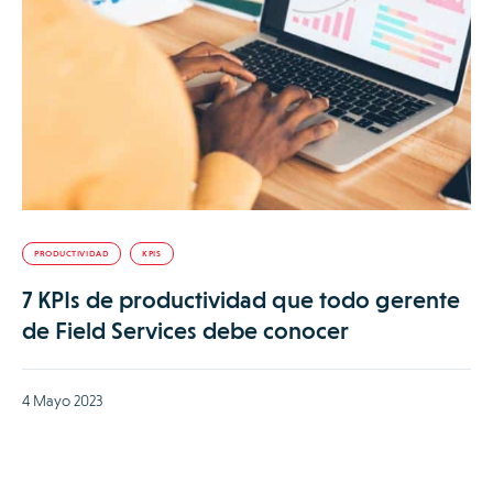
PRODUCTIVIDAD
KPIS
7 KPIs de productividad que todo gerente
de Field Services debe conocer
4 Mayo 2023