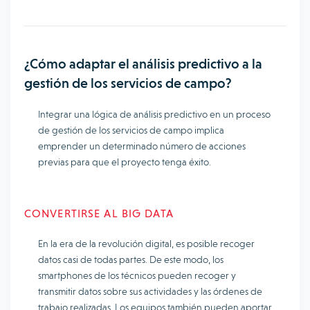
¿Cómo adaptar el análisis predictivo a la
gestión de los servicios de campo?
Integrar una lógica de análisis predictivo en un proceso
de gestión de los servicios de campo implica
emprender un determinado número de acciones
previas para que el proyecto tenga éxito.
CONVERTIRSE AL BIG DATA
En la era de la revolución digital, es posible recoger
datos casi de todas partes. De este modo, los
smartphones de los técnicos pueden recoger y
transmitir datos sobre sus actividades y las órdenes de
trabajo realizadas. Los equipos también pueden aportar