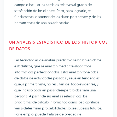
campo o incluso los cambios relativos al grado de
satisfacción de los clientes. Pero, para lograrlo, es
fundamental disponer de los datos pertinentes y de las
herramientas de análisis adaptadas.
UN ANÁLISIS ESTADÍSTICO DE LOS HISTÓRICOS
DE DATOS
Las tecnologías de análisis predictivo se basan en datos
estadísticos, que se analizan mediante algoritmos
informáticos perfeccionados. Estos analizan toneladas
de datos de actividades pasadas y revelan tendencias
que, a primera vista, no resultan del todo evidentes, y
que incluso podrían pasar desapercibidas para una
persona. A partir de sus análisis estadísticos, los
programas de cálculo informático como los algoritmos
van a determinar probabilidades sobre sucesos futuros.
Por ejemplo, puede tratarse de predecir el