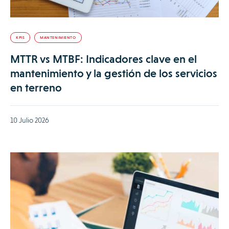
KPIS
MANTENIMIENTO
MTTR vs MTBF: Indicadores clave en el
mantenimiento y la gestión de los servicios
en terreno
10 Julio 2026