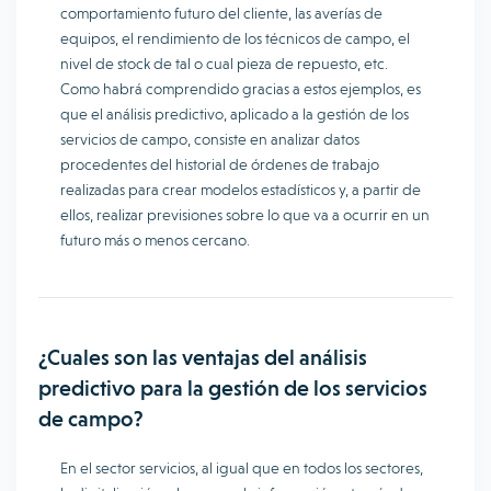
comportamiento futuro del cliente, las averías de
equipos, el rendimiento de los técnicos de campo, el
nivel de stock de tal o cual pieza de repuesto, etc.
Como habrá comprendido gracias a estos ejemplos, es
que el análisis predictivo, aplicado a la gestión de los
servicios de campo, consiste en analizar datos
procedentes del historial de órdenes de trabajo
realizadas para crear modelos estadísticos y, a partir de
ellos, realizar previsiones sobre lo que va a ocurrir en un
futuro más o menos cercano.
¿Cuales son las ventajas del análisis
predictivo para la gestión de los servicios
de campo?
En el sector servicios, al igual que en todos los sectores,