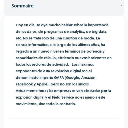
Sommaire
Hoy en día, se oye mucho hablar sobre la importancia
de los datos, de programas de analytics, de big data,
etc. No se trata solo de una cuestión de moda. La
ciencia informática, a lo largo de los últimos años, ha
llegado a un nuevo nivel en términos de potencia y
capacidades de cálculo, abriendo nuevos horizontes en
todos los sectores de actividad.
Los máximos
exponentes de esta revolución digital son el
denominado imperio GAFA (Google, Amazon,
Facebook y Apple), pero no son los únicos.
Actualmente todas las empresas se ven afectadas por la
explosión digital y el Field Service no es ajeno a este
movimiento, sino todo lo contrario.