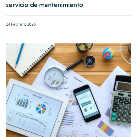
servicio de mantenimiento
24 Febrero 2026