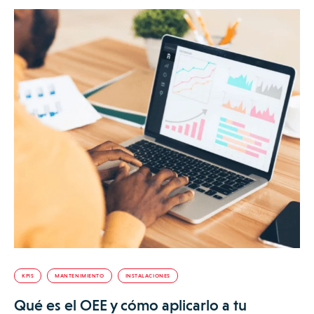
KPIS
MANTENIMIENTO
INSTALACIONES
Qué es el OEE y cómo aplicarlo a tu