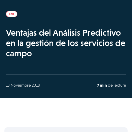
KPIS
Ventajas del Análisis Predictivo
en la gestión de los servicios de
campo
13 Noviembre 2018
7 min
de lectura