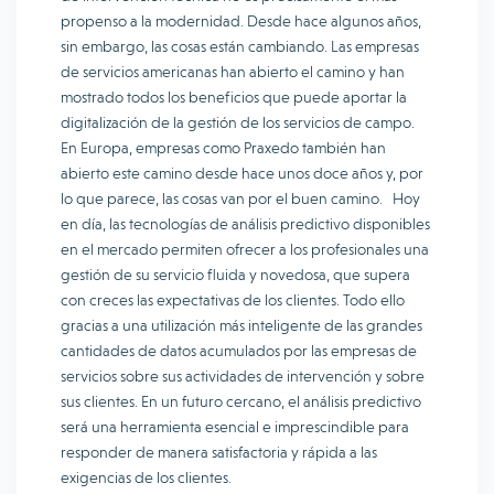
propenso a la modernidad. Desde hace algunos años,
sin embargo, las cosas están cambiando. Las empresas
de servicios americanas han abierto el camino y han
mostrado todos los beneficios que puede aportar la
digitalización de la gestión de los servicios de campo.
En Europa, empresas como Praxedo también han
abierto este camino desde hace unos doce años y, por
lo que parece, las cosas van por el buen camino. Hoy
en día, las tecnologías de análisis predictivo disponibles
en el mercado permiten ofrecer a los profesionales una
gestión de su servicio fluida y novedosa, que supera
con creces las expectativas de los clientes. Todo ello
gracias a una utilización más inteligente de las grandes
cantidades de datos acumulados por las empresas de
servicios sobre sus actividades de intervención y sobre
sus clientes. En un futuro cercano, el análisis predictivo
será una herramienta esencial e imprescindible para
responder de manera satisfactoria y rápida a las
exigencias de los clientes.