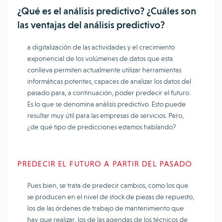
¿Qué es el análisis predictivo? ¿Cuáles son
las ventajas del análisis predictivo?
a digitalización de las actividades y el crecimiento
exponencial de los volúmenes de datos que esta
conlleva permiten actualmente utilizar herramientas
informáticas potentes, capaces de analizar los datos del
pasado para, a continuación, poder predecir el futuro.
Es lo que se denomina análisis predictivo. Esto puede
resultar muy útil para las empresas de servicios. Pero,
¿de qué tipo de predicciones estamos hablando?
PREDECIR EL FUTURO A PARTIR DEL PASADO
Pues bien, se trata de predecir cambios, como los que
se producen en el nivel de stock de piezas de repuesto,
los de las órdenes de trabajo de mantenimiento que
hay que realizar, los de las agendas de los técnicos de