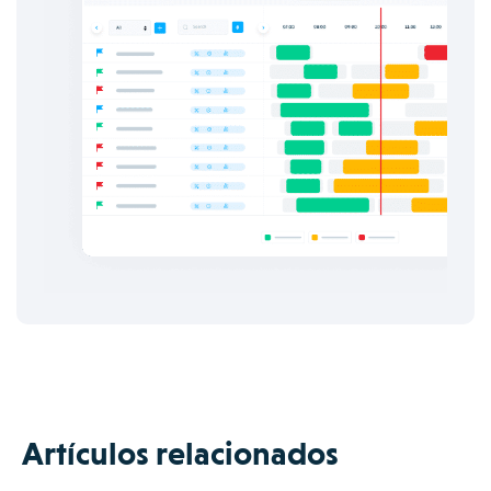
Artículos relacionados