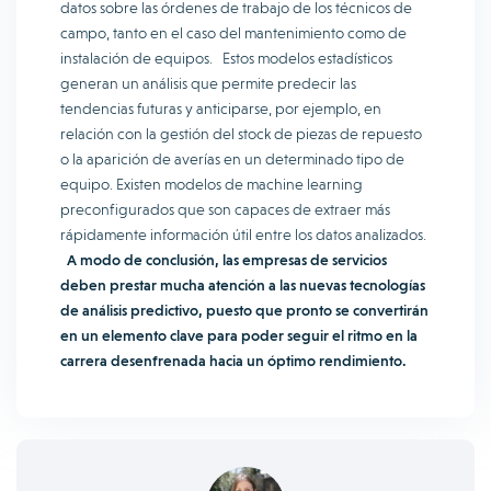
datos sobre las órdenes de trabajo de los técnicos de
campo, tanto en el caso del mantenimiento como de
instalación de equipos. Estos modelos estadísticos
generan un análisis que permite predecir las
tendencias futuras y anticiparse, por ejemplo, en
relación con la gestión del stock de piezas de repuesto
o la aparición de averías en un determinado tipo de
equipo. Existen modelos de machine learning
preconfigurados que son capaces de extraer más
rápidamente información útil entre los datos analizados.
A modo de conclusión, las empresas de servicios
deben prestar mucha atención a las nuevas tecnologías
de análisis predictivo, puesto que pronto se convertirán
en un elemento clave para poder seguir el ritmo en la
carrera desenfrenada hacia un óptimo rendimiento.