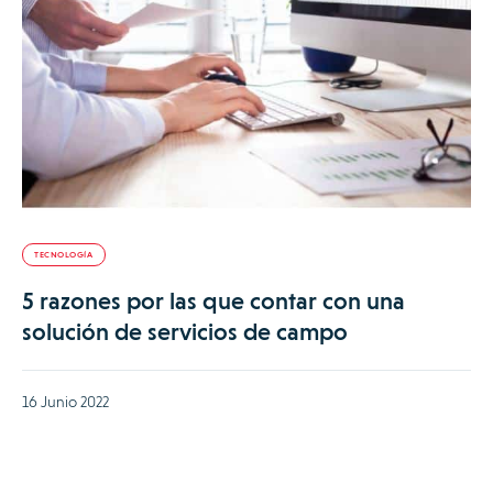
TECNOLOGÍA
5 razones por las que contar con una
solución de servicios de campo
16 Junio 2022