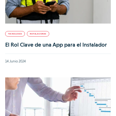
TECNOLOGÍA
INSTALACIONES
El Rol Clave de una App para el Instalador
14 Junio 2024