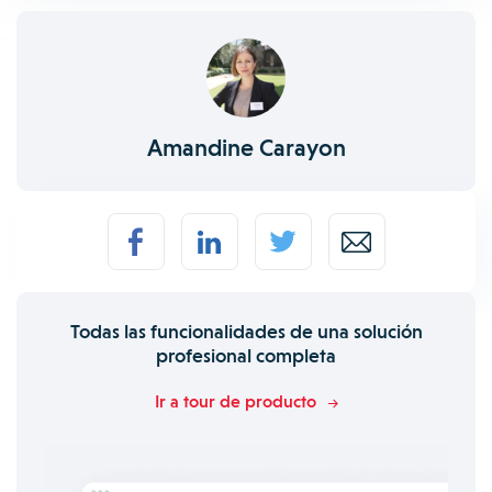
Amandine Carayon
Todas las funcionalidades de una solución
profesional completa
Ir a tour de producto