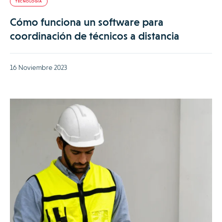
TECNOLOGÍA
Cómo funciona un software para
coordinación de técnicos a distancia
16 Noviembre 2023