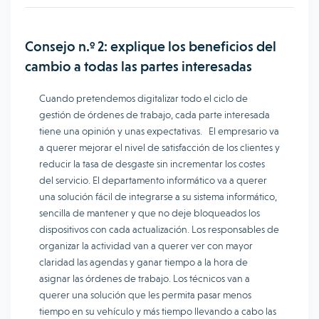
Consejo n.º 2: explique los beneficios del
cambio a todas las partes interesadas
Cuando pretendemos digitalizar todo el ciclo de
gestión de órdenes de trabajo, cada parte interesada
tiene una opinión y unas expectativas. El empresario va
a querer mejorar el nivel de satisfacción de los clientes y
reducir la tasa de desgaste sin incrementar los costes
del servicio. El departamento informático va a querer
una solución fácil de integrarse a su sistema informático,
sencilla de mantener y que no deje bloqueados los
dispositivos con cada actualización. Los responsables de
organizar la actividad van a querer ver con mayor
claridad las agendas y ganar tiempo a la hora de
asignar las órdenes de trabajo. Los técnicos van a
querer una solución que les permita pasar menos
tiempo en su vehículo y más tiempo llevando a cabo las