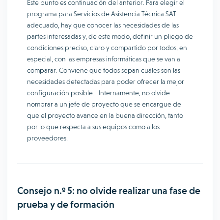
Este punto es continuación del anterior. Para elegir el
programa para Servicios de Asistencia Técnica SAT
adecuado, hay que conocer las necesidades de las
partes interesadas y, de este modo, definir un pliego de
condiciones preciso, claro y compartido por todos, en
especial, con las empresas informáticas que se van a
comparar. Conviene que todos sepan cuáles son las
necesidades detectadas para poder ofrecer la mejor
configuración posible. Internamente, no olvide
nombrar a un jefe de proyecto que se encargue de
que el proyecto avance en la buena dirección, tanto
por lo que respecta a sus equipos como a los
proveedores.
Consejo n.º 5: no olvide realizar una fase de
prueba y de formación