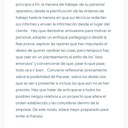
principio a fin, la manera de trabajar de su personal
operativo, desde la planificación de las órdenes de
trabajo hasta la manera en que sus técnicos redactan
sus informes y envían la información desde el lugar del
cliente. Hay que demostrar entusiasmo para motivar al
personal, adoptar un enfoque pedagógico desde la
fase previa, explicar las razones que han impulsado el
deseo de querer cambiar las cosas, pero tampoco hay
que caer en un planteamiento al estilo de los “osos
amorosos” y convencerse de que, pase lo que pase,
todo va a ir bien. Conviene reflexionar previamente
sobre la posibilidad de fracasar, sobre los obstáculos
que se van a presentar e incluso los que aún no se han
previsto. Hay que tratar de anticiparse a todos los
posibles riesgos relativos a un proyecto que altera el
orden establecido y las costumbres dentro de la
empresa. De este modo, estará mejor preparado para
evitar el fracaso.