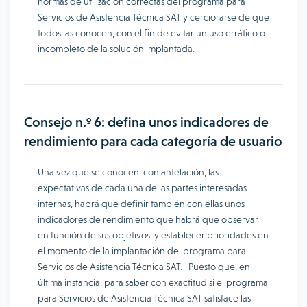
normas de utilización correctas del programa para
Servicios de Asistencia Técnica SAT y cerciorarse de que
todos las conocen, con el fin de evitar un uso errático o
incompleto de la solución implantada.
Consejo n.º 6: defina unos indicadores de
rendimiento para cada categoría de usuario
Una vez que se conocen, con antelación, las
expectativas de cada una de las partes interesadas
internas, habrá que definir también con ellas unos
indicadores de rendimiento que habrá que observar
en función de sus objetivos, y establecer prioridades en
el momento de la implantación del programa para
Servicios de Asistencia Técnica SAT. Puesto que, en
última instancia, para saber con exactitud si el programa
para Servicios de Asistencia Técnica SAT satisface las