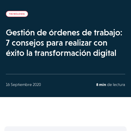
TECNOLOGÍA
Gestión de órdenes de trabajo:
7 consejos para realizar con
éxito la transformación digital
16 Septiembre 2020
8 min
de lectura