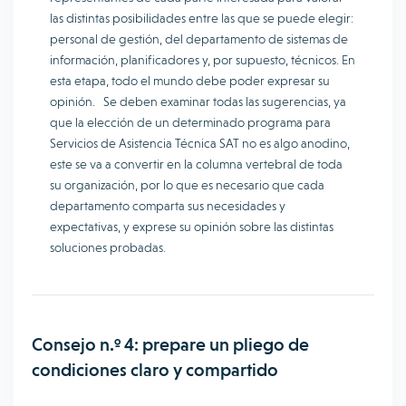
las distintas posibilidades entre las que se puede elegir:
personal de gestión, del departamento de sistemas de
información, planificadores y, por supuesto, técnicos. En
esta etapa, todo el mundo debe poder expresar su
opinión. Se deben examinar todas las sugerencias, ya
que la elección de un determinado programa para
Servicios de Asistencia Técnica SAT no es algo anodino,
este se va a convertir en la columna vertebral de toda
su organización, por lo que es necesario que cada
departamento comparta sus necesidades y
expectativas, y exprese su opinión sobre las distintas
soluciones probadas.
Consejo n.º 4: prepare un pliego de
condiciones claro y compartido