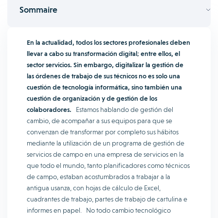
Sommaire
En la actualidad, todos los sectores profesionales deben
llevar a cabo su transformación digital; entre ellos, el
sector servicios. Sin embargo, digitalizar la gestión de
las órdenes de trabajo de sus técnicos no es solo una
cuestión de tecnología informática, sino también una
cuestión de organización y de gestión de los
colaboradores.
Estamos hablando de gestión del
cambio, de acompañar a sus equipos para que se
convenzan de transformar por completo sus hábitos
mediante la utilización de un programa de gestión de
servicios de campo en una empresa de servicios en la
que todo el mundo, tanto planificadores como técnicos
de campo, estaban acostumbrados a trabajar a la
antigua usanza, con hojas de cálculo de Excel,
cuadrantes de trabajo, partes de trabajo de cartulina e
informes en papel. No todo cambio tecnológico