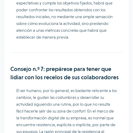
expectativas y cumple los objetivos fijados, habrá que
poder confrontar los resultados obtenidos con los
resultados iniciales, no mediante una simple sensación
sobre cómo evoluciona la actividad, sino prestando
atención a unas métricas concretas que habrá que
establecer de manera previa.
Consejo n.º 7: prepárese para tener que
lidiar con los recelos de sus colaboradores
El ser humano, por lo general, es bastante reticente a los
cambios, le gustan las costumbres y desarrollar su
actividad siguiendo una rutina, por lo que no resulta
fácil hacerle salir de su zona de confort. En el marco de
la transformación digital de su empresa, es normal que
encuentre resistencia, explícita o implícita, por parte de
sus equipos. La razón principal de la resistencia al