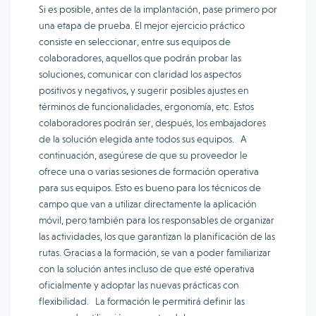
Si es posible, antes de la implantación, pase primero por
una etapa de prueba. El mejor ejercicio práctico
consiste en seleccionar, entre sus equipos de
colaboradores, aquellos que podrán probar las
soluciones, comunicar con claridad los aspectos
positivos y negativos, y sugerir posibles ajustes en
términos de funcionalidades, ergonomía, etc. Estos
colaboradores podrán ser, después, los embajadores
de la solución elegida ante todos sus equipos. A
continuación, asegúrese de que su proveedor le
ofrece una o varias sesiones de formación operativa
para sus equipos. Esto es bueno para los técnicos de
campo que van a utilizar directamente la aplicación
móvil, pero también para los responsables de organizar
las actividades, los que garantizan la planificación de las
rutas. Gracias a la formación, se van a poder familiarizar
con la solución antes incluso de que esté operativa
oficialmente y adoptar las nuevas prácticas con
flexibilidad. La formación le permitirá definir las