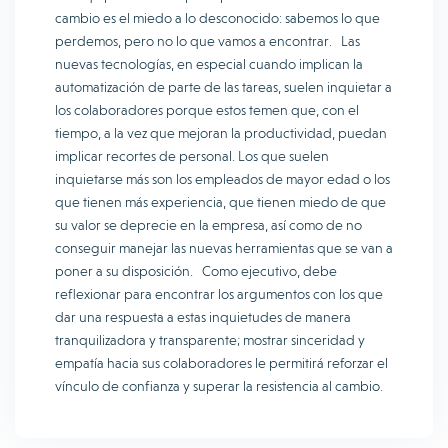
cambio es el miedo a lo desconocido: sabemos lo que
perdemos, pero no lo que vamos a encontrar. Las
nuevas tecnologías, en especial cuando implican la
automatización de parte de las tareas, suelen inquietar a
los colaboradores porque estos temen que, con el
tiempo, a la vez que mejoran la productividad, puedan
implicar recortes de personal. Los que suelen
inquietarse más son los empleados de mayor edad o los
que tienen más experiencia, que tienen miedo de que
su valor se deprecie en la empresa, así como de no
conseguir manejar las nuevas herramientas que se van a
poner a su disposición. Como ejecutivo, debe
reflexionar para encontrar los argumentos con los que
dar una respuesta a estas inquietudes de manera
tranquilizadora y transparente; mostrar sinceridad y
empatía hacia sus colaboradores le permitirá reforzar el
vínculo de confianza y superar la resistencia al cambio.