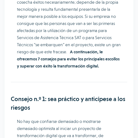
cosecha éxitos necesariamente; depende de la propia
tecnología y resulta fundamental presentarla de la
mejor manera posible a los equipos. Si su empresa no
consigue que las personas que van a ser las primeras
afectadas por la utilización de un programa para
Servicios de Asistencia Técnica SAT o para Servicios
Técnicos “se embarquen” en el proyecto, existe un gran
riesgo de que este fracase.
A continuación, le
ofrecemos 7 consejos para evitar los principales escollos
y superar con éxito la transformación digital.
Consejo n.º 1: sea práctico y anticípese a los
riesgos
No hay que confiarse demasiado o mostrarse
demasiado optimista al iniciar un proyecto de
transformación digital que va a transformar, de