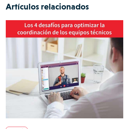
Artículos relacionados