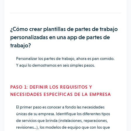
¿Cómo crear plantillas de partes de trabajo
personalizadas en una app de partes de
trabajo?
Personalizar los partes de trabajo, ahora es pan comido.
Y aquí lo demostramos en seis simples pasos.
PASO 1: DEFINIR LOS REQUISITOS Y
NECESIDADES ESPECÍFICAS DE LA EMPRESA
El primer paso es conocer a fondo las necesidades
únicas de su empresa. Identifique los diferentes tipos
de servicios que brinda (instalaciones, reparaciones,
revisiones…), los modelos de equipo que con los que