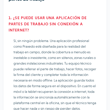
1. ¿SE PUEDE USAR UNA APLICACIÓN DE
PARTES DE TRABAJO SIN CONEXIÓN A
INTERNET?
Sí, sin ningún problema. Una aplicación profesional
como Praxedo está diseñada para la realidad del
trabajo en campo, donde la cobertura a menudo es
inestable o inexistente, como en sótanos, zonas rurales o
grandes instalaciones industriales. Tu equipo técnico
puede rellenar el parte de trabajo, hacer fotos, recoger
la firma del cliente y completar toda la información
necesaria en modo offline. La aplicación guarda todos
los datos de forma segura en el dispositivo. En cuanto el
móvil o la tablet recuperen la conexión a internet, toda
la información se sincroniza automáticamente con la
plataforma central en la oficina, sin que el técnico tenga
que hacer nada y sin riesgo de perder datos.