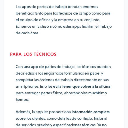
Las apps de partes de trabajo brindan enormes
beneficios tanto para los técnicos de campo como para
el equipo de oficina y la empresa en su conjunto.
Echemos un vistazo a cómo estas apps facilitan el trabajo
de cada área.
PARA LOS TÉCNICOS
Con una app de partes de trabajo, los técnicos pueden
decir adiós a los engorrosos formularios en papel y
completar las órdenes de trabajo directamente en sus
smartphones. Esto les
evita tener que volver a la oficina
para entregar partes físicos, ahorrándoles muchísimo
tiempo.
Además, la app les proporciona
información completa
sobre los clientes, como detalles de contacto, historial
de servicios previos y especificaciones técnicas. Ya no