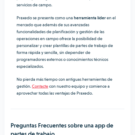
servicios de campo.
Praxedo se presenta como una
herramienta líder
en el
mercado que además de sus avanzadas
funcionalidades de planificación y gestión de las
operaciones en campo ofrece la posibilidad de
personalizar y crear plantillas de partes de trabajo de
forma rápida y sencilla, sin depender de
programadores externos o conocimientos técnicos
especializados.
No pierda más tiempo con antiguas herramientas de
gestión.
Contacte
con nuestro equipo y comience a
aprovechar todas las ventajas de Praxedo.
Preguntas Frecuentes sobre una app de
partes de trabajo