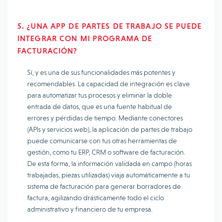
5. ¿UNA APP DE PARTES DE TRABAJO SE PUEDE
INTEGRAR CON MI PROGRAMA DE
FACTURACIÓN?
Sí, y es una de sus funcionalidades más potentes y
recomendables. La capacidad de integración es clave
para automatizar tus procesos y eliminar la doble
entrada de datos, que es una fuente habitual de
errores y pérdidas de tiempo. Mediante conectores
(APIs y servicios web), la aplicación de partes de trabajo
puede comunicarse con tus otras herramientas de
gestión, como tu ERP, CRM o software de facturación.
De esta forma, la información validada en campo (horas
trabajadas, piezas utilizadas) viaja automáticamente a tu
sistema de facturación para generar borradores de
factura, agilizando drásticamente todo el ciclo
administrativo y financiero de tu empresa.