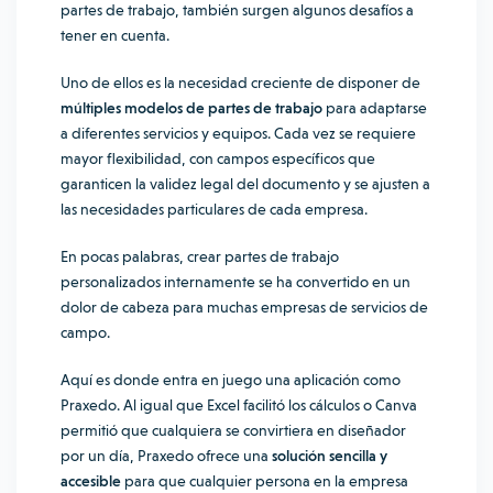
partes de trabajo, también surgen algunos desafíos a
tener en cuenta.
Uno de ellos es la necesidad creciente de disponer de
múltiples modelos de partes de trabajo
para adaptarse
a diferentes servicios y equipos. Cada vez se requiere
mayor flexibilidad, con campos específicos que
garanticen la validez legal del documento y se ajusten a
las necesidades particulares de cada empresa.
En pocas palabras, crear partes de trabajo
personalizados internamente se ha convertido en un
dolor de cabeza para muchas empresas de servicios de
campo.
Aquí es donde entra en juego una aplicación como
Praxedo. Al igual que Excel facilitó los cálculos o Canva
permitió que cualquiera se convirtiera en diseñador
por un día, Praxedo ofrece una
solución sencilla y
accesible
para que cualquier persona en la empresa