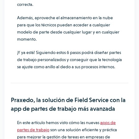
correcta.
Además, aproveche el almacenamiento en la nube
para que los técnicos puedan acceder a cualquier
modelo de parte desde cualquier lugar y en cualquier
momento.
¡Y ya está! Siguiendo estos 6 pasos podrá diseñar partes
de trabajo personalizados y conseguir que la tecnología
se ajuste como anillo al dedo a sus procesos internos.
Praxedo, la solución de Field Service con la
app de partes de trabajo más avanzada
En este artículo hemos visto cómo las nuevas
apps de
partes de trabajo
son una solución eficiente y práctica
para mejorar la gestión de tareas en empresas de