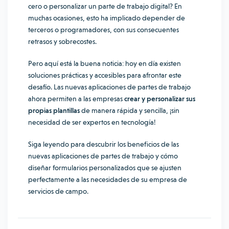
cero o personalizar un parte de trabajo digital? En
muchas ocasiones, esto ha implicado depender de
terceros o programadores, con sus consecuentes
retrasos y sobrecostes.
Pero aquí está la buena noticia: hoy en día existen
soluciones prácticas y accesibles para afrontar este
desafío. Las nuevas aplicaciones de partes de trabajo
ahora permiten a las empresas
crear y personalizar sus
propias plantillas
de manera rápida y sencilla, ¡sin
necesidad de ser expertos en tecnología!
Siga leyendo para descubrir los beneficios de las
nuevas aplicaciones de partes de trabajo y cómo
diseñar formularios personalizados que se ajusten
perfectamente a las necesidades de su empresa de
servicios de campo.