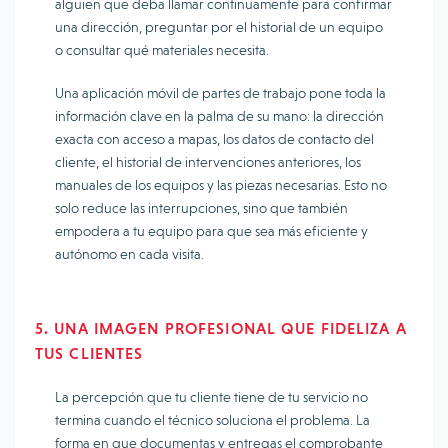
alguien que deba llamar continuamente para confirmar
una dirección, preguntar por el historial de un equipo
o consultar qué materiales necesita.
Una aplicación móvil de partes de trabajo pone toda la
información clave en la palma de su mano: la dirección
exacta con acceso a mapas, los datos de contacto del
cliente, el historial de intervenciones anteriores, los
manuales de los equipos y las piezas necesarias. Esto no
solo reduce las interrupciones, sino que también
empodera a tu equipo para que sea más eficiente y
autónomo en cada visita.
5. UNA IMAGEN PROFESIONAL QUE FIDELIZA A
TUS CLIENTES
La percepción que tu cliente tiene de tu servicio no
termina cuando el técnico soluciona el problema. La
forma en que documentas y entregas el comprobante