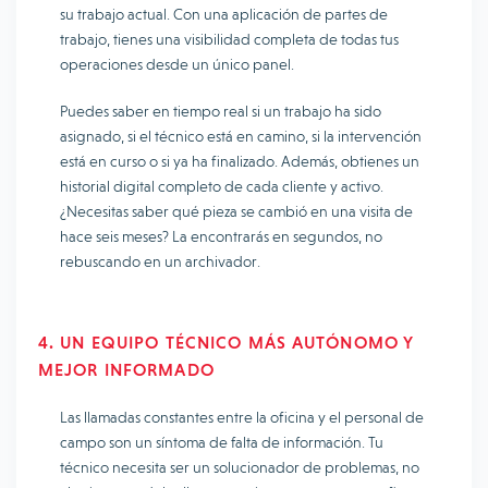
su trabajo actual. Con una aplicación de partes de
trabajo, tienes una visibilidad completa de todas tus
operaciones desde un único panel.
Puedes saber en tiempo real si un trabajo ha sido
asignado, si el técnico está en camino, si la intervención
está en curso o si ya ha finalizado. Además, obtienes un
historial digital completo de cada cliente y activo.
¿Necesitas saber qué pieza se cambió en una visita de
hace seis meses? La encontrarás en segundos, no
rebuscando en un archivador.
4. UN EQUIPO TÉCNICO MÁS AUTÓNOMO Y
MEJOR INFORMADO
Las llamadas constantes entre la oficina y el personal de
campo son un síntoma de falta de información. Tu
técnico necesita ser un solucionador de problemas, no