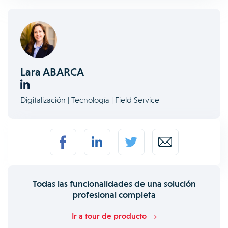
Lara ABARCA
Digitalización | Tecnología | Field Service
Todas las funcionalidades de una solución
profesional completa
Ir a tour de producto