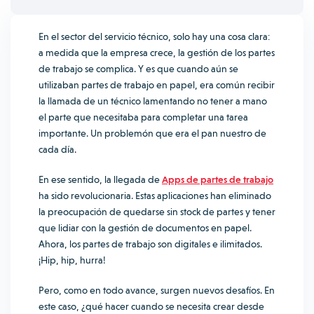
En el sector del servicio técnico, solo hay una cosa clara:
a medida que la empresa crece, la gestión de los partes
de trabajo se complica.
Y es que cuando aún se
utilizaban partes de trabajo en papel, era común recibir
la llamada de un técnico lamentando no tener a mano
el parte que necesitaba para completar una tarea
importante. Un problemón que era el pan nuestro de
cada día.
En ese sentido, la llegada de
Apps de partes de trabajo
ha sido revolucionaria. Estas aplicaciones han eliminado
la preocupación de quedarse sin stock de partes y tener
que lidiar con la gestión de documentos en papel.
Ahora, los partes de trabajo son digitales e ilimitados.
¡Hip, hip, hurra!
Pero, como en todo avance, surgen nuevos desafíos.
En
este caso, ¿qué hacer cuando se necesita crear desde