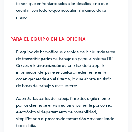
tienen que enfrentarse solos a los desafíos, sino que
cuentan con todo lo que necesitan al alcance de su
mano.
PARA EL EQUIPO EN LA OFICINA
El equipo de backoffice se despide de la aburrida tarea
de
transcribir partes
de trabajo en papel al sistema ERP.
Gracias a la sincronización automática de la app, la
información del parte se vuelca directamente en la
orden generada en el sistema, lo que ahorra un sinfín
de horas de trabajo y evita errores.
Además, los partes de trabajo firmados digitalmente
por los clientes se envían automáticamente por correo
electrónico al departamento de contabilidad,
simplificando el
proceso de facturación
y manteniendo
todo al día.