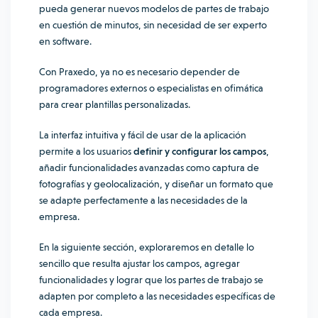
pueda generar nuevos modelos de partes de trabajo
en cuestión de minutos, sin necesidad de ser experto
en software.
Con Praxedo, ya no es necesario depender de
programadores externos o especialistas en ofimática
para crear plantillas personalizadas.
La interfaz intuitiva y fácil de usar de la aplicación
permite a los usuarios
definir y configurar los campos
,
añadir funcionalidades avanzadas como captura de
fotografías y geolocalización, y diseñar un formato que
se adapte perfectamente a las necesidades de la
empresa.
En la siguiente sección, exploraremos en detalle lo
sencillo que resulta ajustar los campos, agregar
funcionalidades y lograr que los partes de trabajo se
adapten por completo a las necesidades específicas de
cada empresa.