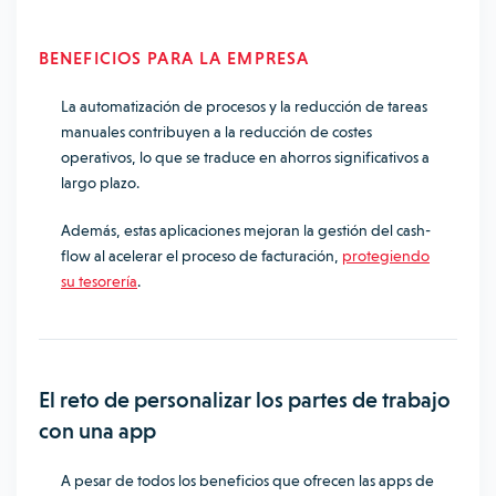
BENEFICIOS PARA LA EMPRESA
La automatización de procesos y la reducción de tareas
manuales contribuyen a la reducción de costes
operativos, lo que se traduce en ahorros significativos a
largo plazo.
Además, estas aplicaciones mejoran la gestión del cash-
flow al acelerar el proceso de facturación,
protegiendo
su tesorería
.
El reto de personalizar los partes de trabajo
con una app
A pesar de todos los beneficios que ofrecen las apps de