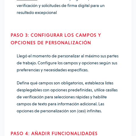
verificación y solicitudes de firma digital para un
resultado excepcional
PASO 3: CONFIGURAR LOS CAMPOS Y
OPCIONES DE PERSONALIZACIÓN
Llegó el momento de personalizar al máximo sus partes
de trabajo. Configure los campos y opciones según sus
preferencias y necesidades específicas.
Defina qué campos son obligatorios, establezca listas
desplegables con opciones predefinidas, utilice casillas
de verificación para selecciones rápidas y habilite
campos de texto para información adicional. Las
opciones de personalización son (casi) infinitas.
PASO 4: AÑADIR FUNCIONALIDADES