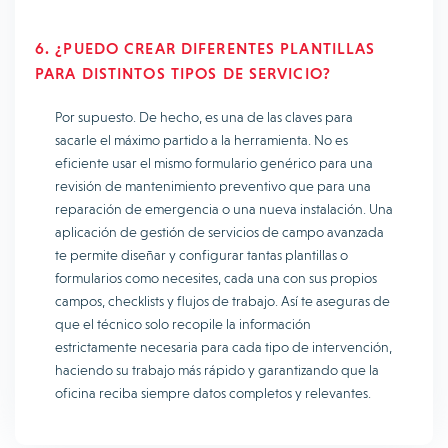
6. ¿PUEDO CREAR DIFERENTES PLANTILLAS
PARA DISTINTOS TIPOS DE SERVICIO?
Por supuesto. De hecho, es una de las claves para
sacarle el máximo partido a la herramienta. No es
eficiente usar el mismo formulario genérico para una
revisión de mantenimiento preventivo que para una
reparación de emergencia o una nueva instalación. Una
aplicación de gestión de servicios de campo avanzada
te permite diseñar y configurar tantas plantillas o
formularios como necesites, cada una con sus propios
campos, checklists y flujos de trabajo. Así te aseguras de
que el técnico solo recopile la información
estrictamente necesaria para cada tipo de intervención,
haciendo su trabajo más rápido y garantizando que la
oficina reciba siempre datos completos y relevantes.