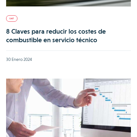
SAT
8 Claves para reducir los costes de
combustible en servicio técnico
30 Enero 2024