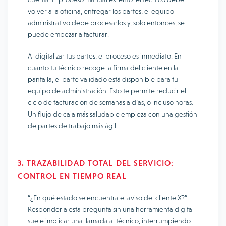
volver a la oficina, entregar los partes, el equipo
administrativo debe procesarlos y, solo entonces, se
puede empezar a facturar.
Al digitalizar tus partes, el proceso es inmediato. En
cuanto tu técnico recoge la firma del cliente en la
pantalla, el parte validado está disponible para tu
equipo de administración. Esto te permite reducir el
ciclo de facturación de semanas a días, o incluso horas.
Un flujo de caja más saludable empieza con una gestión
de partes de trabajo más ágil.
3. TRAZABILIDAD TOTAL DEL SERVICIO:
CONTROL EN TIEMPO REAL
“¿En qué estado se encuentra el aviso del cliente X?”.
Responder a esta pregunta sin una herramienta digital
suele implicar una llamada al técnico, interrumpiendo