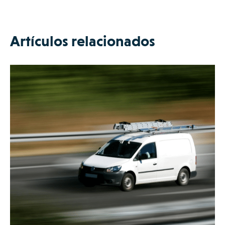
Artículos relacionados