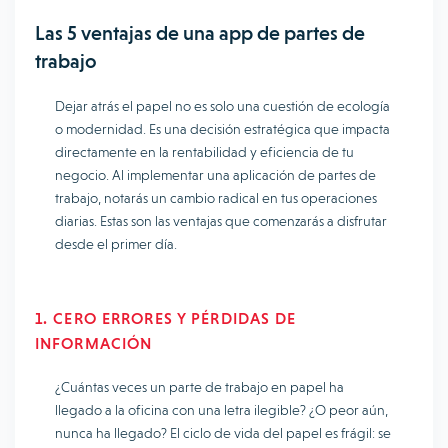
Las 5 ventajas de una app de partes de
trabajo
Dejar atrás el papel no es solo una cuestión de ecología
o modernidad. Es una decisión estratégica que impacta
directamente en la rentabilidad y eficiencia de tu
negocio. Al implementar una aplicación de partes de
trabajo, notarás un cambio radical en tus operaciones
diarias. Estas son las ventajas que comenzarás a disfrutar
desde el primer día.
1. CERO ERRORES Y PÉRDIDAS DE
INFORMACIÓN
¿Cuántas veces un parte de trabajo en papel ha
llegado a la oficina con una letra ilegible? ¿O peor aún,
nunca ha llegado? El ciclo de vida del papel es frágil: se