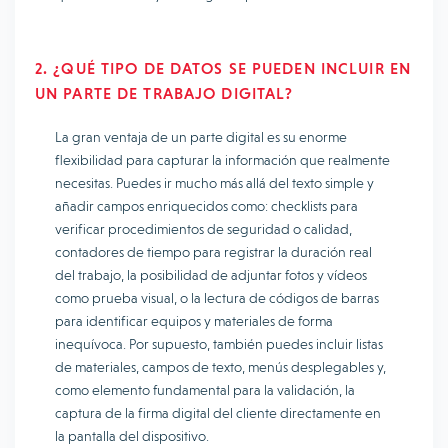
2. ¿QUÉ TIPO DE DATOS SE PUEDEN INCLUIR EN
UN PARTE DE TRABAJO DIGITAL?
La gran ventaja de un parte digital es su enorme
flexibilidad para capturar la información que realmente
necesitas. Puedes ir mucho más allá del texto simple y
añadir campos enriquecidos como: checklists para
verificar procedimientos de seguridad o calidad,
contadores de tiempo para registrar la duración real
del trabajo, la posibilidad de adjuntar fotos y vídeos
como prueba visual, o la lectura de códigos de barras
para identificar equipos y materiales de forma
inequívoca. Por supuesto, también puedes incluir listas
de materiales, campos de texto, menús desplegables y,
como elemento fundamental para la validación, la
captura de la firma digital del cliente directamente en
la pantalla del dispositivo.