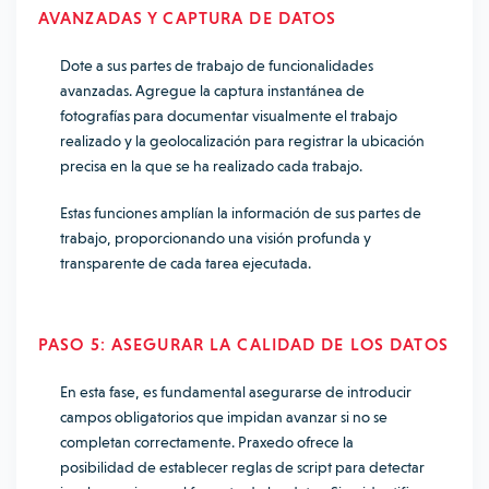
AVANZADAS Y CAPTURA DE DATOS
Dote a sus partes de trabajo de funcionalidades
avanzadas. Agregue la captura instantánea de
fotografías para documentar visualmente el trabajo
realizado y la geolocalización para registrar la ubicación
precisa en la que se ha realizado cada trabajo.
Estas funciones amplían la información de sus partes de
trabajo, proporcionando una visión profunda y
transparente de cada tarea ejecutada.
PASO 5: ASEGURAR LA CALIDAD DE LOS DATOS
En esta fase, es fundamental asegurarse de introducir
campos obligatorios que impidan avanzar si no se
completan correctamente. Praxedo ofrece la
posibilidad de establecer
reglas de script
para detectar