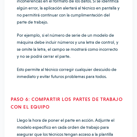
incoherencias en el formato de los datos. Si se identifica
algún error, la aplicación alertará al técnico en pantalla y
no permitirá continuar con la cumplimentación del
parte de trabajo.
Por ejemplo, si el número de serie de un modelo de
máquina debe incluir números y una letra de control, y
se omite la letra, el campo se mostrará como incorrecto
y no se podrá cerrar el parte.
Esto permite al técnico corregir cualquier descuido de
inmediato y evitar futuros problemas para todos.
PASO 6: COMPARTIR LOS PARTES DE TRABAJO
CON EL EQUIPO
Llego la hora de poner el parte en acción. Adjunte el
modelo específico en cada orden de trabajo para
asegurar que los técnicos tengan acceso a la plantilla