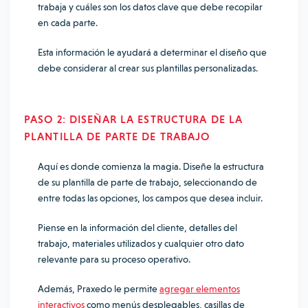
trabaja y cuáles son los datos clave que debe recopilar
en cada parte.
Esta información le ayudará a determinar el diseño que
debe considerar al crear sus plantillas personalizadas.
PASO 2: DISEÑAR LA ESTRUCTURA DE LA
PLANTILLA DE PARTE DE TRABAJO
Aquí es donde comienza la magia. Diseñe la estructura
de su plantilla de parte de trabajo, seleccionando de
entre todas las opciones, los campos que desea incluir.
Piense en la información del cliente, detalles del
trabajo, materiales utilizados y cualquier otro dato
relevante para su proceso operativo.
Además, Praxedo le permite
agregar elementos
interactivos
como menús desplegables, casillas de