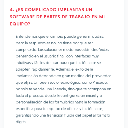
4. ¿ES COMPLICADO IMPLANTAR UN
SOFTWARE DE PARTES DE TRABAJO EN MI
EQUIPO?
Entendemos que el cambio puede generar dudas,
pero la respuesta es no, no tiene por qué ser
complicado. Las soluciones modernas están diseñadas
pensando en el usuario final, con interfaces muy
intuitivas y fáciles de usar para que tus técnicos se
adapten rápidamente. Además, el éxito de la
implantación depende en gran medida del proveedor
que elijas. Un buen socio tecnológico, como Praxedo,
no solo te vende una licencia, sino que te acompaña en
todo el proceso: desde la configuración inicial y la
personalización de los formularios hasta la formación
específica para tu equipo de oficina y tus técnicos,
garantizando una transición fluida del papel al formato
digital.