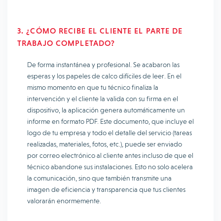
3. ¿CÓMO RECIBE EL CLIENTE EL PARTE DE
TRABAJO COMPLETADO?
De forma instantánea y profesional. Se acabaron las
esperas y los papeles de calco difíciles de leer. En el
mismo momento en que tu técnico finaliza la
intervención y el cliente la valida con su firma en el
dispositivo, la aplicación genera automáticamente un
informe en formato PDF. Este documento, que incluye el
logo de tu empresa y todo el detalle del servicio (tareas
realizadas, materiales, fotos, etc.), puede ser enviado
por correo electrónico al cliente antes incluso de que el
técnico abandone sus instalaciones. Esto no solo acelera
la comunicación, sino que también transmite una
imagen de eficiencia y transparencia que tus clientes
valorarán enormemente.