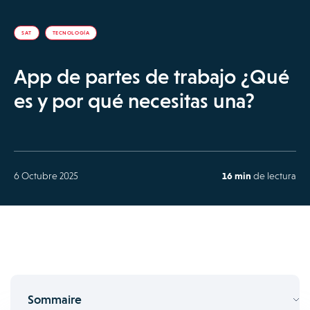
SAT
TECNOLOGÍA
App de partes de trabajo ¿Qué
es y por qué necesitas una?
6 Octubre 2025
16 min
de lectura
Sommaire