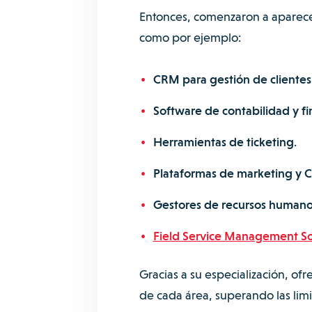
Entonces, comenzaron a aparecer
como por ejemplo:
CRM para gestión de clientes
Software de contabilidad y fi
Herramientas de ticketing
.
Plataformas de marketing y
Gestores de recursos human
Field Service Management S
Gracias a su especialización, o
de cada área, superando las limi