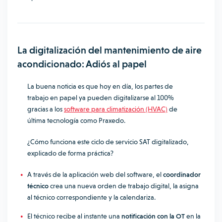
La digitalización del mantenimiento de aire
acondicionado: Adiós al papel
La buena noticia es que hoy en día, los partes de
trabajo en papel ya pueden digitalizarse al 100%
gracias a los
software para climatización (HVAC)
de
última tecnología como Praxedo.
¿Cómo funciona este ciclo de servicio SAT digitalizado,
explicado de forma práctica?
A través de la aplicación web del software, el
coordinador
técnico
crea una nueva orden de trabajo digital, la asigna
al técnico correspondiente y la calendariza.
El técnico recibe al instante una
notificación con la OT
en la