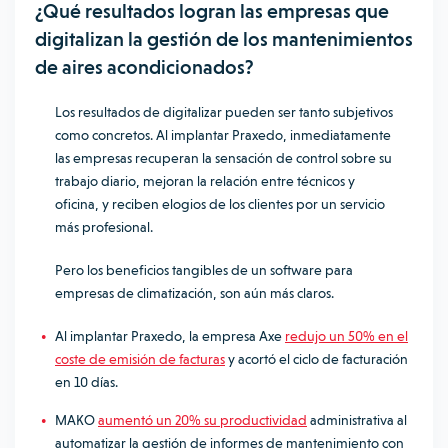
¿Qué resultados logran las empresas que
digitalizan la gestión de los mantenimientos
de aires acondicionados?
Los resultados de digitalizar pueden ser tanto subjetivos
como concretos. Al implantar Praxedo, inmediatamente
las empresas recuperan la sensación de control sobre su
trabajo diario, mejoran la relación entre técnicos y
oficina, y reciben elogios de los clientes por un servicio
más profesional.
Pero los beneficios tangibles de un software para
empresas de climatización, son aún más claros.
Al implantar Praxedo, la empresa Axe
redujo un 50% en el
coste de emisión de facturas
y acortó el ciclo de facturación
en 10 días.
MAKO
aumentó un 20% su productividad
administrativa al
automatizar la gestión de informes de mantenimiento con