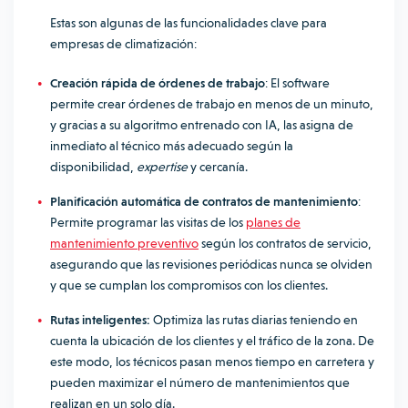
Estas son algunas de las funcionalidades clave para
empresas de climatización:
Creación rápida de órdenes de trabajo
: El software
permite crear órdenes de trabajo en menos de un minuto,
y gracias a su algoritmo entrenado con IA, las asigna de
inmediato al técnico más adecuado según la
disponibilidad,
expertise
y cercanía.
Planificación automática de contratos de mantenimiento
:
Permite programar las visitas de los
planes de
mantenimiento preventivo
según los contratos de servicio,
asegurando que las revisiones periódicas nunca se olviden
y que se cumplan los compromisos con los clientes.
Rutas inteligentes:
Optimiza las rutas diarias teniendo en
cuenta la ubicación de los clientes y el tráfico de la zona. De
este modo, los técnicos pasan menos tiempo en carretera y
pueden maximizar el número de mantenimientos que
realizan en un solo día.