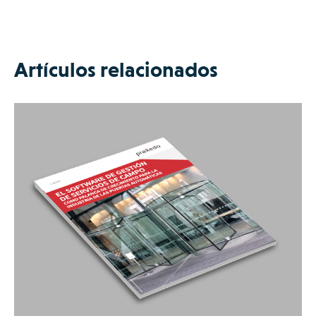
Artículos relacionados