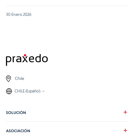
30 Enero 2026
Chile
CHILE (Español)
SOLUCIÓN
Nuestra visión
ASOCIACIÓN