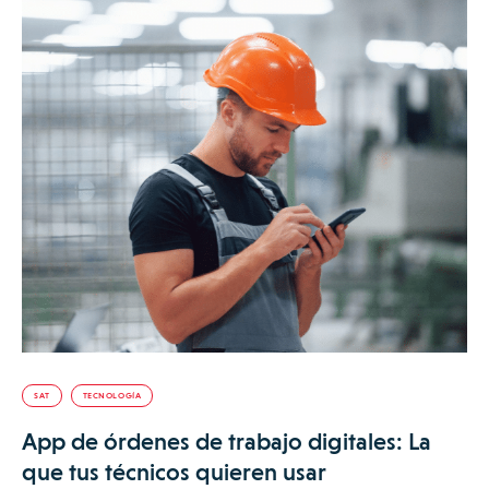
SAT
TECNOLOGÍA
App de órdenes de trabajo digitales: La
que tus técnicos quieren usar