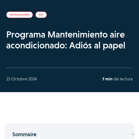
INSTALACIONES
SAT
Programa Mantenimiento aire
acondicionado: Adiós al papel
15 Octubre 2024
7 min
de lectura
Sommaire