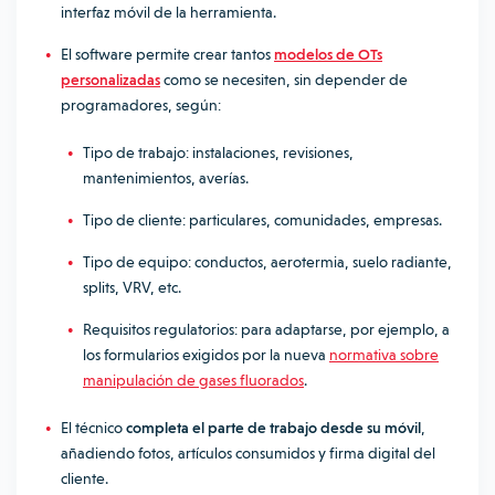
interfaz móvil de la herramienta.
El software permite crear tantos
modelos de OTs
personalizadas
como se necesiten, sin depender de
programadores, según:
Tipo de trabajo: instalaciones, revisiones,
mantenimientos, averías.
Tipo de cliente: particulares, comunidades, empresas.
Tipo de equipo: conductos, aerotermia, suelo radiante,
splits, VRV, etc.
Requisitos regulatorios: para adaptarse, por ejemplo, a
los formularios exigidos por la nueva
normativa sobre
manipulación de gases fluorados
.
El técnico
completa el parte de trabajo desde su móvil
,
añadiendo fotos, artículos consumidos y firma digital del
cliente.