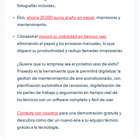
fotografías incluidas..
Elco,
ahorra 20.000 euros al año en papel
,
impresoras y
mantenimiento.
Climaestrat
mejoró su visibilidad en tiempo real
,
eliminando el papel y los procesos manuales, lo que
disparó su productividad y redujo llamadas innecesarias.
¿Quiere que su empresa sea el próximo caso de éxito?
Praxedo es la herramienta que le permitirá digitalizar la
gestión de mantenimientos de aire acondicionado, con
planificación automática de revisiones, digitalización de
los partes de trabajo y seguimiento en tiempo real de
los técnicos con un software completo y fácil de usar
Contacte con nosotros
para una demostración gratuita y
descubra cómo dar un nuevo aire a su equipo técnico
gracias a la tecnología.