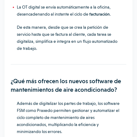
La OT digital se envía automáticamente a la oficina,
desencadenando al instante el ciclo de
facturación
.
De esta manera, desde que se crea la petición de
servicio hasta que se factura al cliente, cada tarea se
digitaliza, simplifica e integra en un flujo automatizado
de trabajo.
¿Qué más ofrecen los nuevos software de
mantenimientos de aire acondicionado?
Además de digitalizar los partes de trabajo, los software
FSM como Praxedo permiten gestionar y automatizar el
ciclo completo de mantenimiento de aires
acondicionados, multiplicando la eficiencia y
minimizando los errores.