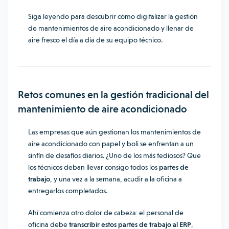
Siga leyendo para descubrir cómo digitalizar la gestión
de mantenimientos de aire acondicionado y llenar de
aire fresco el día a día de su equipo técnico.
Retos comunes en la gestión tradicional del
mantenimiento de aire acondicionado
Las empresas que aún gestionan los mantenimientos de
aire acondicionado con papel y boli se enfrentan a un
sinfín de desafíos diarios. ¿Uno de los más tediosos? Que
los técnicos deban llevar consigo todos los
partes de
trabajo
, y una vez a la semana, acudir a la oficina a
entregarlos completados.
Ahí comienza otro dolor de cabeza: el personal de
oficina debe
transcribir estos partes de trabajo al ERP
,