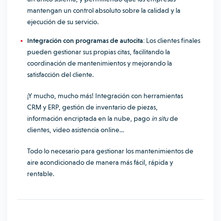
mantengan un control absoluto sobre la calidad y la
ejecución de su servicio.
Integración con programas de autocita
: Los clientes finales
pueden gestionar sus propias citas, facilitando la
coordinación de mantenimientos y mejorando la
satisfacción del cliente.
¡Y mucho, mucho más! Integración con herramientas
CRM y ERP, gestión de inventario de piezas,
información encriptada en la nube, pago
in situ
de
clientes, video asistencia online…
Todo lo necesario para gestionar los mantenimientos de
aire acondicionado de manera más fácil, rápida y
rentable.