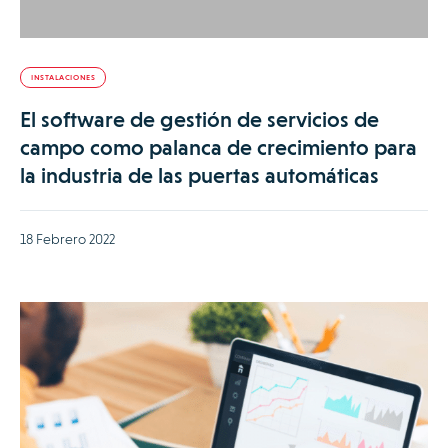
INSTALACIONES
El software de gestión de servicios de
campo como palanca de crecimiento para
la industria de las puertas automáticas
18 Febrero 2022