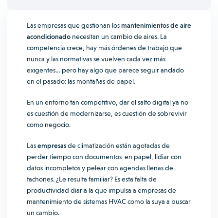
Las empresas que gestionan los
mantenimientos de aire
acondicionado
necesitan un cambio de aires. La
competencia crece, hay más órdenes de trabajo que
nunca y las normativas se vuelven cada vez más
exigentes… pero hay algo que parece seguir anclado
en el pasado: las montañas de papel.
En un entorno tan competitivo, dar el salto digital ya no
es cuestión de modernizarse, es cuestión de sobrevivir
como negocio.
Las
empresas
de climatización están agotadas de
perder tiempo con documentos en papel, lidiar con
datos incompletos y pelear con agendas llenas de
tachones. ¿Le resulta familiar? Es esta falta de
productividad diaria la que impulsa a empresas de
mantenimiento de sistemas HVAC como la suya a buscar
un cambio.