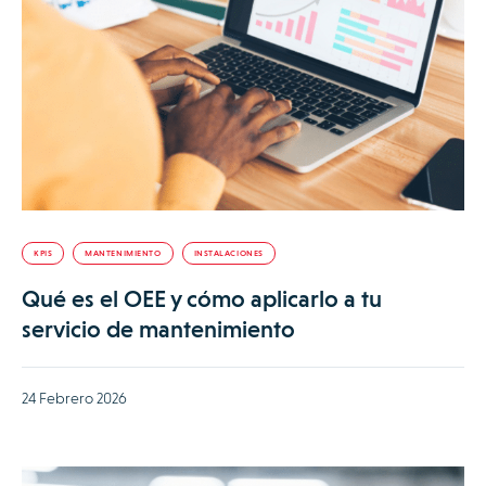
KPIS
MANTENIMIENTO
INSTALACIONES
Qué es el OEE y cómo aplicarlo a tu
servicio de mantenimiento
24 Febrero 2026