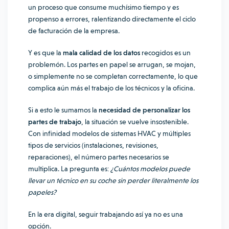
un proceso que consume muchísimo tiempo y es
propenso a errores, ralentizando directamente el ciclo
de facturación de la empresa.
Y es que la
mala
calidad de los datos
recogidos es un
problemón. Los partes en papel se arrugan, se mojan,
o simplemente no se completan correctamente, lo que
complica aún más el trabajo de los técnicos y la oficina.
Si a esto le sumamos la
necesidad de personalizar los
partes de trabajo
, la situación se vuelve insostenible.
Con infinidad modelos de sistemas HVAC y múltiples
tipos de servicios (instalaciones, revisiones,
reparaciones), el número partes necesarios se
multiplica. La pregunta es:
¿Cuántos modelos puede
llevar un técnico en su coche sin perder literalmente los
papeles?
En la era digital, seguir trabajando así ya no es una
opción.