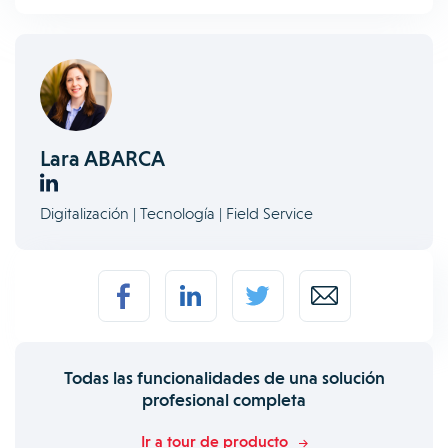
Lara ABARCA
Digitalización | Tecnología | Field Service
Todas las funcionalidades de una solución
profesional completa
Ir a tour de producto