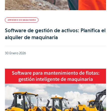
ARRIENDO DE MAQUINARIA
Software de gestión de activos: Planifica el
alquiler de maquinaria
30 Enero 2026