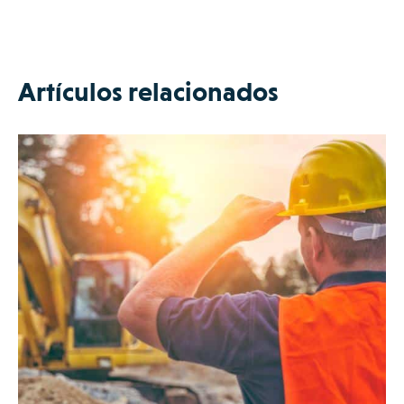
Artículos relacionados