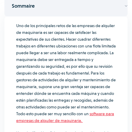
Sommaire
Uno de los principales retos de las empresas de alquiler
de maquinaria es ser capaces de satisfacer las
expectativas de sus clientes. Hacer cuadrar diferentes
trabajos en diferentes ubicaciones con una flota limitada
puede llegar a ser una labor realmente complicada. La
maquinaria debe ser entregada a tiempo y
garantizando su seguridad, es por ello que su revisión
después de cada trabajo es fundamental. Para los
gestores de actividades de alquiler y mantenimiento de
maquinaria, supone una gran ventaja ser capaces de
entender dónde se encuentra cada máquina y cuando
están planificadas las entregas y recogidas, además de
otras actividades como puede ser el mantenimiento.
Todo esto puede ser muy sencillo con un
software para
empresas de alquiler de maquinaria.