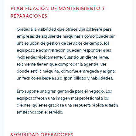
PLANIFICACIÓN DE MANTENIMIENTO Y
REPARACIONES
Gracias a la visibilidad que ofrece una
software para
empresas de alquiler de maquinaria
como puede ser
una solución de gestión de servicios de campo, los
equipos de administración pueden responder a las
incidencias rápidamente. Cuando un cliente llama,
solamente tienen que comprobar la agenda, ver
dónde está la máquina, cómo fue entregada y asignar
un técnico en base a su disponibilidad y habilidades.
Esto supone una gran ganancia para el negocio. Los
equipos ofrecen una imagen más profesional a los
clientes, quienes gracias a una respuesta rápida estarán
satisfechos con el servicio.
SEGURIDAD OPERADORES