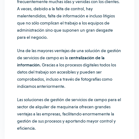
frecuentemente muchas idas y venidas con los clientes.
A veces, debido a la falta de control, hay
malentendidos, falta de información e incluso litigios
que no sólo complican el trabajo a los equipos de
administración sino que suponen un gran desgaste
para el negocio.
Una de las mayores ventajas de una solución de gestión
de servicios de campo es la
centralización de la
información.
Gracias a los procesos digitales todos los
datos del trabajo son accesibles y pueden ser
comprobados, incluso a través de fotografías como
indicamos anteriormente.
Las soluciones de gestión de servicios de campo para el
sector de alquiler de maquinaria ofrecen grandes
ventajas a las empresas, facilitando enormemente la
gestión de sus procesos y aportando mayor control y
eficiencia.