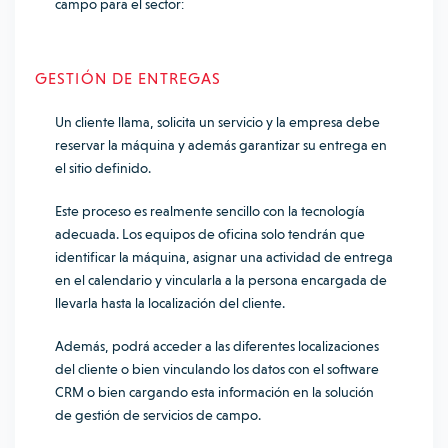
campo para el sector:
GESTIÓN DE ENTREGAS
Un cliente llama, solicita un servicio y la empresa debe
reservar la máquina y además garantizar su entrega en
el sitio definido.
Este proceso es realmente sencillo con la tecnología
adecuada. Los equipos de oficina solo tendrán que
identificar la máquina, asignar una actividad de entrega
en el calendario y vincularla a la persona encargada de
llevarla hasta la localización del cliente.
Además, podrá acceder a las diferentes localizaciones
del cliente o bien vinculando los datos con el software
CRM o bien cargando esta información en la solución
de gestión de servicios de campo.