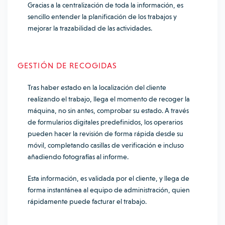
Gracias a la centralización de toda la información, es
sencillo entender la planificación de los trabajos y
mejorar la trazabilidad de las actividades.
GESTIÓN DE RECOGIDAS
Tras haber estado en la localización del cliente
realizando el trabajo, llega el momento de recoger la
máquina, no sin antes, comprobar su estado. A través
de formularios digitales predefinidos, los operarios
pueden hacer la revisión de forma rápida desde su
móvil, completando casillas de verificación e incluso
añadiendo fotografías al informe.
Esta información, es validada por el cliente, y llega de
forma instantánea al equipo de administración, quien
rápidamente puede facturar el trabajo.