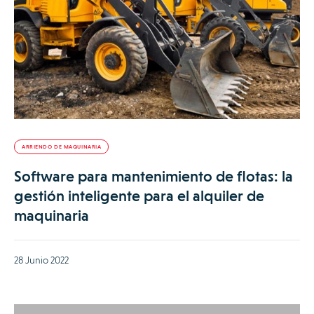
ARRIENDO DE MAQUINARIA
Software para mantenimiento de flotas: la
gestión inteligente para el alquiler de
maquinaria
28 Junio 2022