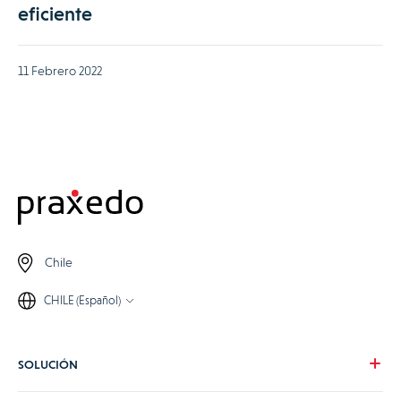
eficiente
11 Febrero 2022
Chile
CHILE (Español)
SOLUCIÓN