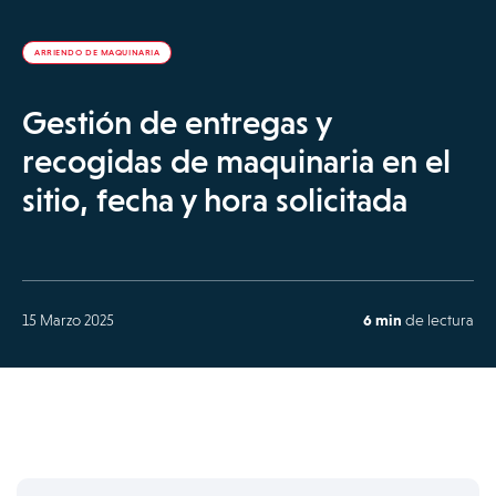
ARRIENDO DE MAQUINARIA
Gestión de entregas y
recogidas de maquinaria en el
sitio, fecha y hora solicitada
15 Marzo 2025
6 min
de lectura