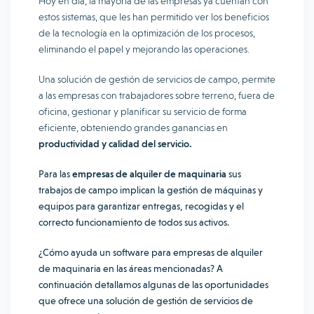
Hoy en día, la mayoría de las empresas ya cuentan con
estos sistemas, que les han permitido ver los beneficios
de la tecnología en la optimización de los procesos,
eliminando el papel y mejorando las operaciones.
Una solución de gestión de servicios de campo, permite
a las empresas con trabajadores sobre terreno, fuera de
oficina, gestionar y planificar su servicio de forma
eficiente, obteniendo grandes ganancias en
productividad y calidad del servicio.
Para las
empresas de alquiler de maquinaria
sus
trabajos de campo implican la gestión de máquinas y
equipos para garantizar entregas, recogidas y el
correcto funcionamiento de todos sus activos.
¿Cómo ayuda un software para empresas de alquiler
de maquinaria en las áreas mencionadas? A
continuación detallamos algunas de las oportunidades
que ofrece una solución de gestión de servicios de