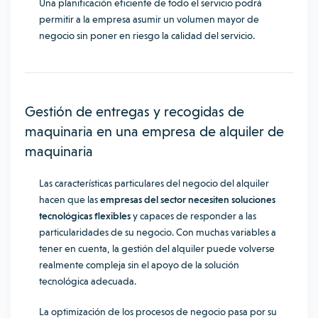
Una planificación eficiente de todo el servicio podrá
permitir a la empresa asumir un volumen mayor de
negocio sin poner en riesgo la calidad del servicio.
Gestión de entregas y recogidas de
maquinaria en una empresa de alquiler de
maquinaria
Las características particulares del negocio del alquiler
hacen que las
empresas del sector necesiten soluciones
tecnológicas flexibles
y capaces de responder a las
particularidades de su negocio. Con muchas variables a
tener en cuenta, la gestión del alquiler puede volverse
realmente compleja sin el apoyo de la solución
tecnológica adecuada.
La optimización de los procesos de negocio pasa por su