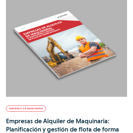
ARRIENDO DE MAQUINARIA
Empresas de Alquiler de Maquinaria:
Planificación y gestión de flota de forma