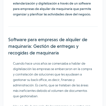
estandarización y digitalización a través de un software
para empresas de alquiler de maquinaria que permita
organizar y planificar las actividades clave del negocio.
Software para empresas de alquiler de
maquinaria: Gestión de entregas y
recogidas de maquinaria
Cuando hace unos años se comenzaba a hablar de
digitalización las empresas se embarcaron en la compra
y contratación de soluciones que les ayudasen a
gestionar su back office, es decir, finanzas y
administración. Es cierto, que se trataban de las áreas
más ineficientes debido al volumen de documentos
que gestionaban.