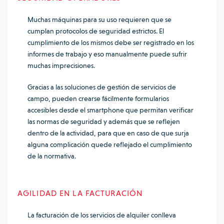
Muchas máquinas para su uso requieren que se
cumplan protocolos de seguridad estrictos. El
cumplimiento de los mismos debe ser registrado en los
informes de trabajo y eso manualmente puede sufrir
muchas imprecisiones.
Gracias a las soluciones de gestión de servicios de
campo, pueden crearse fácilmente formularios
accesibles desde el smartphone que permitan verificar
las normas de seguridad y además que se reflejen
dentro de la actividad, para que en caso de que surja
alguna complicación quede reflejado el cumplimiento
de la normativa.
AGILIDAD EN LA FACTURACIÓN
La facturación de los servicios de alquiler conlleva