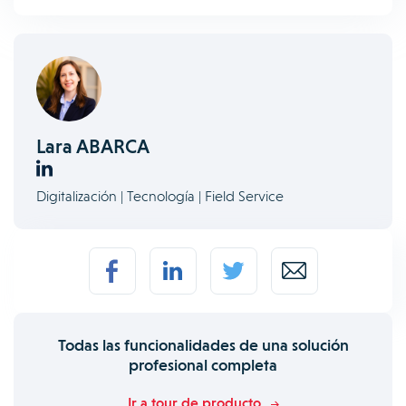
Lara ABARCA
Digitalización | Tecnología | Field Service
Todas las funcionalidades de una solución
profesional completa
Ir a tour de producto