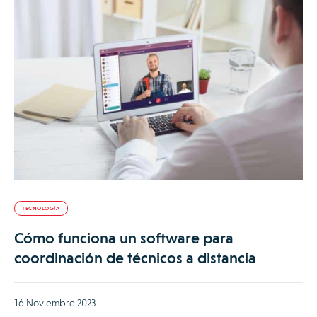
TECNOLOGÍA
Cómo funciona un software para
coordinación de técnicos a distancia
16 Noviembre 2023