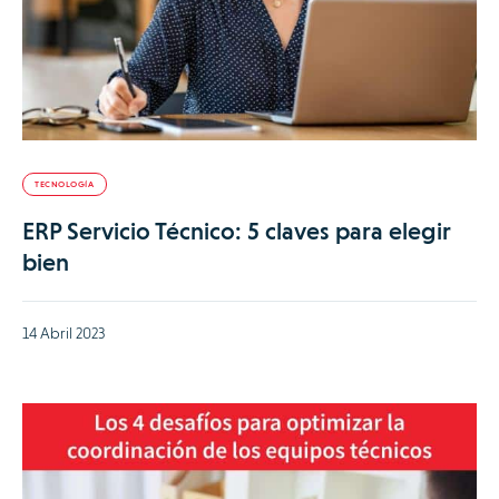
TECNOLOGÍA
ERP Servicio Técnico: 5 claves para elegir
bien
14 Abril 2023