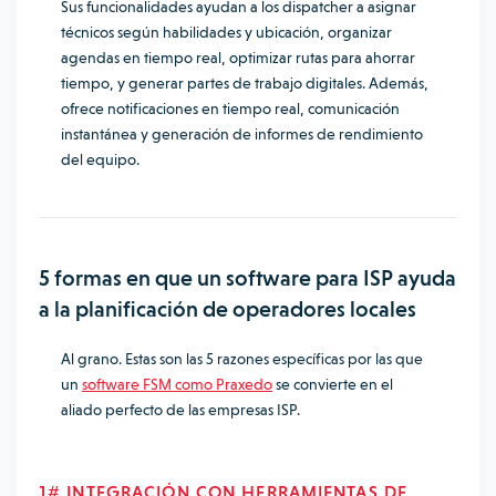
Sus funcionalidades ayudan a los dispatcher a asignar
técnicos según habilidades y ubicación, organizar
agendas en tiempo real, optimizar rutas para ahorrar
tiempo, y generar partes de trabajo digitales. Además,
ofrece notificaciones en tiempo real, comunicación
instantánea y generación de informes de rendimiento
del equipo.
5 formas en que un software para ISP ayuda
a la planificación de operadores locales
Al grano. Estas son las 5 razones específicas por las que
un
software FSM como Praxedo
se convierte en el
aliado perfecto de las empresas ISP.
1# INTEGRACIÓN CON HERRAMIENTAS DE