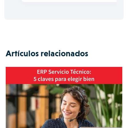
Artículos relacionados