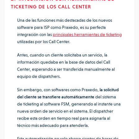
TICKETING DE LOS CALL CENTER
Una de las funciones más destacadas de los nuevos
software para ISP como Praxedo, es su perfecta
integración con las
principales herramientas de ticketing
utilizadas por los Call Center.
Antes, cuando un cliente solicitaba un servicio, la
información quedaba en la base de datos del Call
Center, esperando a ser transferida manualmente al
equipo de dispatchers.
Sin embargo, con softwares como Praxedo,
la solicitud
del cliente se transfiere automáticamente
del sistema
de ticketing al software FSM, generando al instante una
nueva orden de servicio en el sistema. El dispatcher
recibe esta orden en tiempo real para asignarla al
técnico más adecuado para atenderla.
Esta automatización no solo ahorra cientos de horas de