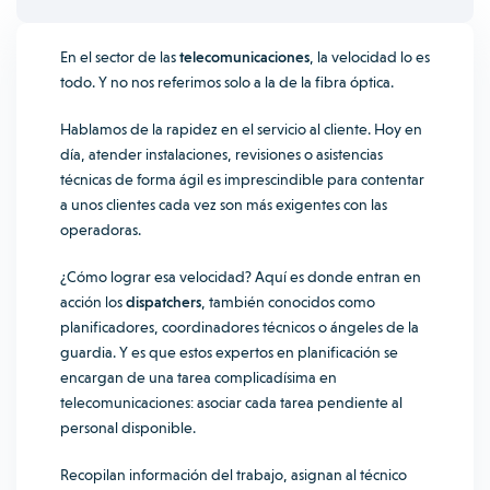
En el sector de las
telecomunicaciones
, la velocidad lo es
todo. Y no nos referimos solo a la de la fibra óptica.
Hablamos de la rapidez en el servicio al cliente. Hoy en
día, atender instalaciones, revisiones o asistencias
técnicas de forma ágil es imprescindible para contentar
a unos clientes cada vez son más exigentes con las
operadoras.
¿Cómo lograr esa velocidad? Aquí es donde entran en
acción los
dispatchers
, también conocidos como
planificadores, coordinadores técnicos o ángeles de la
guardia. Y es que estos expertos en planificación se
encargan de una tarea complicadísima en
telecomunicaciones: asociar cada tarea pendiente al
personal disponible.
Recopilan información del trabajo, asignan al técnico