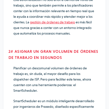
trabajo, sino que también permite a los planificadores
contar con la información relevante en tiempo real que
le ayuda a coordinar más rápido y atender mejor a los
clientes. La
gestión de órdenes de trabajo
es más fácil
que nunca gracias a contar con un entorno integrado
que automatiza los procesos manuales.
2# ASIGNAR UN GRAN VOLUMEN DE ÓRDENES
DE TRABAJO EN SEGUNDOS
Planificar un descomunal volumen de órdenes de
trabajo es, sin duda, el mayor desafío para los
dispatcher de ISP. Pero para facilitar esta tarea, ahora
cuentan con una herramienta poderosa: el
SmartScheduler
.
SmartScheduler es un módulo inteligente desarrollado
por ingenieros de Praxedo, diseñado específicamente