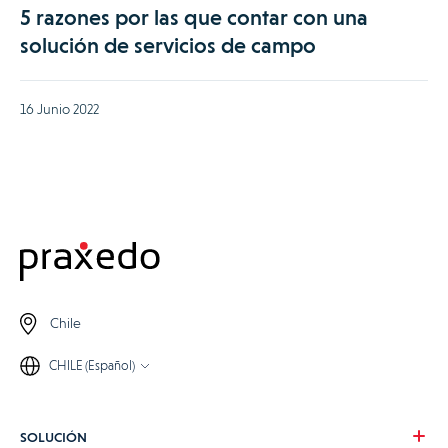
5 razones por las que contar con una
solución de servicios de campo
16 Junio 2022
Chile
CHILE (Español)
SOLUCIÓN