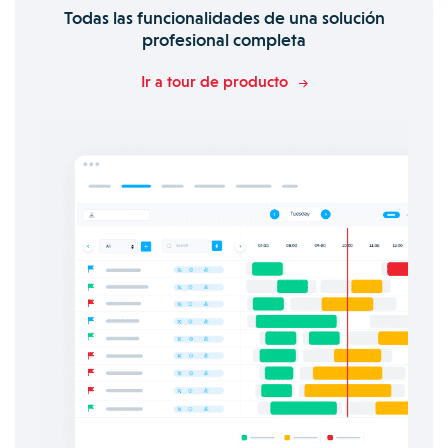
Todas las funcionalidades de una solución
profesional completa
Ir a tour de producto