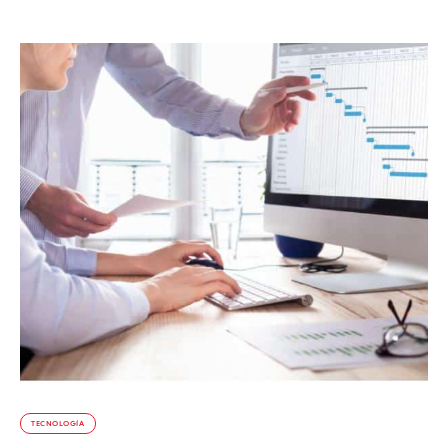
TECNOLOGÍA