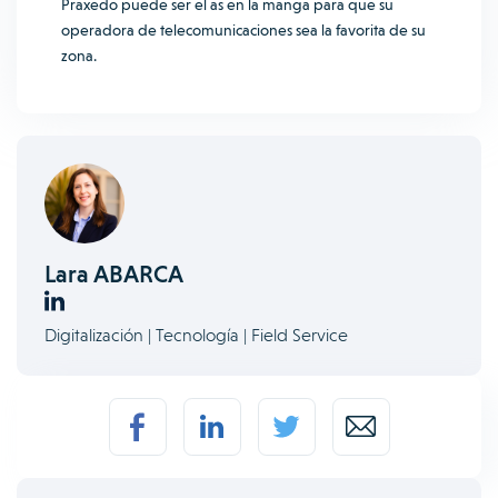
Praxedo puede ser el as en la manga para que su
operadora de telecomunicaciones sea la favorita de su
zona.
Lara ABARCA
Digitalización | Tecnología | Field Service