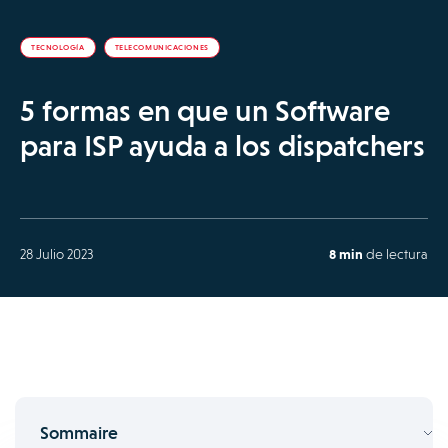
TECNOLOGÍA
TELECOMUNICACIONES
5 formas en que un Software
para ISP ayuda a los dispatchers
28 Julio 2023
8 min
de lectura
Sommaire