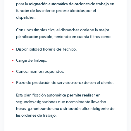
para la
asignación automática de órdenes de trabajo
en
función de los criterios preestablecidos por el
dispatcher.
Con unos simples clics, el dispatcher obtiene la mejor
planificación posible, teniendo en cuenta filtros como:
Disponibilidad horaria del técnico.
Carga de trabajo.
Conocimientos requeridos.
Plazo de prestación de servicio acordado con el cliente.
Esta planificación automática permite realizar en
segundos asignaciones que normalmente llevarían
horas, garantizando una distribución ultrainteligente de
las órdenes de trabajo.