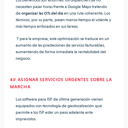
Los beneficios son enormes: los dispatchers ya no
necesitan pasar horas frente a Google Maps tratando
de
organizar las OTs del día
en una ruta coherente. Los
técnicos, por su parte, pasan menos tiempo al volante y
más tiempo enfocados en sus tareas.
Y para la empresa, esta optimización se traduce en un
aumento de las prestaciones de servicio facturables,
aumentando de forma inmediata la rentabilidad del
negocio.
4# ASIGNAR SERVICIOS URGENTES SOBRE LA
MARCHA
Los software para ISP de última generación vienen
equipados con tecnología de geolocalización que
permite a los ISP estar un paso adelante ante
imprevistos.