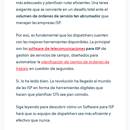
más adecuado y planifican rutas eficientes. Una tarea
exigente que se convierte en un desafío total ante el
volumen de órdenes de servicio tan abrumador
que
manejan las empresas ISP.
Por eso, es fundamental que los dispatchers cuenten
con las mejores herramientas disponibles. La principal
son los
software de telecomunicaciones
para ISP
de
gestión de servicios de campo, diseñados para
automatizar la
planificación de cientos de órdenes de
trabajo
en cuestión de segundos.
Sí, lo ha leído bien. La revolución ha llegado al mundo
de las ISP en forma de herramientas digitales que
hacen que planificar OTs sea pan comido.
Siga leyendo para descubrir cómo un Software para ISP
hará que su equipo de dispatchers sea más eficiente y
efectivo que nunca.