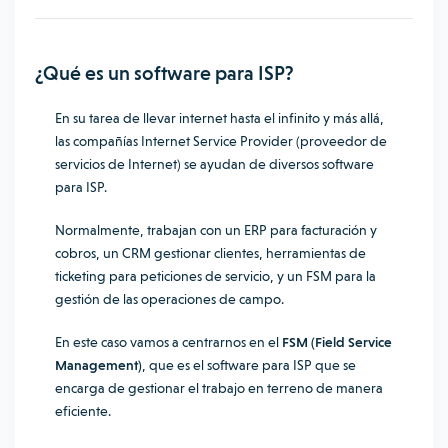
¿Qué es un software para ISP?
En su tarea de llevar internet hasta el infinito y más allá,
las
compañías Internet Service Provider (proveedor de
servicios de Internet
) se ayudan de diversos software
para ISP.
Normalmente, trabajan con un ERP para facturación y
cobros, un CRM gestionar clientes, herramientas de
ticketing para peticiones de servicio, y un FSM para la
gestión de las operaciones de campo.
En este caso vamos a centrarnos en el
FSM (Field Service
Management)
, que es el software para ISP que se
encarga de gestionar el trabajo en terreno de manera
eficiente.