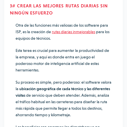
3# CREAR LAS MEJORES RUTAS DIARIAS SIN
NINGÚN ESFUERZO
Otra de las funciones más valiosas de los software para
ISP, es la creación de
rutas diarias inmejorables
para los
equipos de técnicos.
Esta tarea es crucial para aumentar la productividad de
la empresa, y aquí es donde entra en juego el
poderoso motor de inteligencia artificial de estas
herramientas.
Su proceso es simple, pero poderoso: el software valora
la
ubicación geográfica de cada técnico y las diferentes
visitas
de servicio que deben atender. Además, analiza
el tráfico habitual en las carreteras para diseñar la ruta
más rápida que permita llegar a todos los destinos,
ahorrando tiempo y kilometraje.