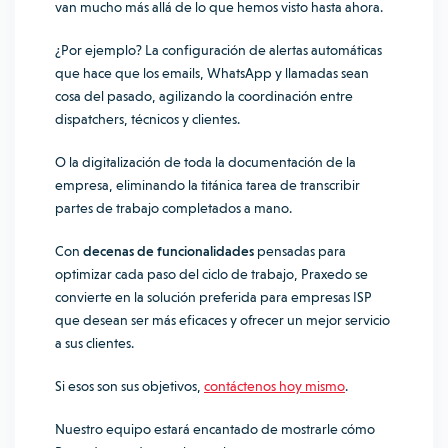
van mucho más allá de lo que hemos visto hasta ahora.
¿Por ejemplo? La configuración de alertas automáticas
que hace que los emails, WhatsApp y llamadas sean
cosa del pasado, agilizando la coordinación entre
dispatchers, técnicos y clientes.
O la digitalización de toda la documentación de la
empresa, eliminando la titánica tarea de transcribir
partes de trabajo completados a mano.
Con
decenas de funcionalidades
pensadas para
optimizar cada paso del ciclo de trabajo, Praxedo se
convierte en la solución preferida para empresas ISP
que desean ser más eficaces y ofrecer un mejor servicio
a sus clientes.
Si esos son sus objetivos,
contáctenos hoy mismo
.
Nuestro equipo estará encantado de mostrarle cómo