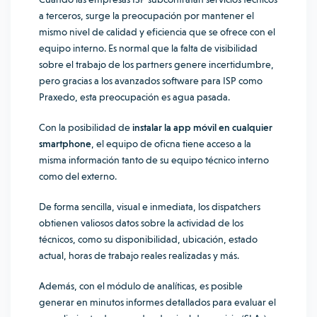
a terceros, surge la preocupación por mantener el
mismo nivel de calidad y eficiencia que se ofrece con el
equipo interno. Es normal que la falta de visibilidad
sobre el trabajo de los partners genere incertidumbre,
pero gracias a los avanzados software para ISP como
Praxedo, esta preocupación es agua pasada.
Con la posibilidad de
instalar la app móvil en cualquier
smartphone
, el equipo de oficna tiene acceso a la
misma información tanto de su equipo técnico interno
como del externo.
De forma sencilla, visual e inmediata, los dispatchers
obtienen valiosos datos sobre la actividad de los
técnicos, como su disponibilidad, ubicación, estado
actual, horas de trabajo reales realizadas y más.
Además, con el
módulo de analíticas
, es posible
generar en minutos informes detallados para evaluar el