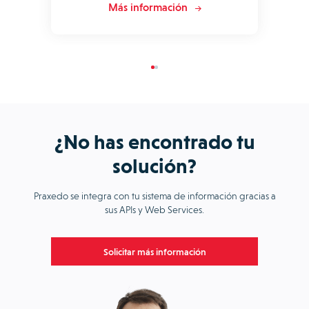
Más información
¿No has encontrado tu
solución?
Praxedo se integra con tu sistema de información gracias a
sus APIs y Web Services.
Solicitar más información