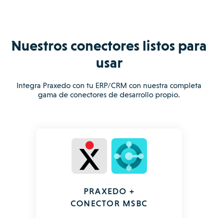
Nuestros conectores listos para
usar
Integra Praxedo con tu ERP/CRM con nuestra completa
gama de conectores de desarrollo propio.
PRAXEDO +
CONECTOR MSBC