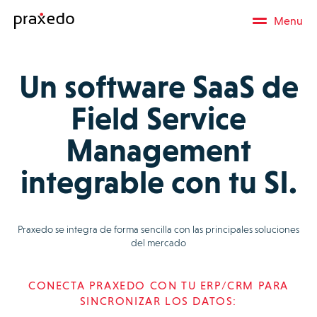
Menu
Un software SaaS de
Field Service
Management
integrable con tu SI.
Praxedo se integra de forma sencilla con las principales soluciones
del mercado
CONECTA PRAXEDO CON TU ERP/CRM PARA
SINCRONIZAR LOS DATOS: