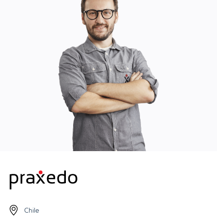
Chile