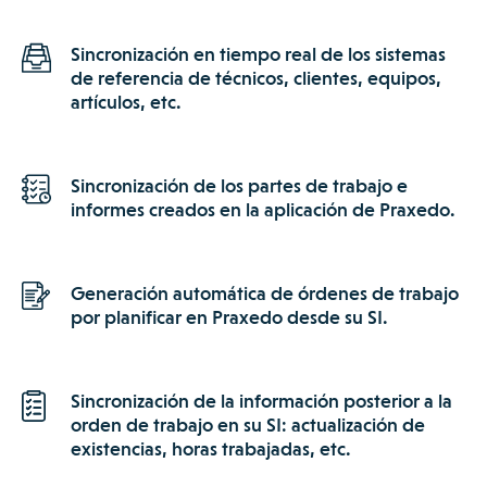
Sincronización en tiempo real de los sistemas
de referencia de técnicos, clientes, equipos,
artículos, etc.
Sincronización de los partes de trabajo e
informes creados en la aplicación de Praxedo.
Generación automática de órdenes de trabajo
por planificar en Praxedo desde su SI.
Sincronización de la información posterior a la
orden de trabajo en su SI: actualización de
existencias, horas trabajadas, etc.