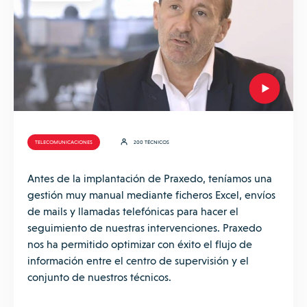
TELECOMUNICACIONES
200 TÉCNICOS
Antes de la implantación de Praxedo, teníamos una
gestión muy manual mediante ficheros Excel, envíos
de mails y llamadas telefónicas para hacer el
seguimiento de nuestras intervenciones. Praxedo
nos ha permitido optimizar con éxito el flujo de
información entre el centro de supervisión y el
conjunto de nuestros técnicos.