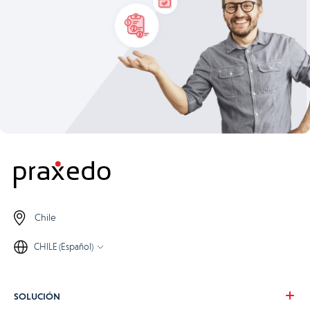
Chile
CHILE (Español)
SOLUCIÓN