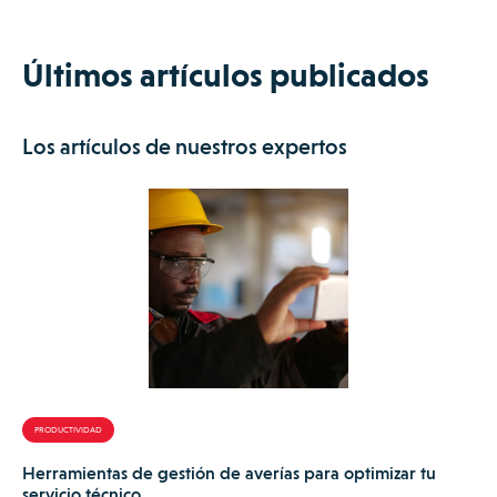
Últimos artículos publicados
Los artículos de nuestros expertos
PRODUCTIVIDAD
Herramientas de gestión de averías para optimizar tu
servicio técnico