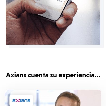
Axians cuenta su experiencia…