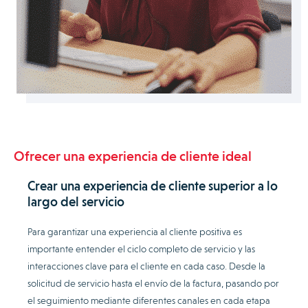
Ofrecer una experiencia de cliente ideal
Crear una experiencia de cliente superior a lo
largo del servicio
Para garantizar una experiencia al cliente positiva es
importante entender el ciclo completo de servicio y las
interacciones clave para el cliente en cada caso. Desde la
solicitud de servicio hasta el envío de la factura, pasando por
el seguimiento mediante diferentes canales en cada etapa