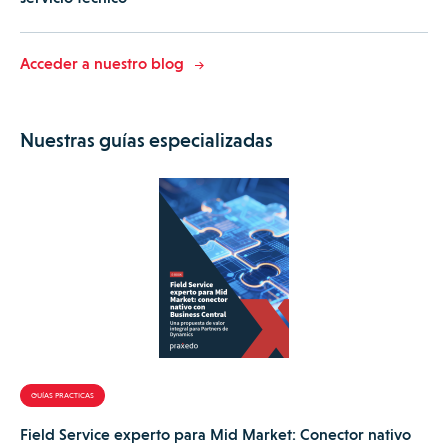
Acceder a nuestro blog
Nuestras guías especializadas
GUÍAS PRACTICAS
Field Service experto para Mid Market: Conector nativo