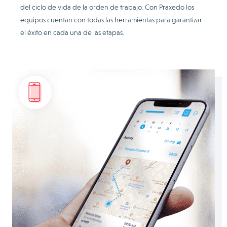
del ciclo de vida de la orden de trabajo. Con Praxedo los
equipos cuentan con todas las herramientas para garantizar
el éxito en cada una de las etapas.