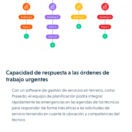
Capacidad de respuesta a las órdenes de
trabajo urgentes
Con un software de gestión de servicios en terreno, como
Praxedo, el equipo de planificación podrá integrar
rápidamente las emergencias en las agendas de los técnicos
para responder de forma más eficaz a las solicitudes de
servicio teniendo en cuenta la ubicación y competencias del
técnico.