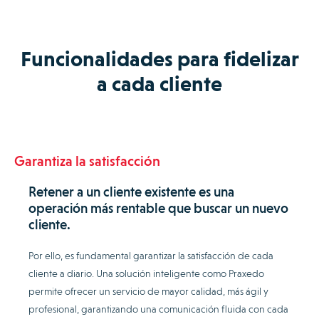
Funcionalidades para fidelizar
a cada cliente
Garantiza la satisfacción
Retener a un cliente existente es una
operación más rentable que buscar un nuevo
cliente.
Por ello, es fundamental garantizar la satisfacción de cada
cliente a diario. Una solución inteligente como Praxedo
permite ofrecer un servicio de mayor calidad, más ágil y
profesional, garantizando una comunicación fluida con cada