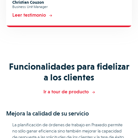
Christian Couzon
Business Unit Manager
Leer testimonio
Funcionalidades para fidelizar
a los clientes
Ir a tour de producto
Mejora la calidad de su servicio
La planificación de órdenes de trabajo en Praxedo permite
no sólo ganar eficiencia sino también mejorar la capacidad
de respuesta a las solicitudes de los clientes y la tasa de éxito