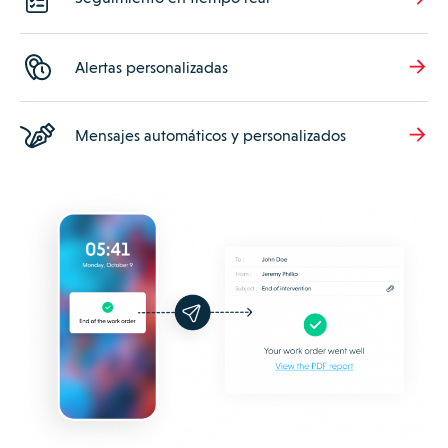
Alertas personalizadas
Mensajes automáticos y personalizados