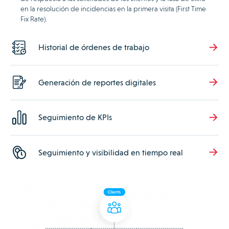
en la resolución de incidencias en la primera visita (First Time
Fix Rate).
Historial de órdenes de trabajo
Generación de reportes digitales
Seguimiento de KPIs
Seguimiento y visibilidad en tiempo real