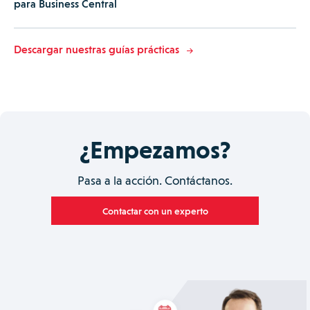
para Business Central
Descargar nuestras guías prácticas
¿Empezamos?
Pasa a la acción. Contáctanos.
Contactar con un experto