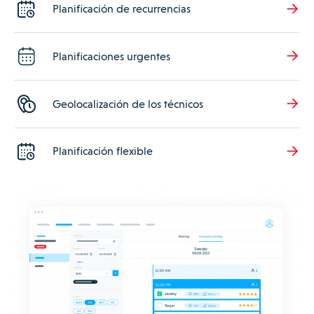
Planificación de recurrencias
Planificaciones urgentes
Geolocalización de los técnicos
Planificación flexible