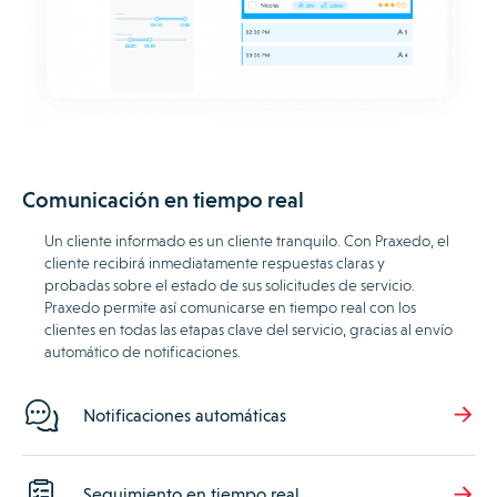
Comunicación en tiempo real
Un cliente informado es un cliente tranquilo. Con Praxedo, el
cliente recibirá inmediatamente respuestas claras y
probadas sobre el estado de sus solicitudes de servicio.
Praxedo permite así comunicarse en tiempo real con los
clientes en todas las etapas clave del servicio, gracias al envío
automático de notificaciones.
Notificaciones automáticas
Seguimiento en tiempo real