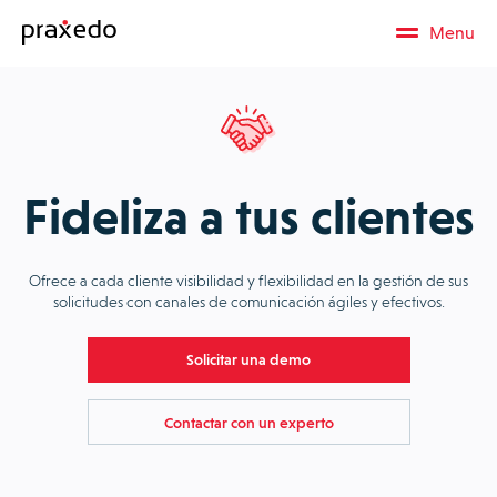
Menu
Fideliza a tus clientes
Ofrece a cada cliente visibilidad y flexibilidad en la gestión de sus
solicitudes con canales de comunicación ágiles y efectivos.
Solicitar una demo
Contactar con un experto