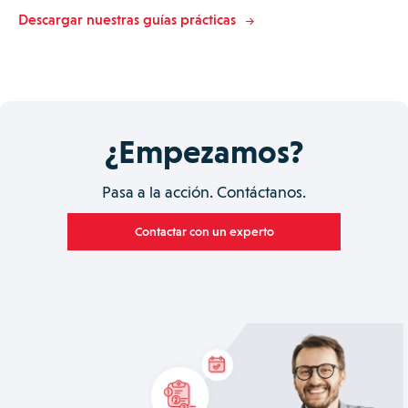
Descargar nuestras guías prácticas
¿Empezamos?
Pasa a la acción. Contáctanos.
Contactar con un experto