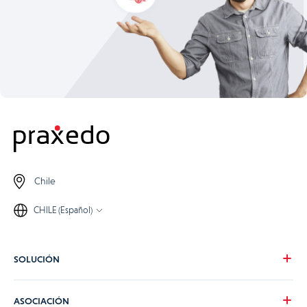
Chile
CHILE (Español)
SOLUCIÓN
Nuestra visión
ASOCIACIÓN