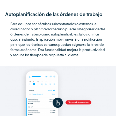
Autoplanificación de las órdenes de trabajo
Para equipos con técnicos subcontratados o externos, el
coordinador o planificador técnico puede categorizar ciertas
órdenes de trabajo como autoplanificables.
Esto significa
que, al instante, la aplicación móvil enviará una notificación
para que los técnicos cercanos puedan asignarse la tarea de
forma autónoma. Esta funcionalidad mejora la productividad
y reduce los tiempos de respuesta al cliente.