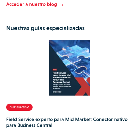
Acceder a nuestro blog
Nuestras guías especializadas
GUÍAS PRACTICAS
Field Service experto para Mid Market: Conector nativo
para Business Central