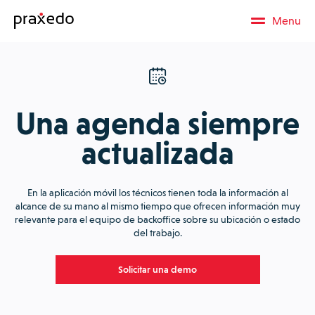
Menu
Una agenda siempre
actualizada
En la aplicación móvil los técnicos tienen toda la información al
alcance de su mano al mismo tiempo que ofrecen información muy
relevante para el equipo de backoffice sobre su ubicación o estado
del trabajo.
Solicitar una demo