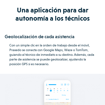
Una aplicación para dar
autonomía a los técnicos
Geolocalización de cada asistencia
Con un simple clic en la orden de trabajo desde el móvil,
Praxedo se conecta con Google Maps, Waze o TomTom,
guiando al técnico de inmediato a su destino.
Además, cada
parte de asistencia se puede geolocalizar, ajustando la
posición GPS si es necesario.