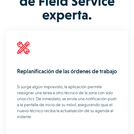
de Field Service
experta.
Replanificación de las órdenes de trabajo
Si surge algún imprevisto, la aplicación permite
reasignar una tarea a otro técnico de la zona con solo
unos clics. De inmediato, se envía una notificación push
a la pantalla de inicio de su móvil, asegurando que el
nuevo técnico reciba la actualización de su agenda al
instante.