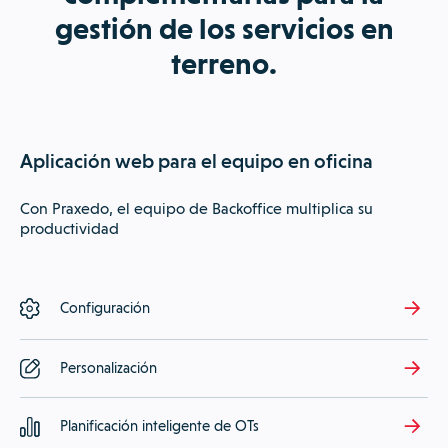
gestión de los servicios en
terreno.
Aplicación web para el equipo en oficina
Con Praxedo, el equipo de Backoffice multiplica su
productividad
Configuración
Personalización
Planificación inteligente de OTs