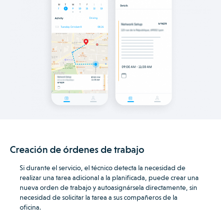
Creación de órdenes de trabajo
Si durante el servicio, el técnico detecta la necesidad de
realizar una tarea adicional a la planificada, puede crear una
nueva orden de trabajo y autoasignársela directamente, sin
necesidad de solicitar la tarea a sus compañeros de la
oficina.