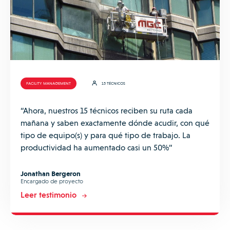
FACILITY MANAGEMENT
15 TÉCNICOS
“Ahora, nuestros 15 técnicos reciben su ruta cada
mañana y saben exactamente dónde acudir, con qué
tipo de equipo(s) y para qué tipo de trabajo. La
productividad ha aumentado casi un 50%”
Jonathan Bergeron
Encargado de proyecto
Leer testimonio