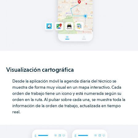
Visualización cartográfica
Desde la aplicación móvil la agenda diaria del técnico se
muestra de forma muy visual en un mapa interactivo. Cada
orden de trabajo tiene un icono y está numerada según su
orden en la ruta.
Al pulsar sobre cada una, se muestra toda la
información de la orden de trabajo, actualizada en tiempo
real.