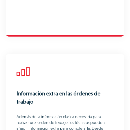
Información extra en las órdenes de
trabajo
Además de la información clásica necesaria para
realizar una orden de trabajo, los técnicos pueden
añadir información extra para completarla. Desde