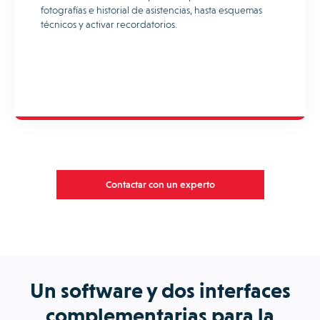
fotografías e historial de asistencias, hasta esquemas
técnicos y activar recordatorios.
Contactar con un experto
Un software y dos interfaces
complementarias para la