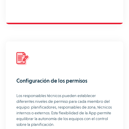
Configuración de los permisos
Los responsables técnicos pueden establecer
diferentes niveles de permiso para cada miembro del
equipo: planificadores, responsables de zona, técnicos
internos o externos. Esta flexibilidad de la App permite
equilibrar la autonomía de los equipos con el control
sobre la planificación.