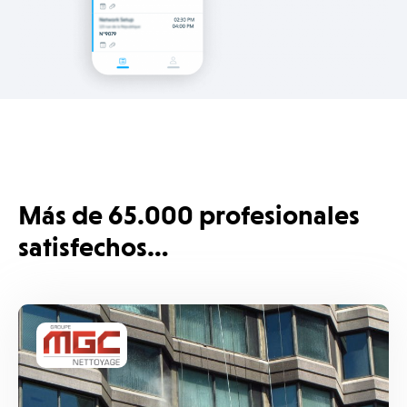
Más de 65.000 profesionales
satisfechos…