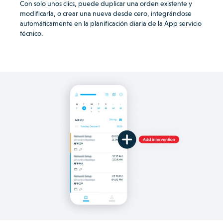
Con solo unos clics, puede duplicar una orden existente y
modificarla, o crear una nueva desde cero, integrándose
automáticamente en la planificación diaria de la App servicio
técnico.