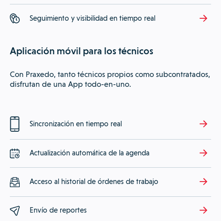
Seguimiento y visibilidad en tiempo real
Aplicación móvil para los técnicos
Con Praxedo, tanto técnicos propios como subcontratados,
disfrutan de una App todo-en-uno.
Sincronización en tiempo real
Actualización automática de la agenda
Acceso al historial de órdenes de trabajo
Envío de reportes