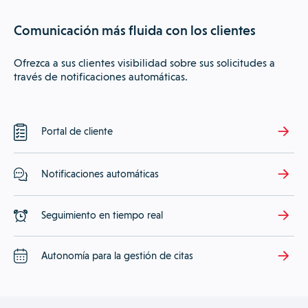
Comunicación más fluida con los clientes
Ofrezca a sus clientes visibilidad sobre sus solicitudes a
través de notificaciones automáticas.
Portal de cliente
Notificaciones automáticas
Seguimiento en tiempo real
Autonomía para la gestión de citas