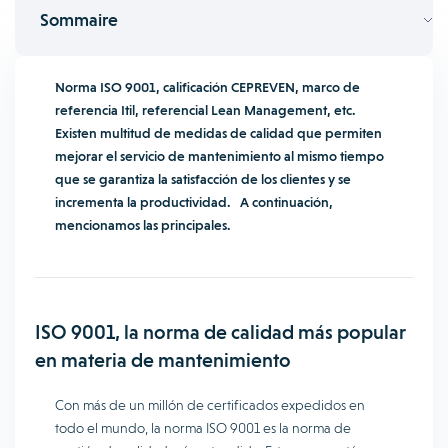
Sommaire
Norma ISO 9001, calificación CEPREVEN, marco de
referencia Itil, referencial Lean Management, etc.
Existen multitud de medidas de calidad que permiten
mejorar el servicio de mantenimiento al mismo tiempo
que se garantiza la satisfacción de los clientes y se
incrementa la productividad. A continuación,
mencionamos las principales.
ISO 9001, la norma de calidad más popular
en materia de mantenimiento
Con más de un millón de certificados expedidos en
todo el mundo, la norma ISO 9001 es la norma de