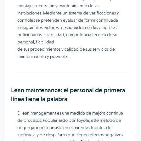
montaje, recepción y mantenimiento de las
instalaciones. Mediante un sistema de verificaciones y
controles se pretenden evaluar de forma continuada
los siguientes factores relacionados con las empresas
peticionarias: Estabilidad, competencia técnica de su
personal, fiabilidad
de sus procedimientos y calidad de sus servicios de
mantenimiento y posventa.
Lean maintenance: el personal de primera
línea tiene la palabra
El lean management es una medida de mejora continua
de procesos. Popularizado por Toyota, este método de
origen japonés consiste en eliminar las fuentes de
ineficacia y de despilfarro que tienen efectos negativos