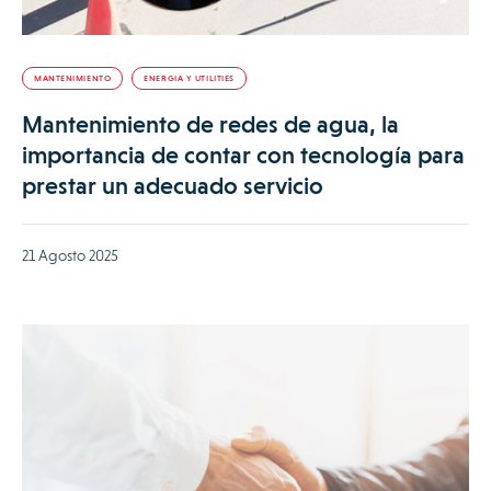
MANTENIMIENTO
ENERGIA Y UTILITIES
Mantenimiento de redes de agua, la
importancia de contar con tecnología para
prestar un adecuado servicio
21 Agosto 2025