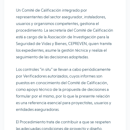
Un Comité de Calificación integrado por
representantes del sector asegurador, instaladores,
usuarios y organismos competentes, gestiona el
procedimiento. La secretaría del Comité de Calificación
está a cargo de la Asociación de Investigación para la
Seguridad de Vidas y Bienes, CEPREVEN, quien tramita
los expedientes, asume la gestión técnica y realiza el
seguimiento de las decisiones adoptadas.
Los controles “in situ” se llevan a cabo periódicamente
por Verificadores autorizados, cuyos informes son
puestos en conocimiento del Comité de Calificación,
como apoyo técnico de la propuesta de decisiones a
formular por el mismo, por lo que la presente relación
es una referencia esencial para proyectistas, usuarios y
entidades aseguradoras.
El Procedimiento trata de contribuir a que se respeten
las adecuadas condiciones de proyecto y diseño,