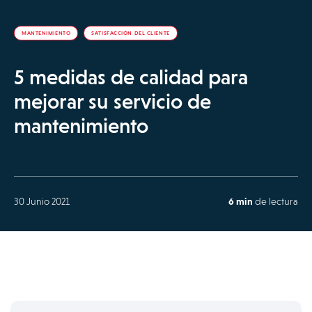
MANTENIMIENTO
SATISFACCIÓN DEL CLIENTE
5 medidas de calidad para
mejorar su servicio de
mantenimiento
30 Junio 2021
6 min
de lectura