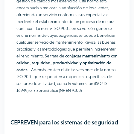
gestión de calidad más extendida. Esta norma está
encaminada a mejorar la satisfacción de los clientes,
ofreciendo un servicio conforme a sus expectativas
mediante el establecimiento de un proceso de mejora
continua. La norma ISO 9001, en su versión genérica,
es una norma de cuyas exigencias se puede beneficiar
cualquier servicio de mantenimiento. Revisa las buenas
prácticas y las metodologías que permiten incrementar
el rendimiento. Se trata de
conjugar mantenimiento con
calidad, seguridad, productividad y optimización de
costes.
Además, existen distintas versiones de la norma
ISO 9001 que responden a exigencias específicas de
sectores de actividad, como la automoción (ISO/TS
16949) o la aeronáutica (NF EN 9100).
CEPREVEN para los sistemas de seguridad