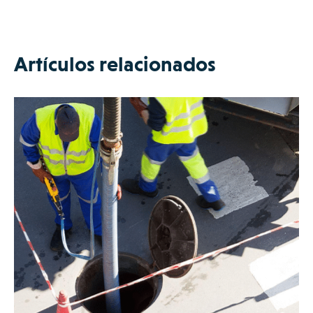
Artículos relacionados