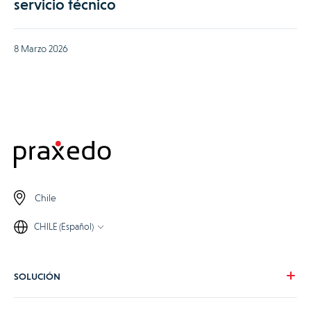
servicio técnico
8 Marzo 2026
Chile
CHILE (Español)
SOLUCIÓN
Nuestra visión