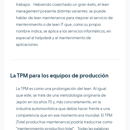
trabajos. Habiendo cosechado un gran éxito, el lean
management presenta distintas variantes: se puede
hablar de lean maintenance para mejorar el servicio de
mantenimiento o de lean IT que, como su propio
nombre indica, se aplica a los servicios informáticos, en
especial al helpdesk y al mantenimiento de
aplicaciones.
La TPM para los equipos de producción
La TPM es como una prolongación del lean. Al igual
que este, se trata de una metodología originaria de
Japón en los años 70 y, más concretamente, en la
industria automovilística que debía hacer frente a una
competencia que en ese momento era mundial. El TPM
(Total productive maintenance) podría traducirse como
“mantenimiento productivo total”. Todas las palabras