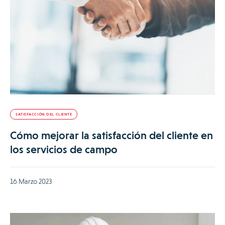
SATISFACCIÓN DEL CLIENTE
Cómo mejorar la satisfacción del cliente en
los servicios de campo
16 Marzo 2023