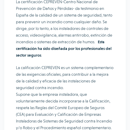
La certificación CEPREVEN-Centro Nacional de
Prevención de Daños y Pérdidas- da testimonio en
España de la calidad de un sistema de seguridad, tanto
para prevenir un incendio como cualquier daño. Se
dirige, por lo tanto, a los instaladores de controles de
acceso, videovigilancia, alarmas antirrobo, extinción de
incendios o sistemas de extracción de humos.
Esta
certificación ha sido diseñada por los profesionales del
sector seguros
.
La calificación CEPREVEN es un sistema complementario
de las exigencias oficiales, para contribuir a la mejora
de la calidad y eficacia de las instalaciones de
seguridad contra incendio.
Supone que la empresa instaladora, que
voluntariamente decida incorporarse a la Calificación,
respeta las Reglas del Comité Europeo de Seguros
(CEA) para Evaluación y Calificación de Empresas
Instaladoras de Sistemas de Seguridad contra Incendio
y/o Robo y el Procedimiento español complementario.