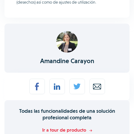
(desechos) así como de ajustes de utilización.
Amandine Carayon
Todas las funcionalidades de una solución
profesional completa
Ir a tour de producto