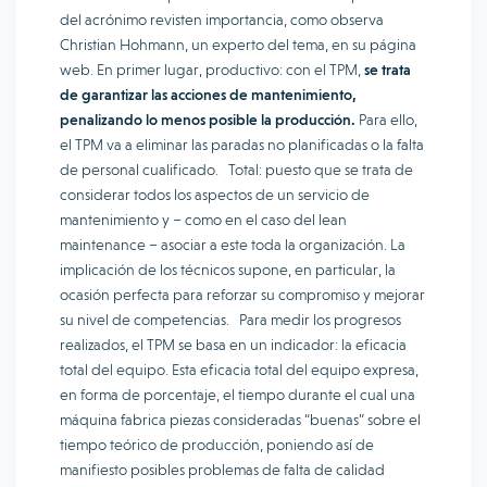
del acrónimo revisten importancia, como observa
Christian Hohmann, un experto del tema, en su página
web. En primer lugar, productivo: con el TPM,
se trata
de garantizar las acciones de mantenimiento,
penalizando lo menos posible la producción.
Para ello,
el TPM va a eliminar las paradas no planificadas o la falta
de personal cualificado. Total: puesto que se trata de
considerar todos los aspectos de un servicio de
mantenimiento y – como en el caso del lean
maintenance – asociar a este toda la organización. La
implicación de los técnicos supone, en particular, la
ocasión perfecta para reforzar su compromiso y mejorar
su nivel de competencias. Para medir los progresos
realizados, el TPM se basa en un indicador: la eficacia
total del equipo. Esta eficacia total del equipo expresa,
en forma de porcentaje, el tiempo durante el cual una
máquina fabrica piezas consideradas “buenas” sobre el
tiempo teórico de producción, poniendo así de
manifiesto posibles problemas de falta de calidad