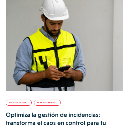
PRODUCTIVIDAD
MANTENIMIENTO
Optimiza la gestión de incidencias:
transforma el caos en control para tu