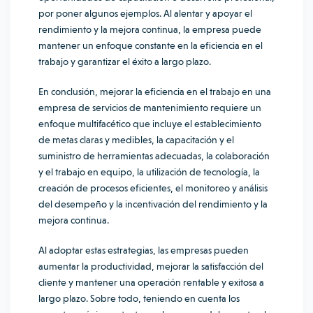
por poner algunos ejemplos. Al alentar y apoyar el
rendimiento y la mejora continua, la empresa puede
mantener un enfoque constante en la eficiencia en el
trabajo y garantizar el éxito a largo plazo.
En conclusión, mejorar la eficiencia en el trabajo en una
empresa de servicios de mantenimiento requiere un
enfoque multifacético que incluye el establecimiento
de metas claras y medibles, la capacitación y el
suministro de herramientas adecuadas, la colaboración
y el trabajo en equipo, la utilización de tecnología, la
creación de procesos eficientes, el monitoreo y análisis
del desempeño y la incentivación del rendimiento y la
mejora continua.
Al adoptar estas estrategias, las empresas pueden
aumentar la productividad, mejorar la satisfacción del
cliente y mantener una operación rentable y exitosa a
largo plazo. Sobre todo, teniendo en cuenta los