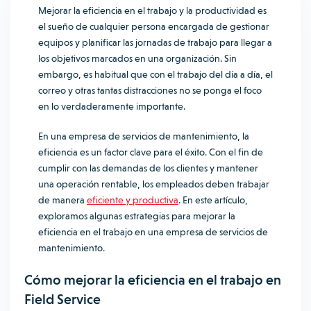
Mejorar la eficiencia en el trabajo y la productividad es
el sueño de cualquier persona encargada de gestionar
equipos y planificar las jornadas de trabajo para llegar a
los objetivos marcados en una organización. Sin
embargo, es habitual que con el trabajo del día a día, el
correo y otras tantas distracciones no se ponga el foco
en lo verdaderamente importante.
En una empresa de servicios de mantenimiento, la
eficiencia es un factor clave para el éxito. Con el fin de
cumplir con las demandas de los clientes y mantener
una operación rentable, los empleados deben trabajar
de manera
eficiente y productiva
. En este artículo,
exploramos algunas estrategias para mejorar la
eficiencia en el trabajo en una empresa de servicios de
mantenimiento.
Cómo mejorar la eficiencia en el trabajo en
Field Service