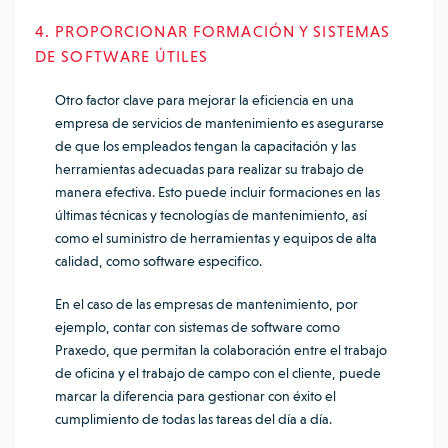
4. PROPORCIONAR FORMACIÓN Y SISTEMAS
DE SOFTWARE ÚTILES
Otro factor clave para mejorar la eficiencia en una
empresa de servicios de mantenimiento es asegurarse
de que los empleados tengan la capacitación y las
herramientas adecuadas para realizar su trabajo de
manera efectiva. Esto puede incluir formaciones en las
últimas técnicas y tecnologías de mantenimiento, así
como el suministro de herramientas y equipos de alta
calidad, como software especifico.
En el caso de las empresas de mantenimiento, por
ejemplo, contar con sistemas de software como
Praxedo, que permitan la colaboración entre el trabajo
de oficina y el trabajo de campo con el cliente, puede
marcar la diferencia para gestionar con éxito el
cumplimiento de todas las tareas del día a día.