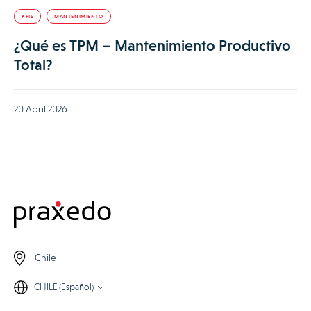
KPIS
MANTENIMIENTO
¿Qué es TPM – Mantenimiento Productivo
Total?
20 Abril 2026
Chile
CHILE (Español)