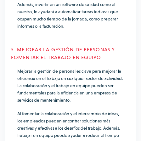
Además, invertir en un software de calidad como el
nuestro, le ayudará a automatizar tareas tediosas que
ocupan mucho tiempo de la jornada, como preparar
informes o la facturación.
5. MEJORAR LA GESTIÓN DE PERSONAS Y
FOMENTAR EL TRABAJO EN EQUIPO
Mejorar la gestión de personal es clave para mejorar la
eficiencia en el trabajo en cualquier sector de actividad.
La colaboración y el trabajo en equipo pueden ser
fundamentales para la eficiencia en una empresa de
servicios de mantenimiento.
Al fomentar la colaboración y el intercambio de ideas,
los empleados pueden encontrar soluciones más
creativas y efectivas a los desafíos del trabajo. Además,
trabajar en equipo puede ayudar a reducir el tiempo