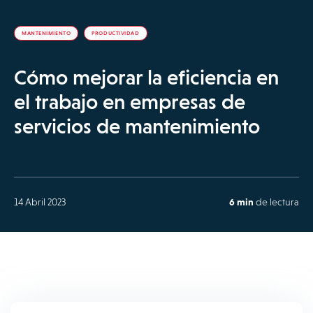
MANTENIMIENTO
PRODUCTIVIDAD
Cómo mejorar la eficiencia en
el trabajo en empresas de
servicios de mantenimiento
14 Abril 2023
6 min
de lectura