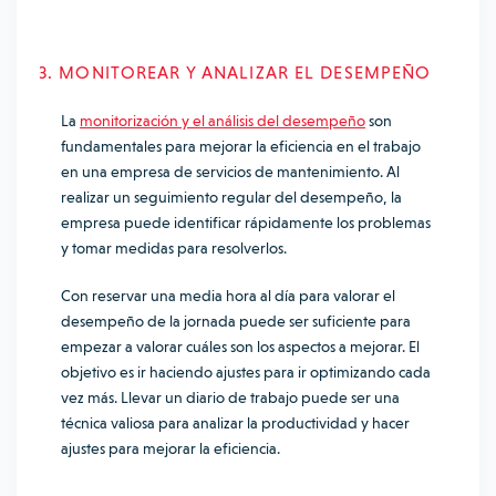
3. MONITOREAR Y ANALIZAR EL DESEMPEÑO
La
monitorización y el análisis del desempeño
son
fundamentales para mejorar la eficiencia en el trabajo
en una empresa de servicios de mantenimiento. Al
realizar un seguimiento regular del desempeño, la
empresa puede identificar rápidamente los problemas
y tomar medidas para resolverlos.
Con reservar una media hora al día para valorar el
desempeño de la jornada puede ser suficiente para
empezar a valorar cuáles son los aspectos a mejorar. El
objetivo es ir haciendo ajustes para ir optimizando cada
vez más. Llevar un diario de trabajo puede ser una
técnica valiosa para analizar la productividad y hacer
ajustes para mejorar la eficiencia.