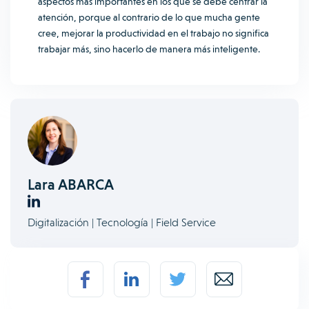
aspectos más importantes en los que se debe centrar la
atención, porque al contrario de lo que mucha gente
cree, mejorar la productividad en el trabajo no significa
trabajar más, sino hacerlo de manera más inteligente.
Lara ABARCA
Digitalización | Tecnología | Field Service