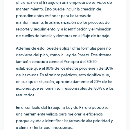
eficiencia en el trabajo en una empresa de servicios de
mantenimiento. Esto puede incluir la creación de
procedimientos estándar para las tareas de
mantenimiento, la estandarización de los procesos de
reporte y seguimiento, y la identificación y eliminación
de cuellos de botella y demoras en el flujo de trabajo.
Además de esto, puede aplicar otras fórmulas para no
desviarse del plan, como la Ley de Pareto. Este sistema,
también conocido como el Principio del 80/20,
establece que el 80% de los efectos provienen del 20%
de las causas. En términos prácticos, esto significa que,
en cualquier situación, aproximadamente el 20% de las
acciones que se toman son responsables del 80% de los
resultados.
En el contexto del trabajo, la Ley de Pareto puede ser
una herramienta valiosa para mejorar la eficiencia
porque ayuda a identificar las tareas de alta prioridad y
a eliminar las tareas innecesarias.