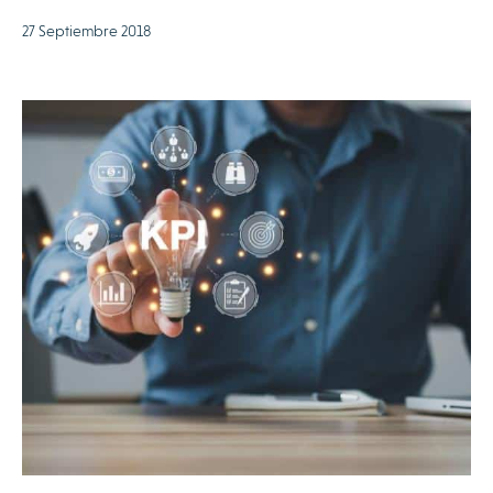
27 Septiembre 2018