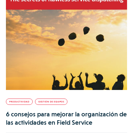
PRODUCTIVIDAD
GESTIÓN DE EQUIPOS
6 consejos para mejorar la organización de
las actividades en Field Service