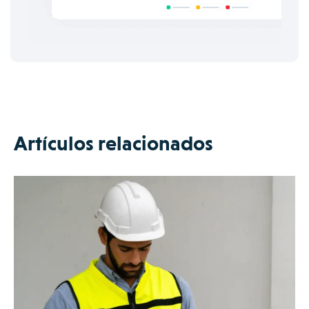
Artículos relacionados