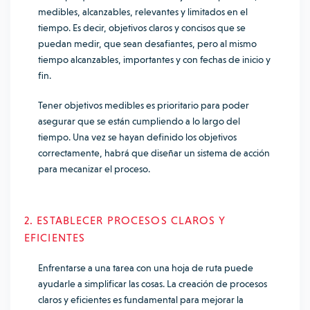
medibles, alcanzables, relevantes y limitados en el
tiempo. Es decir, objetivos claros y concisos que se
puedan medir, que sean desafiantes, pero al mismo
tiempo alcanzables, importantes y con fechas de inicio y
fin.
Tener objetivos medibles es prioritario para poder
asegurar que se están cumpliendo a lo largo del
tiempo. Una vez se hayan definido los objetivos
correctamente, habrá que diseñar un sistema de acción
para mecanizar el proceso.
2. ESTABLECER PROCESOS CLAROS Y
EFICIENTES
Enfrentarse a una tarea con una hoja de ruta puede
ayudarle a simplificar las cosas. La creación de procesos
claros y eficientes es fundamental para mejorar la