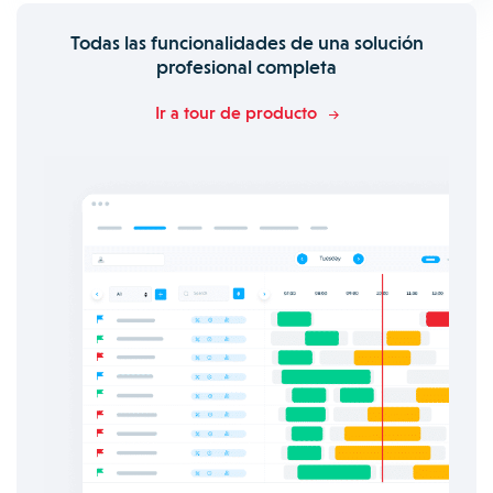
Todas las funcionalidades de una solución
profesional completa
Ir a tour de producto