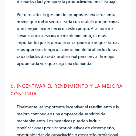
de inactividad y mejorar la productividad en el trabajo.
Por otro lado, la gestión de equipos es una tarea en si
misma que debe ser realizada con cautela por personas
que tengan experiencia en este campo. A la hora de
llevar a cabo servicios de mantenimiento, es muy
importante que la persona encargada de asignar tareas
a los operarios tenga un conocimiento profundo de las
capacidades de cada profesional para enviar la mejor
opción cada vez que surja una demanda.
6. INCENTIVAR EL RENDIMIENTO Y LA MEJORA
CONTINUA
Finalmente, es importante incentivar el rendimiento y la
mejora continua en una empresa de servicios de
mantenimiento. Los incentivos pueden incluir
bonificaciones por alcanzar objetivos de desempeño,
oportunidades de capacitación o desarrollo profesional,