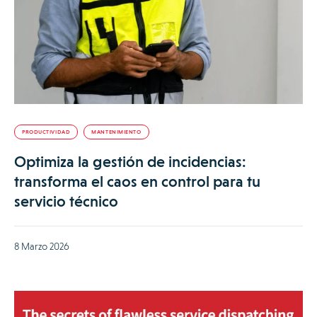
PRODUCTIVIDAD
MANTENIMIENTO
Optimiza la gestión de incidencias:
transforma el caos en control para tu
servicio técnico
8 Marzo 2026