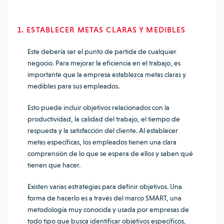
1. ESTABLECER METAS CLARAS Y MEDIBLES
Este debería ser el punto de partida de cualquier
negocio. Para mejorar la eficiencia en el trabajo, es
importante que la empresa establezca metas claras y
medibles para sus empleados.
Esto puede incluir objetivos relacionados con la
productividad, la calidad del trabajo, el tiempo de
respuesta y la satisfacción del cliente. Al establecer
metas específicas, los empleados tienen una clara
comprensión de lo que se espera de ellos y saben qué
tienen que hacer.
Existen varias estrategias para definir objetivos. Una
forma de hacerlo es a través del marco SMART, una
metodología muy conocida y usada por empresas de
todo tipo que busca identificar objetivos específicos,