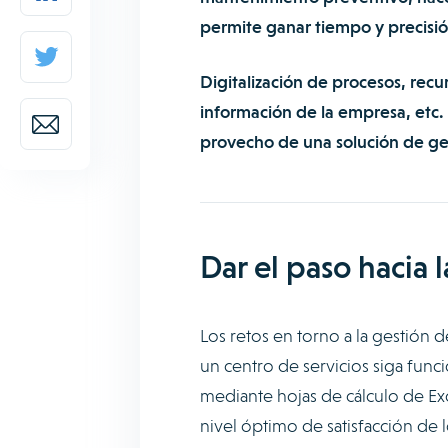
permite ganar tiempo y precisió
Digitalización de procesos, recurs
información de la empresa, etc.
provecho de una solución de ge
Dar el paso hacia 
Los retos en torno a la gestión
un centro de servicios siga fun
mediante hojas de cálculo de Exc
nivel óptimo de satisfacción de l