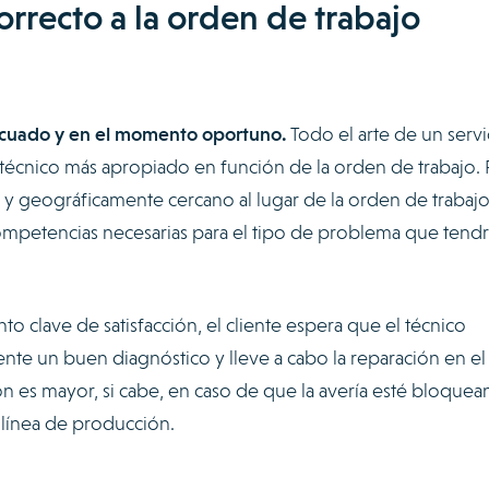
correcto a la orden de trabajo
decuado y en el momento oportuno.
Todo el arte de un servi
 técnico más apropiado en función de la orden de trabajo. 
 y geográficamente cercano al lugar de la orden de trabajo
mpetencias necesarias para el tipo de problema que tendr
to clave de satisfacción, el cliente espera que el técnico
ente un buen diagnóstico y lleve a cabo la reparación en el
n es mayor, si cabe, en caso de que la avería esté bloque
 línea de producción.