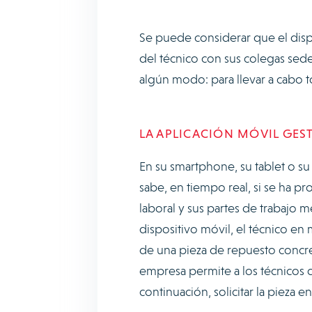
Se puede considerar que el disp
del técnico con sus colegas seden
algún modo: para llevar a cabo to
LA APLICACIÓN MÓVIL GEST
En su smartphone, su tablet o su 
sabe, en tiempo real, si se ha 
laboral y sus partes de trabajo 
dispositivo móvil, el técnico en
de una pieza de repuesto concreta
empresa permite a los técnicos co
continuación, solicitar la pieza e