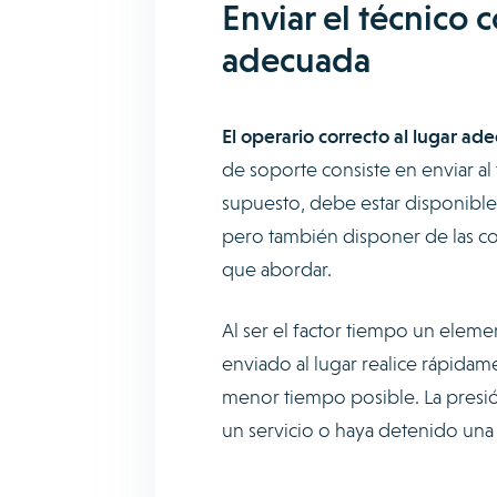
Enviar el técnico 
adecuada
El operario correcto al lugar a
de soporte consiste en enviar al
supuesto, debe estar disponible
pero también disponer de las co
que abordar.
Al ser el factor tiempo un elemen
enviado al lugar realice rápidam
menor tiempo posible. La presió
un servicio o haya detenido una