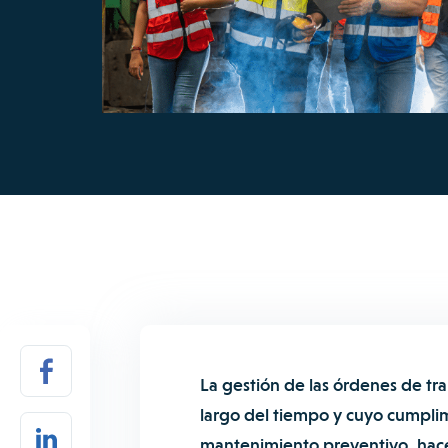
La gestión de las órdenes de tra
largo del tiempo y cuyo cumpli
mantenimiento preventivo, hace