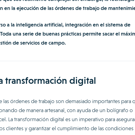
n en la ejecución de las órdenes de trabajo de mantenimi
o a la inteligencia artificial, integración en el sistema de
 Toda una serie de buenas prácticas permite sacar el máxi
stión de servicios de campo.
la transformación digital
 de las órdenes de trabajo son demasiado importantes para 
cionando de manera artesanal, con ayuda de un bolígrafo o
el. La transformación digital es un imperativo para asegura
os clientes y garantizar el cumplimiento de las condiciones