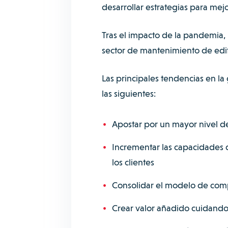
desarrollar estrategias para mejor
Tras el impacto de la pandemia, 
sector de mantenimiento de edif
Las principales
tendencias en la
las siguientes:
Apostar por un mayor nivel d
Incrementar las capacidades 
los clientes
Consolidar el modelo de comp
Crear valor añadido cuidando 