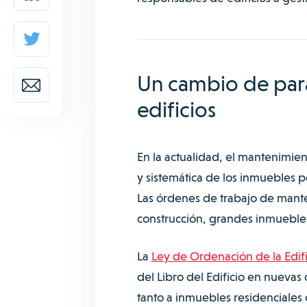
Un cambio de par
edificios
En la actualidad, el mantenimien
y sistemática de los inmuebles p
Las órdenes de trabajo de mant
construcción, grandes inmuebles 
La
Ley de Ordenación de la Edif
del Libro del Edificio en nuevas 
tanto a inmuebles residenciales 