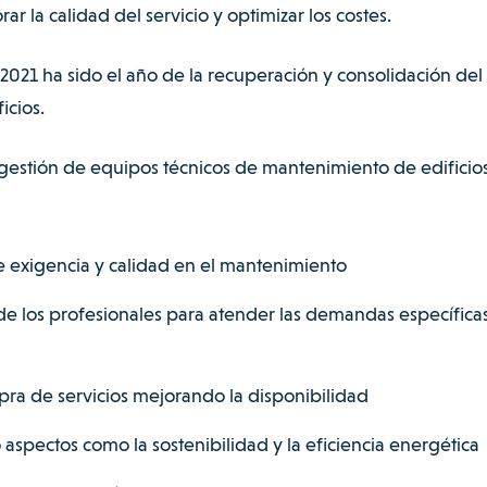
ar la calidad del servicio y optimizar los costes.
2021 ha sido el año de la recuperación y consolidación del
icios.
 gestión de equipos técnicos
de mantenimiento de edificio
e exigencia y calidad en el mantenimiento
de los profesionales para atender las demandas específica
ra de servicios mejorando la disponibilidad
aspectos como la sostenibilidad y la eficiencia energética