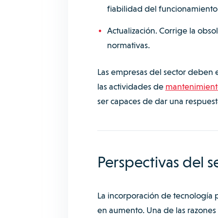
fiabilidad del funcionamiento
Actualización. Corrige la obs
normativas.
Las empresas del sector deben e
las actividades de
mantenimiento
ser capaces de dar una respuesta 
Perspectivas del 
La incorporación de tecnología p
en aumento. Una de las razones 