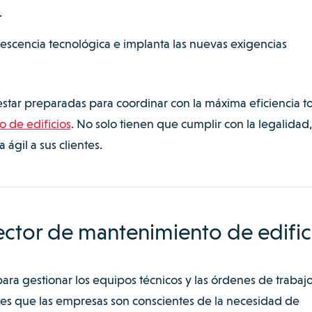
.
olescencia tecnológica e implanta las nuevas exigencias
star preparadas para coordinar con la máxima eficiencia t
 de edificios
. No solo tienen que cumplir con la legalidad,
ágil a sus clientes.
sector de mantenimiento de edific
ara gestionar los equipos técnicos y las órdenes de trabaj
es que las empresas son conscientes de la necesidad de