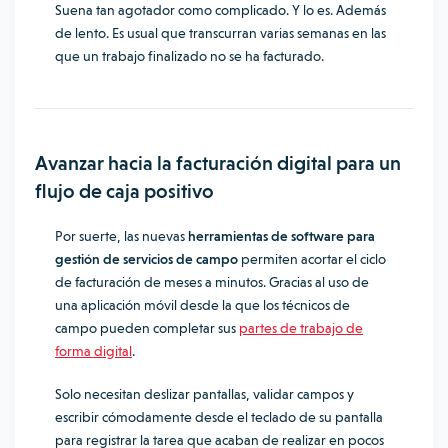
Suena tan agotador como complicado. Y lo es. Además
de lento. Es usual que transcurran varias semanas en las
que un trabajo finalizado no se ha facturado.
Avanzar hacia la facturación digital para un
flujo de caja positivo
Por suerte, las nuevas
herramientas de software para
gestión de servicios de campo
permiten acortar el ciclo
de facturación de meses a minutos.
Gracias al uso de
una aplicación móvil desde la que los técnicos de
campo pueden completar sus
partes de trabajo de
forma digital
.
Solo necesitan deslizar pantallas, validar campos y
escribir cómodamente desde el teclado de su pantalla
para registrar la tarea que acaban de realizar en pocos