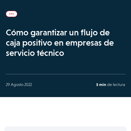
KPIS
Cómo garantizar un flujo de
caja positivo en empresas de
servicio técnico
29 Agosto 2022
5 min
de lectura