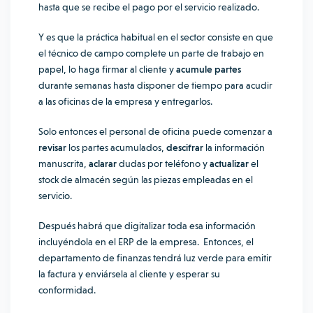
hasta que se recibe el pago por el servicio realizado.
Y es que la práctica habitual en el sector consiste en que
el técnico de campo complete un parte de trabajo en
papel, lo haga firmar al cliente y
acumule partes
durante semanas hasta disponer de tiempo para acudir
a las oficinas de la empresa y entregarlos.
Solo entonces el personal de oficina puede comenzar a
revisar
los partes acumulados,
descifrar
la información
manuscrita,
aclarar
dudas por teléfono y
actualizar
el
stock de almacén según las piezas empleadas en el
servicio.
Después habrá que digitalizar toda esa información
incluyéndola en el ERP de la empresa. Entonces, el
departamento de finanzas tendrá luz verde para emitir
la factura y enviársela al cliente y esperar su
conformidad.