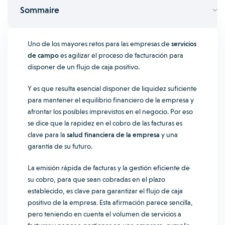
Sommaire
Uno de los mayores retos para las empresas de
servicios
de campo
es agilizar el proceso de facturación para
disponer de un flujo de caja positivo.
Y es que resulta esencial disponer de liquidez suficiente
para mantener el equilibrio financiero de la empresa y
afrontar los posibles imprevistos en el negocio. Por eso
se dice que la rapidez en el cobro de las facturas es
clave para la
salud financiera de la empresa
y una
garantía de su futuro.
La emisión rápida de facturas y la gestión eficiente de
su cobro, para que sean cobradas en el plazo
establecido, es clave para garantizar el flujo de caja
positivo de la empresa. Esta afirmación parece sencilla,
pero teniendo en cuenta el volumen de servicios a