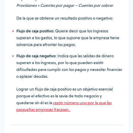
Provisiones + Cuentas por pagar – Cuentas por cobrar
De la que se obtiene un resultado positivo o negativo:
Flujo de caja positivo
: Quiere decir que los ingresos
superan a los gastos, lo que supone que la empresa tiene
solvencia para afrontar los pagos.
Flujo de caja negativo:
Indica que las salidas de dinero
superan a los ingresos, por lo que pueden existir
dificultades para cumplir con los pagos y necesitar financiar
o aplazar deudas.
Lograr un flujo de caja positivo es un objetivo esencial
porque el efectivo es la savia de todo negocio y
quedarse sin él es la
razón número uno por la que las
pequeñas empresas fracasan.