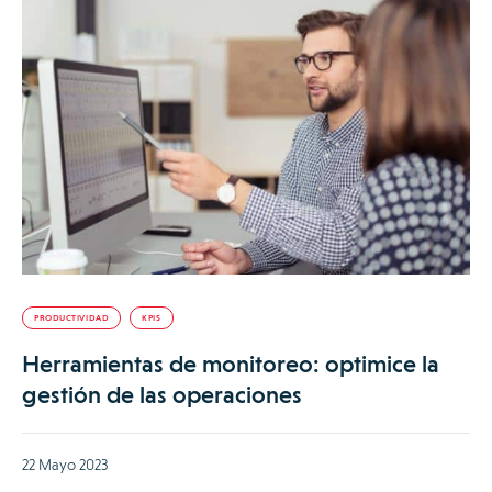
PRODUCTIVIDAD
KPIS
Herramientas de monitoreo: optimice la
gestión de las operaciones
22 Mayo 2023