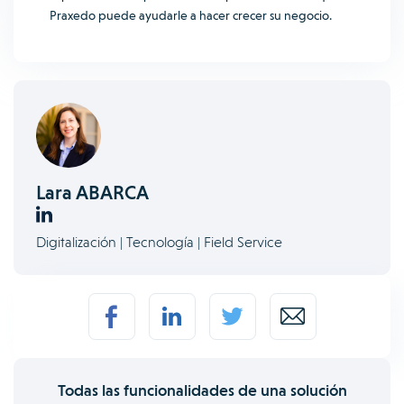
Praxedo puede ayudarle a hacer crecer su negocio.
Lara ABARCA
Digitalización | Tecnología | Field Service
Todas las funcionalidades de una solución