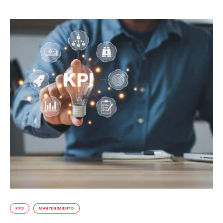
KPIS
MANTENIMIENTO