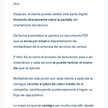
clics.
Después, el cliente puede validar este parte digital
firmando directamente sobre la pantalla
del
smartphone del técnico.
De forma automática se genera un documento PDF
que se
envía por email
al departamento de
contabilidad de la empresa de servicios de campo.
¡Y listo! Así es como el proceso de facturación pasa a ser
instantáneo y cada servicio
se puede facturar el mismo
día
que se ejecuta.
Multiplicando esta acción por cada cliente y cada día se
consigue
recortar el plazo de cobro medio
de la
compañía, contribuyendo poderosamente a lograr un
flujo de caja positivo.
Lo mejor es que las
ventajas
van mucho más allá: desde