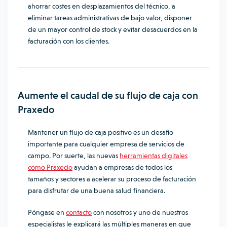
ahorrar costes en desplazamientos del técnico, a
eliminar tareas administrativas de bajo valor, disponer
de un mayor control de stock y evitar desacuerdos en la
facturación con los clientes.
Aumente el caudal de su flujo de caja con
Praxedo
Mantener un flujo de caja positivo es un desafío
importante para cualquier empresa de servicios de
campo. Por suerte, las nuevas
herramientas digitales
como Praxedo
ayudan a empresas de todos los
tamaños y sectores a acelerar su proceso de facturación
para disfrutar de una buena salud financiera.
Póngase en
contacto
con nosotros y uno de nuestros
especialistas le explicará las múltiples maneras en que