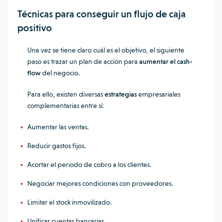
Técnicas para conseguir un flujo de caja
positivo
Una vez se tiene claro cuál es el objetivo, el siguiente
paso es trazar un plan de acción para
aumentar el cash-
flow
del negocio.
Para ello, existen diversas
estrategias
empresariales
complementarias entre sí:
Aumentar las ventas.
Reducir gastos fijos.
Acortar el periodo de cobro a los clientes.
Negociar mejores condiciones con proveedores.
Limitar el stock inmovilizado.
Unificar cuentas bancarias.