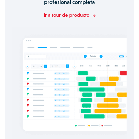
profesional completa
Ir a tour de producto