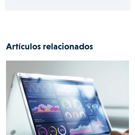
Artículos relacionados