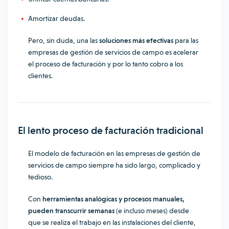
Amortizar deudas.
Pero, sin duda, una las
soluciones más efectivas
para las
empresas de gestión de servicios de campo es acelerar
el proceso de facturación y por lo tanto cobro a los
clientes.
El lento proceso de facturación tradicional
El modelo de facturación en las empresas de gestión de
servicios de campo siempre ha sido largo, complicado y
tedioso.
Con
herramientas analógicas y procesos manuales,
pueden transcurrir semanas
(e incluso meses) desde
que se realiza el trabajo en las instalaciones del cliente,