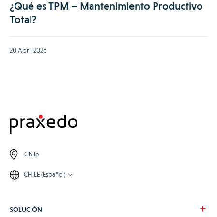
¿Qué es TPM – Mantenimiento Productivo
Total?
20 Abril 2026
Chile
CHILE (Español)
SOLUCIÓN