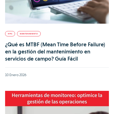
KPIS
MANTENIMIENTO
¿Qué es MTBF (Mean Time Before Failure)
en la gestión del mantenimiento en
servicios de campo? Guía Fácil
10 Enero 2026