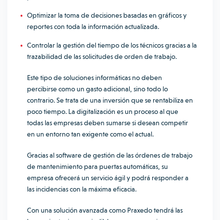
Optimizar la toma de decisiones basadas en gráficos y
reportes con toda la información actualizada.
Controlar la gestión del tiempo de los técnicos gracias a la
trazabilidad de las solicitudes de orden de trabajo.
Este tipo de soluciones informáticas no deben
percibirse como un gasto adicional, sino todo lo
contrario. Se trata de una inversión que se rentabiliza en
poco tiempo. La digitalización es un proceso al que
todas las empresas deben sumarse si desean competir
en un entorno tan exigente como el actual.
Gracias al software de gestión de las órdenes de trabajo
de mantenimiento para puertas automáticas, su
empresa ofrecerá un servicio ágil y podrá responder a
las incidencias con la máxima eficacia.
Con una solución avanzada como Praxedo tendrá las