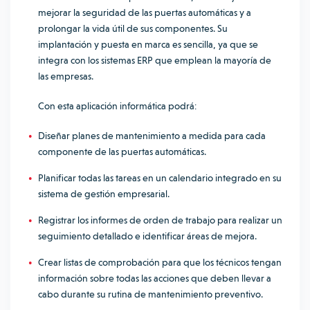
mejorar la seguridad de las puertas automáticas y a
prolongar la vida útil de sus componentes. Su
implantación y puesta en marca es sencilla, ya que se
integra con los sistemas ERP que emplean la mayoría de
las empresas.
Con esta aplicación informática podrá:
Diseñar planes de mantenimiento a medida para cada
componente de las puertas automáticas.
Planificar todas las tareas en un calendario integrado en su
sistema de gestión empresarial.
Registrar los informes de orden de trabajo para realizar un
seguimiento detallado e identificar áreas de mejora.
Crear listas de comprobación para que los técnicos tengan
información sobre todas las acciones que deben llevar a
cabo durante su rutina de mantenimiento preventivo.