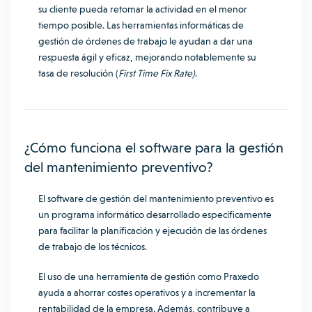
su cliente pueda retomar la actividad en el menor
tiempo posible. Las herramientas informáticas de
gestión de órdenes de trabajo le ayudan a dar una
respuesta ágil y eficaz, mejorando notablemente su
tasa de resolución (
First Time Fix Rate)
.
¿Cómo funciona el software para la gestión
del mantenimiento preventivo?
El software de gestión del mantenimiento preventivo es
un programa informático desarrollado específicamente
para facilitar la planificación y ejecución de las órdenes
de trabajo de los técnicos.
El uso de una herramienta de gestión como Praxedo
ayuda a ahorrar costes operativos y a incrementar la
rentabilidad de la empresa. Además, contribuye a