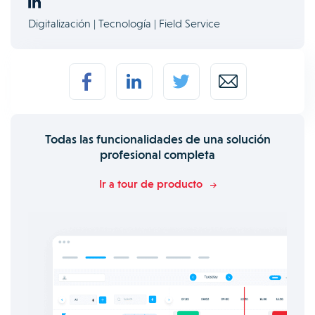
Digitalización | Tecnología | Field Service
Todas las funcionalidades de una solución
profesional completa
Ir a tour de producto