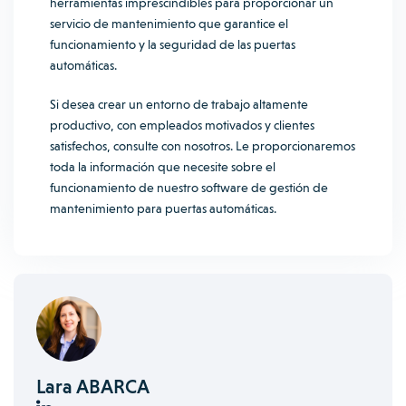
herramientas imprescindibles para proporcionar un
servicio de mantenimiento que garantice el
funcionamiento y la seguridad de las puertas
automáticas.
Si desea crear un entorno de trabajo altamente
productivo, con empleados motivados y clientes
satisfechos, consulte con nosotros. Le proporcionaremos
toda la información que necesite sobre el
funcionamiento de nuestro software de gestión de
mantenimiento para puertas automáticas.
Lara ABARCA