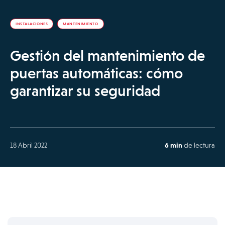
INSTALACIONES
MANTENIMIENTO
Gestión del mantenimiento de
puertas automáticas: cómo
garantizar su seguridad
18 Abril 2022
6 min
de lectura