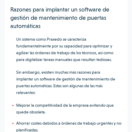
Razones para implantar un software de
gestión de mantenimiento de puertas
automáticas
Un sistema como Praxedo se caracteriza
fundamentalmente por su capacidad para optimizar y
agilizar las órdenes de trabajo de los técnicos, así como
para digitalizar tareas manuales que resultan tediosas.
Sin embargo, existen muchas más razones para
implantar un software de gestión de mantenimiento de
puertas automáticas. Estas son algunas de las más
relevantes:
Mejorar la competitividad de la empresa evitando que
quede obsoleta.
Ahorrar costes debidos a órdenes de trabajo urgentes y no
planificadas.