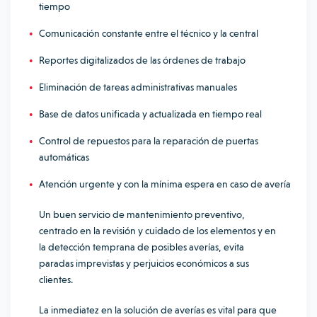
tiempo
Comunicación constante entre el técnico y la central
Reportes digitalizados de las órdenes de trabajo
Eliminación de tareas administrativas manuales
Base de datos unificada y actualizada en tiempo real
Control de repuestos para la reparación de puertas
automáticas
Atención urgente y con la mínima espera en caso de avería
Un buen servicio de mantenimiento preventivo,
centrado en la revisión y cuidado de los elementos y en
la detección temprana de posibles averías, evita
paradas imprevistas y perjuicios económicos a sus
clientes.
La inmediatez en la solución de averías es vital para que