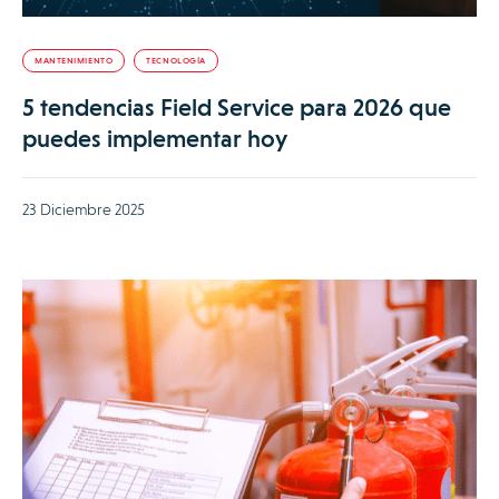
MANTENIMIENTO
TECNOLOGÍA
5 tendencias Field Service para 2026 que
puedes implementar hoy
23 Diciembre 2025