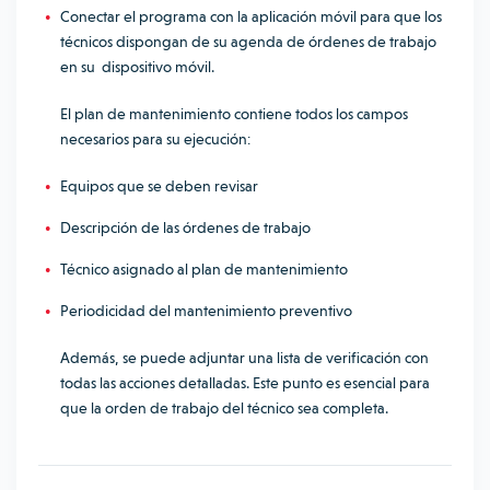
Conectar el programa con la aplicación móvil para que los
técnicos dispongan de su agenda de órdenes de trabajo
en su dispositivo móvil.
El plan de mantenimiento contiene todos los campos
necesarios para su ejecución:
Equipos que se deben revisar
Descripción de las órdenes de trabajo
Técnico asignado al plan de mantenimiento
Periodicidad del mantenimiento preventivo
Además, se puede adjuntar una lista de verificación con
todas las acciones detalladas. Este punto es esencial para
que la orden de trabajo del técnico sea completa.