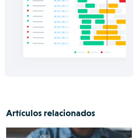
Artículos relacionados