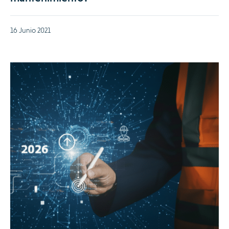
16 Junio 2021