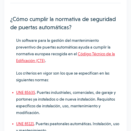
¿Cómo cumplir la normativa de seguridad
de puertas automáticas?
Un software para la gestión del mantenimiento
preventivo de puertas automáticas ayuda a cumplir la
normativa europea recogida en el
Código Técnico de la
Edificación (CTE)
.
Los criterios en vigor son los que se especifican en las
siguientes normas:
UNE 85635
. Puertas industriales, comerciales, de garaje y
portones ya instalados o de nueva instalación. Requisitos
específicos de instalación, uso, mantenimiento y
modificación.
UNE 85121
. Puertas peatonales automáticas. Instalación, uso
y mantenimiento.