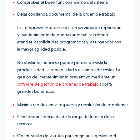
Comprobar el buen funcionamiento del sistema
Dejar constancia documental de la orden de trabajo
Las empresas especializadas en servicios de reparación
y mantenimiento de puertas automáticas deben
atender las solicitudes programadas y las urgencias con
la mayor agilidad posible.
No obstante, nunca se puede perder de vista la
productividad, la rentabilidad y el control de costes. La
gestión del mantenimiento preventivo mediante un
software de gestión de órdenes de trabajo
aporta
grandes beneficios:
Máxima rapidez en la respuesta y resolución de problemas
Planificación adecuada de la carga de trabajo de los
técnicos
Optimización de las rutas para mejorar la gestión del