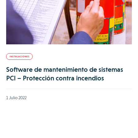
INSTALACIONES
Software de mantenimiento de sistemas
PCI – Protección contra incendios
1 Julio 2022