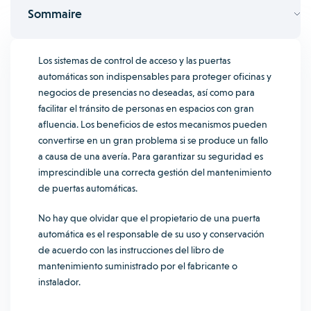
Sommaire
Los sistemas de control de acceso y las puertas
automáticas son indispensables para proteger oficinas y
negocios de presencias no deseadas, así como para
facilitar el tránsito de personas en espacios con gran
afluencia.
Los beneficios de estos mecanismos pueden
convertirse en un gran problema si se produce un fallo
a causa de una avería. Para garantizar su seguridad es
imprescindible una correcta gestión del mantenimiento
de puertas automáticas.
No hay que olvidar que el propietario de una puerta
automática es el responsable de su uso y conservación
de acuerdo con las instrucciones del libro de
mantenimiento suministrado por el fabricante o
instalador.