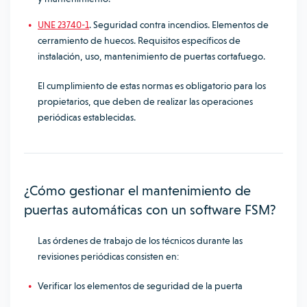
UNE 23740-1
. Seguridad contra incendios. Elementos de
cerramiento de huecos. Requisitos específicos de
instalación, uso, mantenimiento de puertas cortafuego.
El cumplimiento de estas normas es obligatorio para los
propietarios, que deben de realizar las operaciones
periódicas establecidas.
¿Cómo gestionar el mantenimiento de
puertas automáticas con un software FSM?
Las órdenes de trabajo de los técnicos durante las
revisiones periódicas consisten en:
Verificar los elementos de seguridad de la puerta