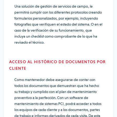
Una solución de gestión de servicios de campo, le
permitirá cumplir con los diferentes protocolos creando
formularios personalizados, por ejemplo, incluyendo
fotografías que verifiquen el estado del sistema. O en el
caso de la verificación de su funcionamiento, que
incluya un checklist como comprobante de lo que ha
revisado el técnico.
ACCESO AL HISTÓRICO DE DOCUMENTOS POR
CLIENTE
Como mantenedor debe asegurarse de contar con
todos los documentos que demuestran que ha hecho
su trabajo y cumplido con el plan de mantenimiento
preventivo a la perfección. Con un software de
mantenimiento de sistemas PCI, podrá acceder a todos
los equipos de cada cliente y a los documentos, partes
de trabajo e informes derivados de cada visita. De esta