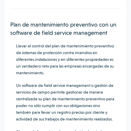
Plan de mantenimiento preventivo con un
software de field service management
Llevar el control del plan de mantenimiento preventivo
de sistemas de protección contra incendios en
diferentes instalaciones y en diferentes propiedades es
un verdadero reto para las empresas encargadas de su
mantenimiento.
Un software de field service management o gestión de
servicios de campo permite gestionar de manera
centralizada su plan de mantenimiento preventivo para
poder no sólo cumplir con sus obligaciones sino
también para llevar un registro preciso por cliente y
actividad de sus trabajos de mantenimiento realizados.