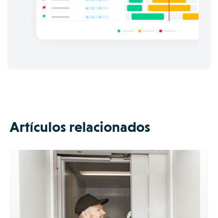
Artículos relacionados