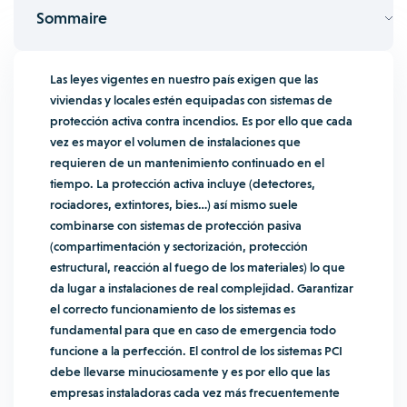
Sommaire
Las leyes vigentes en nuestro país exigen que las
viviendas y locales estén equipadas con sistemas de
protección activa contra incendios. Es por ello que cada
vez es mayor el volumen de instalaciones que
requieren de un mantenimiento continuado en el
tiempo. La protección activa incluye (detectores,
rociadores, extintores, bies…) así mismo suele
combinarse con sistemas de protección pasiva
(compartimentación y sectorización, protección
estructural, reacción al fuego de los materiales) lo que
da lugar a instalaciones de real complejidad. Garantizar
el correcto funcionamiento de los sistemas es
fundamental para que en caso de emergencia todo
funcione a la perfección. El control de los sistemas PCI
debe llevarse minuciosamente y es por ello que las
empresas instaladoras cada vez más frecuentemente