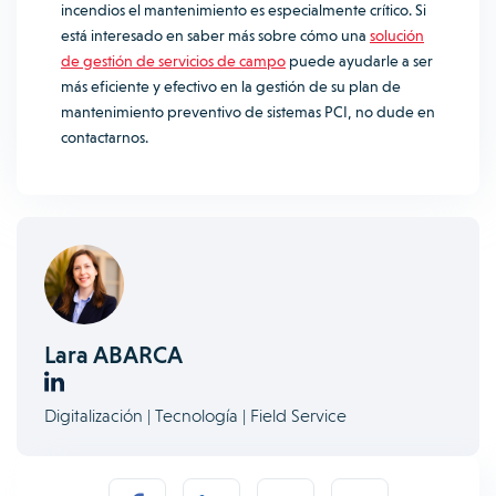
incendios el mantenimiento es especialmente crítico. Si
está interesado en saber más sobre cómo una
solución
de gestión de servicios de campo
puede ayudarle a ser
más eficiente y efectivo en la gestión de su plan de
mantenimiento preventivo de sistemas PCI, no dude en
contactarnos.
Lara ABARCA
Digitalización | Tecnología | Field Service