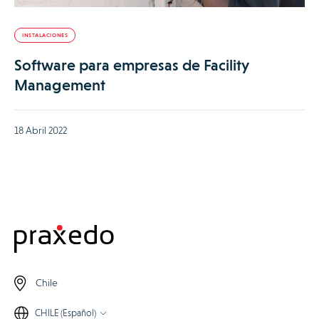
INSTALACIONES
Software para empresas de Facility
Management
18 Abril 2022
Chile
CHILE (Español)