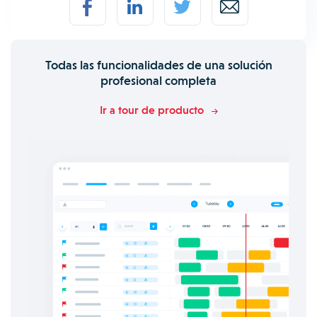
Todas las funcionalidades de una solución
profesional completa
Ir a tour de producto