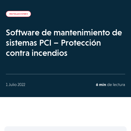
INSTALACIONES
Software de mantenimiento de
sistemas PCI – Protección
contra incendios
1 Julio 2022
6 min
de lectura