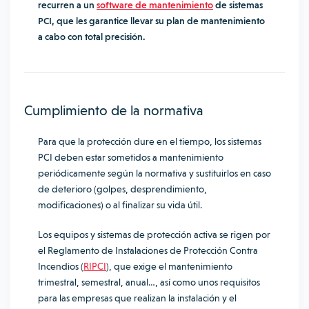
recurren a un
software de mantenimiento
de sistemas
PCI, que les garantice llevar su plan de mantenimiento
a cabo con total precisión.
Cumplimiento de la normativa
Para que la protección dure en el tiempo, los sistemas
PCI deben estar sometidos a mantenimiento
periódicamente según la normativa y sustituirlos en caso
de deterioro (golpes, desprendimiento,
modificaciones) o al finalizar su vida útil.
Los equipos y sistemas de protección activa se rigen por
el Reglamento de Instalaciones de Protección Contra
Incendios (
RIPCI
), que exige el mantenimiento
trimestral, semestral, anual…, así como unos requisitos
para las empresas que realizan la instalación y el