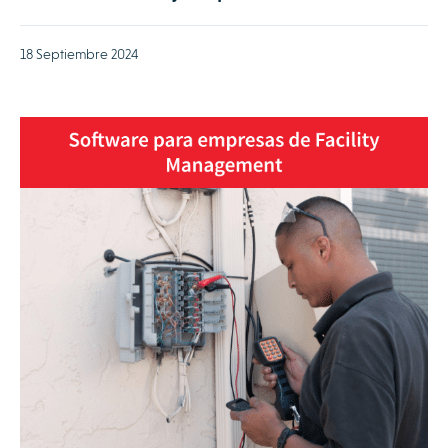
18 Septiembre 2024