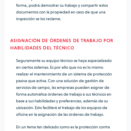
forma, podrá demostrar su trabajo y compartir estos
documentos con la propiedad en caso de que una
inspección se los reclame.
ASIGNACIÓN DE ÓRDENES DE TRABAJO POR
HABILIDADES DEL TÉCNICO
Seguramente su equipo técnico se haya especializado
en ciertos sistemas. Es por ello que no es lo mismo
realizar el mantenimiento de un sistema de protección
pasiva que activa. Con una solución de gestión de
servicios de campo, las empresas pueden asignar de
forma automática órdenes de trabajo a sus técnicos en
base a sus habilidades y preferencias, además de su
ubicación. Esto facilitará el trabajo de los equipos de
oficina en la asignación de las órdenes de trabajo.
En un tema tan delicado como es la protección contra