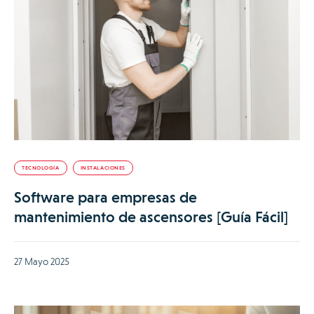
TECNOLOGÍA
INSTALACIONES
Software para empresas de
mantenimiento de ascensores [Guía Fácil]
27 Mayo 2025