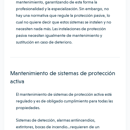
mantenimiento, garantizando de esta forma la
profesionalidad y la especialización. Sin embargo, no
hay una normativa que regule la protección pasiva, lo
cual no quiere decir que estos sistemas se instalen y no
necesiten nada más. Las instalaciones de protección
pasiva necesitan igualmente de mantenimiento y
sustitución en caso de deterioro.
Mantenimiento de sistemas de protección
activa
El mantenimiento de sistemas de protección activa está
regulado y es de obligado cumplimiento para todas las
propiedades.
Sistemas de detección, alarmas antiincendios,
extintores, bocas de incendio…requieren de un