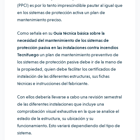
(PPCI) es por lo tanto imprescindible pautar al igual que
en los sistemas de protección activa un plan de
mantenimiento preciso.
Como señala en su
Guía técnica básica sobre la
necesidad del mantenimiento de los sistemas de
protección pasiva en las instalaciones contra incendios
Tecnifuego
un plan de mantenimiento preventivo de
los sistemas de protección pasiva debe ir de la mano de
la propiedad, quien debe facilitar los certificados de
instalación de las diferentes estructuras, sus fichas
técnicas e instrucciones del fabricante.
Con ellos debería llevarse a cabo una revisión semestral
de las diferentes instalaciones que incluye una
comprobación visual exhaustiva en la que se analice el
estado de la estructura, su ubicación y su
funcionamiento. Esto variará dependiendo del tipo de
sistema.