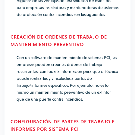
Algunas de las ventajas de una solución de este tipo
para empresas instaladoras y mantenedoras de sistemas
de protección contra incendios son las siguientes:
CREACIÓN DE ÓRDENES DE TRABAJO DE
MANTENIMIENTO PREVENTIVO
Con un software de mantenimiento de sistemas PCI, las
empresas pueden crear las órdenes de trabajo
recurrentes, con toda la información para que el técnico
pueda realizarlas y vinculadas a partes de
trabajo/informes específicos. Por ejemplo, no es lo
mismo un mantenimiento preventivo de un extintor
que de una puerta contra incendios.
CONFIGURACIÓN DE PARTES DE TRABAJO E
INFORMES POR SISTEMA PCI