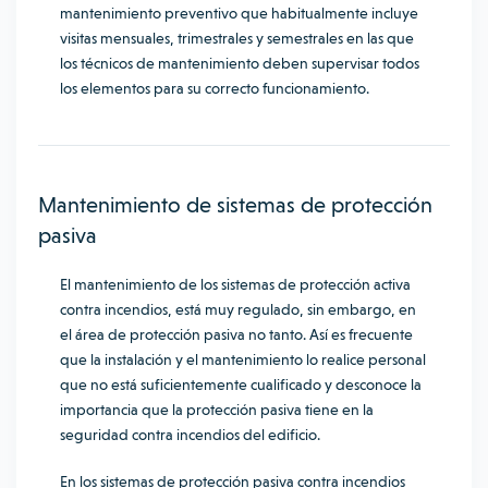
mantenimiento preventivo que habitualmente incluye
visitas mensuales, trimestrales y semestrales en las que
los técnicos de mantenimiento deben supervisar todos
los elementos para su correcto funcionamiento.
Mantenimiento de sistemas de protección
pasiva
El mantenimiento de los sistemas de protección activa
contra incendios, está muy regulado, sin embargo, en
el área de protección pasiva no tanto. Así es frecuente
que la instalación y el mantenimiento lo realice personal
que no está suficientemente cualificado y desconoce la
importancia que la protección pasiva tiene en la
seguridad contra incendios del edificio.
En los sistemas de protección pasiva contra incendios