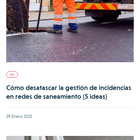
SAT
Cómo desatascar la gestión de incidencias
en redes de saneamiento (5 ideas)
29 Enero 2025