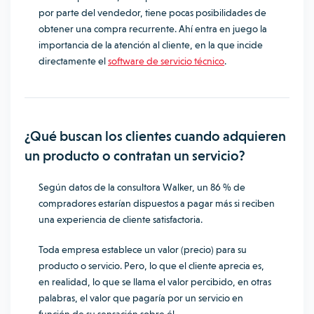
por parte del vendedor, tiene pocas posibilidades de
obtener una compra recurrente. Ahí entra en juego la
importancia de la atención al cliente
, en la que incide
directamente el
software de servicio técnico
.
¿Qué buscan los clientes cuando adquieren
un producto o contratan un servicio?
Según datos de la consultora Walker, un 86 % de
compradores estarían dispuestos a pagar más si reciben
una
experiencia de cliente
satisfactoria.
Toda empresa establece un valor (precio) para su
producto o servicio. Pero, lo que el cliente aprecia es,
en realidad, lo que se llama el valor percibido, en otras
palabras, el valor que pagaría por un servicio en