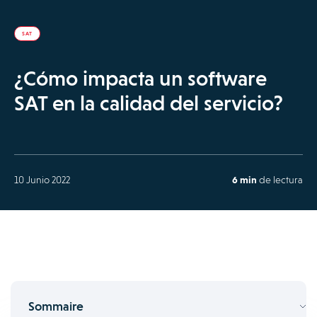
SAT
¿Cómo impacta un software
SAT en la calidad del servicio?
10 Junio 2022
6 min
de lectura
Sommaire