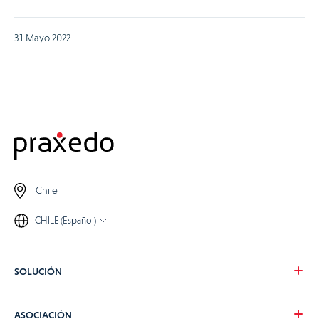
31 Mayo 2022
Chile
CHILE (Español)
SOLUCIÓN
Nuestra visión
ASOCIACIÓN