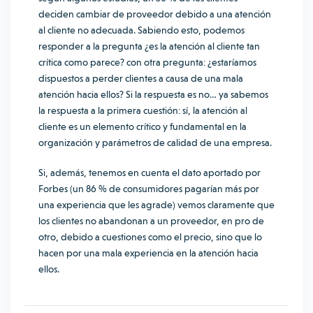
deciden cambiar de proveedor debido a una atención
al cliente no adecuada. Sabiendo esto, podemos
responder a la pregunta ¿es la atención al cliente tan
crítica como parece? con otra pregunta: ¿estaríamos
dispuestos a perder clientes a causa de una mala
atención hacia ellos? Si la respuesta es no… ya sabemos
la respuesta a la primera cuestión: sí, la atención al
cliente es un elemento crítico y fundamental en la
organización y parámetros de calidad de una empresa.
Si, además, tenemos en cuenta el dato aportado por
Forbes (un 86 % de consumidores pagarían más por
una experiencia que les agrade) vemos claramente que
los clientes no abandonan a un proveedor, en pro de
otro, debido a cuestiones como el precio, sino que lo
hacen por una mala experiencia en la atención hacia
ellos.