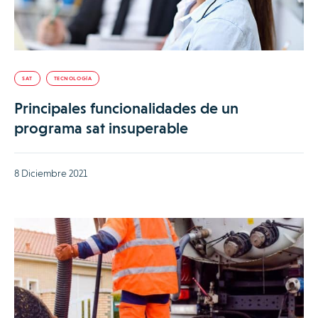
SAT
TECNOLOGÍA
Principales funcionalidades de un
programa sat insuperable
8 Diciembre 2021