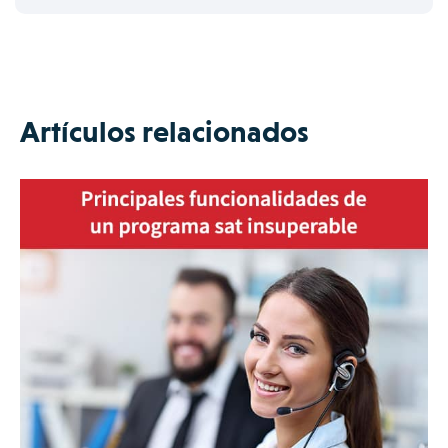
Artículos relacionados