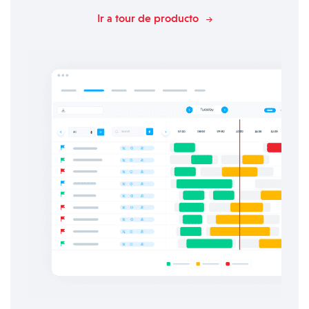
Ir a tour de producto