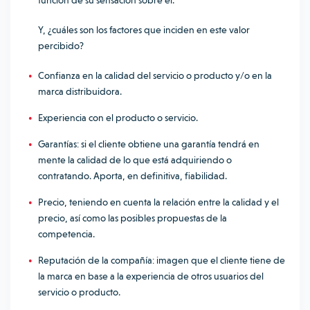
función de su sensación sobre él.
Y, ¿cuáles son los factores que inciden en este valor
percibido?
Confianza en la calidad del servicio o producto y/o en la
marca distribuidora.
Experiencia con el producto o servicio.
Garantías: si el cliente obtiene una garantía tendrá en
mente la calidad de lo que está adquiriendo o
contratando. Aporta, en definitiva, fiabilidad.
Precio, teniendo en cuenta la relación entre la calidad y el
precio, así como las posibles propuestas de la
competencia.
Reputación de la compañía: imagen que el cliente tiene de
la marca en base a la experiencia de otros usuarios del
servicio o producto.