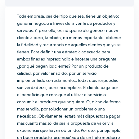
Toda empresa, sea del tipo que sea, tiene un objetivo:
generar negocio a través de la venta de productos y
servicios. Y, para ello, es indispensable generar nueva
clientela pero, también, no menos importante, obtener
la fidelidad y recurrencia de aquellos clientes que ya se
tienen. Para definir una estrategia adecuada para
ambos fines es imprescindible hacerse una pregunta
¿por qué pagan los clientes? Por un producto de
calidad, por valor añadido, por un servicio
implementado correctamente… todas esas respuestas
son verdaderas, pero incompletas. El cliente paga por
el beneficio que consigue al utilizar el servicio o
consumir el producto que adquiere. O, dicho de forma
más sencilla, por solucionar un problema o una
necesidad. Obviamente, estará más dispuestos a pagar
más cuanto más sólida sea la propuesta de valor y la
experiencia que hayan obtenido. Por eso, por ejemplo,
un buen producto, acompañado de un trato mediocre