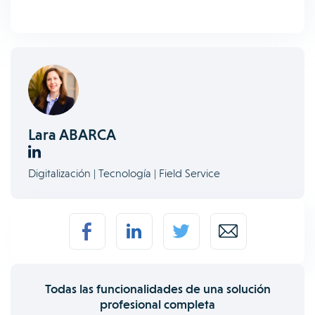
Lara ABARCA
Digitalización | Tecnología | Field Service
Todas las funcionalidades de una solución
profesional completa