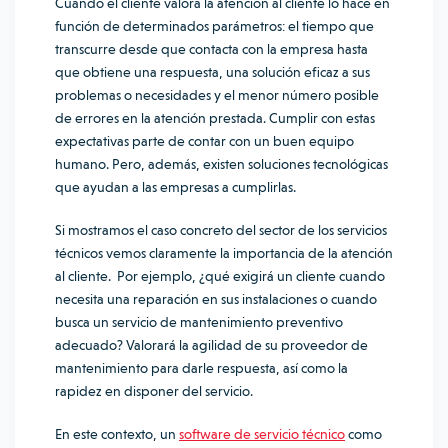
Cuando el cliente valora la atención al cliente lo hace en
función de determinados parámetros: el tiempo que
transcurre desde que contacta con la empresa hasta
que obtiene una respuesta, una solución eficaz a sus
problemas o necesidades y el menor número posible
de errores en la atención prestada. Cumplir con estas
expectativas parte de contar con un buen equipo
humano. Pero, además, existen soluciones tecnológicas
que ayudan a las empresas a cumplirlas.
Si mostramos el caso concreto del sector de los servicios
técnicos vemos claramente la importancia de la atención
al cliente. Por ejemplo, ¿qué exigirá un cliente cuando
necesita una reparación en sus instalaciones o cuando
busca un servicio de mantenimiento preventivo
adecuado? Valorará la agilidad de su proveedor de
mantenimiento para darle respuesta, así como la
rapidez en disponer del servicio.
En este contexto,
un
software de servicio técnico
como