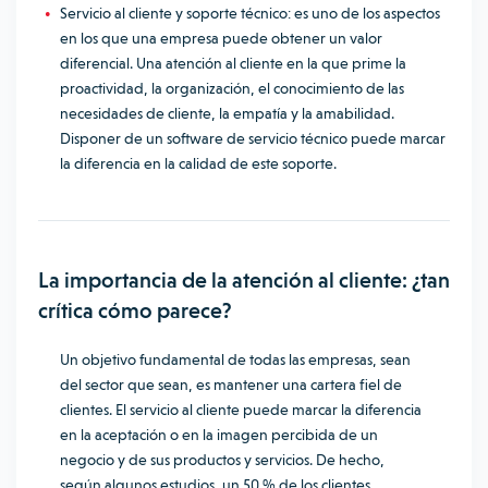
Servicio al cliente y soporte técnico: es uno de los aspectos
en los que una empresa puede obtener un valor
diferencial. Una atención al cliente en la que prime la
proactividad, la organización, el conocimiento de las
necesidades de cliente, la empatía y la amabilidad.
Disponer de un software de servicio técnico puede marcar
la diferencia en la calidad de este soporte.
La importancia de la atención al cliente: ¿tan
crítica cómo parece?
Un objetivo fundamental de todas las empresas, sean
del sector que sean, es mantener una cartera fiel de
clientes. El
servicio al cliente
puede marcar la diferencia
en la aceptación o en la imagen percibida de un
negocio y de sus productos y servicios. De hecho,
según algunos estudios, un 50 % de los clientes