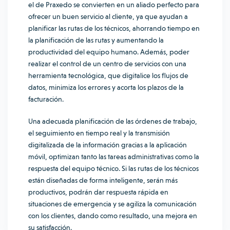
el de
Praxedo
se convierten en un aliado perfecto para
ofrecer un buen servicio al cliente, ya que ayudan a
planificar las rutas de los técnicos, ahorrando tiempo en
la planificación de las rutas y aumentando la
productividad del equipo humano. Además, poder
realizar el control de un centro de servicios con una
herramienta tecnológica, que digitalice los flujos de
datos, minimiza los errores y acorta los plazos de la
facturación.
Una adecuada planificación de las órdenes de trabajo,
el seguimiento en tiempo real y la transmisión
digitalizada de la información gracias a la aplicación
móvil, optimizan tanto las tareas administrativas como la
respuesta del equipo técnico. Si las rutas de los técnicos
están diseñadas de forma inteligente, serán más
productivos, podrán dar respuesta rápida en
situaciones de emergencia y se agiliza la comunicación
con los clientes, dando como resultado, una mejora en
su satisfacción.