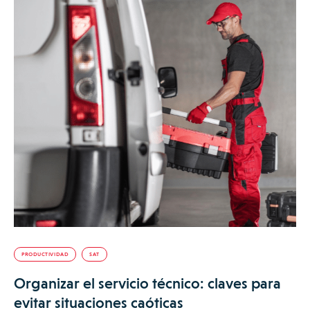
PRODUCTIVIDAD
SAT
Organizar el servicio técnico: claves para
evitar situaciones caóticas