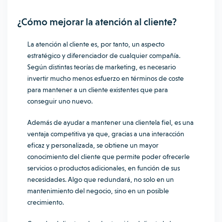
¿Cómo mejorar la atención al cliente?
La atención al cliente es, por tanto, un aspecto
estratégico y diferenciador de cualquier compañía.
Según distintas teorías de marketing, es necesario
invertir mucho menos esfuerzo en términos de coste
para mantener a un cliente existentes que para
conseguir uno nuevo.
Además de ayudar a mantener una clientela fiel, es una
ventaja competitiva ya que, gracias a una interacción
eficaz y personalizada, se obtiene un mayor
conocimiento del cliente que permite poder ofrecerle
servicios o productos adicionales, en función de sus
necesidades. Algo que redundará, no solo en un
mantenimiento del negocio, sino en un posible
crecimiento.