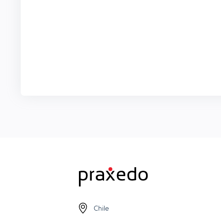
Chile