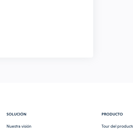
SOLUCIÓN
PRODUCTO
Nuestra visión
Tour del product