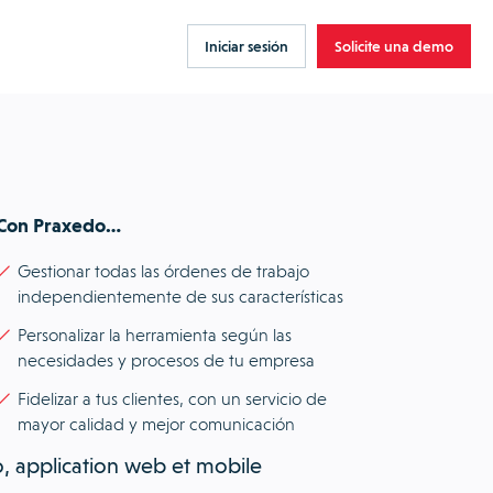
Iniciar sesión
Solicite una demo
Con Praxedo…
Gestionar todas las órdenes de trabajo
independientemente de sus características
Personalizar la herramienta según las
necesidades y procesos de tu empresa
Fidelizar a tus clientes, con un servicio de
mayor calidad y mejor comunicación