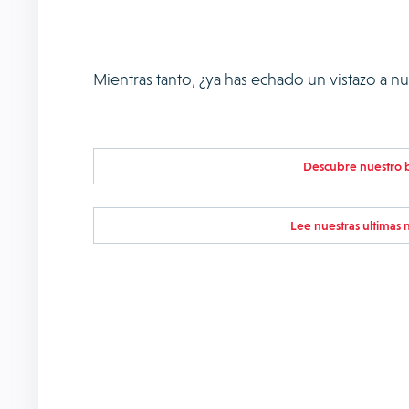
Mientras tanto, ¿ya has echado un vistazo a n
Descubre nuestro 
Lee nuestras ultimas n