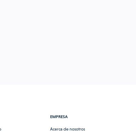
EMPRESA
o
Acerca de nosotros