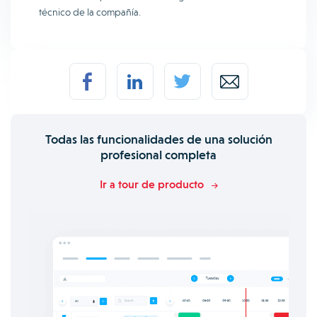
técnico de la compañía.
Todas las funcionalidades de una solución
profesional completa
Ir a tour de producto