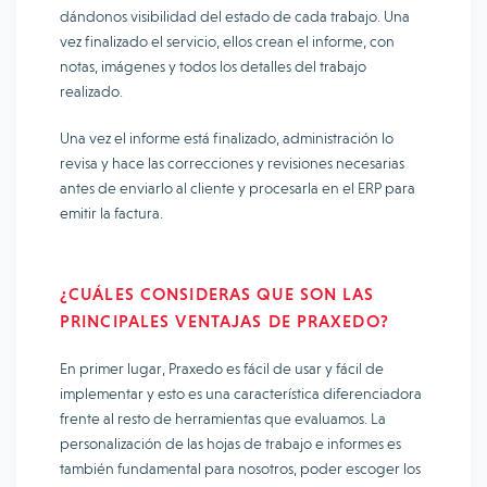
dándonos visibilidad del estado de cada trabajo. Una
vez finalizado el servicio, ellos crean el informe, con
notas, imágenes y todos los detalles del trabajo
realizado.
Una vez el informe está finalizado, administración lo
revisa y hace las correcciones y revisiones necesarias
antes de enviarlo al cliente y procesarla en el ERP para
emitir la factura.
¿CUÁLES CONSIDERAS QUE SON LAS
PRINCIPALES VENTAJAS DE PRAXEDO?
En primer lugar, Praxedo es fácil de usar y fácil de
implementar y esto es una característica diferenciadora
frente al resto de herramientas que evaluamos. La
personalización de las hojas de trabajo e informes es
también fundamental para nosotros, poder escoger los