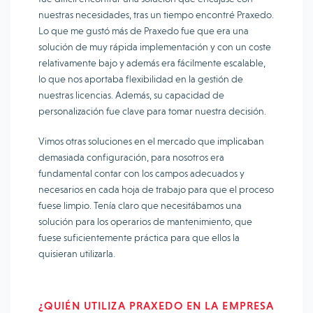
nuestras necesidades, tras un tiempo encontré Praxedo.
Lo que me gustó más de Praxedo fue que era una
solución de muy rápida implementación y con un coste
relativamente bajo y además era fácilmente escalable,
lo que nos aportaba flexibilidad en la gestión de
nuestras licencias. Además, su capacidad de
personalización fue clave para tomar nuestra decisión.
Vimos otras soluciones en el mercado que implicaban
demasiada configuración, para nosotros era
fundamental contar con los campos adecuados y
necesarios en cada hoja de trabajo para que el proceso
fuese limpio. Tenía claro que necesitábamos una
solución para los operarios de mantenimiento, que
fuese suficientemente práctica para que ellos la
quisieran utilizarla.
¿QUIÉN UTILIZA PRAXEDO EN LA EMPRESA