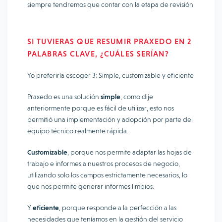
siempre tendremos que contar con la etapa de revisión.
SI TUVIERAS QUE RESUMIR PRAXEDO EN 2
PALABRAS CLAVE, ¿CUÁLES SERÍAN?
Yo preferiría escoger 3: Simple, customizable y eficiente
Praxedo es una solución
simple
, como dije
anteriormente porque es fácil de utilizar, esto nos
permitió una implementación y adopción por parte del
equipo técnico realmente rápida.
Customizable
, porque nos permite adaptar las hojas de
trabajo e informes a nuestros procesos de negocio,
utilizando solo los campos estrictamente necesarios, lo
que nos permite generar informes limpios.
Y
eficiente
, porque responde a la perfección a las
necesidades que teníamos en la gestión del servicio