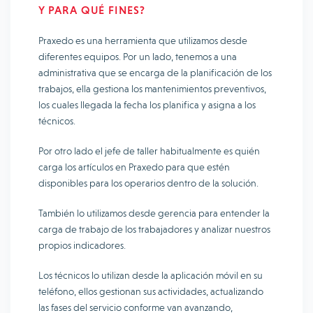
Y PARA QUÉ FINES?
Praxedo es una herramienta que utilizamos desde
diferentes equipos. Por un lado, tenemos a una
administrativa que se encarga de la planificación de los
trabajos, ella gestiona los mantenimientos preventivos,
los cuales llegada la fecha los planifica y asigna a los
técnicos.
Por otro lado el jefe de taller habitualmente es quién
carga los artículos en Praxedo para que estén
disponibles para los operarios dentro de la solución.
También lo utilizamos desde gerencia para entender la
carga de trabajo de los trabajadores y analizar nuestros
propios indicadores.
Los técnicos lo utilizan desde la aplicación móvil en su
teléfono, ellos gestionan sus actividades, actualizando
las fases del servicio conforme van avanzando,