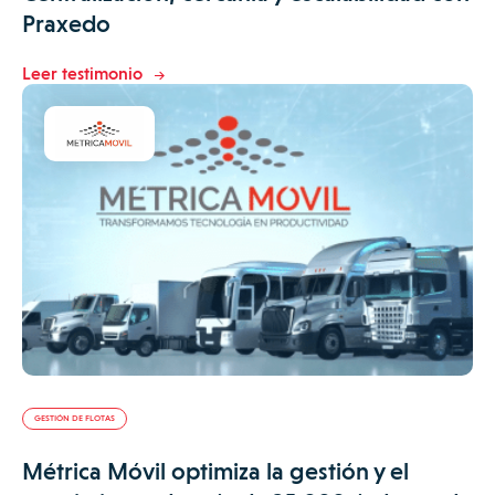
Praxedo
Leer testimonio
GESTIÓN DE FLOTAS
Métrica Móvil optimiza la gestión y el