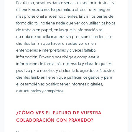
Por último, nosotros damos servicio al sector industrial, y
utilizar Praxedo nos ha permitido ofrecer una imagen
más profesional a nuestros clientes. Enviar los partes de
forma digital, no tiene nada que ver con utilizar las hojas
de trabajo en papel, en las que la información se
escribía de aquella manera, sin precisión ni orden. Los
clientes tenían que hacer un esfuerzo real en
entenderlas e interpretarlas y a veces faltaba
información. Praxedo nos obliga a completar la
información de forma más ordenada y clara, lo que es
positivo para nosotros y el cliente lo agradece. Nuestros
clientes también tienen que justificar los gastos, y para
ellos también es positivo tener informes digitales,
estructurados y completos.
¿CÓMO VES EL FUTURO DE VUESTRA
COLABORACIÓN CON PRAXEDO?