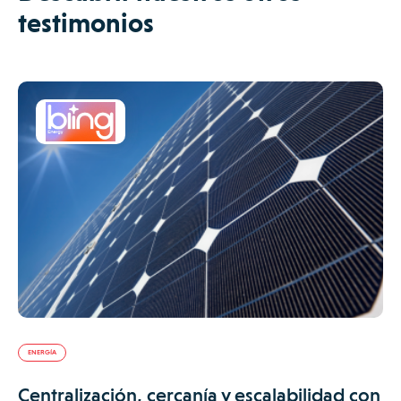
testimonios
ENERGÍA
Centralización, cercanía y escalabilidad con