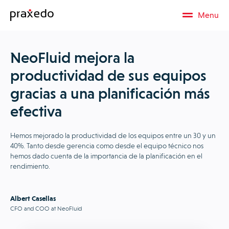
Menu
NeoFluid mejora la
productividad de sus equipos
gracias a una planificación más
efectiva
Hemos mejorado la productividad de los equipos entre un 30 y un
40%. Tanto desde gerencia como desde el equipo técnico nos
hemos dado cuenta de la importancia de la planificación en el
rendimiento.
Albert Casellas
CFO and COO at NeoFluid