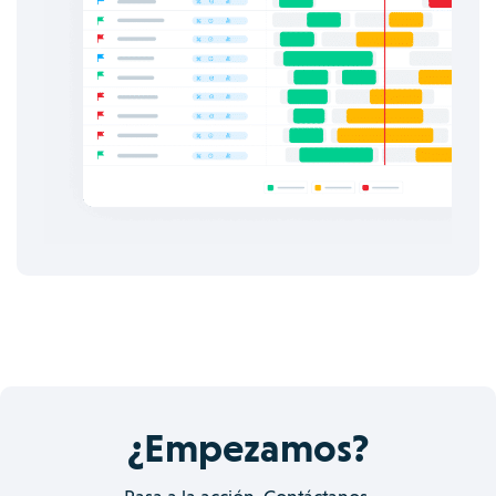
¿Empezamos?