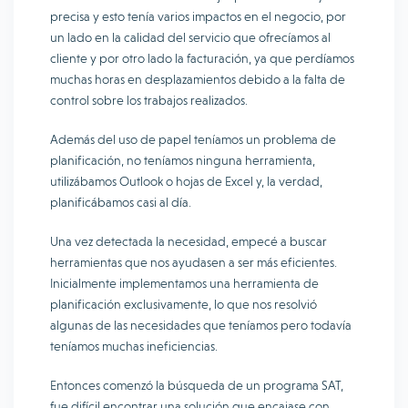
precisa y esto tenía varios impactos en el negocio, por
un lado en la calidad del servicio que ofrecíamos al
cliente y por otro lado la facturación, ya que perdíamos
muchas horas en desplazamientos debido a la falta de
control sobre los trabajos realizados.
Además del uso de papel teníamos un problema de
planificación, no teníamos ninguna herramienta,
utilizábamos Outlook o hojas de Excel y, la verdad,
planificábamos casi al día.
Una vez detectada la necesidad, empecé a buscar
herramientas que nos ayudasen a ser más eficientes.
Inicialmente implementamos una herramienta de
planificación exclusivamente, lo que nos resolvió
algunas de las necesidades que teníamos pero todavía
teníamos muchas ineficiencias.
Entonces comenzó la búsqueda de un programa SAT,
fue difícil encontrar una solución que encajase con