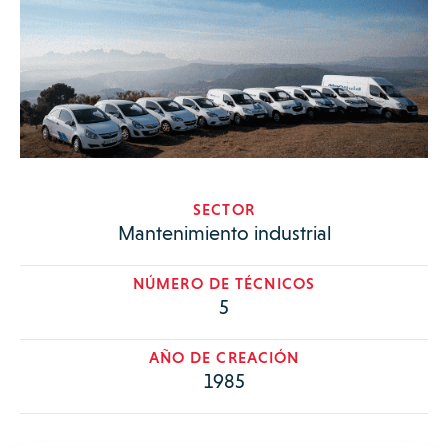
SECTOR
Mantenimiento industrial
NÚMERO DE TÉCNICOS
5
AÑO DE CREACIÓN
1985