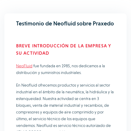
Testimonio de Neofluid sobre Praxedo
BREVE INTRODUCCIÓN DE LA EMPRESA Y
SU ACTIVIDAD
NeoFluid
fue fundada en 1985, nos dedicamos a la
distribución y suministros industriales.
En Neofluid ofrecemos productos y servicios al sector
industrial en el ámbito de la neumática, la hidráulica y la
estanqueidad. Nuestra actividad se centra en 3
bloques, venta de material industrial y recambios, de
compresores y equipos de aire comprimido y por
último, el servicio técnico de los equipos que
vendemos. Neofluid es servicio técnico autorizado de