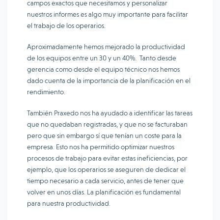
campos exactos que necesitamos y personalizar
nuestros informes es algo muy importante para facilitar
el trabajo de los operarios.
Aproximadamente hemos mejorado la productividad
de los equipos entre un 30 y un 40%. Tanto desde
gerencia como desde el equipo técnico nos hemos
dado cuenta de la importancia de la planificación en el
rendimiento.
También Praxedo nos ha ayudado a identificar las tareas
que no quedaban registradas, y que no se facturaban
pero que sin embargo sí que tenían un coste para la
empresa. Esto nos ha permitido optimizar nuestros
procesos de trabajo para evitar estas ineficiencias, por
ejemplo, que los operarios se aseguren de dedicar el
tiempo necesario a cada servicio, antes de tener que
volver en unos días. La planificación es fundamental
para nuestra productividad.