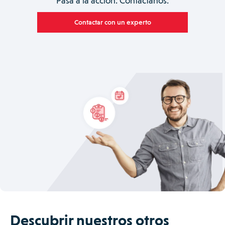
Pasa a la acción. Contáctanos.
Contactar con un experto
Descubrir nuestros otros