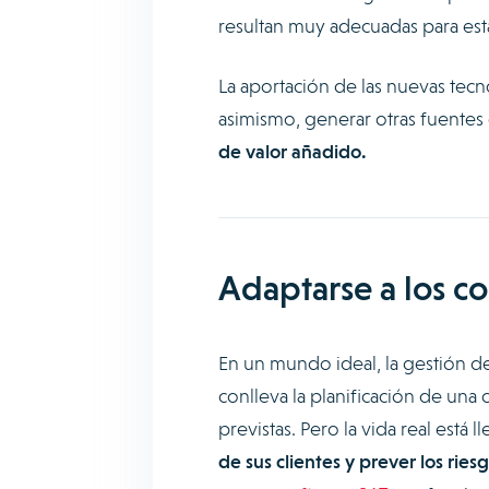
resultan muy adecuadas para esta
La aportación de las nuevas tecn
asimismo, generar otras fuentes 
de valor añadido.
Adaptarse a los co
En un mundo ideal, la gestión del 
conlleva la planificación de una 
previstas. Pero la vida real está 
de sus clientes y prever los riesg