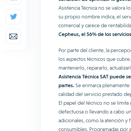
Asistencia Técnica no se valora 
su propio nombre indica, el serv
comercial y carece de rentabilid
Cepheus, el 56% de los servicios
Por parte del cliente, la percepc
los aspectos técnicos que cubre. 
mantenerlo, repararlo, actualizar
Asistencia Técnica SAT puede se
partes.
Se enmarca plenamente 
calidad del servicio prestado d
El papel del técnico no se limita
defectuosa o llevando a cabo una
adicionales, como la atención y 
consumibles. Programadas por a