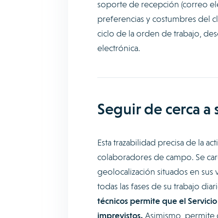
soporte de recepción (correo el
preferencias y costumbres del cl
ciclo de la orden de trabajo, des
electrónica.
Seguir de cerca a
Esta trazabilidad precisa de la a
colaboradores de campo. Se carga
geolocalización situados en sus 
todas las fases de su trabajo dia
técnicos permite que el Servici
imprevistos.
Asimismo, permite g