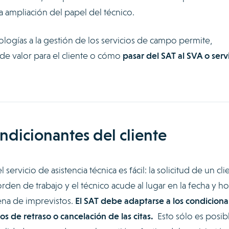
 ampliación del papel del técnico.
ologías a la gestión de los servicios de campo permite,
de valor para el cliente o cómo
pasar del SAT al SVA o serv
ndicionantes del cliente
servicio de asistencia técnica es fácil: la solicitud de un cli
orden de trabajo y el técnico acude al lugar en la fecha y ho
llena de imprevistos.
El SAT debe adaptarse a los condiciona
os de retraso o cancelación de las citas.
Esto sólo es posib