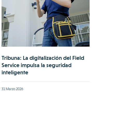
Tribuna: La digitalización del Field
Service impulsa la seguridad
inteligente
31 Marzo 2026