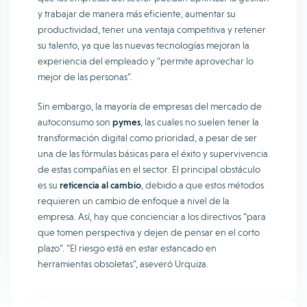
y trabajar de manera más eficiente, aumentar su
productividad, tener una ventaja competitiva y retener
su talento, ya que las nuevas tecnologías mejoran la
experiencia del empleado y “permite aprovechar lo
mejor de las personas”.
Sin embargo, la mayoría de empresas del mercado de
autoconsumo son
pymes
, las cuales no suelen tener la
transformación digital como prioridad, a pesar de ser
una de las fórmulas básicas para el éxito y supervivencia
de estas compañías en el sector. El principal obstáculo
es su
reticencia al cambio
, debido a que estos métodos
requieren un cambio de enfoque a nivel de la
empresa. Así, hay que concienciar a los directivos “para
que tomen perspectiva y dejen de pensar en el corto
plazo”. “El riesgo está en estar estancado en
herramientas obsoletas”, aseveró Urquiza.