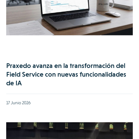
Praxedo avanza en la transformación del
Field Service con nuevas funcionalidades
de IA
17 Junio 2026