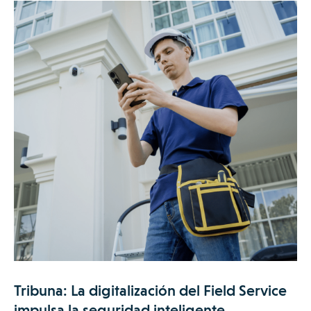
Tribuna: La digitalización del Field Service
impulsa la seguridad inteligente