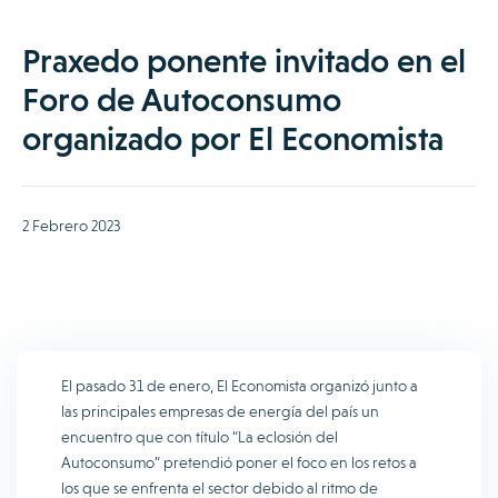
Praxedo ponente invitado en el
Foro de Autoconsumo
organizado por El Economista
2 Febrero 2023
El pasado 31 de enero, El Economista organizó junto a
las principales empresas de energía del país un
encuentro que con título “La eclosión del
Autoconsumo” pretendió poner el foco en los retos a
los que se enfrenta el sector debido al ritmo de