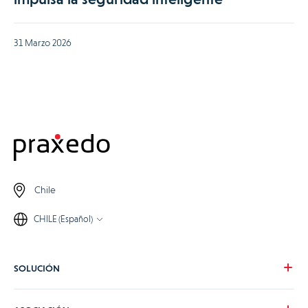
31 Marzo 2026
Chile
CHILE (Español)
SOLUCIÓN
Nuestra visión