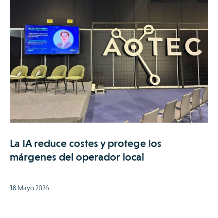
La IA reduce costes y protege los
márgenes del operador local
18 Mayo 2026