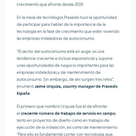
crecimiento que afronta desde 2019.
En la mesa de tecnólogos Praxedo tuvo la oportunidad
de participar para hablar de la importancia de la
tecnología en la fase de crecimiento que están viviendo
las empresas instaladoras de autoconsumo.
“El sector del autoconsumo está en auge, es una
tendencia creciente e incluso exponencial y supone
unas oportunidades de negocio importantes para las
empresas instaladoras y de mantenimiento de
autoconsumo. Sin embargo, de ahí surgen tres retos”,
enumeró
Jaime Urquiza,
country manager
de Praxedo
España
.
El primero que nombró Urquiza fue el de afrontar
el
creciente número de trabajos de servicio en campo
,
tanto en proyectos de diseño como en trabajos de
ejecución de la instalación, así como de mantenimiento.
“Para ello es fundamental contar con tecnología que,