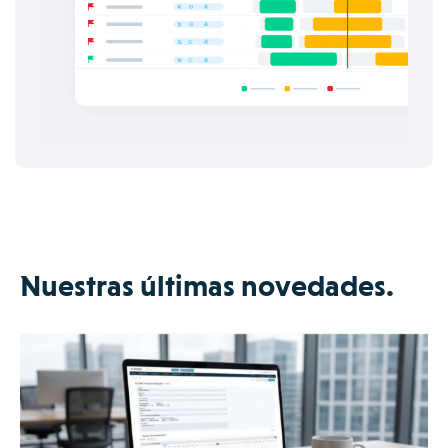
Nuestras últimas novedades.