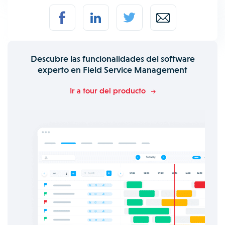
Descubre las funcionalidades del software
experto en Field Service Management
Ir a tour del producto