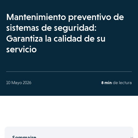
Mantenimiento preventivo de
sistemas de seguridad:
Garantiza la calidad de su
servicio
10 Mayo 2026
8 min
de lectura
Sommaire