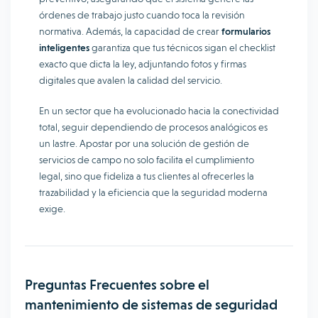
órdenes de trabajo justo cuando toca la revisión
normativa. Además, la capacidad de crear
formularios
inteligentes
garantiza que tus técnicos sigan el checklist
exacto que dicta la ley, adjuntando fotos y firmas
digitales que avalen la calidad del servicio.
En un sector que ha evolucionado hacia la conectividad
total, seguir dependiendo de procesos analógicos es
un lastre. Apostar por una solución de gestión de
servicios de campo no solo facilita el cumplimiento
legal, sino que fideliza a tus clientes al ofrecerles la
trazabilidad y la eficiencia que la seguridad moderna
exige.
Preguntas Frecuentes sobre el
mantenimiento de sistemas de seguridad