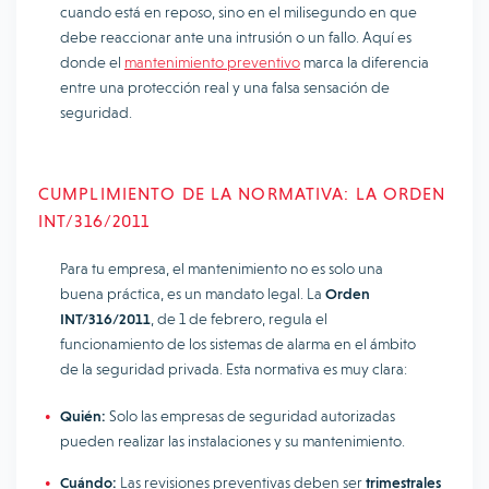
cuando está en reposo, sino en el milisegundo en que
debe reaccionar ante una intrusión o un fallo. Aquí es
donde el
mantenimiento preventivo
marca la diferencia
entre una protección real y una falsa sensación de
seguridad.
CUMPLIMIENTO DE LA NORMATIVA: LA ORDEN
INT/316/2011
Para tu empresa, el mantenimiento no es solo una
buena práctica, es un mandato legal. La
Orden
INT/316/2011
, de 1 de febrero, regula el
funcionamiento de los sistemas de alarma en el ámbito
de la seguridad privada. Esta normativa es muy clara:
Quién:
Solo las empresas de seguridad autorizadas
pueden realizar las instalaciones y su mantenimiento.
Cuándo:
Las revisiones preventivas deben ser
trimestrales