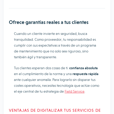
Ofrece garantías reales a tus clientes
Cuando un cliente invierte en seguridad, busca
tranquilidad. Como proveedor, tu responsabilidad es
cumplir con sus expectativas a través de un programa
de mantenimiento que no solo sea riguroso, sino
también ágil y transparente.
Tus clientes esperan dos cosas de ti:
confianza absoluta
en el cumplimiento de la norma y una
respuesta rápida
ante cualquier anomalía. Para lograrlo sin disparar tus
costes operativos, necesitas tecnología que actúe como
el eje central de tu estrategia de
Field Service
.
VENTAJAS DE DIGITALIZAR TUS SERVICIOS DE