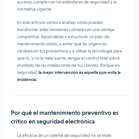
accesos, cumpla con los estándares de seguridad y la
normativa vigente.
En este artículo vamos a analizar cómo puedes
transformar estas revisiones rutinarias en una ventaja
competitiva. Aprenderás a estructurar un plan de
mantenimiento sólido, a evitar que las urgencias
canibalicen tus preventivos y a utilizar la tecnología para
que tú, y no la mala suerte, tengas el control total sobre
el estado de las instalaciones de tus clientes. Porque en
seguridad,
la mejor intervención es aquella que evita la
incidencia.
Por qué el mantenimiento preventivo es
crítico en seguridad electrónica
La eficacia de un sistema de seguridad no se mide