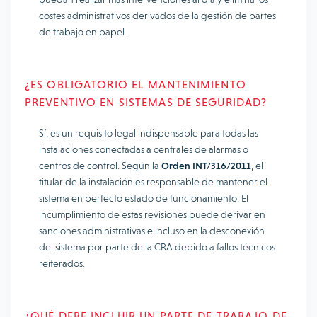
costes administrativos derivados de la gestión de partes
de trabajo en papel.
¿ES OBLIGATORIO EL MANTENIMIENTO
PREVENTIVO EN SISTEMAS DE SEGURIDAD?
Sí, es un requisito legal indispensable para todas las
instalaciones conectadas a centrales de alarmas o
centros de control. Según la
Orden INT/316/2011
, el
titular de la instalación es responsable de mantener el
sistema en perfecto estado de funcionamiento. El
incumplimiento de estas revisiones puede derivar en
sanciones administrativas e incluso en la desconexión
del sistema por parte de la CRA debido a fallos técnicos
reiterados.
¿QUÉ DEBE INCLUIR UN PARTE DE TRABAJO DE