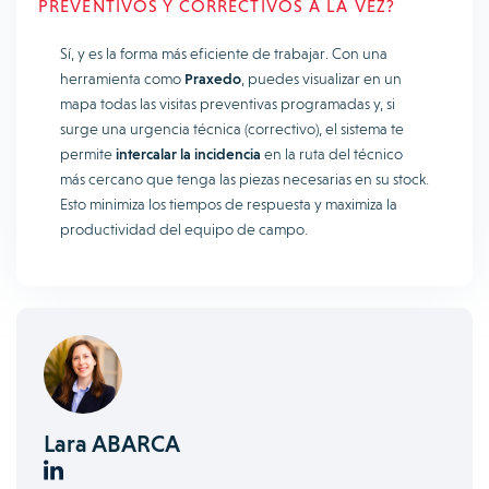
PREVENTIVOS Y CORRECTIVOS A LA VEZ?
Sí, y es la forma más eficiente de trabajar. Con una
herramienta como
Praxedo
, puedes visualizar en un
mapa todas las visitas preventivas programadas y, si
surge una urgencia técnica (correctivo), el sistema te
permite
intercalar la incidencia
en la ruta del técnico
más cercano que tenga las piezas necesarias en su stock.
Esto minimiza los tiempos de respuesta y maximiza la
productividad del equipo de campo.
Lara ABARCA