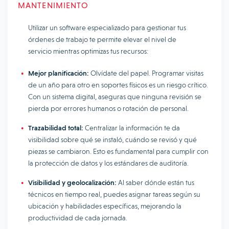
MANTENIMIENTO
Utilizar un software especializado para gestionar tus
órdenes de trabajo te permite elevar el nivel de
servicio mientras optimizas tus recursos:
Mejor planificación:
Olvídate del papel. Programar visitas
de un año para otro en soportes físicos es un riesgo crítico.
Con un sistema digital, aseguras que ninguna revisión se
pierda por errores humanos o rotación de personal.
Trazabilidad total:
Centralizar la información te da
visibilidad sobre qué se instaló, cuándo se revisó y qué
piezas se cambiaron. Esto es fundamental para cumplir con
la protección de datos y los estándares de auditoría.
Visibilidad y geolocalización:
Al saber dónde están tus
técnicos en tiempo real, puedes asignar tareas según su
ubicación y habilidades específicas, mejorando la
productividad de cada jornada.