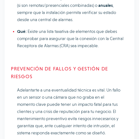
(si son remotas/presenciales combinadas) o
anuales
,
siempre que la instalación permita verificar su estado
desde una central de alarmas.
Qué:
Existe una lista taxativa de elementos que debes
comprobar para asegurar que la conexión con la Central
Receptora de Alarmas (CRA) sea impecable.
PREVENCIÓN DE FALLOS Y GESTIÓN DE
RIESGOS
Adelantarte a una eventualidad técnica es vital. Un fallo
en un sensor o una cámara que no graba en el
momento clave puede tener un impacto fatal para tus
clientes y una crisis de reputación para tu negocio. El
mantenimiento preventivo evita riesgos innecesarios y
garantiza que, ante cualquier intento de intrusión, el
sistema responda exactamente como se diseñó.