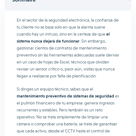
En el sector de la seguridad electrónica, la confianza de
tu cliente no se basa solo en que la alarma suene
cuando hay un intruso, sino en la certeza de que
el
sistema nunca dejará de funcionar
. Sin embargo,
gestionar cientos de contratos de mantenimiento
preventivo sin las herramientas adecuadas suele derivar
en un caos de hojas de Excel, técnicos que olvidan
revisar un sensor crítico o, peor aún, visitas que nunca
llegan a realizarse por falta de planificación.
Si diriges un equipo técnico, sabes que el
mantenimiento preventivo de sistemas de seguridad
es
el pulmón financiero de tu empresa: genera ingresos
recurrentes y estables. Pero también es un reto
operativo. No se trata simplemente de limpiar una
cámara o comprobar una batería; se trata de garantizar
que cada activo, desde el CCTV hasta el control de