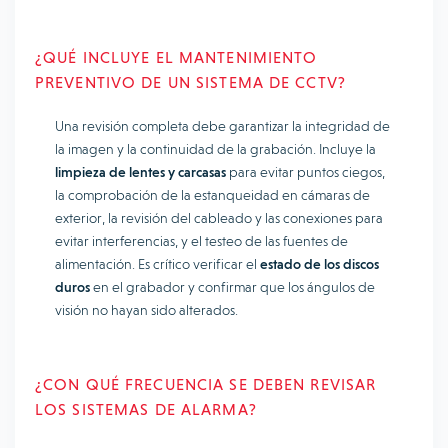
¿QUÉ INCLUYE EL MANTENIMIENTO
PREVENTIVO DE UN SISTEMA DE CCTV?
Una revisión completa debe garantizar la integridad de
la imagen y la continuidad de la grabación. Incluye la
limpieza de lentes y carcasas
para evitar puntos ciegos,
la comprobación de la estanqueidad en cámaras de
exterior, la revisión del cableado y las conexiones para
evitar interferencias, y el testeo de las fuentes de
alimentación. Es crítico verificar el
estado de los discos
duros
en el grabador y confirmar que los ángulos de
visión no hayan sido alterados.
¿CON QUÉ FRECUENCIA SE DEBEN REVISAR
LOS SISTEMAS DE ALARMA?