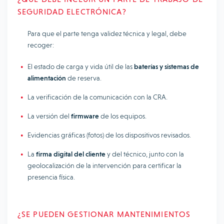
SEGURIDAD ELECTRÓNICA?
Para que el parte tenga validez técnica y legal, debe
recoger:
El estado de carga y vida útil de las
baterías y sistemas de
alimentación
de reserva.
La verificación de la comunicación con la CRA.
La versión del
firmware
de los equipos.
Evidencias gráficas (fotos) de los dispositivos revisados.
La
firma digital del cliente
y del técnico, junto con la
geolocalización de la intervención para certificar la
presencia física.
¿SE PUEDEN GESTIONAR MANTENIMIENTOS