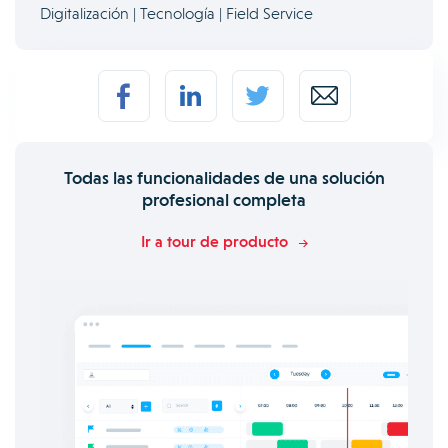
Digitalización | Tecnología | Field Service
Todas las funcionalidades de una solución
profesional completa
Ir a tour de producto